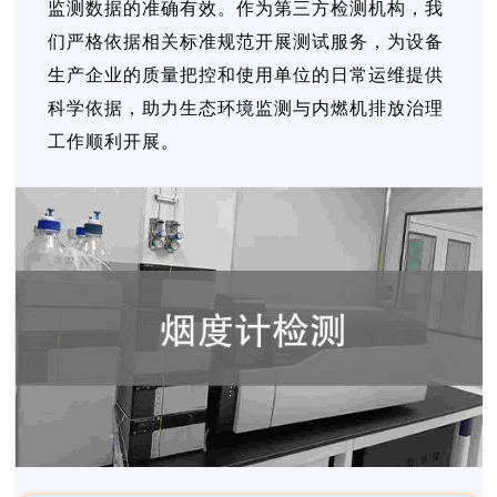
监测数据的准确有效。作为第三方检测机构，我
们严格依据相关标准规范开展测试服务，为设备
生产企业的质量把控和使用单位的日常运维提供
科学依据，助力生态环境监测与内燃机排放治理
工作顺利开展。