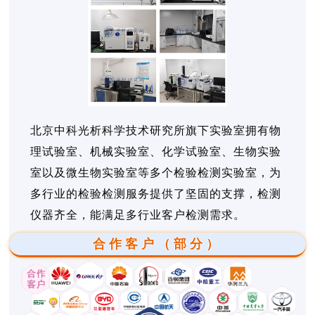
北京中科光析科学技术研究所旗下实验室拥有物
理试验室、机械实验室、化学试验室、生物实验
室以及微生物实验室等多个检验检测实验室，为
多行业的检验检测服务提供了坚固的支撑，检测
仪器齐全，能满足多行业客户检测需求。
合作客户（部分）