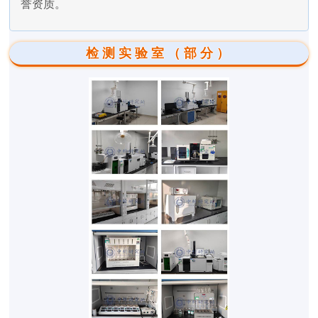
誉资质。
检测实验室（部分）