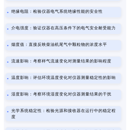
绝缘电阻：检验仪器电气系统绝缘性能的安全性
介电强度：验证仪器在高压条件下的电气安全耐受能力
烟度值：直接反映柴油机尾气中颗粒物的浓度水平
流速影响：考察样气流速变化对测量结果的影响程度
温度影响：评估环境温度变化对仪器测量稳定性的影响
湿度影响：考察环境湿度变化对仪器测量结果的干扰
光学系统稳定性：检验光源和接收器在运行中的稳定程
度