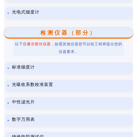
光电式烟度计
检测仪器（部分）
以下
仅展示部分仪器
，如需其他仪器您可以给工程师提出您的
仪器要求。
标准烟度计
光吸收系数校准装置
中性滤光片
数字万用表
绝缘电阻测试仪