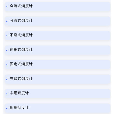
全流式烟度计
分流式烟度计
不透光烟度计
便携式烟度计
固定式烟度计
在线式烟度计
车用烟度计
船用烟度计