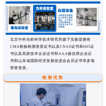
北京中科光析科学技术研究所旗下实验室拥有
CMA检验检测资质证书以及CNAS证书和ISO证
书以及高新技术企业证书和AAA级信用企业证
书和山东省国防经济发展促进会会员证书等多项
荣誉资质。
检测优势