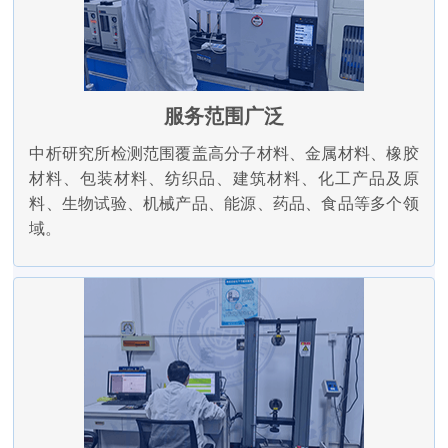
服务范围广泛
中析研究所检测范围覆盖高分子材料、金属材料、橡胶
材料、包装材料、纺织品、建筑材料、化工产品及原
料、生物试验、机械产品、能源、药品、食品等多个领
域。