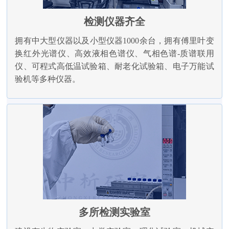
检测仪器齐全
拥有中大型仪器以及小型仪器1000余台，拥有傅里叶变
换红外光谱仪、高效液相色谱仪、气相色谱-质谱联用
仪、可程式高低温试验箱、耐老化试验箱、电子万能试
验机等多种仪器。
多所检测实验室