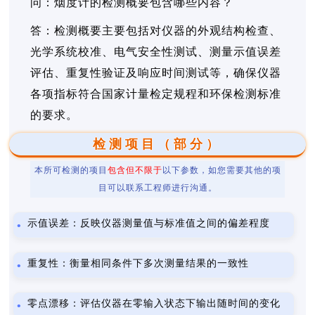
问：烟度计的检测概要包含哪些内容？
答：检测概要主要包括对仪器的外观结构检查、
光学系统校准、电气安全性测试、测量示值误差
评估、重复性验证及响应时间测试等，确保仪器
各项指标符合国家计量检定规程和环保检测标准
的要求。
检测项目（部分）
本所可检测的项目
包含但不限于
以下参数，如您需要其他的项
目可以联系工程师进行沟通。
示值误差：反映仪器测量值与标准值之间的偏差程度
重复性：衡量相同条件下多次测量结果的一致性
零点漂移：评估仪器在零输入状态下输出随时间的变化