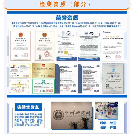
检测资质（部分）