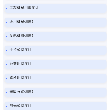
工程机械用烟度计
农用机械烟度计
发电机组烟度计
手持式烟度计
台架用烟度计
路检用烟度计
光吸收式烟度计
消光式烟度计