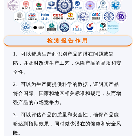
检测报告作用
1、可以帮助生产商识别产品的潜在问题或缺
陷，并及时改进生产工艺，保障产品的品质和安
全性。
2、可以为生产商提供科学的数据，证明其产品
符合国际、国家和地区相关标准和规定，从而增
强产品的市场竞争力。
3、可以评估产品的质量和安全性，确保产品能
够达到预期效果，同时减少潜在的健康和安全风
险。