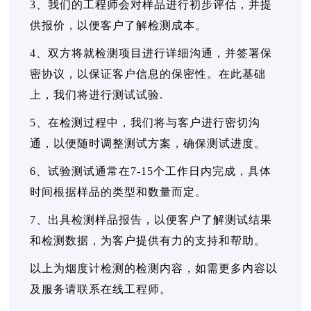
3、我们的工程师会对样品进行初步评估，并提
供报价，以便客户了解检测成本。
4、双方将就检测项目进行详细沟通，并签署保
密协议，以保证客户信息的保密性。在此基础
上，我们将进行测试试验.
5、在检测过程中，我们将与客户进行密切沟
通，以便随时调整测试方案，确保测试进度。
6、试验测试通常在7-15个工作日内完成，具体
时间根据样品的类型和数量而定。
7、出具检测样品报告，以便客户了解测试结果
和检测数据，为客户提供有力的支持和帮助。
以上为烟度计检测的检测内容，如需更多内容以
及服务请联系在线工程师。