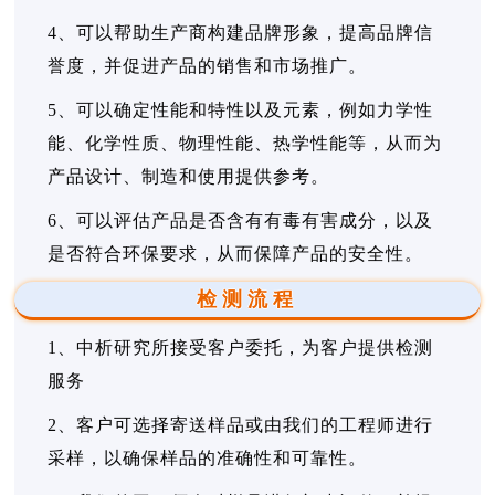
4、可以帮助生产商构建品牌形象，提高品牌信
誉度，并促进产品的销售和市场推广。
5、可以确定性能和特性以及元素，例如力学性
能、化学性质、物理性能、热学性能等，从而为
产品设计、制造和使用提供参考。
6、可以评估产品是否含有有毒有害成分，以及
是否符合环保要求，从而保障产品的安全性。
检测流程
1、中析研究所接受客户委托，为客户提供检测
服务
2、客户可选择寄送样品或由我们的工程师进行
采样，以确保样品的准确性和可靠性。