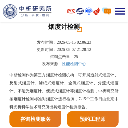
烟度计检测
发布时间：2026-05-15 02:06:23
更新时间：2026-08-07 21:28:12
咨询点击量：
25
发布来源：
性能检测中心
中析检测作为第三方烟度计检测机构，可开展透射式烟度计、
反射式烟度计、滤纸式烟度计、全流式烟度计、分流式烟度
计、不透光烟度计、便携式烟度计等烟度计检测，中析研究所
按烟度计检测标准对烟度计进行检测，7-15个工作日由北京中
科光析科学技术研究所出具烟度计检测报告。
咨询检测服务
预约工程师