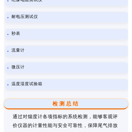
耐电压测试仪
秒表
流量计
微压计
温度湿度试验箱
检测总结
通过对烟度计各项指标的系统检测，能够客观评
价仪器的计量性能与安全可靠性，保障尾气排放