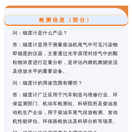
检测信息（部分）
问：烟度计是什么产品？
答：烟度计是用于测量柴油机尾气中可见污染物
即烟度的仪器，主要通过光学原理对排气中的颗
粒物浓度进行定量分析，是评估内燃机燃烧状况
及排放水平的重要设备。
问：烟度计的用途范围有哪些？
答：烟度计广泛应用于汽车制造与维修行业、环
保监测部门、机动车检测站、科研院所及柴油发
动机生产企业，用于柴油车尾气排放检测、发动
机性能评估、环保路检执法及科研分析等场景。