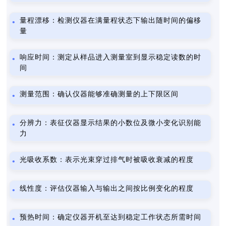
量程漂移：检测仪器在满量程状态下输出随时间的偏移
量
响应时间：测定从样品进入测量室到显示稳定读数的时
间
测量范围：确认仪器能够准确测量的上下限区间
分辨力：表征仪器显示结果的小数位及微小变化识别能
力
光吸收系数：表示光束穿过排气时被吸收衰减的程度
线性度：评估仪器输入与输出之间按比例变化的程度
预热时间：确定仪器开机至达到稳定工作状态所需时间