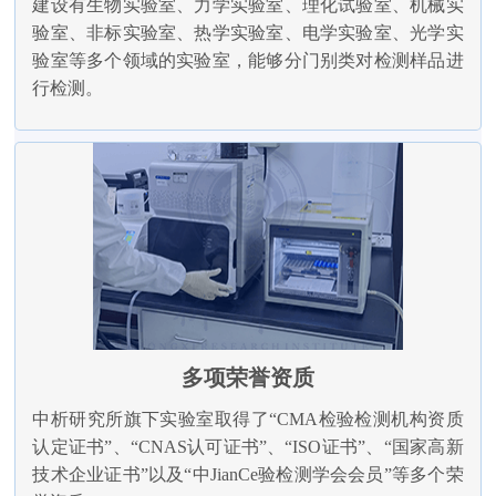
建设有生物实验室、力学实验室、理化试验室、机械实
验室、非标实验室、热学实验室、电学实验室、光学实
验室等多个领域的实验室，能够分门别类对检测样品进
行检测。
多项荣誉资质
中析研究所旗下实验室取得了“CMA检验检测机构资质
认定证书”、“CNAS认可证书”、“ISO证书”、“国家高新
技术企业证书”以及“中JianCe验检测学会会员”等多个荣