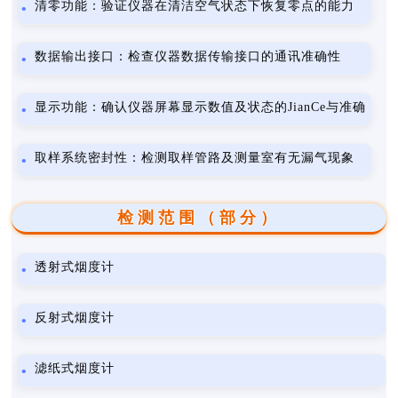
清零功能：验证仪器在清洁空气状态下恢复零点的能力
数据输出接口：检查仪器数据传输接口的通讯准确性
显示功能：确认仪器屏幕显示数值及状态的JianCe与准确
取样系统密封性：检测取样管路及测量室有无漏气现象
检测范围（部分）
透射式烟度计
反射式烟度计
滤纸式烟度计