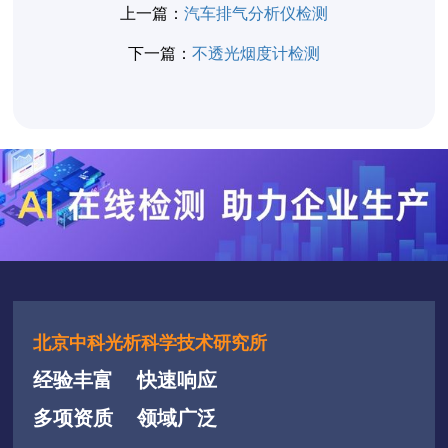
上一篇：
汽车排气分析仪检测
下一篇：
不透光烟度计检测
北京中科光析科学技术研究所
经验丰富
快速响应
多项资质
领域广泛