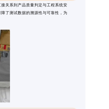
直接关系到产品质量判定与工程系统安
保障了测试数据的溯源性与可靠性，为