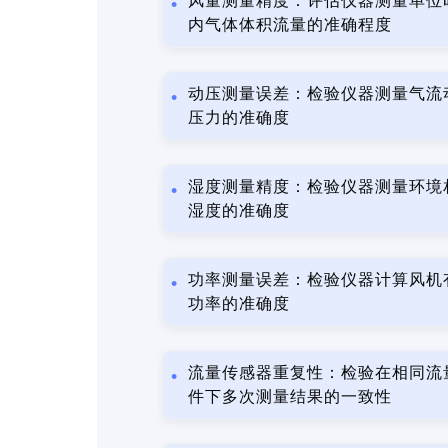
风量测量精度：评估仪器测量单位
内气体体积流量的准确程度
动压测量误差：检验仪器测量气流
压力的准确度
湿度测量精度：检验仪器测量环境
湿度的准确度
功率测量误差：检验仪器计算风机
功率的准确度
流量传感器重复性：检验在相同流
件下多次测量结果的一致性