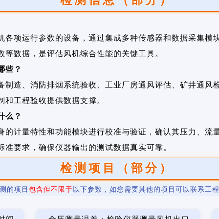
检测信息（部分）
机各项运行参数的设备，通过集成多种传感器和数据采集模
数等数据，是评估风机综合性能的关键工具。
哪些？
备制造、消防排烟系统验收、工业厂房通风评估、矿井通风
制和工程验收提供数据支撑。
什么？
身的计量特性和功能模块进行校准与验证，确认其压力、流
标准要求，确保仪器输出的测试数据真实可靠。
检测项目（部分）
测的项目
包含但不限于
以下参数，如您需要其他的项目可以联系工