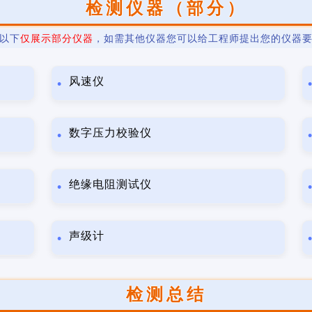
检测仪器（部分）
以下
仅展示部分仪器
，如需其他仪器您可以给工程师提出您的仪器
风速仪
数字压力校验仪
绝缘电阻测试仪
声级计
检测总结