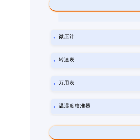
微压计
转速表
万用表
温湿度校准器