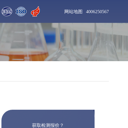
网站地图
4006250567
聚氨酯清漆检测
增塑剂DOP检测
钛合金粉末检测
不锈钢板材检测
聚氨酯泡沫塑料检测
乙二胺四乙酸二钠检
测
工业杀菌剂检测
醇酸树脂漆检测
获取检测报价？
皮革化学品检测
食用色素检测