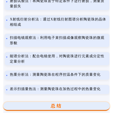
磨损试验法：将陶瓷珠置于特定条件下进行磨损，测量质
量损失
X射线衍射分析法：通过X射线衍射图谱分析陶瓷珠的晶体
相组成
扫描电镜观察法：利用电子束扫描成像观察陶瓷珠的微观
形貌
能谱分析法：配合电镜使用，对陶瓷珠进行元素成分定性
定量分析
热重分析法：测量陶瓷珠在程序控温条件下的质量变化
差示扫描量热法：测量陶瓷珠在加热过程中的热量变化
总结