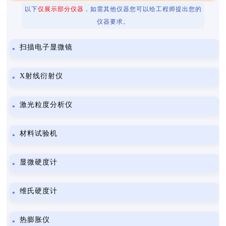
以下
仅展示部分仪器
，如需其他仪器您可以给工程师提出您的
仪器要求。
扫描电子显微镜
X射线衍射仪
激光粒度分析仪
材料试验机
显微硬度计
维氏硬度计
热膨胀仪