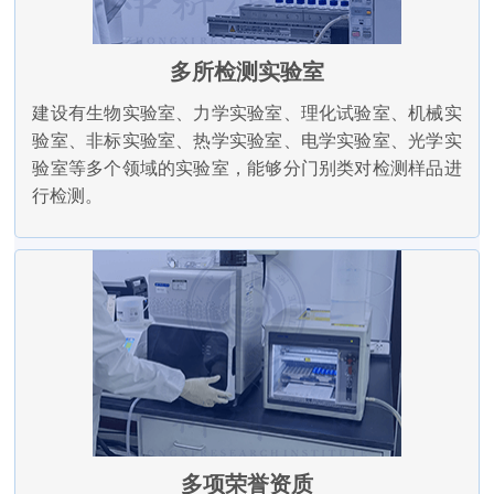
多所检测实验室
建设有生物实验室、力学实验室、理化试验室、机械实
验室、非标实验室、热学实验室、电学实验室、光学实
验室等多个领域的实验室，能够分门别类对检测样品进
行检测。
多项荣誉资质