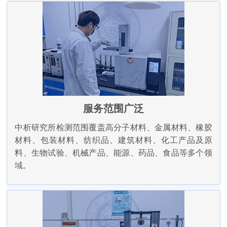
服务范围广泛
中析研究所检测范围覆盖高分子材料、金属材料、橡胶
材料、包装材料、纺织品、建筑材料、化工产品及原
料、生物试验、机械产品、能源、药品、食品等多个领
域。