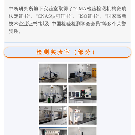
中析研究所旗下实验室取得了“CMA检验检测机构资质
认定证书”、“CNAS认可证书”、“ISO证书”、“国家高新
技术企业证书”以及“中国检验检测学会会员”等多个荣誉
资质。
检测实验室（部分）