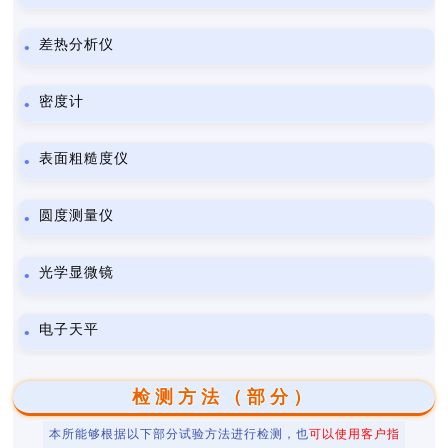
差热分析仪
密度计
表面粗糙度仪
圆度测量仪
光学显微镜
电子天平
检测方法（部分）
本所能够根据以下部分试验方法进行检测，也
可以使用客户指