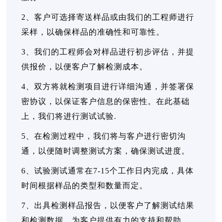
2、客户可选择寄送样品或由我们的工程师进行
采样，以确保样品的准确性和可靠性。
3、我们的工程师会对样品进行初步评估，并提
供报价，以便客户了解检测成本。
4、双方将就检测项目进行详细沟通，并签署保
密协议，以保证客户信息的保密性。在此基础
上，我们将进行测试试验.
5、在检测过程中，我们将与客户进行密切沟
通，以便随时调整测试方案，确保测试进度。
6、试验测试通常在7-15个工作日内完成，具体
时间根据样品的类型和数量而定。
7、出具检测样品报告，以便客户了解测试结果
和检测数据，为客户提供有力的支持和帮助。