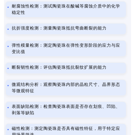
耐腐蚀性检测：测试陶瓷珠在酸碱等腐蚀介质中的化学
稳定性
抗折强度检测：测量陶瓷珠抵抗弯曲断裂的能力
弹性模量检测：测定陶瓷珠在弹性变形阶段的应力与应
变比值
断裂韧性检测：评估陶瓷珠抵抗裂纹扩展的能力
微观结构分析：观察陶瓷珠内部的晶粒尺寸、晶界形态
等微观特征
表面缺陷检测：检查陶瓷珠表面是否存在划痕、凹陷、
剥落等缺陷
磁性检测：测定陶瓷珠是否具有磁性特征，用于特定应
用场景筛选