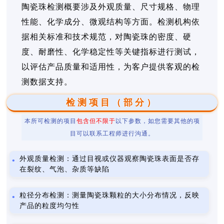
陶瓷珠检测概要涉及外观质量、尺寸规格、物理
性能、化学成分、微观结构等方面。检测机构依
据相关标准和技术规范，对陶瓷珠的密度、硬
度、耐磨性、化学稳定性等关键指标进行测试，
以评估产品质量和适用性，为客户提供客观的检
测数据支持。
检测项目（部分）
本所可检测的项目
包含但不限于
以下参数，如您需要其他的项
目可以联系工程师进行沟通。
外观质量检测：通过目视或仪器观察陶瓷珠表面是否存
在裂纹、气泡、杂质等缺陷
粒径分布检测：测量陶瓷珠颗粒的大小分布情况，反映
产品的粒度均匀性