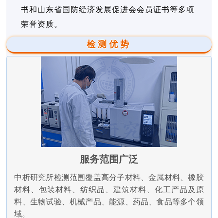
书和山东省国防经济发展促进会会员证书等多项
荣誉资质。
检测优势
服务范围广泛
中析研究所检测范围覆盖高分子材料、金属材料、橡胶
材料、包装材料、纺织品、建筑材料、化工产品及原
料、生物试验、机械产品、能源、药品、食品等多个领
域。