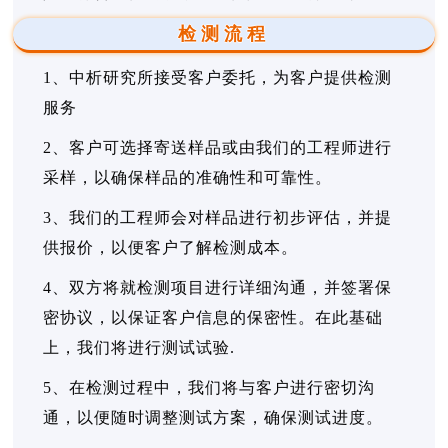
检测流程
1、中析研究所接受客户委托，为客户提供检测
服务
2、客户可选择寄送样品或由我们的工程师进行
采样，以确保样品的准确性和可靠性。
3、我们的工程师会对样品进行初步评估，并提
供报价，以便客户了解检测成本。
4、双方将就检测项目进行详细沟通，并签署保
密协议，以保证客户信息的保密性。在此基础
上，我们将进行测试试验.
5、在检测过程中，我们将与客户进行密切沟
通，以便随时调整测试方案，确保测试进度。