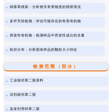
硝基苯残留：分析相关有害物质的残留情况
多环芳烃检测：评估可能存在的有害有机物
挥发性有机物：检测样品中挥发性成分的含量
粒径分布：分析固体样品的颗粒大小特征
检测范围（部分）
工业级邻苯二胺原料
试剂级邻苯二胺
染发剂用邻苯二胺