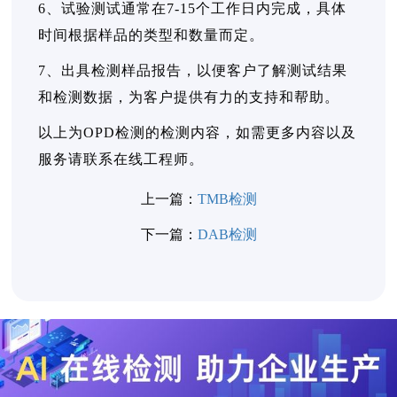
6、试验测试通常在7-15个工作日内完成，具体
时间根据样品的类型和数量而定。
7、出具检测样品报告，以便客户了解测试结果
和检测数据，为客户提供有力的支持和帮助。
以上为OPD检测的检测内容，如需更多内容以及
服务请联系在线工程师。
上一篇：
TMB检测
下一篇：
DAB检测