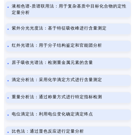
液相色谱-质谱联用法：用于复杂基质中目标化合物的定性
定量分析
紫外分光光度法：基于特征吸收峰进行含量测定
红外光谱法：用于分子结构鉴定和官能团分析
原子吸收光谱法：检测重金属元素的含量
滴定分析法：采用化学滴定方式进行含量测定
重量分析法：通过称量方式进行特定指标检测
电位滴定法：利用电位变化确定滴定终点
比色法：通过显色反应进行定量分析