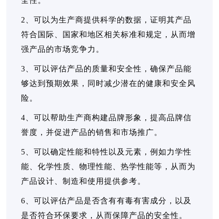
全性。
2、可以为生产商提供科学的数据，证明其产品
符合国际、国家和地区相关标准和规定，从而增
强产品的市场竞争力。
3、可以评估产品的质量和安全性，确保产品能
够达到预期效果，同时减少潜在的健康和安全风
险。
4、可以帮助生产商构建品牌形象，提高品牌信
誉度，并促进产品的销售和市场推广。
5、可以确定性能和特性以及元素，例如力学性
能、化学性质、物理性能、热学性能等，从而为
产品设计、制造和使用提供参考。
6、可以评估产品是否含有有毒有害成分，以及
是否符合环保要求，从而保障产品的安全性。