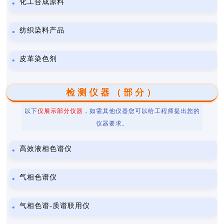
化工合成原料
纺织染料产品
皮革染色剂
检测仪器（部分）
以下
仅展示部分仪器
，如需其他仪器您可以给工程师提出您的
仪器要求。
高效液相色谱仪
气相色谱仪
气相色谱-质谱联用仪