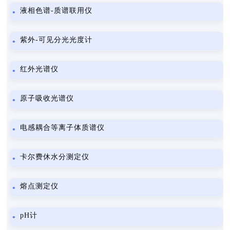
液相色谱-质谱联用仪
紫外-可见分光光度计
红外光谱仪
原子吸收光谱仪
电感耦合等离子体质谱仪
卡尔费休水分测定仪
熔点测定仪
pH计