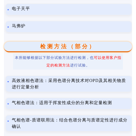
电子天平
马弗炉
检测方法（部分）
本所能够根据以下部分试验方法进行检测，也
可以使用客户指
定的检测方法
进行试验。
高效液相色谱法：采用色谱分离技术对OPD及其相关物质
进行定量分析
气相色谱法：适用于挥发性成分的分离和定量检测
气相色谱-质谱联用法：结合色谱分离与质谱定性进行成分
确认