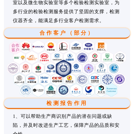
室以及微生物实验室等多个检验检测实验室，为
多行业的检验检测服务提供了坚固的支撑，检测
仪器齐全，能满足多行业客户检测需求。
合作客户（部分）
检测报告作用
1、可以帮助生产商识别产品的潜在问题或缺
陷，并及时改进生产工艺，保障产品的品质和安