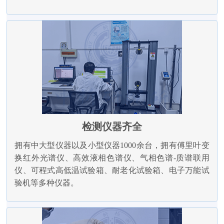
检测仪器齐全
拥有中大型仪器以及小型仪器1000余台，拥有傅里叶变
换红外光谱仪、高效液相色谱仪、气相色谱-质谱联用
仪、可程式高低温试验箱、耐老化试验箱、电子万能试
验机等多种仪器。