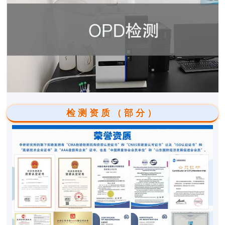
检测资质（部分）