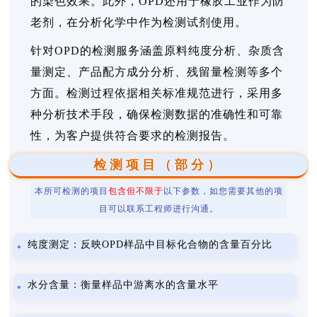
的染色效果。此外，OPD还用于橡胶工业作为防
老剂，在分析化学中作为检测试剂使用。
针对OPD的检测服务涵盖原料纯度分析、杂质含
量测定、产品配方成分分析、残留量检测等多个
方面。检测过程依据相关标准规范进行，采用多
种分析技术手段，确保检测数据的准确性和可靠
性，为客户提供符合要求的检测报告。
检测项目（部分）
本所可检测的项目
包含但不限于
以下参数，如您需要其他的项
目可以联系工程师进行沟通。
纯度测定：反映OPD样品中目标化合物的含量百分比
水分含量：衡量样品中游离水的含量水平