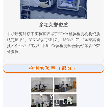
多项荣誉资质
中析研究所旗下实验室取得了“CMA检验检测机构资质
认定证书”、“CNAS认可证书”、“ISO证书”、“国家高新
技术企业证书”以及“中JianCe验检测学会会员”等多个荣
誉资质。
检测实验室（部分）