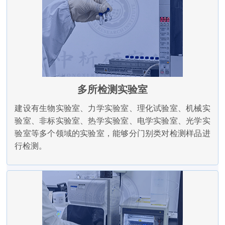
多所检测实验室
建设有生物实验室、力学实验室、理化试验室、机械实
验室、非标实验室、热学实验室、电学实验室、光学实
验室等多个领域的实验室，能够分门别类对检测样品进
行检测。