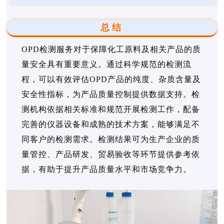
总结
OPD检测服务对于保障化工原料及相关产品的质
量安全具有重要意义。通过科学规范的检测流
程，可以有效评估OPD产品的纯度、杂质含量及
安全性指标，为产品质量控制提供数据支持。检
测机构依据相关标准和规范开展检测工作，配备
完善的仪器设备和成熟的技术方案，能够满足不
同客户的检测需求。检测结果可为生产企业的质
量管控、产品研发、贸易验收等环节提供参考依
据，有助于提升产品质量水平和市场竞争力。