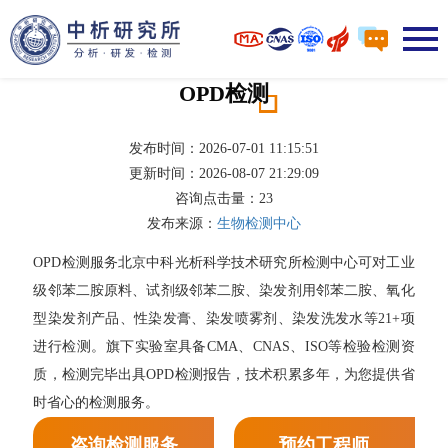
OPD检测
发布时间：2026-07-01 11:15:51
更新时间：2026-08-07 21:29:09
咨询点击量：
23
发布来源：
生物检测中心
OPD检测服务北京中科光析科学技术研究所检测中心可对工业
级邻苯二胺原料、试剂级邻苯二胺、染发剂用邻苯二胺、氧化
型染发剂产品、性染发膏、染发喷雾剂、染发洗发水等21+项
进行检测。旗下实验室具备CMA、CNAS、ISO等检验检测资
质，检测完毕出具OPD检测报告，技术积累多年，为您提供省
时省心的检测服务。
咨询检测服务
预约工程师