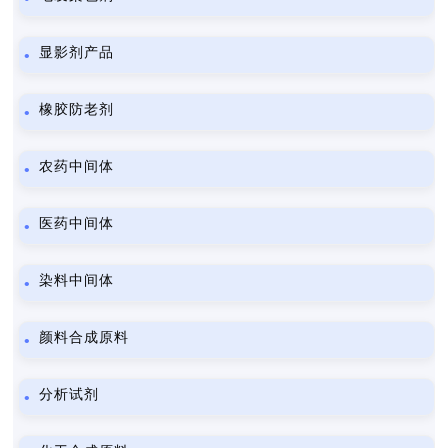
显影剂产品
橡胶防老剂
农药中间体
医药中间体
染料中间体
颜料合成原料
分析试剂