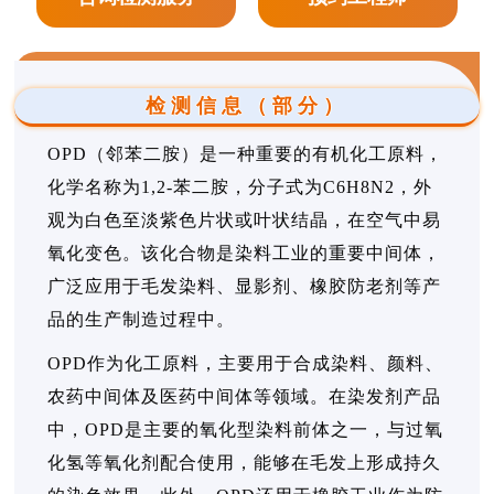
检测信息（部分）
OPD（邻苯二胺）是一种重要的有机化工原料，
化学名称为1,2-苯二胺，分子式为C6H8N2，外
观为白色至淡紫色片状或叶状结晶，在空气中易
氧化变色。该化合物是染料工业的重要中间体，
广泛应用于毛发染料、显影剂、橡胶防老剂等产
品的生产制造过程中。
OPD作为化工原料，主要用于合成染料、颜料、
农药中间体及医药中间体等领域。在染发剂产品
中，OPD是主要的氧化型染料前体之一，与过氧
化氢等氧化剂配合使用，能够在毛发上形成持久