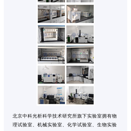
北京中科光析科学技术研究所旗下实验室拥有物
理试验室、机械实验室、化学试验室、生物实验