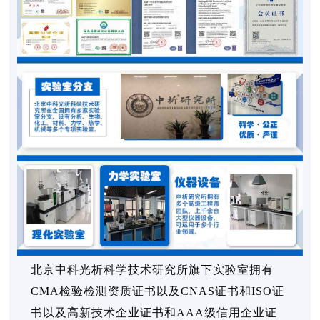
北京中科光析科学技术研究所旗下实验室拥有
CMA检验检测资质证书以及CNAS证书和ISO证
书以及高新技术企业证书和AAA级信用企业证