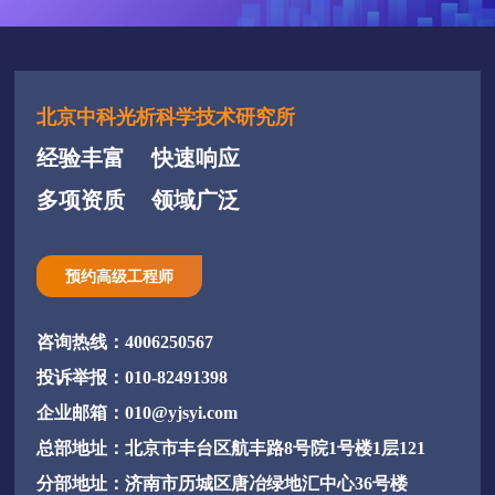
北京中科光析科学技术研究所
经验丰富
快速响应
多项资质
领域广泛
预约高级工程师
咨询热线：4006250567
投诉举报：010-82491398
企业邮箱：010@yjsyi.com
总部地址：北京市丰台区航丰路8号院1号楼1层121
分部地址：济南市历城区唐冶绿地汇中心36号楼