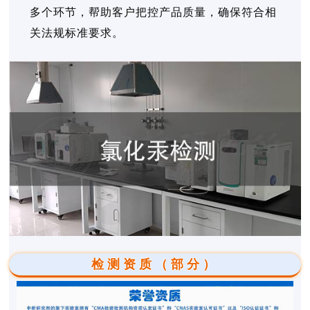
多个环节，帮助客户把控产品质量，确保符合相
关法规标准要求。
检测资质（部分）