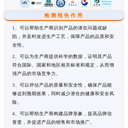
检测报告作用
1、可以帮助生产商识别产品的潜在问题或缺
陷，并及时改进生产工艺，保障产品的品质和安
全性。
2、可以为生产商提供科学的数据，证明其产品
符合国际、国家和地区相关标准和规定，从而增
强产品的市场竞争力。
3、可以评估产品的质量和安全性，确保产品能
够达到预期效果，同时减少潜在的健康和安全风
险。
4、可以帮助生产商构建品牌形象，提高品牌信
誉度，并促进产品的销售和市场推广。