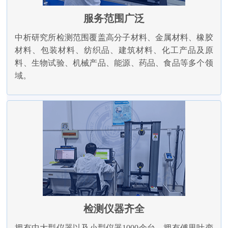
服务范围广泛
中析研究所检测范围覆盖高分子材料、金属材料、橡胶
材料、包装材料、纺织品、建筑材料、化工产品及原
料、生物试验、机械产品、能源、药品、食品等多个领
域。
检测仪器齐全
拥有中大型仪器以及小型仪器1000余台，拥有傅里叶变