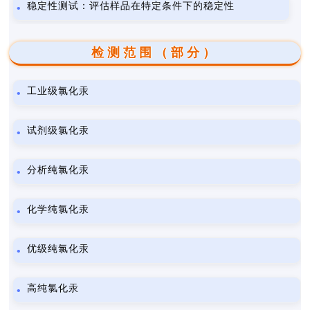
稳定性测试：评估样品在特定条件下的稳定性
检测范围（部分）
工业级氯化汞
试剂级氯化汞
分析纯氯化汞
化学纯氯化汞
优级纯氯化汞
高纯氯化汞