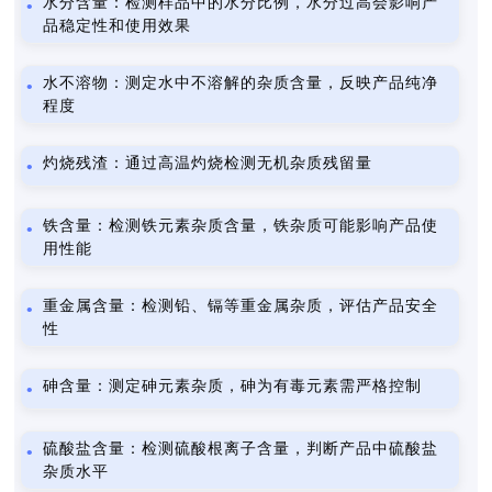
水分含量：检测样品中的水分比例，水分过高会影响产
品稳定性和使用效果
水不溶物：测定水中不溶解的杂质含量，反映产品纯净
程度
灼烧残渣：通过高温灼烧检测无机杂质残留量
铁含量：检测铁元素杂质含量，铁杂质可能影响产品使
用性能
重金属含量：检测铅、镉等重金属杂质，评估产品安全
性
砷含量：测定砷元素杂质，砷为有毒元素需严格控制
硫酸盐含量：检测硫酸根离子含量，判断产品中硫酸盐
杂质水平