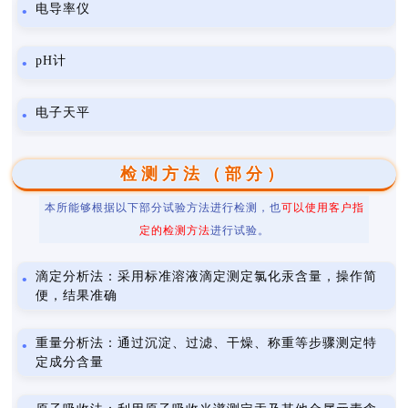
电导率仪
pH计
电子天平
检测方法（部分）
本所能够根据以下部分试验方法进行检测，也
可以使用客户指
定的检测方法
进行试验。
滴定分析法：采用标准溶液滴定测定氯化汞含量，操作简
便，结果准确
重量分析法：通过沉淀、过滤、干燥、称重等步骤测定特
定成分含量