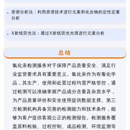
质谱分析法：利用质谱技术进行元素和化合物的定性定量
分析
X射线荧光法：通过X射线荧光光谱进行元素分析
总结
氯化汞检测服务对于保障产品质量安全、满足行
业监管要求具有重要意义。氯化汞作为有毒化学
品，其生产、使用和处置过程均需严格管控，通
过检测可以准确掌握产品成分含量及杂质水平，
为产品质量评价和安全使用提供数据支撑。第三
方检测机构具备完善的检测能力和技术条件，能
够为客户提供客观公正的检测报告。检测服务覆
盖原料检验、过程控制、成品检测、环境监测等