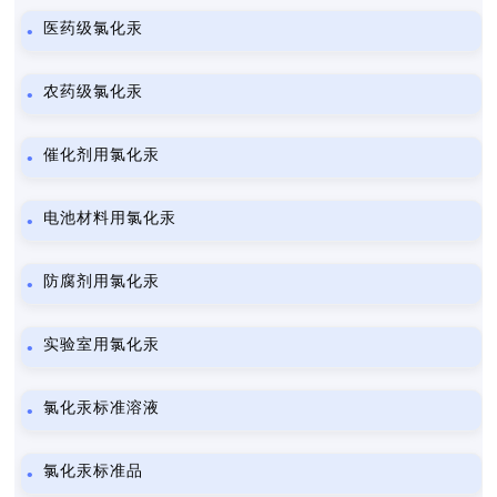
医药级氯化汞
农药级氯化汞
催化剂用氯化汞
电池材料用氯化汞
防腐剂用氯化汞
实验室用氯化汞
氯化汞标准溶液
氯化汞标准品