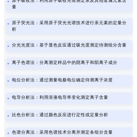
原子吸收法：利用原子吸收光谱测定汞及其他金属元素含
量
原子荧光法：采用原子荧光光谱技术进行汞元素的定量分
析
分光光度法：基于显色反应通过吸光度测定待测组分含量
离子色谱法：分离测定样品中的阴离子和阳离子成分
电位分析法：通过测量电极电位确定待测离子浓度
电导分析法：利用溶液电导率变化测定离子含量
比色分析法：通过颜色反应进行定性或定量分析
色谱分离法：采用色谱技术分离并测定各组分含量