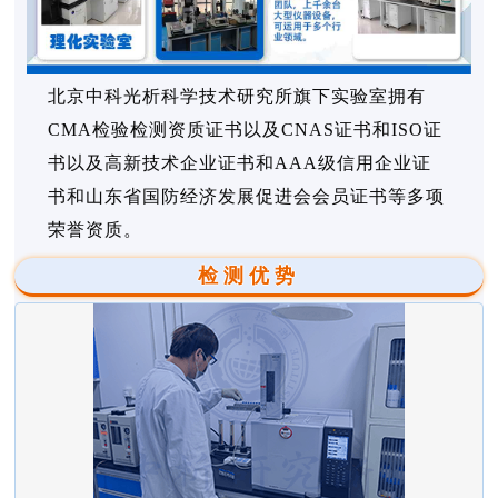
北京中科光析科学技术研究所旗下实验室拥有
CMA检验检测资质证书以及CNAS证书和ISO证
书以及高新技术企业证书和AAA级信用企业证
书和山东省国防经济发展促进会会员证书等多项
荣誉资质。
检测优势