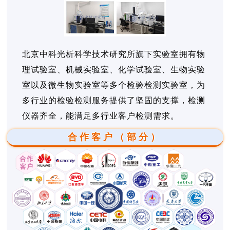
北京中科光析科学技术研究所旗下实验室拥有物
理试验室、机械实验室、化学试验室、生物实验
室以及微生物实验室等多个检验检测实验室，为
多行业的检验检测服务提供了坚固的支撑，检测
仪器齐全，能满足多行业客户检测需求。
合作客户（部分）