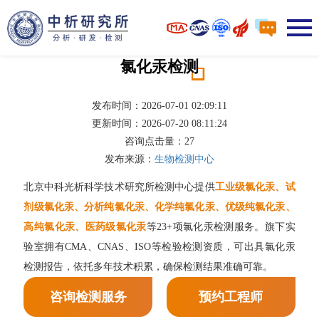
氯化汞检测
发布时间：2026-07-01 02:09:11
更新时间：2026-07-20 08:11:24
咨询点击量：
27
发布来源：
生物检测中心
北京中科光析科学技术研究所检测中心提供
工业级氯化汞、试
剂级氯化汞、分析纯氯化汞、化学纯氯化汞、优级纯氯化汞、
高纯氯化汞、医药级氯化汞
等23+项氯化汞检测服务。旗下实
验室拥有CMA、CNAS、ISO等检验检测资质，可出具氯化汞
检测报告，依托多年技术积累，确保检测结果准确可靠。
咨询检测服务
预约工程师