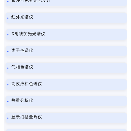
紫外可见分光光度计
红外光谱仪
X射线荧光光谱仪
离子色谱仪
气相色谱仪
高效液相色谱仪
热重分析仪
差示扫描量热仪