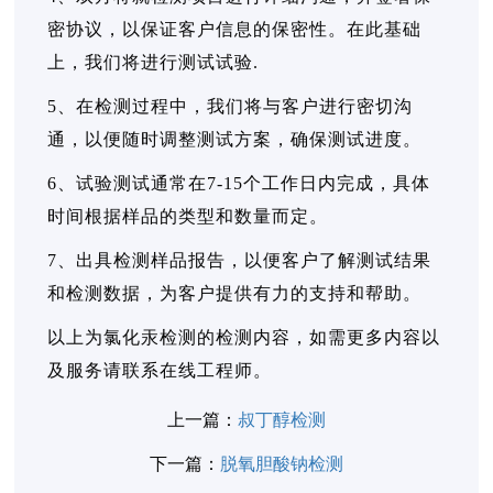
密协议，以保证客户信息的保密性。在此基础
上，我们将进行测试试验.
5、在检测过程中，我们将与客户进行密切沟
通，以便随时调整测试方案，确保测试进度。
6、试验测试通常在7-15个工作日内完成，具体
时间根据样品的类型和数量而定。
7、出具检测样品报告，以便客户了解测试结果
和检测数据，为客户提供有力的支持和帮助。
以上为氯化汞检测的检测内容，如需更多内容以
及服务请联系在线工程师。
上一篇：
叔丁醇检测
下一篇：
脱氧胆酸钠检测