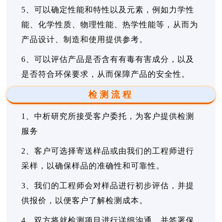
5、可以确定性能和特性以及元素，例如力学性
能、化学性质、物理性能、热学性能等，从而为
产品设计、制造和使用提供参考。
6、可以评估产品是否含有有毒有害成分，以及
是否符合环保要求，从而保障产品的安全性。
检测流程
1、中析研究所接受客户委托，为客户提供检测
服务
2、客户可选择寄送样品或由我们的工程师进行
采样，以确保样品的准确性和可靠性。
3、我们的工程师会对样品进行初步评估，并提
供报价，以便客户了解检测成本。
4、双方将就检测项目进行详细沟通，并签署保