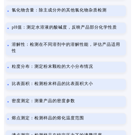
氯化物含量：除主成分外的其他氯化物杂质检测
pH值：测定水溶液的酸碱度，反映产品部分化学性质
溶解性：检测在不同溶剂中的溶解性能，评估产品适用
性
粒度分布：测定粉末颗粒的大小分布情况
比表面积：检测粉末样品的比表面积大小
密度测定：测量产品的密度参数
熔点测定：检测样品的熔化温度范围