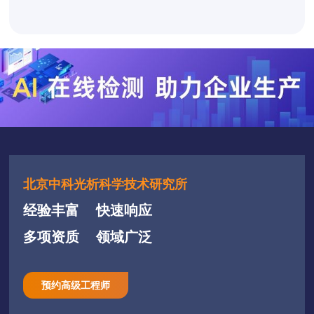
北京中科光析科学技术研究所
经验丰富
快速响应
多项资质
领域广泛
预约高级工程师