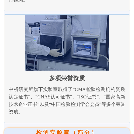
多项荣誉资质
中析研究所旗下实验室取得了“CMA检验检测机构资质
认定证书”、“CNAS认可证书”、“ISO证书”、“国家高新
技术企业证书”以及“中国检验检测学会会员”等多个荣誉
资质。
检测实验室（部分）