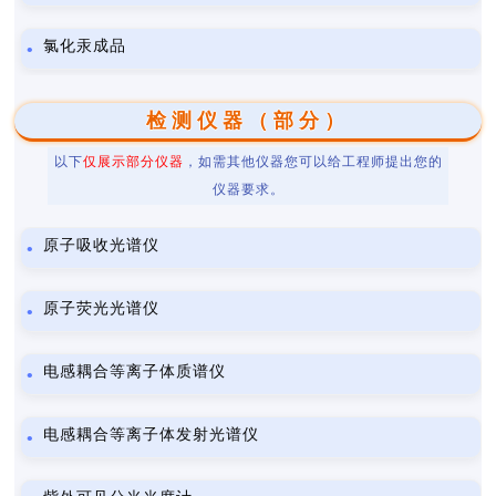
氯化汞成品
检测仪器（部分）
以下
仅展示部分仪器
，如需其他仪器您可以给工程师提出您的
仪器要求。
原子吸收光谱仪
原子荧光光谱仪
电感耦合等离子体质谱仪
电感耦合等离子体发射光谱仪