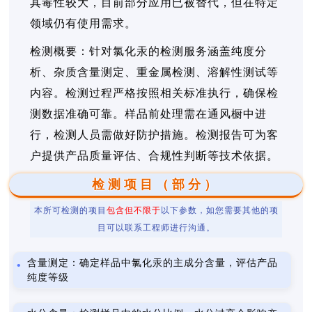
其毒性较大，目前部分应用已被替代，但在特定
领域仍有使用需求。
检测概要：针对氯化汞的检测服务涵盖纯度分
析、杂质含量测定、重金属检测、溶解性测试等
内容。检测过程严格按照相关标准执行，确保检
测数据准确可靠。样品前处理需在通风橱中进
行，检测人员需做好防护措施。检测报告可为客
户提供产品质量评估、合规性判断等技术依据。
检测项目（部分）
本所可检测的项目
包含但不限于
以下参数，如您需要其他的项
目可以联系工程师进行沟通。
含量测定：确定样品中氯化汞的主成分含量，评估产品
纯度等级