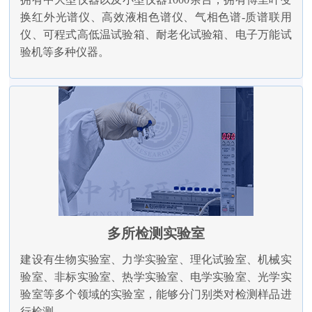
换红外光谱仪、高效液相色谱仪、气相色谱-质谱联用
仪、可程式高低温试验箱、耐老化试验箱、电子万能试
验机等多种仪器。
多所检测实验室
建设有生物实验室、力学实验室、理化试验室、机械实
验室、非标实验室、热学实验室、电学实验室、光学实
验室等多个领域的实验室，能够分门别类对检测样品进
行检测。