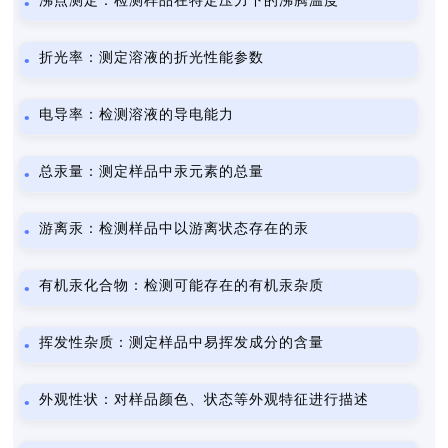
沸点测定：检测样品在特定压力下的沸腾温度
折光率：测定溶液的折光性能参数
电导率：检测溶液的导电能力
总汞量：测定样品中汞元素的总量
游离汞：检测样品中以游离状态存在的汞
有机汞化合物：检测可能存在的有机汞杂质
挥发性杂质：测定样品中易挥发成分的含量
外观性状：对样品颜色、状态等外观特征进行描述