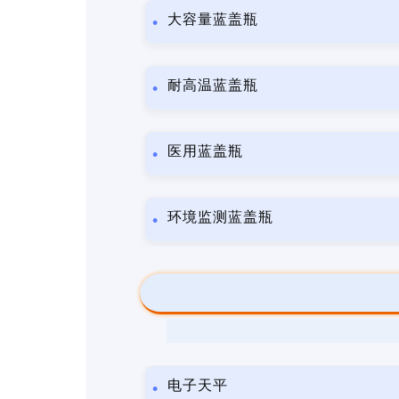
大容量蓝盖瓶
耐高温蓝盖瓶
医用蓝盖瓶
环境监测蓝盖瓶
电子天平