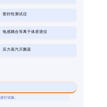
密封性测试仪
电感耦合等离子体质谱仪
压力蒸汽灭菌器
法
进行试验。