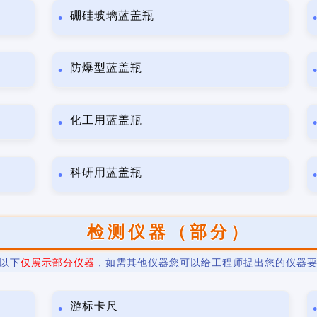
硼硅玻璃蓝盖瓶
防爆型蓝盖瓶
化工用蓝盖瓶
科研用蓝盖瓶
检测仪器（部分）
以下
仅展示部分仪器
，如需其他仪器您可以给工程师提出您的仪器
游标卡尺