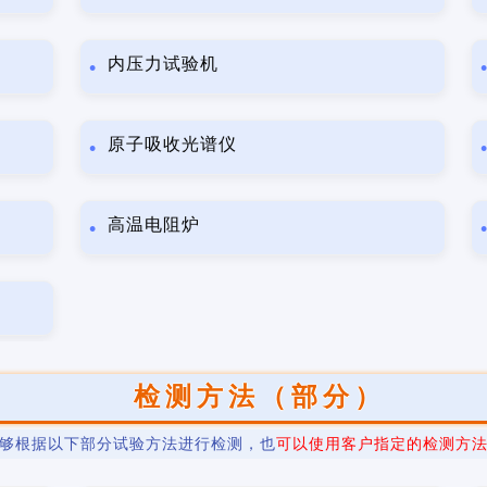
内压力试验机
原子吸收光谱仪
高温电阻炉
检测方法（部分）
够根据以下部分试验方法进行检测，也
可以使用客户指定的检测方