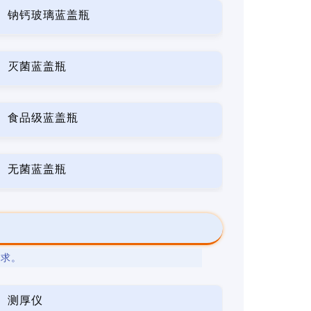
钠钙玻璃蓝盖瓶
灭菌蓝盖瓶
食品级蓝盖瓶
无菌蓝盖瓶
要求。
测厚仪