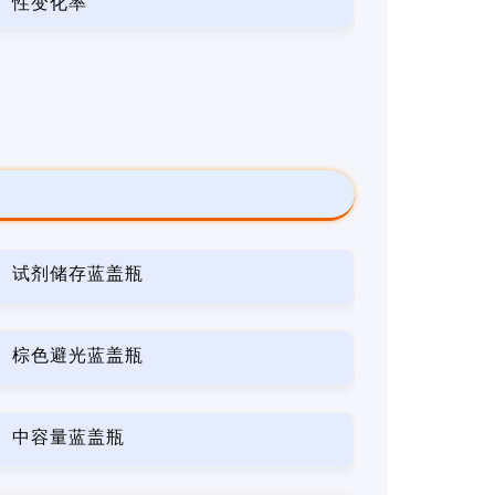
性变化率
试剂储存蓝盖瓶
棕色避光蓝盖瓶
中容量蓝盖瓶