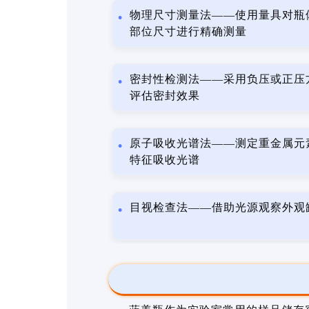
物理尺寸测量法——使用量具对瓶
部位尺寸进行精确测量
密封性检测法——采用负压或正压
评估密封效果
原子吸收光谱法——测定重金属元
特征吸收光谱
目视检查法——借助光源观察外观