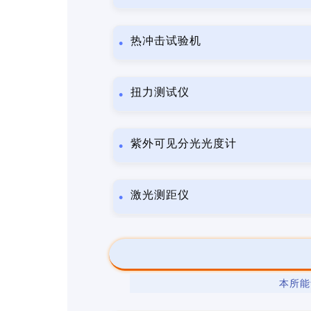
热冲击试验机
扭力测试仪
紫外可见分光光度计
激光测距仪
本所能