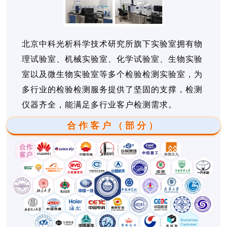
北京中科光析科学技术研究所旗下实验室拥有物
理试验室、机械实验室、化学试验室、生物实验
室以及微生物实验室等多个检验检测实验室，为
多行业的检验检测服务提供了坚固的支撑，检测
仪器齐全，能满足多行业客户检测需求。
合作客户（部分）