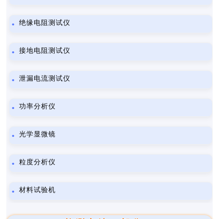
绝缘电阻测试仪
接地电阻测试仪
泄漏电流测试仪
功率分析仪
光学显微镜
粒度分析仪
材料试验机