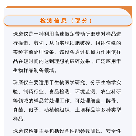
检测信息（部分）
珠磨仪是一种利用高速振荡带动研磨珠对样品进
行撞击、剪切，从而实现细胞破碎、组织匀浆的
实验室前处理设备。该设备通过机械力作用使样
品在短时间内达到理想的破碎效果，广泛应用于
生物样品制备领域。
珠磨仪主要适用于生物医学研究、分子生物学实
验、制药行业、食品检测、环境监测、农业科研
等领域的样品前处理工作。可处理细菌、酵母、
真菌、孢子、动植物组织、土壤样品等多种类型
样品。
珠磨仪检测主要包括设备性能参数测试、安全性