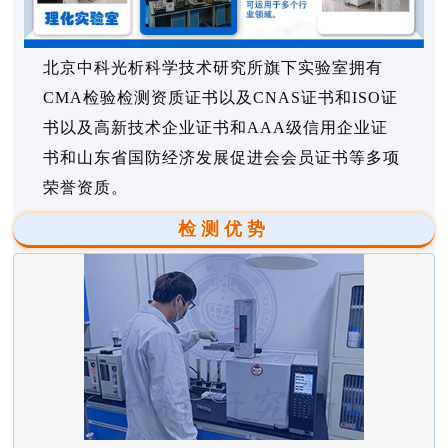
北京中科光析科学技术研究所旗下实验室拥有
CMA检验检测资质证书以及CNAS证书和ISO证
书以及高新技术企业证书和AAA级信用企业证
书和山东省国防经济发展促进会会员证书等多项
荣誉资质。
检测优势