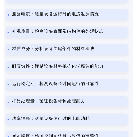
泄漏电流：测量设备运行时的电流泄漏情况
外观质量：检查设备表面及结构件的外观状态
材质成分：分析设备关键部件的材料组成
耐腐蚀性：评估设备材料抵抗化学腐蚀的能力
运行稳定性：检测设备长时间运行的可靠性
样品处理量：验证设备标称处理能力
功率消耗：测量设备运行时的电能消耗
显示精度：检测控制面板显示数值的准确性