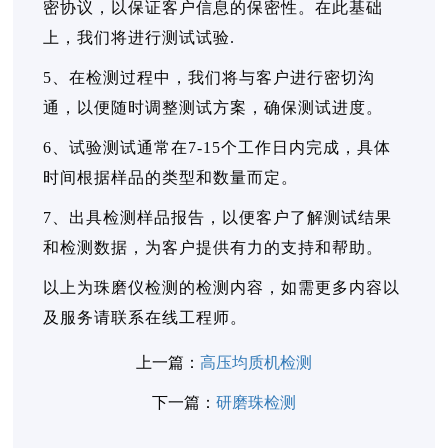
密协议，以保证客户信息的保密性。在此基础
上，我们将进行测试试验.
5、在检测过程中，我们将与客户进行密切沟
通，以便随时调整测试方案，确保测试进度。
6、试验测试通常在7-15个工作日内完成，具体
时间根据样品的类型和数量而定。
7、出具检测样品报告，以便客户了解测试结果
和检测数据，为客户提供有力的支持和帮助。
以上为珠磨仪检测的检测内容，如需更多内容以
及服务请联系在线工程师。
上一篇：
高压均质机检测
下一篇：
研磨珠检测