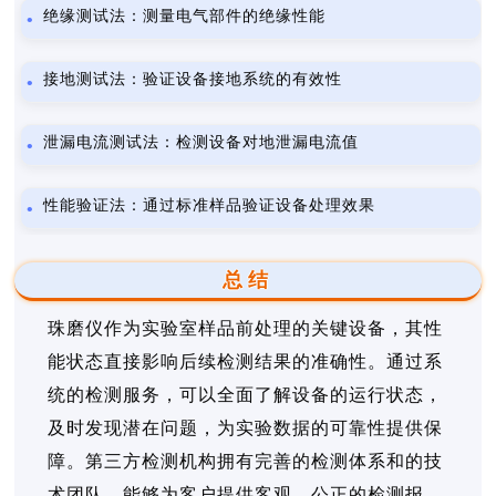
绝缘测试法：测量电气部件的绝缘性能
接地测试法：验证设备接地系统的有效性
泄漏电流测试法：检测设备对地泄漏电流值
性能验证法：通过标准样品验证设备处理效果
总结
珠磨仪作为实验室样品前处理的关键设备，其性
能状态直接影响后续检测结果的准确性。通过系
统的检测服务，可以全面了解设备的运行状态，
及时发现潜在问题，为实验数据的可靠性提供保
障。第三方检测机构拥有完善的检测体系和的技
术团队，能够为客户提供客观、公正的检测报