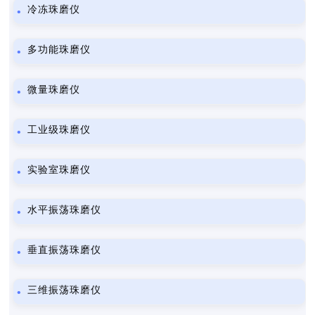
冷冻珠磨仪
多功能珠磨仪
微量珠磨仪
工业级珠磨仪
实验室珠磨仪
水平振荡珠磨仪
垂直振荡珠磨仪
三维振荡珠磨仪