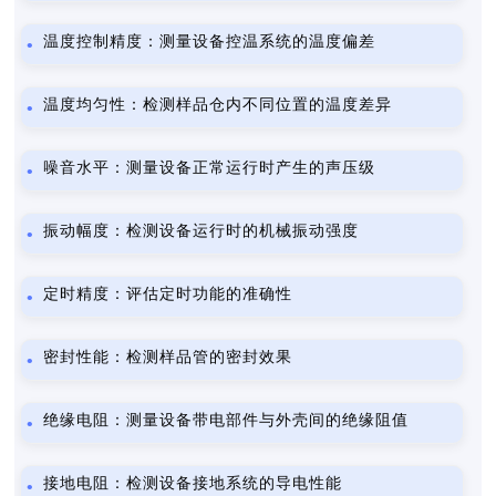
温度控制精度：测量设备控温系统的温度偏差
温度均匀性：检测样品仓内不同位置的温度差异
噪音水平：测量设备正常运行时产生的声压级
振动幅度：检测设备运行时的机械振动强度
定时精度：评估定时功能的准确性
密封性能：检测样品管的密封效果
绝缘电阻：测量设备带电部件与外壳间的绝缘阻值
接地电阻：检测设备接地系统的导电性能