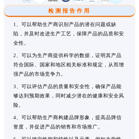
检测报告作用
1、可以帮助生产商识别产品的潜在问题或缺
陷，并及时改进生产工艺，保障产品的品质和安
全性。
2、可以为生产商提供科学的数据，证明其产品
符合国际、国家和地区相关标准和规定，从而增
强产品的市场竞争力。
3、可以评估产品的质量和安全性，确保产品能
够达到预期效果，同时减少潜在的健康和安全风
险。
4、可以帮助生产商构建品牌形象，提高品牌信
誉度，并促进产品的销售和市场推广。