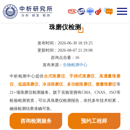
珠磨仪检测
发布时间：2026-06-30 18:19:25
更新时间：2026-08-07 21:29:08
咨询点击量：
16
发布来源：
生物检测中心
中析检测中心提供
台式珠磨仪、手持式珠磨仪、高通量珠磨
仪、低温珠磨仪、冷冻珠磨仪、多功能珠磨仪、微量珠磨仪
等
21+项珠磨仪检测服务。旗下实验室拥有CMA、CNAS、ISO等
检验检测资质，可出具珠磨仪检测报告，依托多年技术积累，
确保检测结果准确可靠。
咨询检测服务
预约工程师