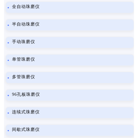
全自动珠磨仪
半自动珠磨仪
手动珠磨仪
单管珠磨仪
多管珠磨仪
96孔板珠磨仪
连续式珠磨仪
间歇式珠磨仪