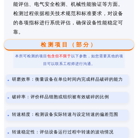
能评估、电气安全检测、机械性能验证等方面。
检测过程依据相关技术规范和标准要求，对设备
的各项指标进行系统评估，确保设备性能稳定可
靠。
检测项目（部分）
本所可检测的项目
包含但不限于
以下参数，如您需要其他的项
目可以联系工程师进行沟通。
研磨效率：衡量设备在单位时间内完成样品破碎的能力
破碎率：评价样品细胞或组织被有效破碎的比例
转速精度：检测设备实际转速与设定转速的偏差范围
转速稳定性：评估设备运行过程中转速的波动情况