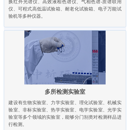
换红外光谱仪、高效液相色谱仪、气相色谱-质谱联用
仪、可程式高低温试验箱、耐老化试验箱、电子万能试
验机等多种仪器。
多所检测实验室
建设有生物实验室、力学实验室、理化试验室、机械实
验室、非标实验室、热学实验室、电学实验室、光学实
验室等多个领域的实验室，能够分门别类对检测样品进
行检测。