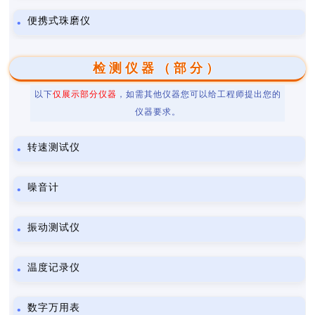
便携式珠磨仪
检测仪器（部分）
以下
仅展示部分仪器
，如需其他仪器您可以给工程师提出您的
仪器要求。
转速测试仪
噪音计
振动测试仪
温度记录仪
数字万用表