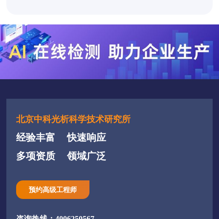
北京中科光析科学技术研究所
经验丰富
快速响应
多项资质
领域广泛
预约高级工程师
咨询热线：4006250567