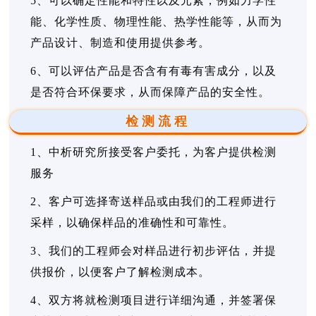
5、可以确定性能和特性以及元素，例如力学性
能、化学性质、物理性能、热学性能等，从而为
产品设计、制造和使用提供参考。
6、可以评估产品是否含有有毒有害成分，以及
是否符合环保要求，从而保障产品的安全性。
检测流程
1、中析研究所接受客户委托，为客户提供检测
服务
2、客户可选择寄送样品或由我们的工程师进行
采样，以确保样品的准确性和可靠性。
3、我们的工程师会对样品进行初步评估，并提
供报价，以便客户了解检测成本。
4、双方将就检测项目进行详细沟通，并签署保