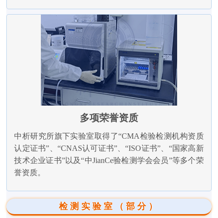
多项荣誉资质
中析研究所旗下实验室取得了“CMA检验检测机构资质
认定证书”、“CNAS认可证书”、“ISO证书”、“国家高新
技术企业证书”以及“中JianCe验检测学会会员”等多个荣
誉资质。
检测实验室（部分）