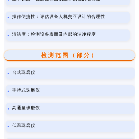
操作便捷性：评估设备人机交互设计的合理性
清洁度：检测设备表面及内部的洁净程度
检测范围（部分）
台式珠磨仪
手持式珠磨仪
高通量珠磨仪
低温珠磨仪