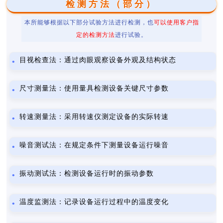
检测方法（部分）
本所能够根据以下部分试验方法进行检测，也
可以使用客户指
定的检测方法
进行试验。
目视检查法：通过肉眼观察设备外观及结构状态
尺寸测量法：使用量具检测设备关键尺寸参数
转速测量法：采用转速仪测定设备的实际转速
噪音测试法：在规定条件下测量设备运行噪音
振动测试法：检测设备运行时的振动参数
温度监测法：记录设备运行过程中的温度变化