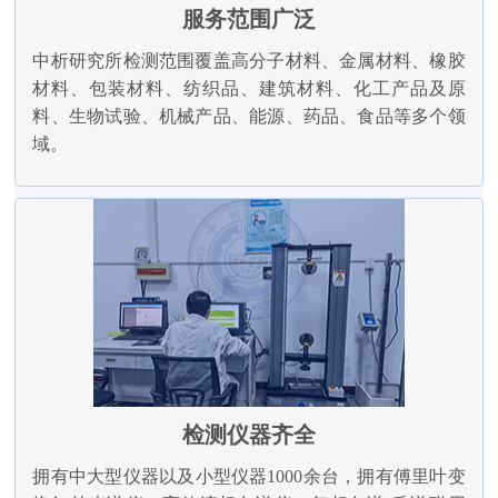
服务范围广泛
中析研究所检测范围覆盖高分子材料、金属材料、橡胶
材料、包装材料、纺织品、建筑材料、化工产品及原
料、生物试验、机械产品、能源、药品、食品等多个领
域。
检测仪器齐全
拥有中大型仪器以及小型仪器1000余台，拥有傅里叶变