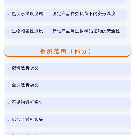
热变形温度测试——测定产品在热负荷下的变形温度
生物相容性测试——评估产品与生物样品接触的安全性
检测范围（部分）
塑料透析袋夹
金属透析袋夹
不锈钢透析袋夹
铝合金透析袋夹