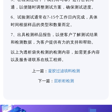
通，以便随时调整测试方案，确保测试进度。
6、试验测试通常在7-15个工作日内完成，具体
时间根据样品的类型和数量而定。
7、出具检测样品报告，以便客户了解测试结果
和检测数据，为客户提供有力的支持和帮助。
以上为透析袋夹检测的检测内容，如需更多内容
以及服务请联系在线工程师。
上一篇：
凝胶过滤填料检测
下一篇：
层析柜检测