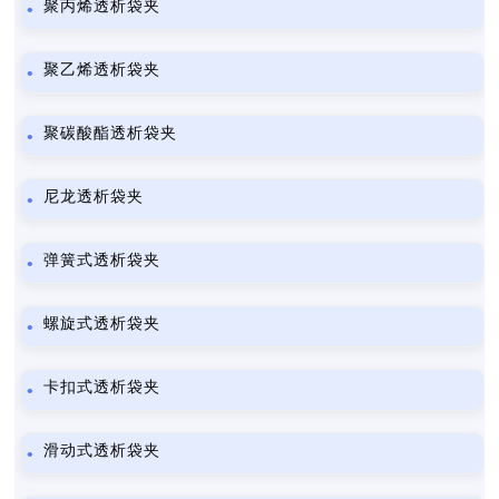
聚丙烯透析袋夹
聚乙烯透析袋夹
聚碳酸酯透析袋夹
尼龙透析袋夹
弹簧式透析袋夹
螺旋式透析袋夹
卡扣式透析袋夹
滑动式透析袋夹