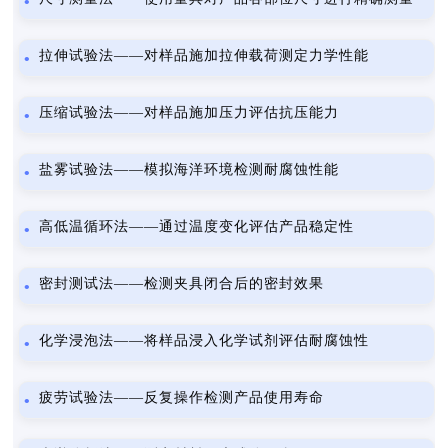
拉伸试验法——对样品施加拉伸载荷测定力学性能
压缩试验法——对样品施加压力评估抗压能力
盐雾试验法——模拟海洋环境检测耐腐蚀性能
高低温循环法——通过温度变化评估产品稳定性
密封测试法——检测夹具闭合后的密封效果
化学浸泡法——将样品浸入化学试剂评估耐腐蚀性
疲劳试验法——反复操作检测产品使用寿命