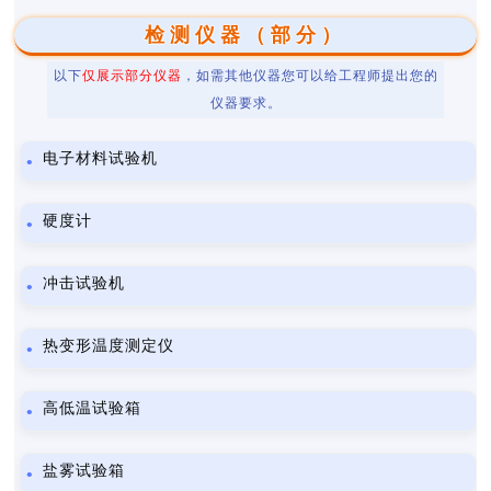
检测仪器（部分）
以下
仅展示部分仪器
，如需其他仪器您可以给工程师提出您的
仪器要求。
电子材料试验机
硬度计
冲击试验机
热变形温度测定仪
高低温试验箱
盐雾试验箱