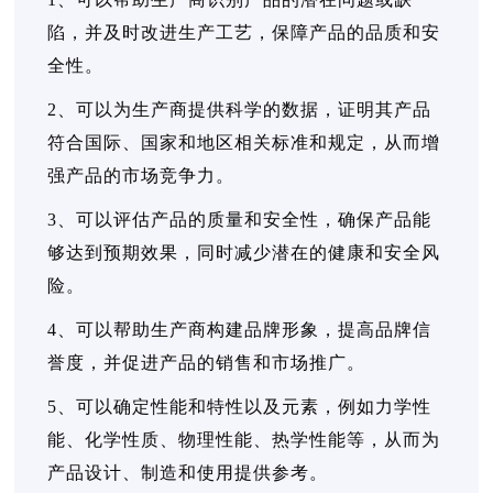
陷，并及时改进生产工艺，保障产品的品质和安
全性。
2、可以为生产商提供科学的数据，证明其产品
符合国际、国家和地区相关标准和规定，从而增
强产品的市场竞争力。
3、可以评估产品的质量和安全性，确保产品能
够达到预期效果，同时减少潜在的健康和安全风
险。
4、可以帮助生产商构建品牌形象，提高品牌信
誉度，并促进产品的销售和市场推广。
5、可以确定性能和特性以及元素，例如力学性
能、化学性质、物理性能、热学性能等，从而为
产品设计、制造和使用提供参考。