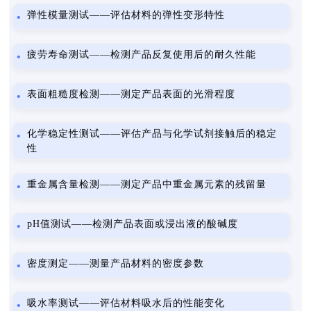
弹性模量测试——评估材料的弹性变形特性
疲劳寿命测试——检测产品反复使用后的耐久性能
表面粗糙度检测——测定产品表面的光滑程度
化学稳定性测试——评估产品与化学试剂接触后的稳定
性
重金属含量检测——测定产品中重金属元素的残留量
pH值测试——检测产品表面或浸出液的酸碱度
密度测定——测量产品材料的密度参数
吸水率测试——评估材料吸水后的性能变化