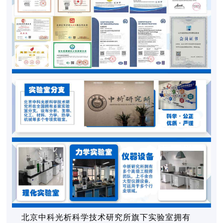
北京中科光析科学技术研究所旗下实验室拥有