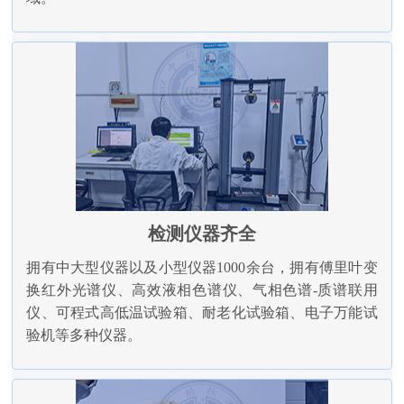
检测仪器齐全
拥有中大型仪器以及小型仪器1000余台，拥有傅里叶变
换红外光谱仪、高效液相色谱仪、气相色谱-质谱联用
仪、可程式高低温试验箱、耐老化试验箱、电子万能试
验机等多种仪器。