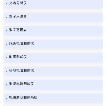
光谱分析仪
数字示波器
数字万用表
绝缘电阻测试仪
耐压测试仪
接地电阻测试仪
泄漏电流测试仪
电磁兼容测试系统