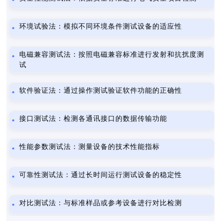
环境试验法：模拟不同环境条件测试设备的适应性
电磁兼容测试法：按照电磁兼容标准进行发射和抗扰度测
试
软件验证法：通过操作测试验证软件功能的正确性
接口测试法：检测各通讯接口的数据传输功能
性能参数测试法：测量设备的技术性能指标
可靠性测试法：通过长时间运行测试设备的稳定性
对比测试法：与标准样品或参考设备进行对比检测