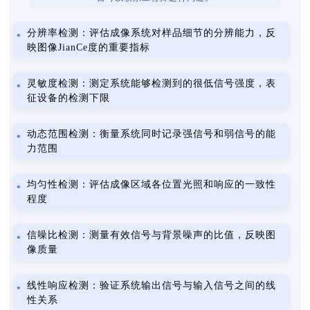
分辨率检测：评估成像系统对样品细节的分辨能力，反
映图像JianCe度的重要指标
灵敏度检测：测定系统能够检测到的很低信号强度，表
征设备的检测下限
动态范围检测：衡量系统同时记录强信号和弱信号的能
力范围
均匀性检测：评估成像区域各位置光照和响应的一致性
程度
信噪比检测：测量有效信号与背景噪声的比值，反映图
像质量
线性响应检测：验证系统输出信号与输入信号之间的线
性关系