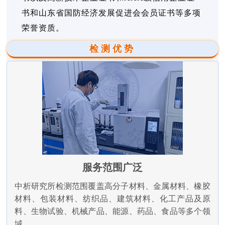
书和山东省国防经济发展促进会会员证书等多项
荣誉资质。
检测优势
服务范围广泛
中析研究所检测范围覆盖高分子材料、金属材料、橡胶
材料、包装材料、纺织品、建筑材料、化工产品及原
料、生物试验、机械产品、能源、药品、食品等多个领
域。