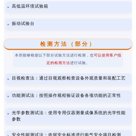
高低温环境试验箱
振动试验台
检测方法（部分）
本所能够根据以下部分试验方法进行检测，也
可以使用客户指
定的检测方法
进行试验。
目视检查法：通过目视观察检查设备外观质量和装配工艺
功能测试法：按照操作规程验证设备各项功能的正常性
光学参数测试法：使用专用仪器测量成像系统的光学性能
参数
安全性能测试法：依据安全标准进行电气安全项目检测