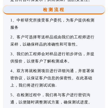
检测流程
1、中析研究所接受客户委托，为客户提供检测
服务
2、客户可选择寄送样品或由我们的工程师进行
采样，以确保样品的准确性和可靠性。
3、我们的工程师会对样品进行初步评估，并提
供报价，以便客户了解检测成本。
4、双方将就检测项目进行详细沟通，并签署保
密协议，以保证客户信息的保密性。在此基础
上，我们将进行测试试验.
5、在检测过程中，我们将与客户进行密切沟
通，以便随时调整测试方案，确保测试进度。