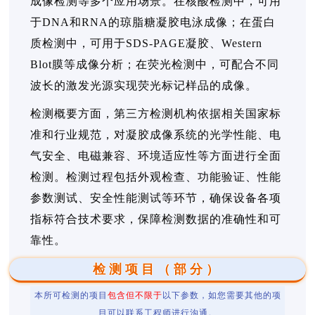
成像检测等多个应用场景。在核酸检测中，可用
于DNA和RNA的琼脂糖凝胶电泳成像；在蛋白
质检测中，可用于SDS-PAGE凝胶、Western
Blot膜等成像分析；在荧光检测中，可配合不同
波长的激发光源实现荧光标记样品的成像。
检测概要方面，第三方检测机构依据相关国家标
准和行业规范，对凝胶成像系统的光学性能、电
气安全、电磁兼容、环境适应性等方面进行全面
检测。检测过程包括外观检查、功能验证、性能
参数测试、安全性能测试等环节，确保设备各项
指标符合技术要求，保障检测数据的准确性和可
靠性。
检测项目（部分）
本所可检测的项目
包含但不限于
以下参数，如您需要其他的项
目可以联系工程师进行沟通。