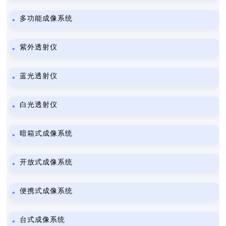
多功能成像系统
紫外透射仪
蓝光透射仪
白光透射仪
暗箱式成像系统
开放式成像系统
便携式成像系统
台式成像系统