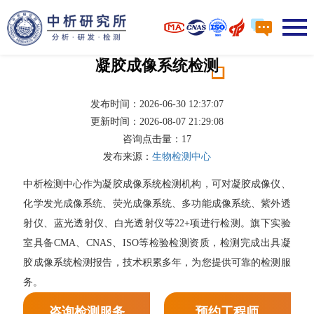
凝胶成像系统检测
发布时间：2026-06-30 12:37:07
更新时间：2026-08-07 21:29:08
咨询点击量：
17
发布来源：
生物检测中心
中析检测中心作为凝胶成像系统检测机构，可对凝胶成像仪、
化学发光成像系统、荧光成像系统、多功能成像系统、紫外透
射仪、蓝光透射仪、白光透射仪等22+项进行检测。旗下实验
室具备CMA、CNAS、ISO等检验检测资质，检测完成出具凝
胶成像系统检测报告，技术积累多年，为您提供可靠的检测服
务。
咨询检测服务
预约工程师