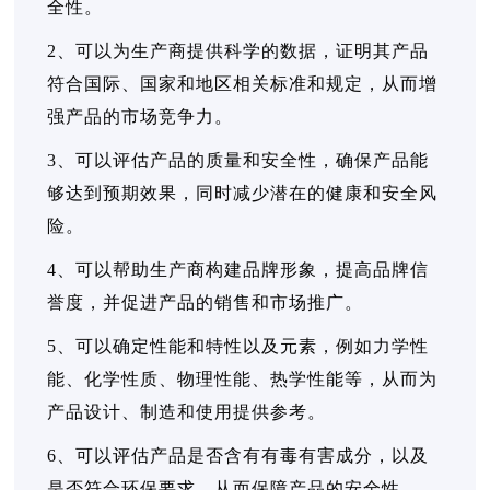
全性。
2、可以为生产商提供科学的数据，证明其产品
符合国际、国家和地区相关标准和规定，从而增
强产品的市场竞争力。
3、可以评估产品的质量和安全性，确保产品能
够达到预期效果，同时减少潜在的健康和安全风
险。
4、可以帮助生产商构建品牌形象，提高品牌信
誉度，并促进产品的销售和市场推广。
5、可以确定性能和特性以及元素，例如力学性
能、化学性质、物理性能、热学性能等，从而为
产品设计、制造和使用提供参考。
6、可以评估产品是否含有有毒有害成分，以及
是否符合环保要求，从而保障产品的安全性。