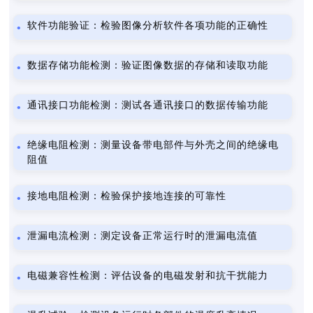
软件功能验证：检验图像分析软件各项功能的正确性
数据存储功能检测：验证图像数据的存储和读取功能
通讯接口功能检测：测试各通讯接口的数据传输功能
绝缘电阻检测：测量设备带电部件与外壳之间的绝缘电
阻值
接地电阻检测：检验保护接地连接的可靠性
泄漏电流检测：测定设备正常运行时的泄漏电流值
电磁兼容性检测：评估设备的电磁发射和抗干扰能力