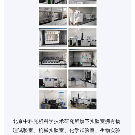
北京中科光析科学技术研究所旗下实验室拥有物
理试验室、机械实验室、化学试验室、生物实验