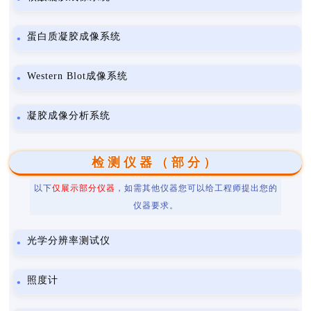
蛋白质凝胶成像系统
Western Blot成像系统
凝胶成像分析系统
检测仪器（部分）
以下
仅展示部分仪器
，如需其他仪器您可以给工程师提出您的
仪器要求。
光学分辨率测试仪
照度计