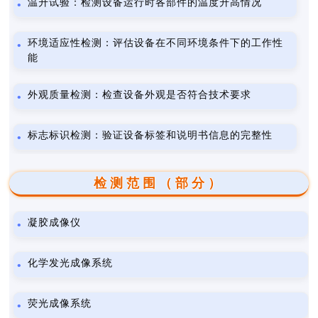
温升试验：检测设备运行时各部件的温度升高情况
环境适应性检测：评估设备在不同环境条件下的工作性
能
外观质量检测：检查设备外观是否符合技术要求
标志标识检测：验证设备标签和说明书信息的完整性
检测范围（部分）
凝胶成像仪
化学发光成像系统
荧光成像系统