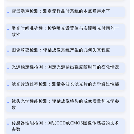
背景噪声检测：测定无样品时系统的本底噪声水平
曝光时间准确性：检验曝光设置值与实际曝光时间的一
致性
图像畸变检测：评估成像系统产生的几何失真程度
光源稳定性检测：测定光源输出强度随时间的变化情况
滤光片透过率检测：测量各波长滤光片的光学透过性能
镜头光学性能检测：评估成像镜头的成像质量和光学参
数
传感器性能检测：测试CCD或CMOS图像传感器的技术
参数