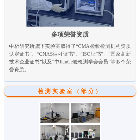
多项荣誉资质
中析研究所旗下实验室取得了“CMA检验检测机构资质
认定证书”、“CNAS认可证书”、“ISO证书”、“国家高新
技术企业证书”以及“中JianCe验检测学会会员”等多个荣
誉资质。
检测实验室（部分）