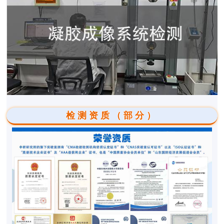
检测资质（部分）