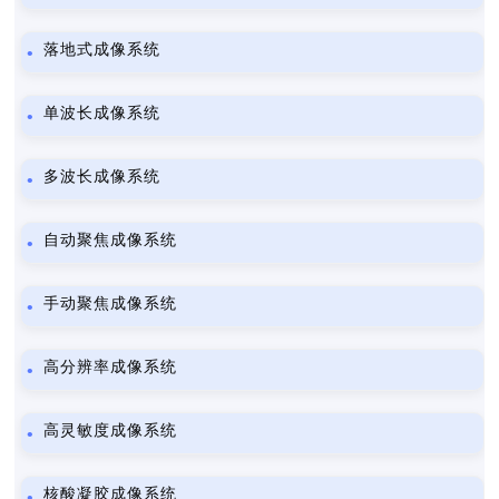
落地式成像系统
单波长成像系统
多波长成像系统
自动聚焦成像系统
手动聚焦成像系统
高分辨率成像系统
高灵敏度成像系统
核酸凝胶成像系统