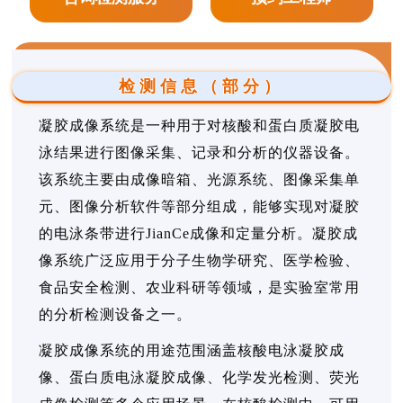
检测信息（部分）
凝胶成像系统是一种用于对核酸和蛋白质凝胶电
泳结果进行图像采集、记录和分析的仪器设备。
该系统主要由成像暗箱、光源系统、图像采集单
元、图像分析软件等部分组成，能够实现对凝胶
的电泳条带进行JianCe成像和定量分析。凝胶成
像系统广泛应用于分子生物学研究、医学检验、
食品安全检测、农业科研等领域，是实验室常用
的分析检测设备之一。
凝胶成像系统的用途范围涵盖核酸电泳凝胶成
像、蛋白质电泳凝胶成像、化学发光检测、荧光