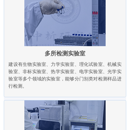
多所检测实验室
建设有生物实验室、力学实验室、理化试验室、机械实
验室、非标实验室、热学实验室、电学实验室、光学实
验室等多个领域的实验室，能够分门别类对检测样品进
行检测。