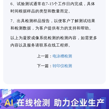
6、试验测试通常在7-15个工作日内完成，具体
时间根据样品的类型和数量而定。
7、出具检测样品报告，以便客户了解测试结果
和检测数据，为客户提供有力的支持和帮助。
以上为凝胶成像系统检测的检测内容，如需更多
内容以及服务请联系在线工程师。
上一篇：
电泳槽检测
下一篇：
转印仪检测