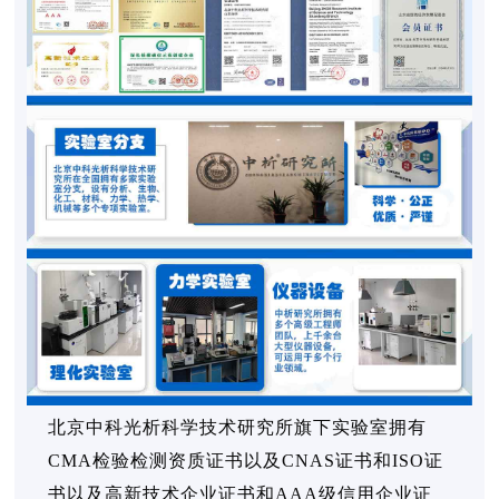
北京中科光析科学技术研究所旗下实验室拥有
CMA检验检测资质证书以及CNAS证书和ISO证
书以及高新技术企业证书和AAA级信用企业证