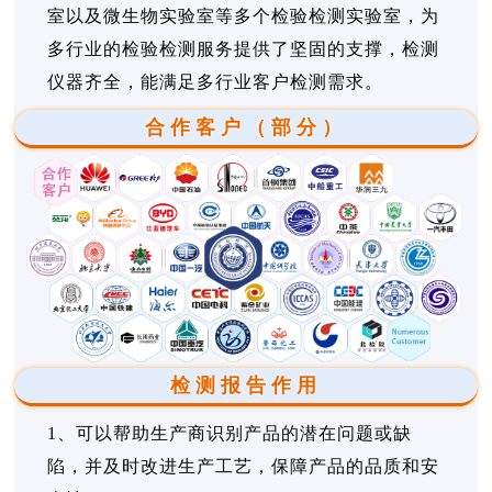
室以及微生物实验室等多个检验检测实验室，为
多行业的检验检测服务提供了坚固的支撑，检测
仪器齐全，能满足多行业客户检测需求。
合作客户（部分）
检测报告作用
1、可以帮助生产商识别产品的潜在问题或缺
陷，并及时改进生产工艺，保障产品的品质和安