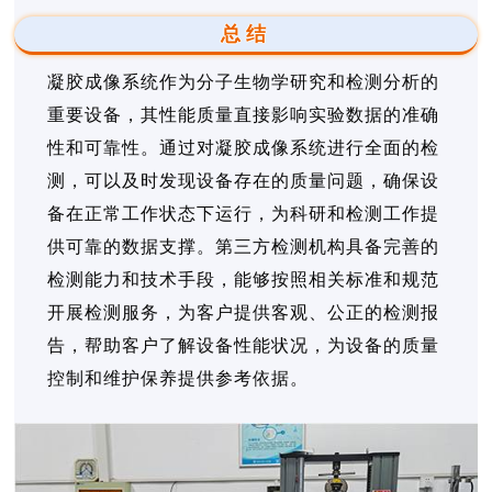
总结
凝胶成像系统作为分子生物学研究和检测分析的
重要设备，其性能质量直接影响实验数据的准确
性和可靠性。通过对凝胶成像系统进行全面的检
测，可以及时发现设备存在的质量问题，确保设
备在正常工作状态下运行，为科研和检测工作提
供可靠的数据支撑。第三方检测机构具备完善的
检测能力和技术手段，能够按照相关标准和规范
开展检测服务，为客户提供客观、公正的检测报
告，帮助客户了解设备性能状况，为设备的质量
控制和维护保养提供参考依据。