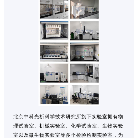
北京中科光析科学技术研究所旗下实验室拥有物
理试验室、机械实验室、化学试验室、生物实验
室以及微生物实验室等多个检验检测实验室，为