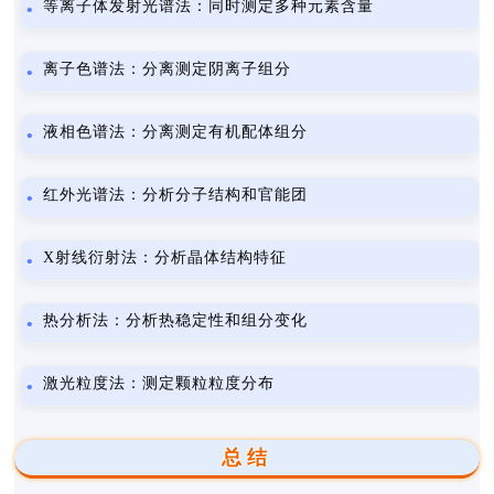
等离子体发射光谱法：同时测定多种元素含量
离子色谱法：分离测定阴离子组分
液相色谱法：分离测定有机配体组分
红外光谱法：分析分子结构和官能团
X射线衍射法：分析晶体结构特征
热分析法：分析热稳定性和组分变化
激光粒度法：测定颗粒粒度分布
总结