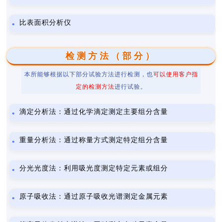
比表面积分析仪
检测方法（部分）
本所能够根据以下部分试验方法进行检测，也
可以使用客户指
定的检测方法
进行试验。
滴定分析法：通过化学滴定测定主要组分含量
重量分析法：通过称量方式测定特定组分含量
分光光度法：利用吸光度测定特定元素或组分
原子吸收法：通过原子吸收光谱测定金属元素