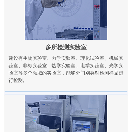
多所检测实验室
建设有生物实验室、力学实验室、理化试验室、机械实
验室、非标实验室、热学实验室、电学实验室、光学实
验室等多个领域的实验室，能够分门别类对检测样品进
行检测。