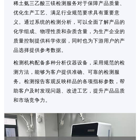
稀土氨三乙酸三镁检测服务对于保障产品质量、
优化生产工艺、满足行业规范要求具有重要意
义。通过系统的检测分析，可以全面了解产品的
化学组成、物理性质和杂质含量，为生产企业的
质量控制提供科学依据，同时也为下游用户的产
品选择提供参考数据。
检测机构配备多种分析仪器设备，采用规范的检
测方法，能够为客户提供准确、可靠的检测服
务。检测报告客观反映样品的各项指标参数，帮
助客户及时发现问题、改进工艺，提升产品品质
和市场竞争力。