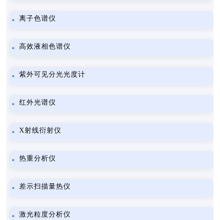
离子色谱仪
高效液相色谱仪
紫外可见分光光度计
红外光谱仪
X射线衍射仪
热重分析仪
差示扫描量热仪
激光粒度分析仪