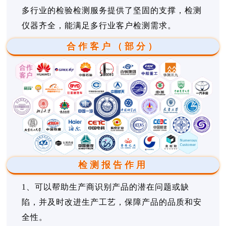
多行业的检验检测服务提供了坚固的支撑，检测
仪器齐全，能满足多行业客户检测需求。
合作客户（部分）
检测报告作用
1、可以帮助生产商识别产品的潜在问题或缺
陷，并及时改进生产工艺，保障产品的品质和安
全性。