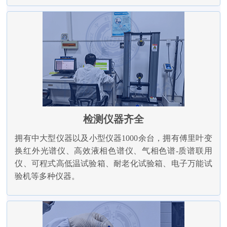
检测仪器齐全
拥有中大型仪器以及小型仪器1000余台，拥有傅里叶变
换红外光谱仪、高效液相色谱仪、气相色谱-质谱联用
仪、可程式高低温试验箱、耐老化试验箱、电子万能试
验机等多种仪器。