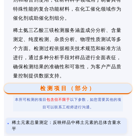
特殊性能的复合功能材料，在化工催化领域作为
催化剂或助催化剂组分。
稀土氨三乙酸三镁检测服务涵盖成分分析、含量
测定、纯度检测、杂质分析、物理性质测试等多
个方面。检测过程依据相关技术规范和标准方法
进行，通过多种分析手段对样品进行全面表征，
确保检测结果的准确性和可靠性，为客户产品质
量控制提供数据支持。
检测项目（部分）
本所可检测的项目
包含但不限于
以下参数，如您需要其他的项
目可以联系工程师进行沟通。
稀土元素总量测定：反映样品中稀土元素的总体含量水
平