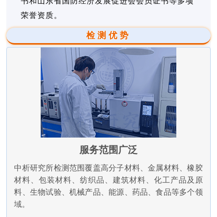
书和山东省国防经济发展促进会会员证书等多项
荣誉资质。
检测优势
服务范围广泛
中析研究所检测范围覆盖高分子材料、金属材料、橡胶
材料、包装材料、纺织品、建筑材料、化工产品及原
料、生物试验、机械产品、能源、药品、食品等多个领
域。