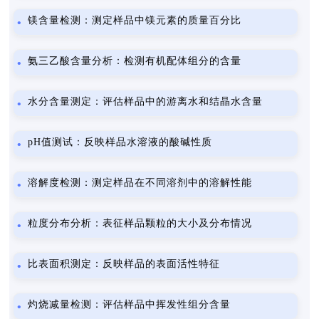
镁含量检测：测定样品中镁元素的质量百分比
氨三乙酸含量分析：检测有机配体组分的含量
水分含量测定：评估样品中的游离水和结晶水含量
pH值测试：反映样品水溶液的酸碱性质
溶解度检测：测定样品在不同溶剂中的溶解性能
粒度分布分析：表征样品颗粒的大小及分布情况
比表面积测定：反映样品的表面活性特征
灼烧减量检测：评估样品中挥发性组分含量