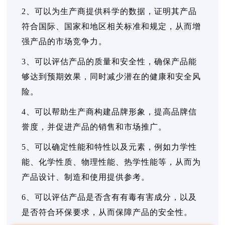
2、可以为生产商提供科学的数据，证明其产品
符合国际、国家和地区相关标准和规定，从而增
强产品的市场竞争力。
3、可以评估产品的质量和安全性，确保产品能
够达到预期效果，同时减少潜在的健康和安全风
险。
4、可以帮助生产商构建品牌形象，提高品牌信
誉度，并促进产品的销售和市场推广。
5、可以确定性能和特性以及元素，例如力学性
能、化学性质、物理性能、热学性能等，从而为
产品设计、制造和使用提供参考。
6、可以评估产品是否含有有毒有害成分，以及
是否符合环保要求，从而保障产品的安全性。