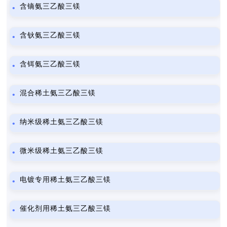
含镝氨三乙酸三镁
含钬氨三乙酸三镁
含铒氨三乙酸三镁
混合稀土氨三乙酸三镁
纳米级稀土氨三乙酸三镁
微米级稀土氨三乙酸三镁
电镀专用稀土氨三乙酸三镁
催化剂用稀土氨三乙酸三镁