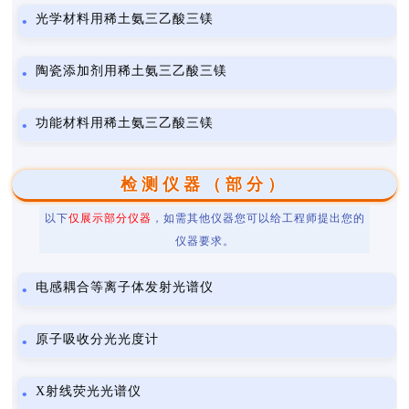
光学材料用稀土氨三乙酸三镁
陶瓷添加剂用稀土氨三乙酸三镁
功能材料用稀土氨三乙酸三镁
检测仪器（部分）
以下
仅展示部分仪器
，如需其他仪器您可以给工程师提出您的
仪器要求。
电感耦合等离子体发射光谱仪
原子吸收分光光度计
X射线荧光光谱仪