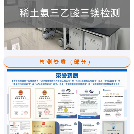
检测资质（部分）