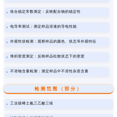
络合稳定常数测定：反映配合物的稳定性
电导率测试：测定样品溶液的导电性能
外观性状检测：观察样品的颜色、状态等外观特征
堆积密度测定：反映样品松散状态下的密度
不溶物含量检测：测定样品中不溶性杂质含量
检测范围（部分）
工业级稀土氨三乙酸三镁