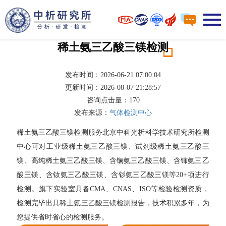
稀土氨三乙酸三镁检测
发布时间：2026-06-21 07:00:04
更新时间：2026-08-07 21:28:57
咨询点击量：
170
发布来源：
气体检测中心
稀土氨三乙酸三镁检测服务北京中科光析科学技术研究所检测
中心可对工业级稀土氨三乙酸三镁、试剂级稀土氨三乙酸三
镁、高纯稀土氨三乙酸三镁、含镧氨三乙酸三镁、含铈氨三乙
酸三镁、含钕氨三乙酸三镁、含钐氨三乙酸三镁等20+项进行
检测。旗下实验室具备CMA、CNAS、ISO等检验检测资质，
检测完毕出具稀土氨三乙酸三镁检测报告，技术积累多年，为
您提供省时省心的检测服务。