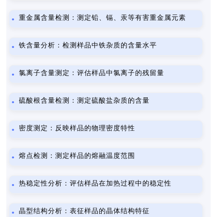
重金属含量检测：测定铅、镉、汞等有害重金属元素
铁含量分析：检测样品中铁杂质的含量水平
氯离子含量测定：评估样品中氯离子的残留量
硫酸根含量检测：测定硫酸盐杂质的含量
密度测定：反映样品的物理密度特性
熔点检测：测定样品的熔融温度范围
热稳定性分析：评估样品在加热过程中的稳定性
晶型结构分析：表征样品的晶体结构特征