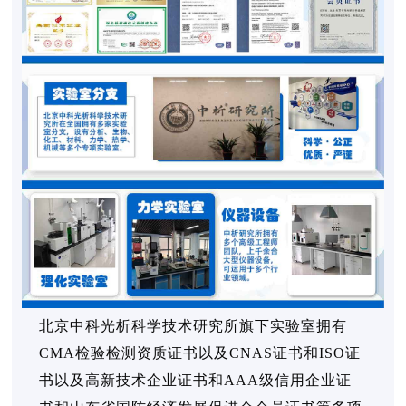
北京中科光析科学技术研究所旗下实验室拥有
CMA检验检测资质证书以及CNAS证书和ISO证
书以及高新技术企业证书和AAA级信用企业证