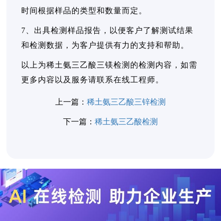
时间根据样品的类型和数量而定。
7、出具检测样品报告，以便客户了解测试结果
和检测数据，为客户提供有力的支持和帮助。
以上为稀土氨三乙酸三镁检测的检测内容，如需
更多内容以及服务请联系在线工程师。
上一篇：
稀土氨三乙酸三锌检测
下一篇：
稀土氨三乙酸检测