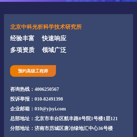
北京中科光析科学技术研究所
经验丰富
快速响应
多项资质
领域广泛
预约高级工程师
咨询热线：4006250567
投诉举报：010-82491398
企业邮箱：010@yjsyi.com
总部地址：北京市丰台区航丰路8号院1号楼1层121
分部地址：济南市历城区唐冶绿地汇中心36号楼