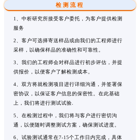
检测流程
1、中析研究所接受客户委托，为客户提供检测
服务
2、客户可选择寄送样品或由我们的工程师进行
采样，以确保样品的准确性和可靠性。
3、我们的工程师会对样品进行初步评估，并提
供报价，以便客户了解检测成本。
4、双方将就检测项目进行详细沟通，并签署保
密协议，以保证客户信息的保密性。在此基础
上，我们将进行测试试验.
5、在检测过程中，我们将与客户进行密切沟
通，以便随时调整测试方案，确保测试进度。
6、试验测试通常在7-15个工作日内完成，具体