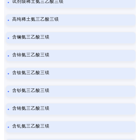
试剂级稀土氨三乙酸三镁
高纯稀土氨三乙酸三镁
含镧氨三乙酸三镁
含铈氨三乙酸三镁
含钕氨三乙酸三镁
含钐氨三乙酸三镁
含铕氨三乙酸三镁
含钆氨三乙酸三镁