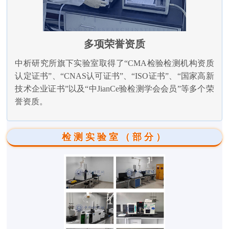
多项荣誉资质
中析研究所旗下实验室取得了“CMA检验检测机构资质
认定证书”、“CNAS认可证书”、“ISO证书”、“国家高新
技术企业证书”以及“中JianCe验检测学会会员”等多个荣
誉资质。
检测实验室（部分）