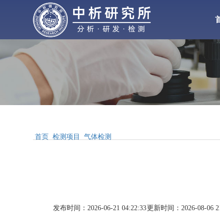
化工检测
化
材料检测
气体检测
水处理
增塑剂
性能检测
首页
检测项目
气体检测
合
配方分析
工业
MSDS报告
发布时间：2026-06-21 04:22:33
更新时间：2026-08-06 21
醋酸