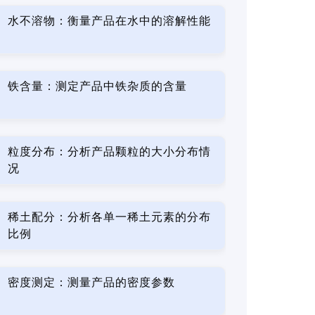
水不溶物：衡量产品在水中的溶解性能
铁含量：测定产品中铁杂质的含量
粒度分布：分析产品颗粒的大小分布情
况
稀土配分：分析各单一稀土元素的分布
比例
密度测定：测量产品的密度参数