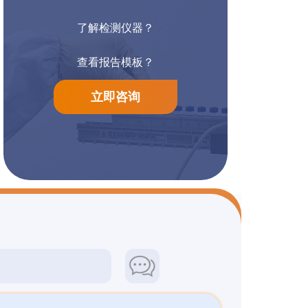
了解检测仪器？
阳离子染料检测
防腐漆检测
查看报告模板？
立即咨询