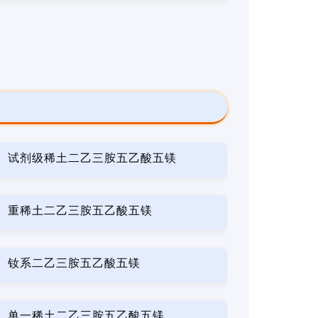
试剂级稀土二乙三胺五乙酸五镁
重稀土二乙三胺五乙酸五镁
钕系二乙三胺五乙酸五镁
单一稀土二乙三胺五乙酸五镁