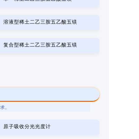
溶液型稀土二乙三胺五乙酸五镁
复合型稀土二乙三胺五乙酸五镁
要求。
原子吸收分光光度计