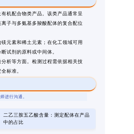
土有机配合物类产品。该类产品通常呈
镁离子与多氨基多羧酸配体的复合配位
的镁元素和稀土元素；在化工领域可用
诊断试剂的原料或中间体。
质分析等方面。检测过程需依据相关技
安全标准。
程师进行沟通。
二乙三胺五乙酸含量：测定配体在产品
中的占比