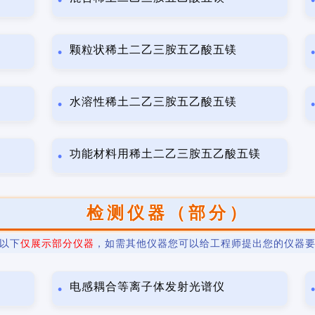
颗粒状稀土二乙三胺五乙酸五镁
水溶性稀土二乙三胺五乙酸五镁
功能材料用稀土二乙三胺五乙酸五镁
检测仪器（部分）
以下
仅展示部分仪器
，如需其他仪器您可以给工程师提出您的仪器
电感耦合等离子体发射光谱仪