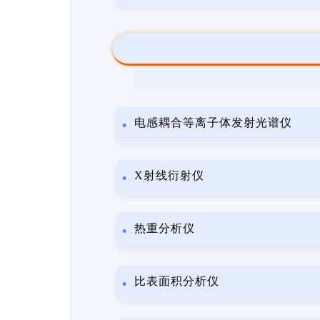
电感耦合等离子体发射光谱仪
X射线衍射仪
热重分析仪
比表面积分析仪