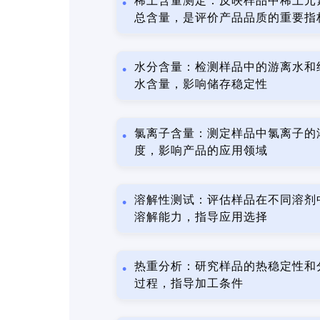
稀土含量测定：反映样品中稀土元
总含量，是评价产品品质的重要指
水分含量：检测样品中的游离水和
水含量，影响储存稳定性
氯离子含量：测定样品中氯离子的
度，影响产品的应用领域
溶解性测试：评估样品在不同溶剂
溶解能力，指导应用选择
热重分析：研究样品的热稳定性和
过程，指导加工条件