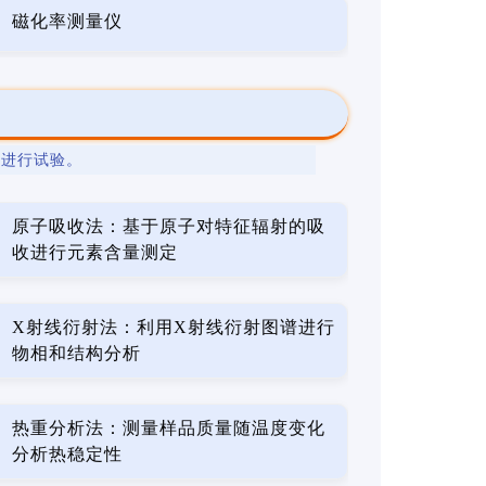
磁化率测量仪
法
进行试验。
原子吸收法：基于原子对特征辐射的吸
收进行元素含量测定
X射线衍射法：利用X射线衍射图谱进行
物相和结构分析
热重分析法：测量样品质量随温度变化
分析热稳定性