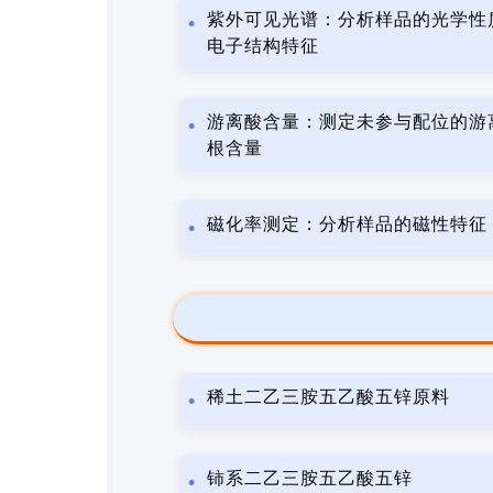
紫外可见光谱：分析样品的光学性
电子结构特征
游离酸含量：测定未参与配位的游
根含量
磁化率测定：分析样品的磁性特征
稀土二乙三胺五乙酸五锌原料
铈系二乙三胺五乙酸五锌