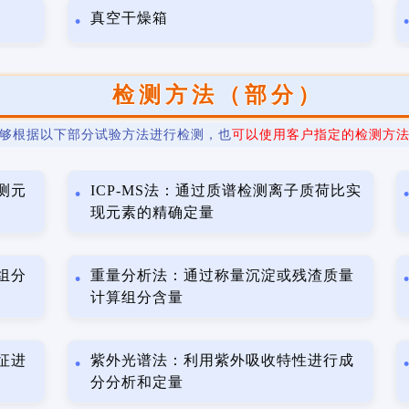
真空干燥箱
检测方法（部分）
够根据以下部分试验方法进行检测，也
可以使用客户指定的检测方
待测元
ICP-MS法：通过质谱检测离子质荷比实
现元素的精确定量
组分
重量分析法：通过称量沉淀或残渣质量
计算组分含量
征进
紫外光谱法：利用紫外吸收特性进行成
分分析和定量