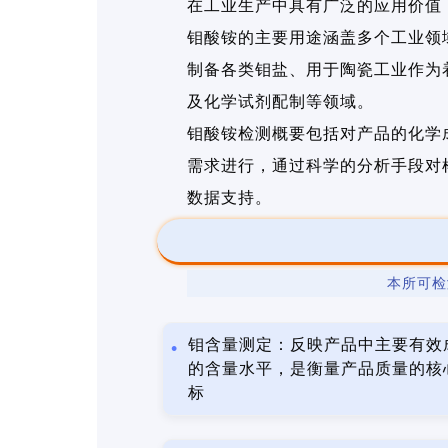
在工业生产中具有广泛的应用价值
钼酸铵的主要用途涵盖多个工业领
制备各类钼盐、用于陶瓷工业作为
及化学试剂配制等领域。
钼酸铵检测概要包括对产品的化学
需求进行，通过科学的分析手段对
数据支持。
本所可检
钼含量测定：反映产品中主要有效
的含量水平，是衡量产品质量的核
标