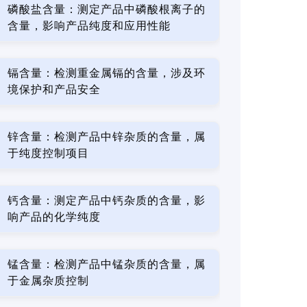
磷酸盐含量：测定产品中磷酸根离子的
含量，影响产品纯度和应用性能
镉含量：检测重金属镉的含量，涉及环
境保护和产品安全
锌含量：检测产品中锌杂质的含量，属
于纯度控制项目
钙含量：测定产品中钙杂质的含量，影
响产品的化学纯度
锰含量：检测产品中锰杂质的含量，属
于金属杂质控制