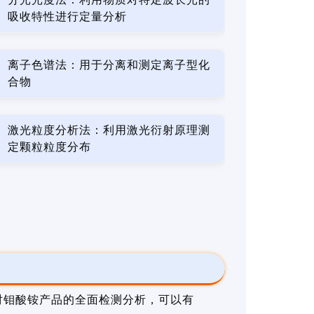
吸收特性进行定量分析
离子色谱法：用于分离和测定离子型化
合物
激光粒度分析法：利用激光衍射原理测
定颗粒粒度分布
对钼酸铵产品的全面检测分析，可以有