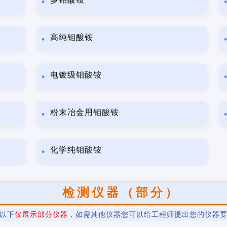
高纯钼酸铵
电镀级钼酸铵
粉末冶金用钼酸铵
化学纯钼酸铵
检测仪器（部分）
以下
仅展示部分仪器
，如需其他仪器您可以给工程师提出您的仪器