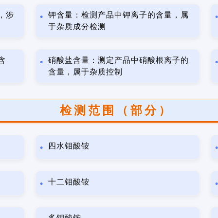
，涉
钾含量：检测产品中钾离子的含量，属
于杂质成分检测
含
硝酸盐含量：测定产品中硝酸根离子的
含量，属于杂质控制
检测范围（部分）
四水钼酸铵
十二钼酸铵
多钼酸铵