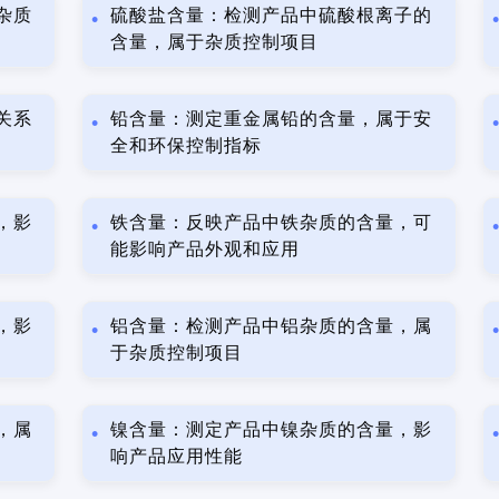
杂质
硫酸盐含量：检测产品中硫酸根离子的
含量，属于杂质控制项目
关系
铅含量：测定重金属铅的含量，属于安
全和环保控制指标
，影
铁含量：反映产品中铁杂质的含量，可
能影响产品外观和应用
，影
铝含量：检测产品中铝杂质的含量，属
于杂质控制项目
，属
镍含量：测定产品中镍杂质的含量，影
响产品应用性能