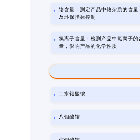
铬含量：测定产品中铬杂质的含量
及环保指标控制
氯离子含量：检测产品中氯离子的
量，影响产品的化学性质
二水钼酸铵
八钼酸铵
偏钼酸铵