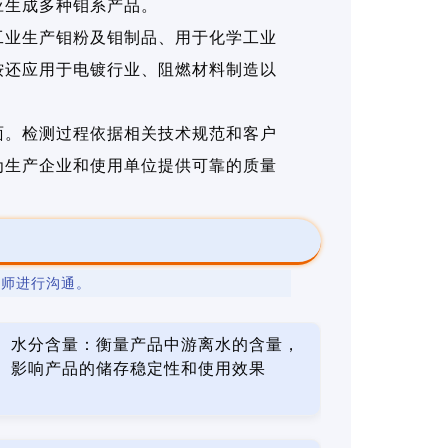
应生成多种钼系产品。
工业生产钼粉及钼制品、用于化学工业
铵还应用于电镀行业、阻燃材料制造以
面。检测过程依据相关技术规范和客户
为生产企业和使用单位提供可靠的质量
程师进行沟通。
水分含量：衡量产品中游离水的含量，
影响产品的储存稳定性和使用效果