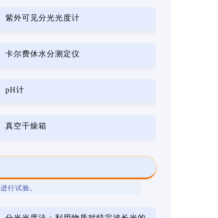
紫外可见分光光度计
卡尔费休水分测定仪
pH计
真空干燥箱
法
进行试验。
分光光度法：利用物质对特定波长光的