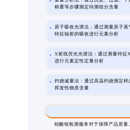
称重等步骤测定待测组分含量
原子吸收光谱法：通过测量原子蒸
特征辐射的吸收进行元素分析
X射线荧光光谱法：通过测量特征
进行元素定性定量分析
灼烧减量法：通过高温灼烧测定样
挥发性物质含量
钼酸铵检测服务对于保障产品质量