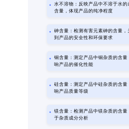
水不溶物：反映产品中不溶于水的
含量，体现产品的纯净程度
砷含量：检测有害元素砷的含量，
到产品的安全性和环保要求
铜含量：测定产品中铜杂质的含量
响产品的催化性能
硅含量：测定产品中硅杂质的含量
响产品质量等级
镁含量：检测产品中镁杂质的含量
于杂质成分分析