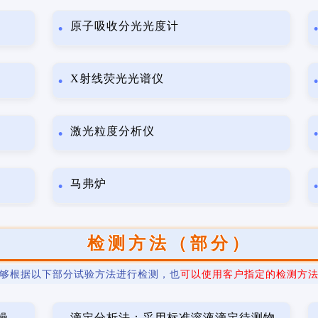
原子吸收分光光度计
X射线荧光光谱仪
激光粒度分析仪
马弗炉
检测方法（部分）
够根据以下部分试验方法进行检测，也
可以使用客户指定的检测方
燥、
滴定分析法：采用标准溶液滴定待测物