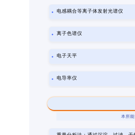
电感耦合等离子体发射光谱仪
离子色谱仪
电子天平
电导率仪
本所能
重量分析法：通过沉淀、过滤、干