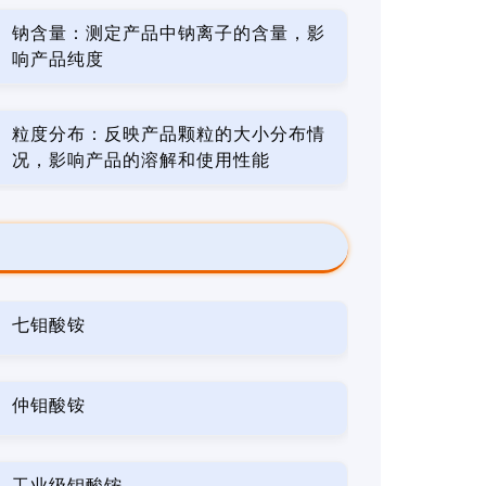
钠含量：测定产品中钠离子的含量，影
响产品纯度
粒度分布：反映产品颗粒的大小分布情
况，影响产品的溶解和使用性能
七钼酸铵
仲钼酸铵
工业级钼酸铵