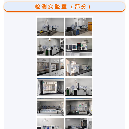
检测实验室（部分）