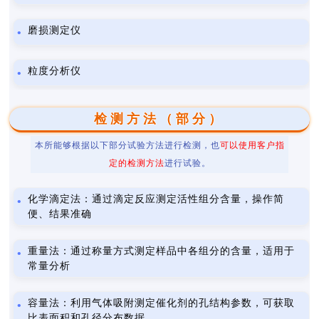
磨损测定仪
粒度分析仪
检测方法（部分）
本所能够根据以下部分试验方法进行检测，也
可以使用客户指
定的检测方法
进行试验。
化学滴定法：通过滴定反应测定活性组分含量，操作简
便、结果准确
重量法：通过称量方式测定样品中各组分的含量，适用于
常量分析
容量法：利用气体吸附测定催化剂的孔结构参数，可获取
比表面积和孔径分布数据