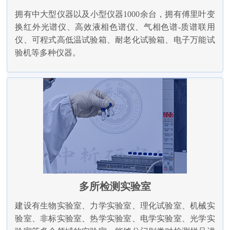
拥有中大型仪器以及小型仪器1000余台，拥有傅里叶变
换红外光谱仪、高效液相色谱仪、气相色谱-质谱联用
仪、可程式高低温试验箱、耐老化试验箱、电子万能试
验机等多种仪器。
多所检测实验室
建设有生物实验室、力学实验室、理化试验室、机械实
验室、非标实验室、热学实验室、电学实验室、光学实