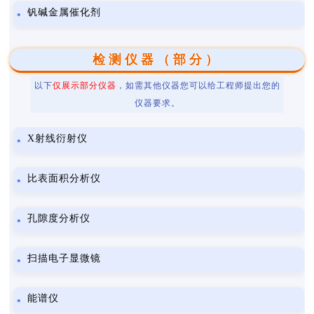
钒碱金属催化剂
检测仪器（部分）
以下
仅展示部分仪器
，如需其他仪器您可以给工程师提出您的
仪器要求。
X射线衍射仪
比表面积分析仪
孔隙度分析仪
扫描电子显微镜
能谱仪