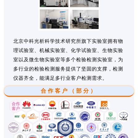
北京中科光析科学技术研究所旗下实验室拥有物
理试验室、机械实验室、化学试验室、生物实验
室以及微生物实验室等多个检验检测实验室，为
多行业的检验检测服务提供了坚固的支撑，检测
仪器齐全，能满足多行业客户检测需求。
合作客户（部分）