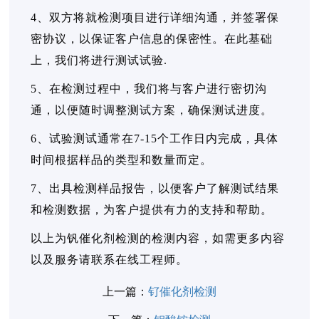
4、双方将就检测项目进行详细沟通，并签署保
密协议，以保证客户信息的保密性。在此基础
上，我们将进行测试试验.
5、在检测过程中，我们将与客户进行密切沟
通，以便随时调整测试方案，确保测试进度。
6、试验测试通常在7-15个工作日内完成，具体
时间根据样品的类型和数量而定。
7、出具检测样品报告，以便客户了解测试结果
和检测数据，为客户提供有力的支持和帮助。
以上为钒催化剂检测的检测内容，如需更多内容
以及服务请联系在线工程师。
上一篇：
钌催化剂检测