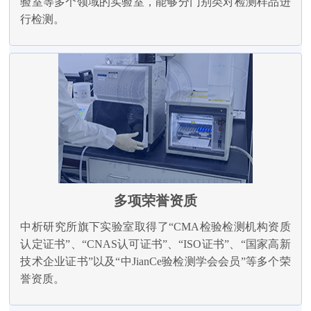
验室等多个领域的实验室，能够分门别类对检测样品进
行检测。
多项荣誉资质
中析研究所旗下实验室取得了“CMA检验检测机构资质
认定证书”、“CNAS认可证书”、“ISO证书”、“国家高新
技术企业证书”以及“中JianCe验检测学会会员”等多个荣
誉资质。