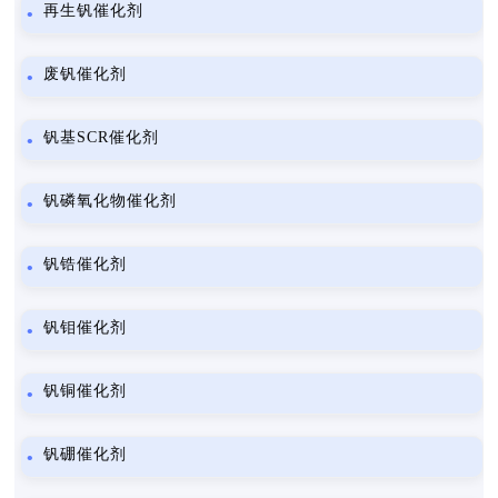
再生钒催化剂
废钒催化剂
钒基SCR催化剂
钒磷氧化物催化剂
钒锆催化剂
钒钼催化剂
钒铜催化剂
钒硼催化剂