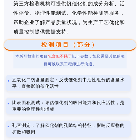
第三方检测机构可提供钒催化剂的成分分析、活
性评价、物理性能测试、化学性能检测等服务，
帮助企业了解产品质量状况，为生产工艺优化和
质量控制提供数据支持。
检测项目（部分）
本所可检测的项目
包含但不限于
以下参数，如您需要其他的项
目可以联系工程师进行沟通。
五氧化二钒含量测定：反映催化剂中活性组分的含量水
平，直接影响催化活性
比表面积测试：评估催化剂的吸附能力和反应活性，是
重要的物理性能指标
孔容测定：了解催化剂的孔隙结构特征，影响反应物的
扩散和吸附