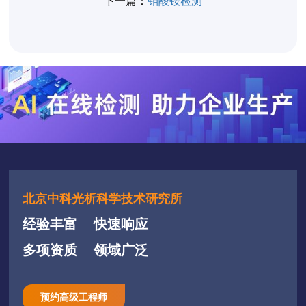
下一篇：
钼酸铵检测
北京中科光析科学技术研究所
经验丰富
快速响应
多项资质
领域广泛
预约高级工程师