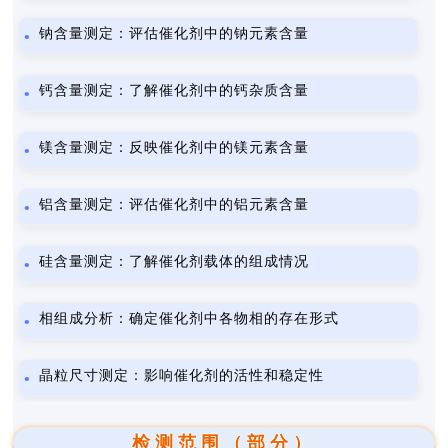
钠含量测定：评估催化剂中的钠元素含量
钙含量测定：了解催化剂中的钙杂质含量
镁含量测定：反映催化剂中的镁元素含量
铝含量测定：评估催化剂中的铝元素含量
硅含量测定：了解催化剂载体的组成情况
相组成分析：确定催化剂中各物相的存在形式
晶粒尺寸测定：影响催化剂的活性和稳定性
检测范围（部分）