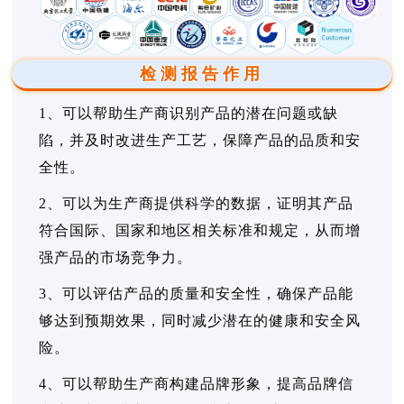
检测报告作用
1、可以帮助生产商识别产品的潜在问题或缺
陷，并及时改进生产工艺，保障产品的品质和安
全性。
2、可以为生产商提供科学的数据，证明其产品
符合国际、国家和地区相关标准和规定，从而增
强产品的市场竞争力。
3、可以评估产品的质量和安全性，确保产品能
够达到预期效果，同时减少潜在的健康和安全风
险。
4、可以帮助生产商构建品牌形象，提高品牌信