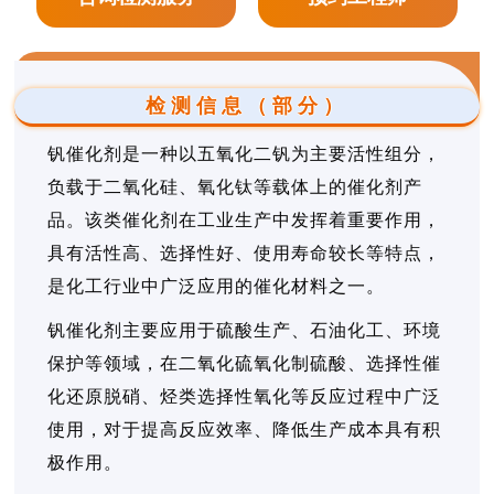
检测信息（部分）
钒催化剂是一种以五氧化二钒为主要活性组分，
负载于二氧化硅、氧化钛等载体上的催化剂产
品。该类催化剂在工业生产中发挥着重要作用，
具有活性高、选择性好、使用寿命较长等特点，
是化工行业中广泛应用的催化材料之一。
钒催化剂主要应用于硫酸生产、石油化工、环境
保护等领域，在二氧化硫氧化制硫酸、选择性催
化还原脱硝、烃类选择性氧化等反应过程中广泛
使用，对于提高反应效率、降低生产成本具有积
极作用。