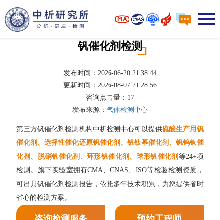
钒催化剂检测
发布时间：2026-06-20 21:38:44
更新时间：2026-08-07 21:28:56
咨询点击量：
17
发布来源：
气体检测中心
第三方钒催化剂检测机构中析检测中心可以提供
硫酸生产用钒
催化剂、选择性催化还原钒催化剂、钒钛基催化剂、钒钨钛催
化剂、脱硝钒催化剂、环形钒催化剂、球形钒催化剂
等24+项
检测。旗下实验室拥有CMA、CNAS、ISO等检验检测资质，
可出具钒催化剂检测报告，依托多年技术积累，为您提供省时
省心的检测方案。
咨询检测服务
预约工程师