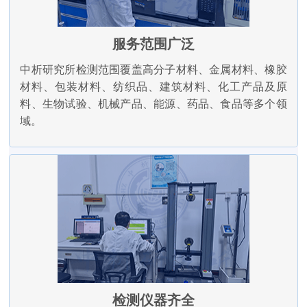
服务范围广泛
中析研究所检测范围覆盖高分子材料、金属材料、橡胶
材料、包装材料、纺织品、建筑材料、化工产品及原
料、生物试验、机械产品、能源、药品、食品等多个领
域。
检测仪器齐全