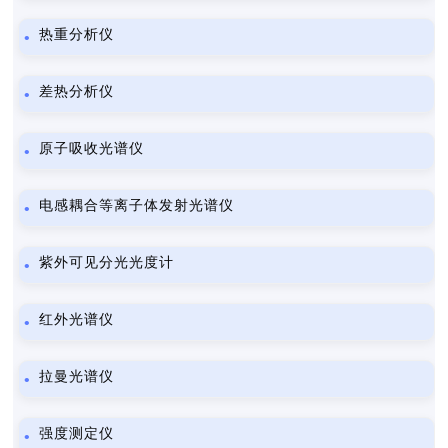
热重分析仪
差热分析仪
原子吸收光谱仪
电感耦合等离子体发射光谱仪
紫外可见分光光度计
红外光谱仪
拉曼光谱仪
强度测定仪