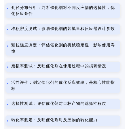
孔径分布分析：判断催化剂对不同反应物的选择性，优
化反应条件
堆积密度测试：影响催化剂的装填量和反应器设计参数
颗粒强度测定：评估催化剂的机械稳定性，影响使用寿
命
磨损率测试：反映催化剂在使用过程中的损耗情况
活性评价：测定催化剂的催化反应效率，是核心性能指
标
选择性测试：评估催化剂对目标产物的选择性程度
转化率测定：反映催化剂对反应物的转化能力