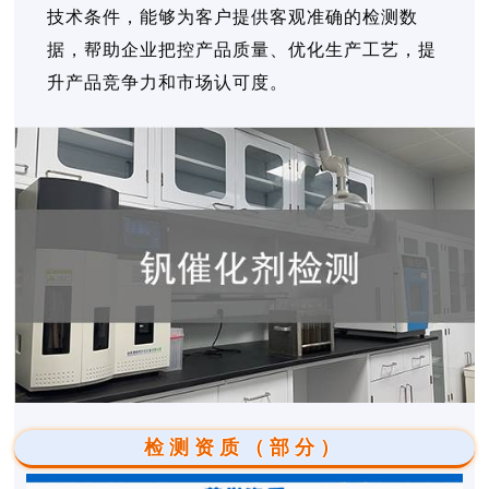
技术条件，能够为客户提供客观准确的检测数
据，帮助企业把控产品质量、优化生产工艺，提
升产品竞争力和市场认可度。
检测资质（部分）