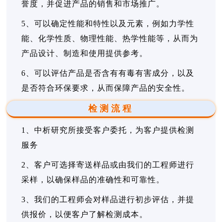
誉度，并促进产品的销售和市场推广。
5、可以确定性能和特性以及元素，例如力学性
能、化学性质、物理性能、热学性能等，从而为
产品设计、制造和使用提供参考。
6、可以评估产品是否含有有毒有害成分，以及
是否符合环保要求，从而保障产品的安全性。
检测流程
1、中析研究所接受客户委托，为客户提供检测
服务
2、客户可选择寄送样品或由我们的工程师进行
采样，以确保样品的准确性和可靠性。
3、我们的工程师会对样品进行初步评估，并提
供报价，以便客户了解检测成本。