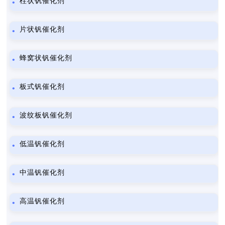
柱状钒催化剂
片状钒催化剂
蜂窝状钒催化剂
板式钒催化剂
波纹板钒催化剂
低温钒催化剂
中温钒催化剂
高温钒催化剂