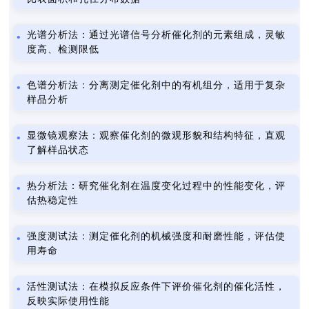
光谱分析法：通过光谱信号分析催化剂的元素组成，灵敏
度高、检测限低
色谱分析法：分离测定催化剂中的有机组分，适用于复杂
样品分析
显微镜观察法：观察催化剂的微观形貌和结构特征，直观
了解样品状态
热分析法：研究催化剂在温度变化过程中的性能变化，评
估热稳定性
强度测试法：测定催化剂的机械强度和耐磨性能，评估使
用寿命
活性测试法：在模拟反应条件下评价催化剂的催化活性，
反映实际使用性能