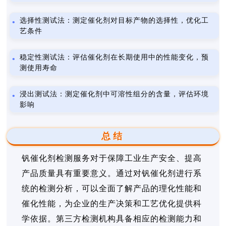
选择性测试法：测定催化剂对目标产物的选择性，优化工
艺条件
稳定性测试法：评估催化剂在长期使用中的性能变化，预
测使用寿命
浸出测试法：测定催化剂中可溶性组分的含量，评估环境
影响
总结
钒催化剂检测服务对于保障工业生产安全、提高
产品质量具有重要意义。通过对钒催化剂进行系
统的检测分析，可以全面了解产品的理化性能和
催化性能，为企业的生产决策和工艺优化提供科
学依据。第三方检测机构具备相应的检测能力和