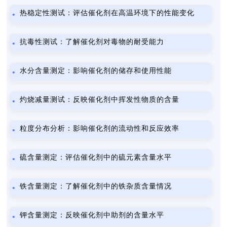
热稳定性测试：评估催化剂在高温环境下的性能变化
抗毒性测试：了解催化剂对毒物的耐受能力
水分含量测定：影响催化剂的储存和使用性能
灼烧减量测试：反映催化剂中挥发性物质的含量
粒度分布分析：影响催化剂的流动性和反应效率
硫含量测定：评估催化剂中的硫元素含量水平
铁含量测定：了解催化剂中的铁杂质含量情况
钾含量测定：反映催化剂中助剂的含量水平