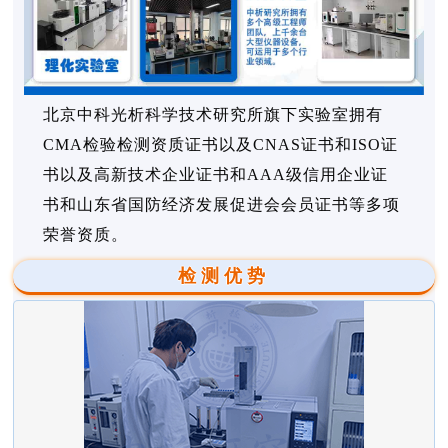
北京中科光析科学技术研究所旗下实验室拥有
CMA检验检测资质证书以及CNAS证书和ISO证
书以及高新技术企业证书和AAA级信用企业证
书和山东省国防经济发展促进会会员证书等多项
荣誉资质。
检测优势