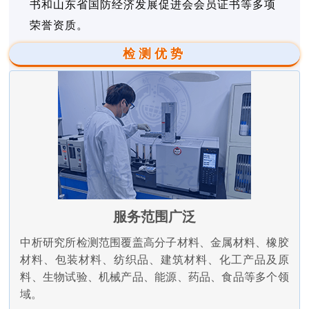
书和山东省国防经济发展促进会会员证书等多项
荣誉资质。
检测优势
服务范围广泛
中析研究所检测范围覆盖高分子材料、金属材料、橡胶
材料、包装材料、纺织品、建筑材料、化工产品及原
料、生物试验、机械产品、能源、药品、食品等多个领
域。