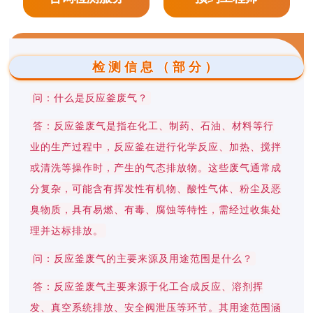
检测信息（部分）
问：什么是反应釜废气？
答：反应釜废气是指在化工、制药、石油、材料等行
业的生产过程中，反应釜在进行化学反应、加热、搅拌
或清洗等操作时，产生的气态排放物。这些废气通常成
分复杂，可能含有挥发性有机物、酸性气体、粉尘及恶
臭物质，具有易燃、有毒、腐蚀等特性，需经过收集处
理并达标排放。
问：反应釜废气的主要来源及用途范围是什么？
答：反应釜废气主要来源于化工合成反应、溶剂挥
发、真空系统排放、安全阀泄压等环节。其用途范围涵