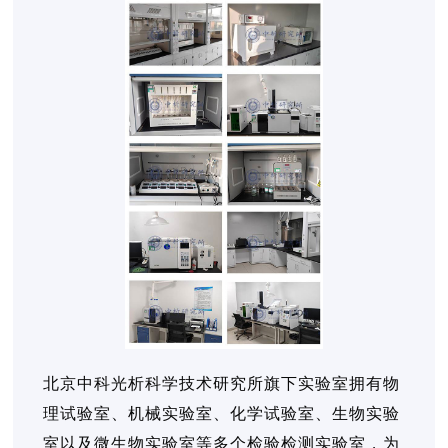
北京中科光析科学技术研究所旗下实验室拥有物
理试验室、机械实验室、化学试验室、生物实验
室以及微生物实验室等多个检验检测实验室，为