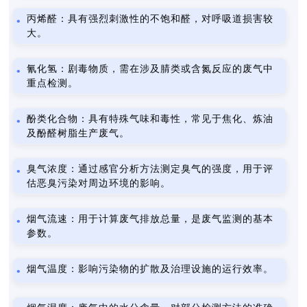
丙烯醛：具有强烈刺激性的不饱和醛，对呼吸道损害较
大。
氰化氢：剧毒物质，需在涉及腈类或含氮反应的废气中
重点检测。
酚类化合物：具有特殊气味和毒性，常见于焦化、炼油
及酚醛树脂生产废气。
臭气浓度：通过感官分析方法测定臭气的强度，用于评
估恶臭污染对周边环境的影响。
烟气流速：用于计算废气排放总量，是废气监测的基本
参数。
烟气温度：影响污染物的扩散及治理设施的运行效率。