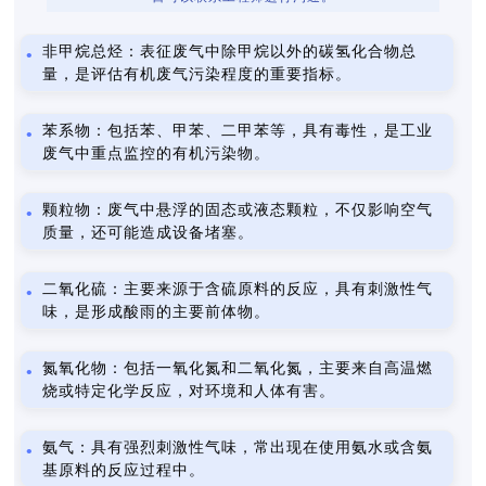
非甲烷总烃：表征废气中除甲烷以外的碳氢化合物总
量，是评估有机废气污染程度的重要指标。
苯系物：包括苯、甲苯、二甲苯等，具有毒性，是工业
废气中重点监控的有机污染物。
颗粒物：废气中悬浮的固态或液态颗粒，不仅影响空气
质量，还可能造成设备堵塞。
二氧化硫：主要来源于含硫原料的反应，具有刺激性气
味，是形成酸雨的主要前体物。
氮氧化物：包括一氧化氮和二氧化氮，主要来自高温燃
烧或特定化学反应，对环境和人体有害。
氨气：具有强烈刺激性气味，常出现在使用氨水或含氨
基原料的反应过程中。