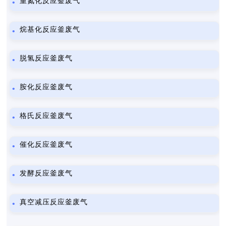
重氮化反应釜废气
烷基化反应釜废气
脱氢反应釜废气
胺化反应釜废气
格氏反应釜废气
催化反应釜废气
发酵反应釜废气
真空减压反应釜废气