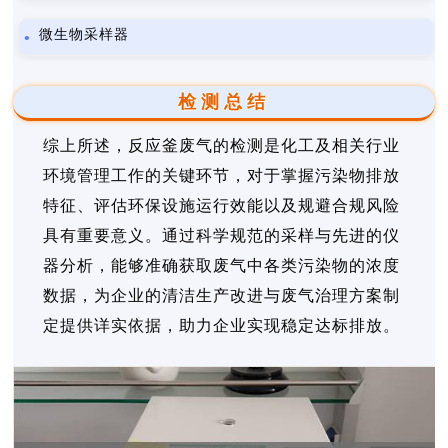
微生物采样器
检测总结
综上所述，反应釜废气的检测是化工及相关行业
环境管理工作的关键环节，对于掌握污染物排放
特征、评估环保设施运行效能以及规避合规风险
具有重要意义。通过科学规范的采样与先进的仪
器分析，能够准确获取废气中各类污染物的浓度
数据，为企业的清洁生产改进与废气治理方案制
定提供详实依据，助力企业实现稳定达标排放。