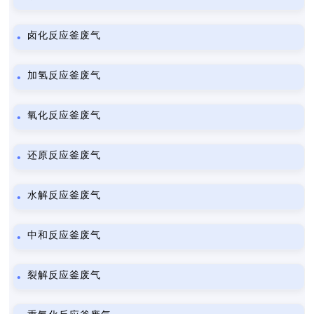
卤化反应釜废气
加氢反应釜废气
氧化反应釜废气
还原反应釜废气
水解反应釜废气
中和反应釜废气
裂解反应釜废气