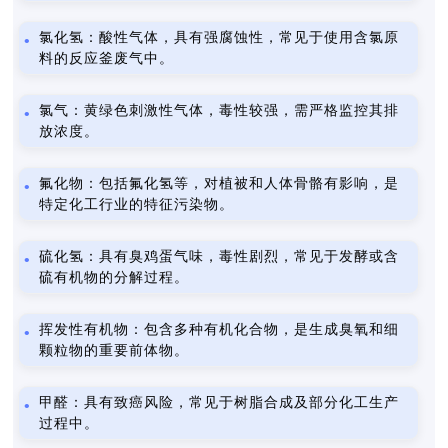
氯化氢：酸性气体，具有强腐蚀性，常见于使用含氯原
料的反应釜废气中。
氯气：黄绿色刺激性气体，毒性较强，需严格监控其排
放浓度。
氟化物：包括氟化氢等，对植被和人体骨骼有影响，是
特定化工行业的特征污染物。
硫化氢：具有臭鸡蛋气味，毒性剧烈，常见于发酵或含
硫有机物的分解过程。
挥发性有机物：包含多种有机化合物，是生成臭氧和细
颗粒物的重要前体物。
甲醛：具有致癌风险，常见于树脂合成及部分化工生产
过程中。