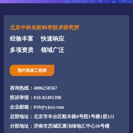
北京中科光析科学技术研究所
经验丰富
快速响应
多项资质
领域广泛
预约高级工程师
咨询热线：4006250567
投诉举报：010-82491398
企业邮箱：010@yjsyi.com
总部地址：北京市丰台区航丰路8号院1号楼1层121
分部地址：济南市历城区唐冶绿地汇中心36号楼