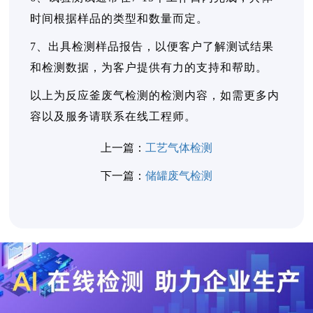
时间根据样品的类型和数量而定。
7、出具检测样品报告，以便客户了解测试结果
和检测数据，为客户提供有力的支持和帮助。
以上为反应釜废气检测的检测内容，如需更多内
容以及服务请联系在线工程师。
上一篇：
工艺气体检测
下一篇：
储罐废气检测