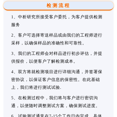
检测流程
1、中析研究所接受客户委托，为客户提供检测
服务
2、客户可选择寄送样品或由我们的工程师进行
采样，以确保样品的准确性和可靠性。
3、我们的工程师会对样品进行初步评估，并提
供报价，以便客户了解检测成本。
4、双方将就检测项目进行详细沟通，并签署保
密协议，以保证客户信息的保密性。在此基础
上，我们将进行测试试验.
5、在检测过程中，我们将与客户进行密切沟
通，以便随时调整测试方案，确保测试进度。
6、试验测试通常在7-15个工作日内完成，具体