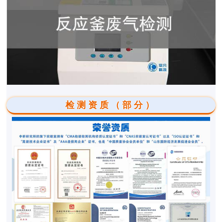
检测资质（部分）