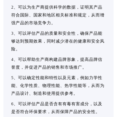
2、可以为生产商提供科学的数据，证明其产品
符合国际、国家和地区相关标准和规定，从而增
强产品的市场竞争力。
3、可以评估产品的质量和安全性，确保产品能
够达到预期效果，同时减少潜在的健康和安全风
险。
4、可以帮助生产商构建品牌形象，提高品牌信
誉度，并促进产品的销售和市场推广。
5、可以确定性能和特性以及元素，例如力学性
能、化学性质、物理性能、热学性能等，从而为
产品设计、制造和使用提供参考。
6、可以评估产品是否含有有毒有害成分，以及
是否符合环保要求，从而保障产品的安全性。