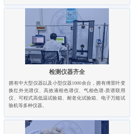
检测仪器齐全
拥有中大型仪器以及小型仪器1000余台，拥有傅里叶变
换红外光谱仪、高效液相色谱仪、气相色谱-质谱联用
仪、可程式高低温试验箱、耐老化试验箱、电子万能试
验机等多种仪器。