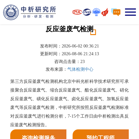
反应釜废气检测
发布时间：2026-06-02 00:36:21
更新时间：2026-08-06 21:24:13
咨询点击量：
23
发布来源：
气体检测中心
第三方反应釜废气检测机构北京中科光析科学技术研究所可承
接聚合反应釜废气、缩合反应釜废气、酯化反应釜废气、硝化
反应釜废气、磺化反应釜废气、卤化反应釜废气、加氢反应釜
废气等反应釜废气检测，中析研究所按照反应釜废气检测标准
对反应釜废气进行检测分析，7-15个工作日由中析检测出具反
应釜废气检测报告。
咨询检测服务
预约工程师