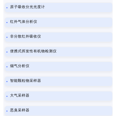
原子吸收分光光度计
红外气体分析仪
非分散红外吸收仪
便携式挥发性有机物检测仪
烟气分析仪
智能颗粒物采样器
大气采样器
恶臭采样器