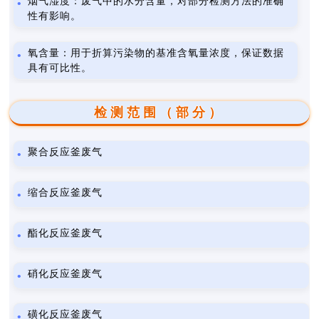
烟气湿度：废气中的水分含量，对部分检测方法的准确
性有影响。
氧含量：用于折算污染物的基准含氧量浓度，保证数据
具有可比性。
检测范围（部分）
聚合反应釜废气
缩合反应釜废气
酯化反应釜废气
硝化反应釜废气
磺化反应釜废气