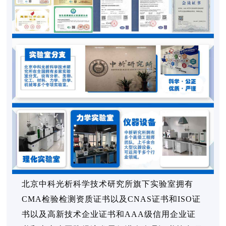
北京中科光析科学技术研究所旗下实验室拥有
CMA检验检测资质证书以及CNAS证书和ISO证
书以及高新技术企业证书和AAA级信用企业证