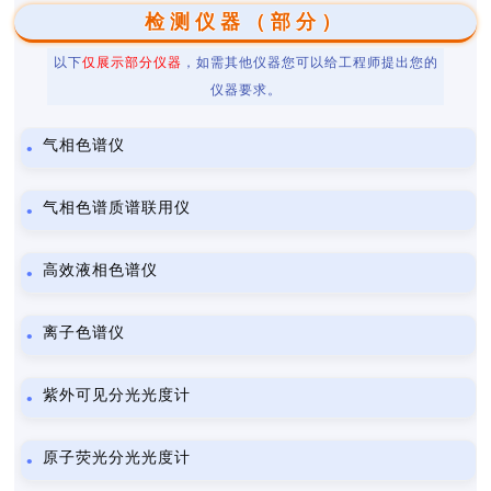
检测仪器（部分）
以下
仅展示部分仪器
，如需其他仪器您可以给工程师提出您的
仪器要求。
气相色谱仪
气相色谱质谱联用仪
高效液相色谱仪
离子色谱仪
紫外可见分光光度计
原子荧光分光光度计