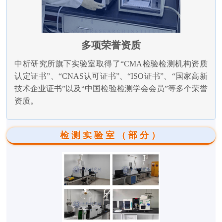
多项荣誉资质
中析研究所旗下实验室取得了“CMA检验检测机构资质
认定证书”、“CNAS认可证书”、“ISO证书”、“国家高新
技术企业证书”以及“中国检验检测学会会员”等多个荣誉
资质。
检测实验室（部分）