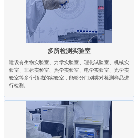
多所检测实验室
建设有生物实验室、力学实验室、理化试验室、机械实
验室、非标实验室、热学实验室、电学实验室、光学实
验室等多个领域的实验室，能够分门别类对检测样品进
行检测。