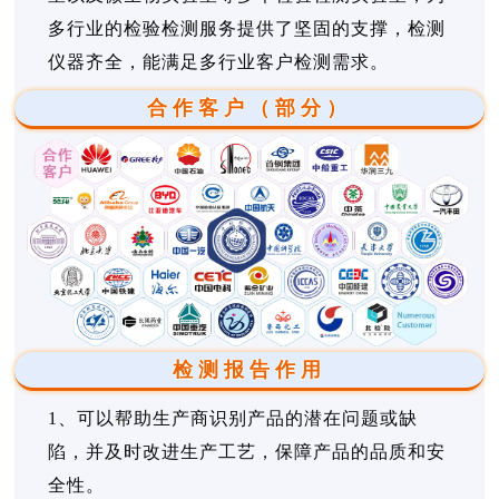
多行业的检验检测服务提供了坚固的支撑，检测
仪器齐全，能满足多行业客户检测需求。
合作客户（部分）
检测报告作用
1、可以帮助生产商识别产品的潜在问题或缺
陷，并及时改进生产工艺，保障产品的品质和安
全性。