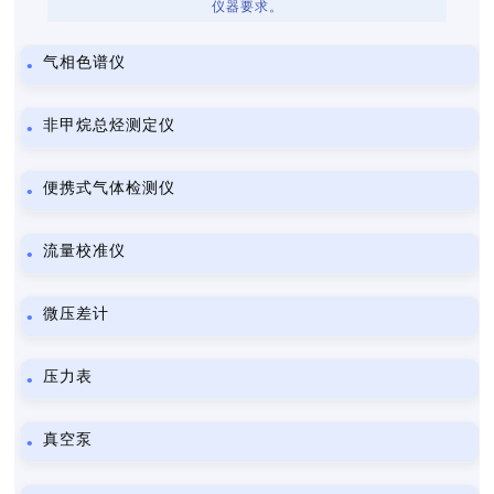
仪器要求。
气相色谱仪
非甲烷总烃测定仪
便携式气体检测仪
流量校准仪
微压差计
压力表
真空泵