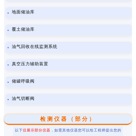
地面储油库
覆土储油库
油气回收在线监测系统
真空压力辅助装置
储罐呼吸阀
油气切断阀
检测仪器（部分）
以下
仅展示部分仪器
，如需其他仪器您可以给工程师提出您的