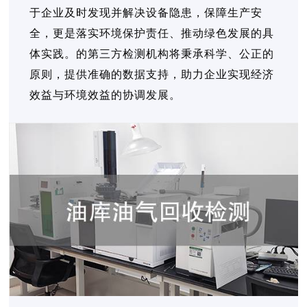
于企业及时发现并解决设备隐患，保障生产安
全，更是落实环境保护责任、推动绿色发展的具
体实践。的第三方检测机构将秉承科学、公正的
原则，提供准确的数据支持，助力企业实现经济
效益与环境效益的协调发展。