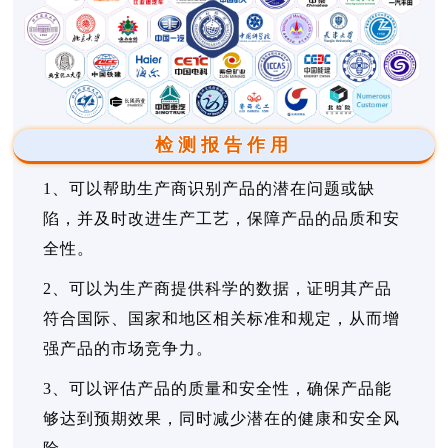
检测报告作用
1、可以帮助生产商识别产品的潜在问题或缺
陷，并及时改进生产工艺，保障产品的品质和安
全性。
2、可以为生产商提供科学的数据，证明其产品
符合国际、国家和地区相关标准和规定，从而增
强产品的市场竞争力。
3、可以评估产品的质量和安全性，确保产品能
够达到预期效果，同时减少潜在的健康和安全风