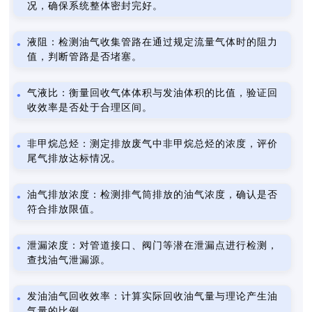
况，确保系统整体密封完好。
液阻：检测油气收集管路在通过规定流量气体时的阻力
值，判断管路是否堵塞。
气液比：衡量回收气体体积与发油体积的比值，验证回
收效率是否处于合理区间。
非甲烷总烃：测定排放废气中非甲烷总烃的浓度，评价
尾气排放达标情况。
油气排放浓度：检测排气筒排放的油气浓度，确认是否
符合排放限值。
泄漏浓度：对管道接口、阀门等潜在泄漏点进行检测，
查找油气泄漏源。
发油油气回收效率：计算实际回收油气量与理论产生油
气量的比例。