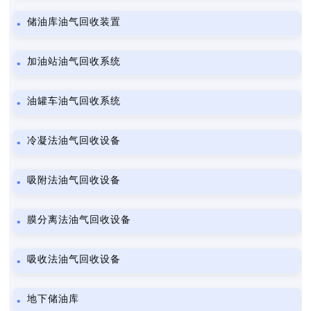
储油库油气回收装置
加油站油气回收系统
油罐车油气回收系统
冷凝法油气回收设备
吸附法油气回收设备
膜分离法油气回收设备
吸收法油气回收设备
地下储油库