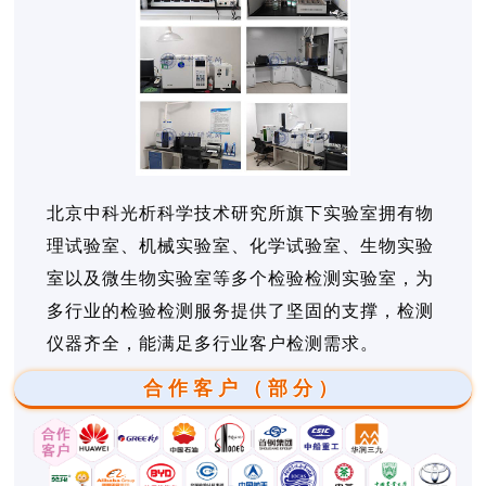
北京中科光析科学技术研究所旗下实验室拥有物
理试验室、机械实验室、化学试验室、生物实验
室以及微生物实验室等多个检验检测实验室，为
多行业的检验检测服务提供了坚固的支撑，检测
仪器齐全，能满足多行业客户检测需求。
合作客户（部分）