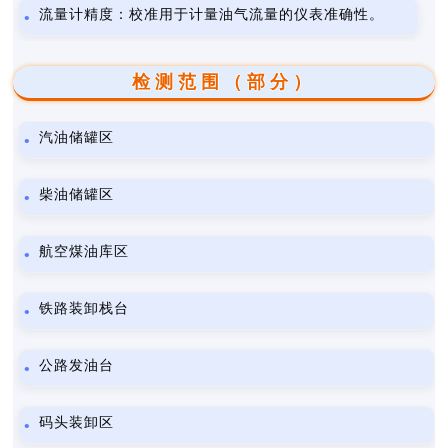
流量计精度：校准用于计量油气流量的仪表准确性。
检测范围（部分）
汽油储罐区
柴油储罐区
航空煤油库区
铁路装卸栈台
公路发油台
码头装卸区