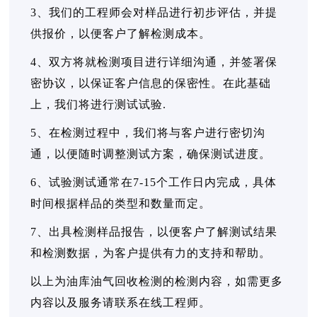
3、我们的工程师会对样品进行初步评估，并提
供报价，以便客户了解检测成本。
4、双方将就检测项目进行详细沟通，并签署保
密协议，以保证客户信息的保密性。在此基础
上，我们将进行测试试验.
5、在检测过程中，我们将与客户进行密切沟
通，以便随时调整测试方案，确保测试进度。
6、试验测试通常在7-15个工作日内完成，具体
时间根据样品的类型和数量而定。
7、出具检测样品报告，以便客户了解测试结果
和检测数据，为客户提供有力的支持和帮助。
以上为油库油气回收检测的检测内容，如需更多
内容以及服务请联系在线工程师。