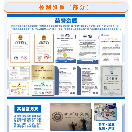
检测资质（部分）