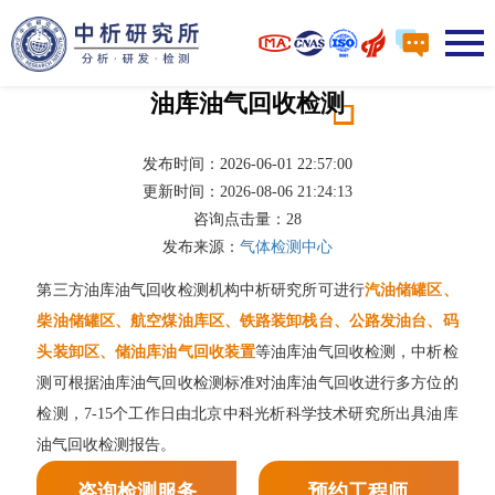
油库油气回收检测
发布时间：2026-06-01 22:57:00
更新时间：2026-08-06 21:24:13
咨询点击量：
28
发布来源：
气体检测中心
第三方油库油气回收检测机构中析研究所可进行
汽油储罐区、
柴油储罐区、航空煤油库区、铁路装卸栈台、公路发油台、码
头装卸区、储油库油气回收装置
等油库油气回收检测，中析检
测可根据油库油气回收检测标准对油库油气回收进行多方位的
检测，7-15个工作日由北京中科光析科学技术研究所出具油库
油气回收检测报告。
咨询检测服务
预约工程师