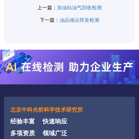
上一篇：
加油站油气回收检测
下一篇：
油品储运挥发检测
北京中科光析科学技术研究所
经验丰富
快速响应
多项资质
领域广泛