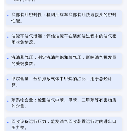
底部装油密封性：检测油罐车底部装油快速接头的密封
性能。
油罐车油气泄漏：评估油罐车在装卸油过程中的油气密
闭收集情况。
汽油蒸气压：测定汽油的饱和蒸气压，影响油气挥发量
的关键参数。
甲烷含量：分析排放气体中甲烷的占比，用于总烃计
算。
苯系物含量：检测油气中苯、甲苯、二甲苯等有害物质
的含量。
回收设备运行压力：监测油气回收装置运行时的进出口
压力差。