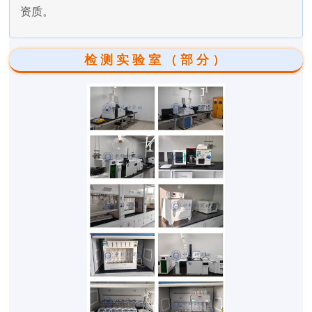
资质。
检测实验室（部分）