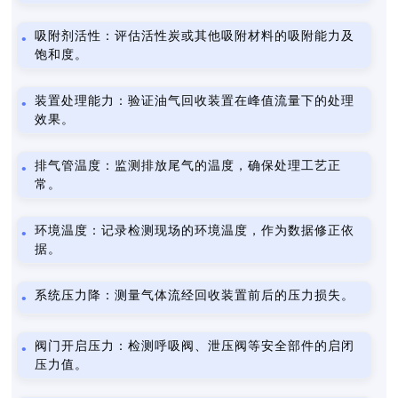
吸附剂活性：评估活性炭或其他吸附材料的吸附能力及
饱和度。
装置处理能力：验证油气回收装置在峰值流量下的处理
效果。
排气管温度：监测排放尾气的温度，确保处理工艺正
常。
环境温度：记录检测现场的环境温度，作为数据修正依
据。
系统压力降：测量气体流经回收装置前后的压力损失。
阀门开启压力：检测呼吸阀、泄压阀等安全部件的启闭
压力值。