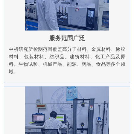
服务范围广泛
中析研究所检测范围覆盖高分子材料、金属材料、橡胶
材料、包装材料、纺织品、建筑材料、化工产品及原
料、生物试验、机械产品、能源、药品、食品等多个领
域。