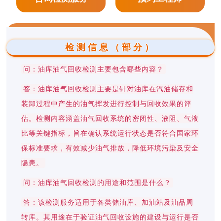
检测信息（部分）
问：油库油气回收检测主要包含哪些内容？
答：油库油气回收检测主要是针对油库在汽油储存和
装卸过程中产生的油气挥发进行控制与回收效果的评
估。检测内容涵盖油气回收系统的密闭性、液阻、气液
比等关键指标，旨在确认系统运行状态是否符合国家环
保标准要求，有效减少油气排放，降低环境污染及安全
隐患。
问：油库油气回收检测的用途和范围是什么？
答：该检测服务适用于各类储油库、加油站及油品周
转库。其用途在于验证油气回收设施的建设与运行是否