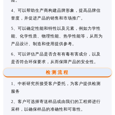
险。
4、可以帮助生产商构建品牌形象，提高品牌信
誉度，并促进产品的销售和市场推广。
5、可以确定性能和特性以及元素，例如力学性
能、化学性质、物理性能、热学性能等，从而为
产品设计、制造和使用提供参考。
6、可以评估产品是否含有有毒有害成分，以及
是否符合环保要求，从而保障产品的安全性。
检测流程
1、中析研究所接受客户委托，为客户提供检测
服务
2、客户可选择寄送样品或由我们的工程师进行
采样，以确保样品的准确性和可靠性。