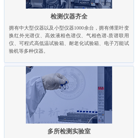
检测仪器齐全
拥有中大型仪器以及小型仪器1000余台，拥有傅里叶变
换红外光谱仪、高效液相色谱仪、气相色谱-质谱联用
仪、可程式高低温试验箱、耐老化试验箱、电子万能试
验机等多种仪器。
多所检测实验室