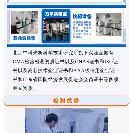
北京中科光析科学技术研究所旗下实验室拥有
CMA检验检测资质证书以及CNAS证书和ISO证
书以及高新技术企业证书和AAA级信用企业证
书和山东省国防经济发展促进会会员证书等多项
荣誉资质。
检测优势