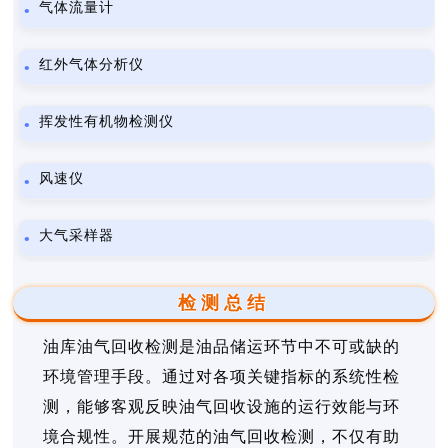
气体流量计
红外气体分析仪
挥发性有机物检测仪
风速仪
大气采样器
检测总结
油库油气回收检测是油品储运环节中不可或缺的
环境管理手段。通过对各项关键指标的系统性检
测，能够客观反映油气回收设施的运行效能与环
境合规性。开展规范的油气回收检测，不仅有助