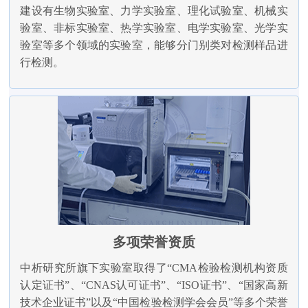
建设有生物实验室、力学实验室、理化试验室、机械实
验室、非标实验室、热学实验室、电学实验室、光学实
验室等多个领域的实验室，能够分门别类对检测样品进
行检测。
多项荣誉资质
中析研究所旗下实验室取得了“CMA检验检测机构资质
认定证书”、“CNAS认可证书”、“ISO证书”、“国家高新
技术企业证书”以及“中国检验检测学会会员”等多个荣誉