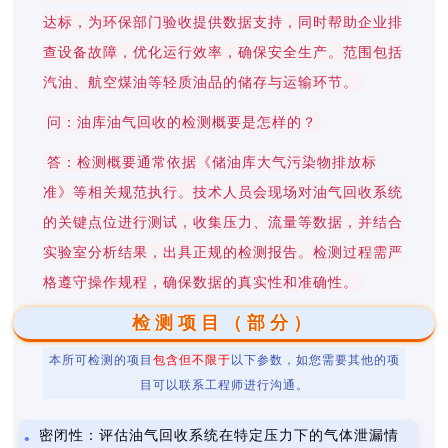
达标，为环保部门验收提供数据支持，同时帮助企业排
查设备故障，优化运行效率，确保安全生产。范围包括
汽油、航空煤油等轻质油品的储存与运输环节。
问：油库油气回收的检测概要是怎样的？
答：检测概要通常依据《储油库大气污染物排放标
准》等相关规范执行。技术人员会现场对油气回收系统
的关键点位进行测试，收集压力、流量等数据，并结合
实验室分析结果，出具正规的检测报告。检测过程需严
格遵守操作规程，确保数据的真实性和准确性。
检测项目（部分）
本所可检测的项目
包含但不限于
以下参数，如您需要其他的项
目可以联系工程师进行沟通。
密闭性：评估油气回收系统在特定压力下的气体泄漏情