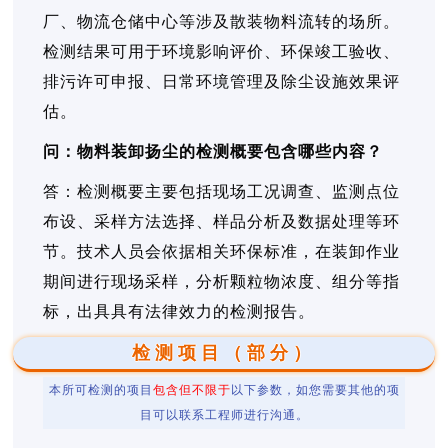
厂、物流仓储中心等涉及散装物料流转的场所。
检测结果可用于环境影响评价、环保竣工验收、
排污许可申报、日常环境管理及除尘设施效果评
估。
问：物料装卸扬尘的检测概要包含哪些内容？
答：检测概要主要包括现场工况调查、监测点位
布设、采样方法选择、样品分析及数据处理等环
节。技术人员会依据相关环保标准，在装卸作业
期间进行现场采样，分析颗粒物浓度、组分等指
标，出具具有法律效力的检测报告。
检测项目（部分）
本所可检测的项目
包含但不限于
以下参数，如您需要其他的项
目可以联系工程师进行沟通。