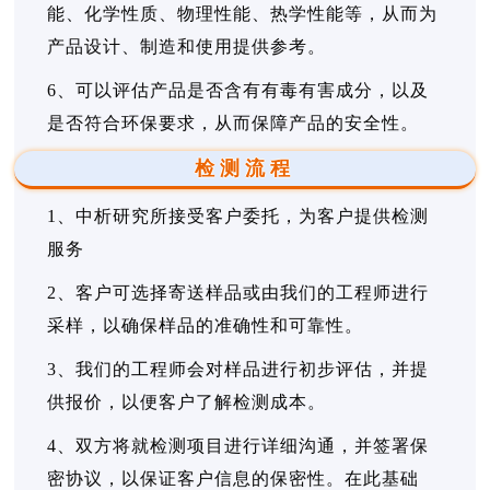
能、化学性质、物理性能、热学性能等，从而为
产品设计、制造和使用提供参考。
6、可以评估产品是否含有有毒有害成分，以及
是否符合环保要求，从而保障产品的安全性。
检测流程
1、中析研究所接受客户委托，为客户提供检测
服务
2、客户可选择寄送样品或由我们的工程师进行
采样，以确保样品的准确性和可靠性。
3、我们的工程师会对样品进行初步评估，并提
供报价，以便客户了解检测成本。
4、双方将就检测项目进行详细沟通，并签署保
密协议，以保证客户信息的保密性。在此基础