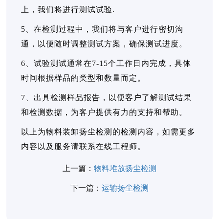
上，我们将进行测试试验.
5、在检测过程中，我们将与客户进行密切沟
通，以便随时调整测试方案，确保测试进度。
6、试验测试通常在7-15个工作日内完成，具体
时间根据样品的类型和数量而定。
7、出具检测样品报告，以便客户了解测试结果
和检测数据，为客户提供有力的支持和帮助。
以上为物料装卸扬尘检测的检测内容，如需更多
内容以及服务请联系在线工程师。
上一篇：
物料堆放扬尘检测
下一篇：
运输扬尘检测