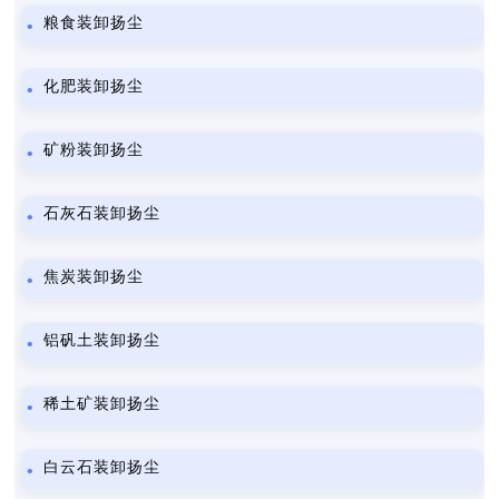
粮食装卸扬尘
化肥装卸扬尘
矿粉装卸扬尘
石灰石装卸扬尘
焦炭装卸扬尘
铝矾土装卸扬尘
稀土矿装卸扬尘
白云石装卸扬尘