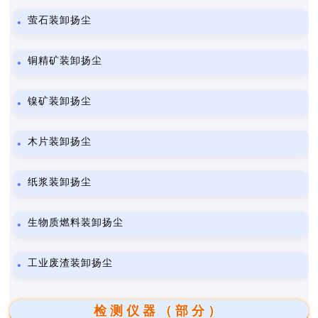
萤石装卸扬尘
铜精矿装卸扬尘
镍矿装卸扬尘
木片装卸扬尘
纸浆装卸扬尘
生物质燃料装卸扬尘
工业废渣装卸扬尘
检测仪器（部分）