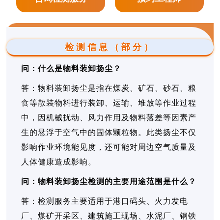
检测信息（部分）
问：什么是物料装卸扬尘？
答：物料装卸扬尘是指在煤炭、矿石、砂石、粮
食等散装物料进行装卸、运输、堆放等作业过程
中，因机械扰动、风力作用及物料落差等因素产
生的悬浮于空气中的固体颗粒物。此类扬尘不仅
影响作业环境能见度，还可能对周边空气质量及
人体健康造成影响。
问：物料装卸扬尘检测的主要用途范围是什么？
答：检测服务主要适用于港口码头、火力发电
厂、煤矿开采区、建筑施工现场、水泥厂、钢铁