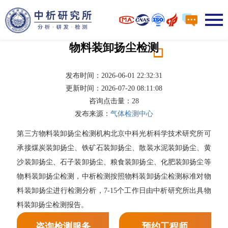
物料装卸扬尘检测
发布时间：2026-06-01 22:32:31
更新时间：2026-07-20 08:11:08
咨询点击量：
28
发布来源：
气体检测中心
第三方物料装卸扬尘检测机构北京中科光析科学技术研究所可
承接煤炭装卸扬尘、铁矿石装卸扬尘、散装水泥装卸扬尘、黄
沙装卸扬尘、石子装卸扬尘、粮食装卸扬尘、化肥装卸扬尘等
物料装卸扬尘检测，中析检测按照物料装卸扬尘检测标准对物
料装卸扬尘进行检测分析，7-15个工作日由中析研究所出具物
料装卸扬尘检测报告。
咨询检测服务
预约工程师