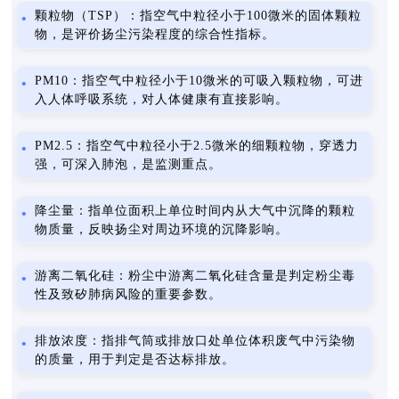
颗粒物（TSP）：指空气中粒径小于100微米的固体颗粒
物，是评价扬尘污染程度的综合性指标。
PM10：指空气中粒径小于10微米的可吸入颗粒物，可进
入人体呼吸系统，对人体健康有直接影响。
PM2.5：指空气中粒径小于2.5微米的细颗粒物，穿透力
强，可深入肺泡，是监测重点。
降尘量：指单位面积上单位时间内从大气中沉降的颗粒
物质量，反映扬尘对周边环境的沉降影响。
游离二氧化硅：粉尘中游离二氧化硅含量是判定粉尘毒
性及致矽肺病风险的重要参数。
排放浓度：指排气筒或排放口处单位体积废气中污染物
的质量，用于判定是否达标排放。