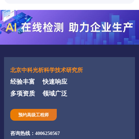
北京中科光析科学技术研究所
经验丰富
快速响应
多项资质
领域广泛
预约高级工程师
咨询热线：4006250567