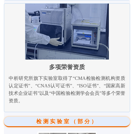
多项荣誉资质
中析研究所旗下实验室取得了“CMA检验检测机构资质
认定证书”、“CNAS认可证书”、“ISO证书”、“国家高新
技术企业证书”以及“中国检验检测学会会员”等多个荣誉
资质。
检测实验室（部分）