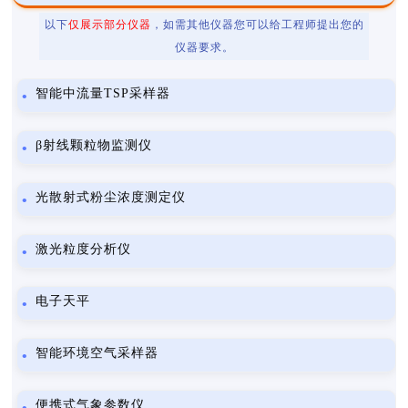
以下
仅展示部分仪器
，如需其他仪器您可以给工程师提出您的
仪器要求。
智能中流量TSP采样器
β射线颗粒物监测仪
光散射式粉尘浓度测定仪
激光粒度分析仪
电子天平
智能环境空气采样器
便携式气象参数仪