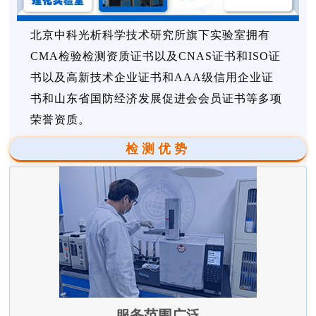
北京中科光析科学技术研究所旗下实验室拥有
CMA检验检测资质证书以及CNAS证书和ISO证
书以及高新技术企业证书和AAA级信用企业证
书和山东省国防经济发展促进会会员证书等多项
荣誉资质。
检测优势
服务范围广泛