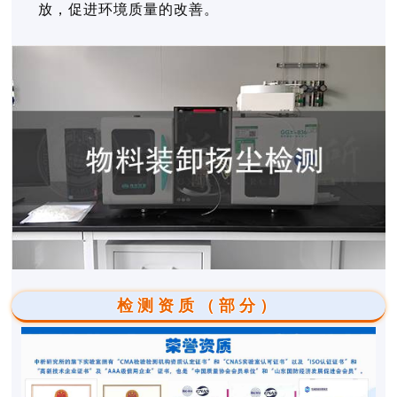
放，促进环境质量的改善。
检测资质（部分）