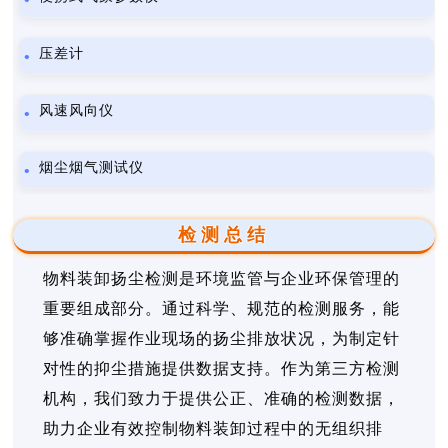
压差计
风速风向仪
烟尘烟气测试仪
检测总结
物料装卸扬尘检测是环境监管与企业环保管理的
重要组成部分。通过科学、规范的检测服务，能
够准确掌握作业现场的扬尘排放状况，为制定针
对性的抑尘措施提供数据支持。作为第三方检测
机构，我们致力于提供公正、准确的检测数据，
助力企业有效控制物料装卸过程中的无组织排