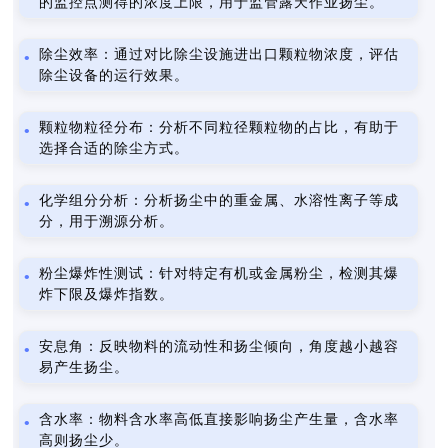
的监控点测得的浓度上限，用于监管露天作业扬尘。
除尘效率：通过对比除尘设施进出口颗粒物浓度，评估
除尘设备的运行效果。
颗粒物粒径分布：分析不同粒径颗粒物的占比，有助于
选择合适的除尘方式。
化学组分分析：分析扬尘中的重金属、水溶性离子等成
分，用于溯源分析。
粉尘爆炸性测试：针对特定有机或金属粉尘，检测其爆
炸下限及爆炸指数。
安息角：反映物料的流动性和扬尘倾向，角度越小越容
易产生扬尘。
含水率：物料含水率高低直接影响扬尘产生量，含水率
高则扬尘少。