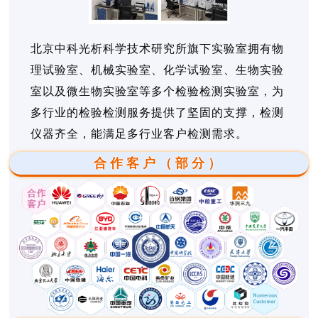
北京中科光析科学技术研究所旗下实验室拥有物
理试验室、机械实验室、化学试验室、生物实验
室以及微生物实验室等多个检验检测实验室，为
多行业的检验检测服务提供了坚固的支撑，检测
仪器齐全，能满足多行业客户检测需求。
合作客户（部分）