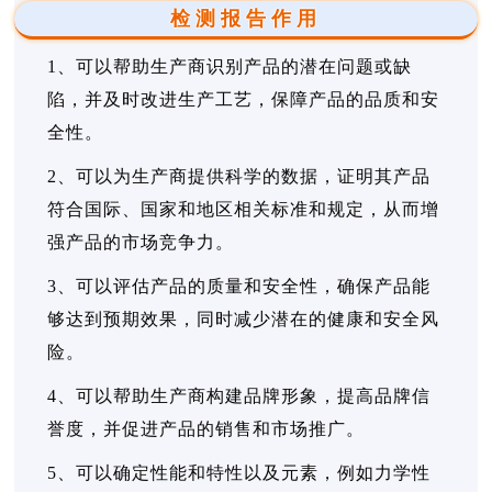
检测报告作用
1、可以帮助生产商识别产品的潜在问题或缺
陷，并及时改进生产工艺，保障产品的品质和安
全性。
2、可以为生产商提供科学的数据，证明其产品
符合国际、国家和地区相关标准和规定，从而增
强产品的市场竞争力。
3、可以评估产品的质量和安全性，确保产品能
够达到预期效果，同时减少潜在的健康和安全风
险。
4、可以帮助生产商构建品牌形象，提高品牌信
誉度，并促进产品的销售和市场推广。
5、可以确定性能和特性以及元素，例如力学性