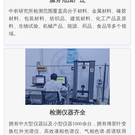
中析研究所检测范围覆盖高分子材料、金属材料、橡胶
材料、包装材料、纺织品、建筑材料、化工产品及原
料、生物试验、机械产品、能源、药品、食品等多个领
域。
检测仪器齐全
拥有中大型仪器以及小型仪器1000余台，拥有傅里叶变
换红外光谱仪、高效液相色谱仪、气相色谱-质谱联用