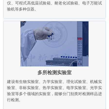
仪、可程式高低温试验箱、耐老化试验箱、电子万能试
验机等多种仪器。
多所检测实验室
建设有生物实验室、力学实验室、理化试验室、机械实
验室、非标实验室、热学实验室、电学实验室、光学实
验室等多个领域的实验室，能够分门别类对检测样品进
行检测。