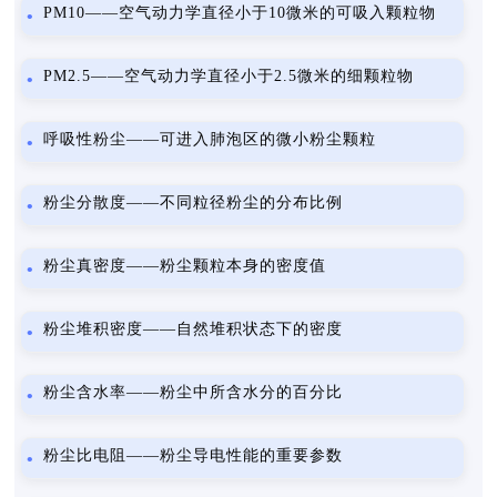
PM10——空气动力学直径小于10微米的可吸入颗粒物
PM2.5——空气动力学直径小于2.5微米的细颗粒物
呼吸性粉尘——可进入肺泡区的微小粉尘颗粒
粉尘分散度——不同粒径粉尘的分布比例
粉尘真密度——粉尘颗粒本身的密度值
粉尘堆积密度——自然堆积状态下的密度
粉尘含水率——粉尘中所含水分的百分比
粉尘比电阻——粉尘导电性能的重要参数