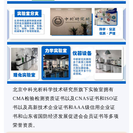
北京中科光析科学技术研究所旗下实验室拥有
CMA检验检测资质证书以及CNAS证书和ISO证
书以及高新技术企业证书和AAA级信用企业证
书和山东省国防经济发展促进会会员证书等多项
荣誉资质。