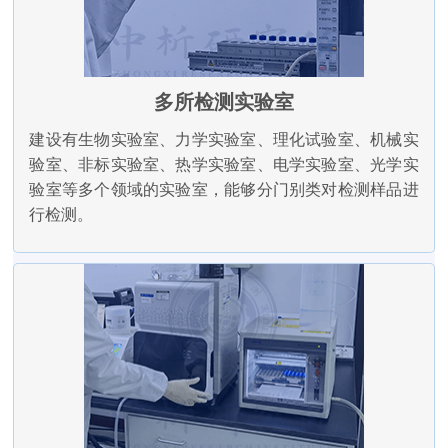
多所检测实验室
建设有生物实验室、力学实验室、理化试验室、机械实
验室、非标实验室、热学实验室、电学实验室、光学实
验室等多个领域的实验室，能够分门别类对检测样品进
行检测。