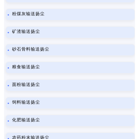
粉煤灰输送扬尘
矿渣输送扬尘
砂石骨料输送扬尘
粮食输送扬尘
面粉输送扬尘
饲料输送扬尘
化肥输送扬尘
农药粉末输送扬尘