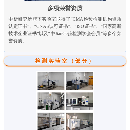
多项荣誉资质
中析研究所旗下实验室取得了“CMA检验检测机构资质
认定证书”、“CNAS认可证书”、“ISO证书”、“国家高新
技术企业证书”以及“中JianCe验检测学会会员”等多个荣
誉资质。
检测实验室（部分）