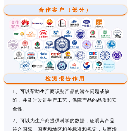
合作客户（部分）
检测报告作用
1、可以帮助生产商识别产品的潜在问题或缺
陷，并及时改进生产工艺，保障产品的品质和安
全性。
2、可以为生产商提供科学的数据，证明其产品
符合国际、国家和地区相关标准和规定，从而增