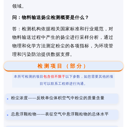
领域。
问：物料输送扬尘检测概要是什么？
答：检测机构依据相关国家标准和行业规范，对
物料输送过程中产生的扬尘进行采样分析，通过
物理和化学方法测定粉尘的各项指标，为环境管
理和污染防治提供数据支撑。
检测项目（部分）
本所可检测的项目
包含但不限于
以下参数，如您需要其他的项
目可以联系工程师进行沟通。
粉尘浓度——反映单位体积空气中粉尘的质量含量
总悬浮颗粒物——表征空气中悬浮颗粒物的总体水平