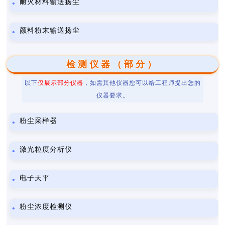
耐火材料输送扬尘
颜料粉末输送扬尘
检测仪器（部分）
以下
仅展示部分仪器
，如需其他仪器您可以给工程师提出您的
仪器要求。
粉尘采样器
激光粒度分析仪
电子天平
粉尘浓度检测仪