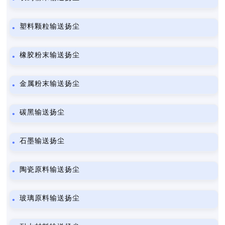
塑料颗粒输送扬尘
橡胶粉末输送扬尘
金属粉末输送扬尘
碳黑输送扬尘
石墨输送扬尘
陶瓷原料输送扬尘
玻璃原料输送扬尘