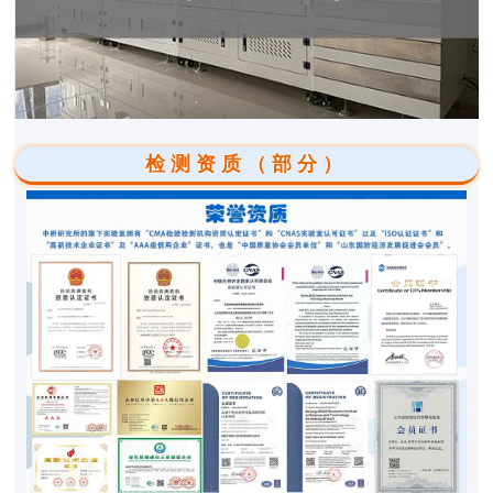
检测资质（部分）