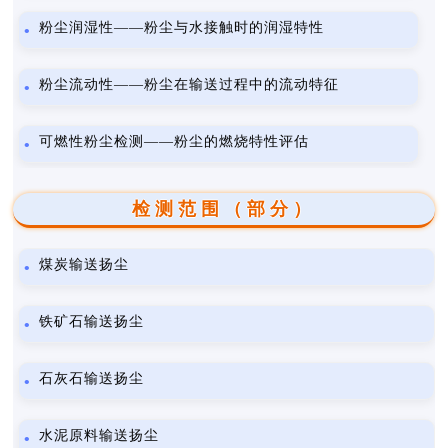
粉尘润湿性——粉尘与水接触时的润湿特性
粉尘流动性——粉尘在输送过程中的流动特征
可燃性粉尘检测——粉尘的燃烧特性评估
检测范围（部分）
煤炭输送扬尘
铁矿石输送扬尘
石灰石输送扬尘
水泥原料输送扬尘