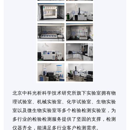
北京中科光析科学技术研究所旗下实验室拥有物
理试验室、机械实验室、化学试验室、生物实验
室以及微生物实验室等多个检验检测实验室，为
多行业的检验检测服务提供了坚固的支撑，检测
仪器齐全，能满足多行业客户检测需求。