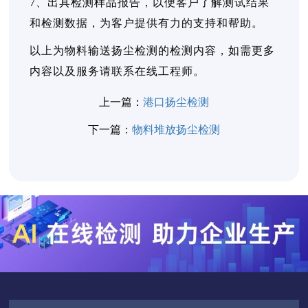
7、出具检测样品报告，以便客户了解测试结果
和检测数据，为客户提供有力的支持和帮助。
以上为物料输送扬尘检测的检测内容，如需更多
内容以及服务请联系在线工程师。
上一篇：
港口扬尘检测
下一篇：
物料堆放扬尘检测