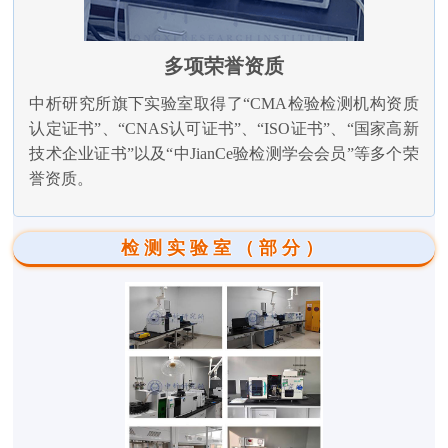
多项荣誉资质
中析研究所旗下实验室取得了“CMA检验检测机构资质
认定证书”、“CNAS认可证书”、“ISO证书”、“国家高新
技术企业证书”以及“中JianCe验检测学会会员”等多个荣
誉资质。
检测实验室（部分）