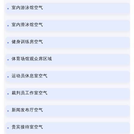
室内游泳馆空气
室内滑冰馆空气
健身训练房空气
体育场馆观众席区域
运动员休息室空气
裁判员工作室空气
新闻发布厅空气
贵宾接待室空气