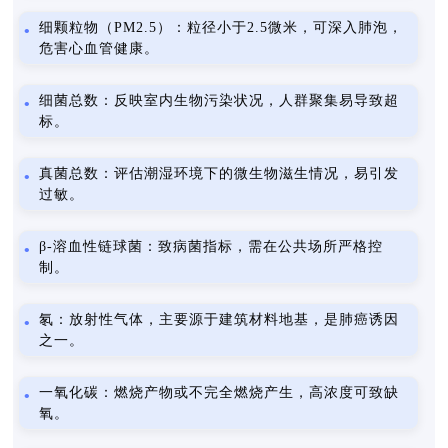
细颗粒物（PM2.5）：粒径小于2.5微米，可深入肺泡，
危害心血管健康。
细菌总数：反映室内生物污染状况，人群聚集易导致超
标。
真菌总数：评估潮湿环境下的微生物滋生情况，易引发
过敏。
β-溶血性链球菌：致病菌指标，需在公共场所严格控
制。
氡：放射性气体，主要源于建筑材料地基，是肺癌诱因
之一。
一氧化碳：燃烧产物或不完全燃烧产生，高浓度可致缺
氧。