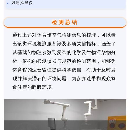
风速风量仪
检测总结
通过上述对体育馆空气检测信息的梳理，可以看
出该类环境检测服务涉及多项关键指标，涵盖了
从基础的物理参数到复杂的化学及生物污染物分
析。依托的检测仪器与规范的检测范围，能够为
体育馆的运营管理提供科学依据，有助于及时发
现并解决潜在的环境问题，为参赛选手和观众营
造健康的呼吸环境。