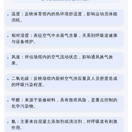
温度：反映体育馆内的热环境舒适度，影响运动员体能
消耗。
相对湿度：表征空气中水蒸气含量，关系到呼吸道健康
与设备维护。
风速：评估场馆内的空气流动状态，影响通风换气效
果。
二氧化碳：反映场馆内新鲜空气供应量及人员密度造成
的呼吸污染程度。
甲醛：来源于装修材料，具有致癌风险，是重点控制的
化学污染物。
氨：主要来自混凝土添加剂或清洁剂，对呼吸道有刺激
作用。