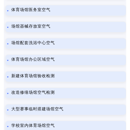
体育场馆医务室空气
场馆器械存放室空气
场馆配套洗浴中心空气
体育场馆办公区域空气
新建体育场馆验收检测
改造修缮场馆空气检测
大型赛事临时搭建场馆空气
学校室内体育场馆空气