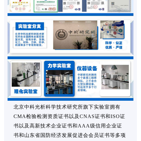
北京中科光析科学技术研究所旗下实验室拥有
CMA检验检测资质证书以及CNAS证书和ISO证
书以及高新技术企业证书和AAA级信用企业证
书和山东省国防经济发展促进会会员证书等多项