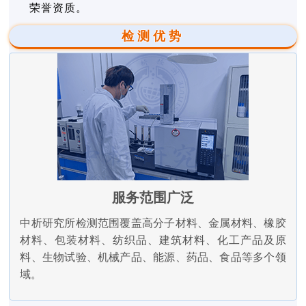
荣誉资质。
检测优势
服务范围广泛
中析研究所检测范围覆盖高分子材料、金属材料、橡胶
材料、包装材料、纺织品、建筑材料、化工产品及原
料、生物试验、机械产品、能源、药品、食品等多个领
域。