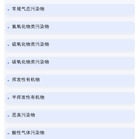
常规气态污染物
氮氧化物类污染物
硫氧化物类污染物
碳氧化物类污染物
挥发性有机物
半挥发性有机物
恶臭污染物
酸性气体污染物