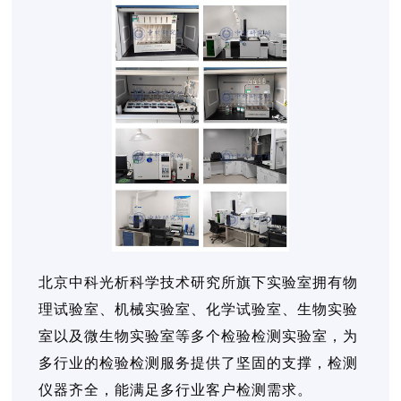
北京中科光析科学技术研究所旗下实验室拥有物
理试验室、机械实验室、化学试验室、生物实验
室以及微生物实验室等多个检验检测实验室，为
多行业的检验检测服务提供了坚固的支撑，检测
仪器齐全，能满足多行业客户检测需求。