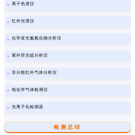
离子色谱仪
红外光谱仪
化学发光氮氧化物分析仪
紫外荧光硫分析仪
非分散红外气体分析仪
电化学气体检测仪
光离子化检测器
检测总结