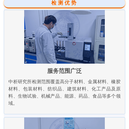
检测优势
服务范围广泛
中析研究所检测范围覆盖高分子材料、金属材料、橡胶
材料、包装材料、纺织品、建筑材料、化工产品及原
料、生物试验、机械产品、能源、药品、食品等多个领
域。