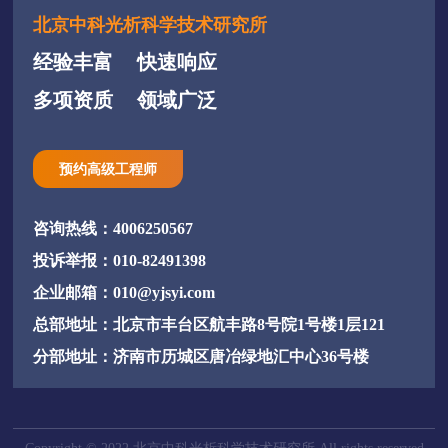
北京中科光析科学技术研究所
经验丰富
快速响应
多项资质
领域广泛
预约高级工程师
咨询热线：4006250567
投诉举报：010-82491398
企业邮箱：010@yjsyi.com
总部地址：北京市丰台区航丰路8号院1号楼1层121
分部地址：济南市历城区唐冶绿地汇中心36号楼