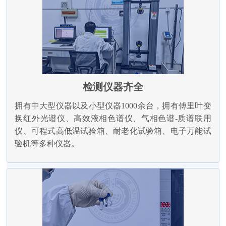
检测仪器齐全
拥有中大型仪器以及小型仪器1000余台，拥有傅里叶变
换红外光谱仪、高效液相色谱仪、气相色谱-质谱联用
仪、可程式高低温试验箱、耐老化试验箱、电子万能试
验机等多种仪器。