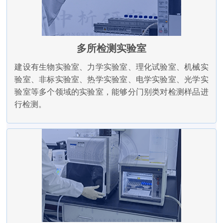
多所检测实验室
建设有生物实验室、力学实验室、理化试验室、机械实
验室、非标实验室、热学实验室、电学实验室、光学实
验室等多个领域的实验室，能够分门别类对检测样品进
行检测。