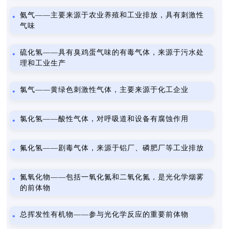
氨气——主要来源于农业养殖和工业排放，具有刺激性
气味
硫化氢——具有臭鸡蛋气味的有毒气体，来源于污水处
理和工业生产
氯气——黄绿色刺激性气体，主要来源于化工企业
氯化氢——酸性气体，对呼吸道和设备有腐蚀作用
氟化氢——剧毒气体，来源于铝厂、磷肥厂等工业排放
氮氧化物——包括一氧化氮和二氧化氮，是光化学烟雾
的前体物
总挥发性有机物——参与光化学反应的重要前体物