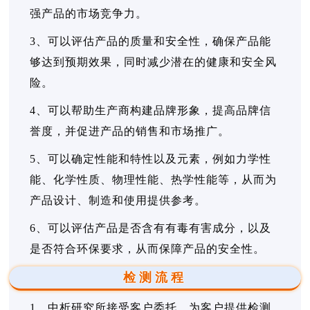
强产品的市场竞争力。
3、可以评估产品的质量和安全性，确保产品能
够达到预期效果，同时减少潜在的健康和安全风
险。
4、可以帮助生产商构建品牌形象，提高品牌信
誉度，并促进产品的销售和市场推广。
5、可以确定性能和特性以及元素，例如力学性
能、化学性质、物理性能、热学性能等，从而为
产品设计、制造和使用提供参考。
6、可以评估产品是否含有有毒有害成分，以及
是否符合环保要求，从而保障产品的安全性。
检测流程
1、中析研究所接受客户委托，为客户提供检测