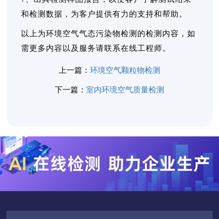
和检测数据，为客户提供有力的支持和帮助。
以上为环境空气气态污染物检测的检测内容，如
需更多内容以及服务请联系在线工程师。
上一篇：
环境空气颗粒物检测
下一篇：
室内环境空气质量检测