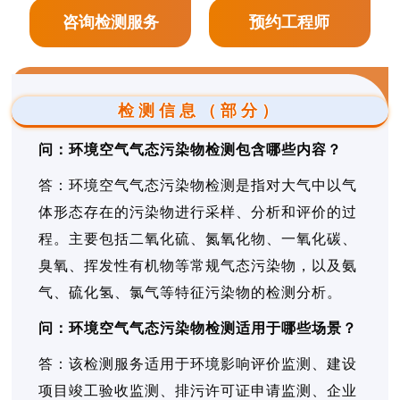
咨询检测服务
预约工程师
检测信息（部分）
问：环境空气气态污染物检测包含哪些内容？
答：环境空气气态污染物检测是指对大气中以气
体形态存在的污染物进行采样、分析和评价的过
程。主要包括二氧化硫、氮氧化物、一氧化碳、
臭氧、挥发性有机物等常规气态污染物，以及氨
气、硫化氢、氯气等特征污染物的检测分析。
问：环境空气气态污染物检测适用于哪些场景？
答：该检测服务适用于环境影响评价监测、建设
项目竣工验收监测、排污许可证申请监测、企业