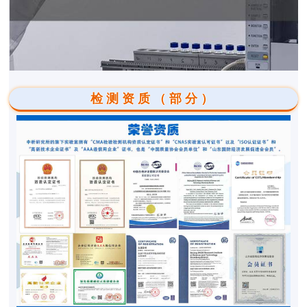
检测资质（部分）