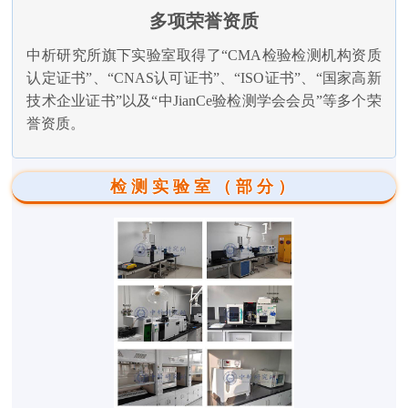
多项荣誉资质
中析研究所旗下实验室取得了“CMA检验检测机构资质
认定证书”、“CNAS认可证书”、“ISO证书”、“国家高新
技术企业证书”以及“中JianCe验检测学会会员”等多个荣
誉资质。
检测实验室（部分）