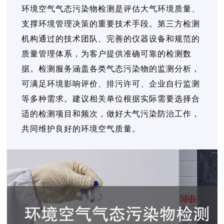
环境空气气态污染物检测是评估大气环境质量、
支撑环境管理决策的重要技术手段。第三方检测
机构通过的技术团队、完善的仪器设备和规范的
质量管理体系，为客户提供准确可靠的检测数
据。检测服务涵盖各类气态污染物的监测分析，
可满足环境影响评价、排污许可、企业自行监测
等多种需求。建议相关单位根据实际需要选择合
适的检测项目和频次，做好大气污染防治工作，
共同维护良好的环境空气质量。