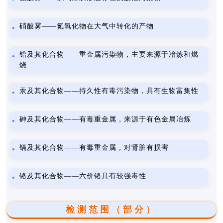
硝酸雾——氮氧化物在大气中转化的产物
铅及其化合物——重金属污染物，主要来源于冶炼和燃
烧
汞及其化合物——持久性有毒污染物，具有生物富集性
砷及其化合物——有毒重金属，来源于有色金属冶炼
镉及其化合物——有毒重金属，对肾脏有损害
铬及其化合物——六价铬具有较强毒性
检测范围（部分）