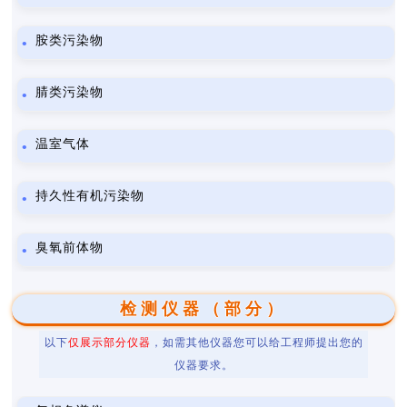
胺类污染物
腈类污染物
温室气体
持久性有机污染物
臭氧前体物
检测仪器（部分）
以下
仅展示部分仪器
，如需其他仪器您可以给工程师提出您的
仪器要求。