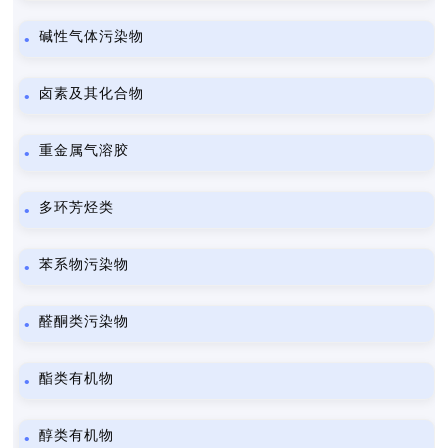
碱性气体污染物
卤素及其化合物
重金属气溶胶
多环芳烃类
苯系物污染物
醛酮类污染物
酯类有机物
醇类有机物