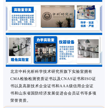
北京中科光析科学技术研究所旗下实验室拥有
CMA检验检测资质证书以及CNAS证书和ISO证
书以及高新技术企业证书和AAA级信用企业证
书和山东省国防经济发展促进会会员证书等多项
荣誉资质。