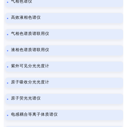
气相色谱仪
高效液相色谱仪
气相色谱质谱联用仪
液相色谱质谱联用仪
紫外可见分光光度计
原子吸收分光光度计
原子荧光光谱仪
电感耦合等离子体质谱仪