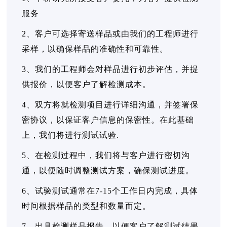
服务
2、客户可选择寄送样品或由我们的工程师进行
采样，以确保样品的准确性和可靠性。
3、我们的工程师会对样品进行初步评估，并提
供报价，以便客户了解检测成本。
4、双方将就检测项目进行详细沟通，并签署保
密协议，以保证客户信息的保密性。在此基础
上，我们将进行测试试验.
5、在检测过程中，我们将与客户进行密切沟
通，以便随时调整测试方案，确保测试进度。
6、试验测试通常在7-15个工作日内完成，具体
时间根据样品的类型和数量而定。
7、出具检测样品报告，以便客户了解测试结果