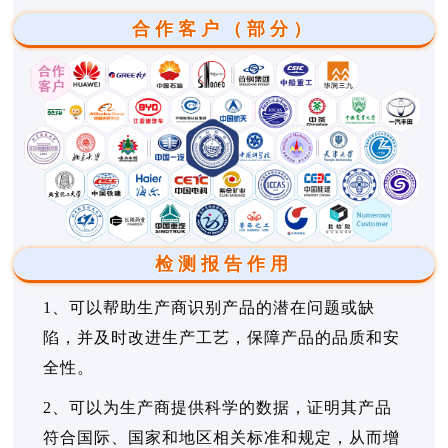
合作客户（部分）
检测报告作用
1、可以帮助生产商识别产品的潜在问题或缺
陷，并及时改进生产工艺，保障产品的品质和安
全性。
2、可以为生产商提供科学的数据，证明其产品
符合国际、国家和地区相关标准和规定，从而增