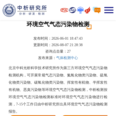
环境空气气态污染物检测
发布时间：2026-06-01 18:47:43
更新时间：2026-08-07 21:28:38
咨询点击量：
27
发布来源：
气体检测中心
北京中科光析科学技术研究所作为第三方环境空气气态污染物
检测机构，可开展常规气态污染物、氮氧化物类污染物、硫氧
化物类污染物、碳氧化物类污染物、挥发性有机物、半挥发性
有机物、恶臭污染物等环境空气气态污染物检测，中析检测按
环境空气气态污染物检测标准对环境空气气态污染物进行检
测，7-15个工作日由中析研究所出具环境空气气态污染物检测
报告。