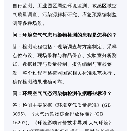
自行监测、工业园区周边环境监测、敏感区域空
气质量调查、污染源解析研究、应急预案编制监
测等多种场景。
问：环境空气气态污染物检测的流程是怎样的？
答：检测流程包括：现场调查与方案制定、采样
点位布设、现场采样与样品保存、实验室分析测
试、数据处理与质量控制、报告编制与审核签
发。整个过程严格按照国家相关标准规范执行，
确保检测结果准确可靠。
问：环境空气气态污染物检测依据哪些标准？
答：检测主要依据《环境空气质量标准》(GB
3095)、《大气污染物综合排放标准》(GB
16297)、《环境影响评价技术导则 大气环境》