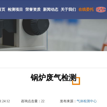
首页
检测项目
荣誉资质
新闻动态
关于我们
在线委托
CMA检验检测机构
检测仪器
实验室环境
工检测
CNAS证书
检测案例
研究所简介
ISO证书
新闻资讯
检测优势
絮凝剂检测
相变储热材料检测
丙烯酸酯胶粘剂检测
中国检验检测学会会员
检测流程
DBP检测
防老剂D检测
促进剂M检测
国家高新技术企业
锅炉废气检测
成氨检测
填充油检测
光引发剂检测
氢气检测
刹车片材料检测
复合肥料检测
:24:12
咨询点击量：
22
发布来源：
气体检测中心
丁酯检测
醋酸乙酯检测
液碱检测