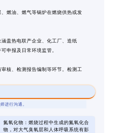
煤、燃油、燃气等锅炉在燃烧供热或发
象涵盖热电联产企业、化工厂、造纸
许可申报及日常环境监管。
与审核、检测报告编制等环节。检测工
程师进行沟通。
氮氧化物：燃烧过程中生成的氮氧化合
物，对大气臭氧层和人体呼吸系统有影