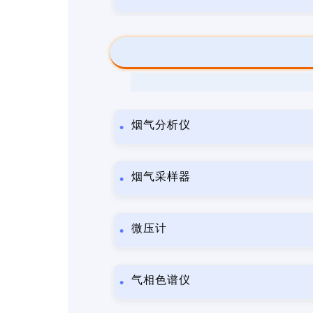
烟气分析仪
烟气采样器
微压计
气相色谱仪