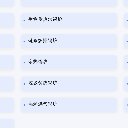
生物质热水锅炉
链条炉排锅炉
余热锅炉
垃圾焚烧锅炉
高炉煤气锅炉