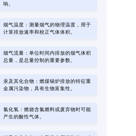
响。
烟气温度：测量烟气的物理温度，用于
计算排放速率和校正气体体积。
烟气流量：单位时间内排放的烟气体积
总量，是总量控制的重要参数。
汞及其化合物：燃煤锅炉排放的特征重
金属污染物，具有生物富集性。
氯化氢：燃烧含氯燃料或废弃物时可能
产生的酸性气体。