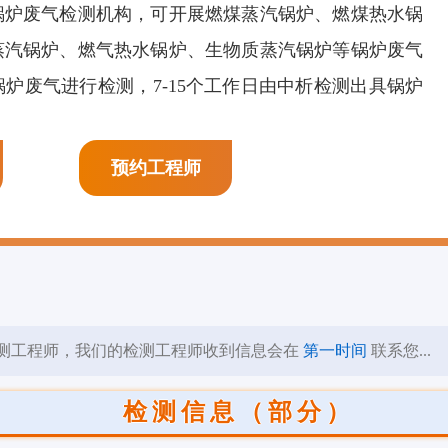
锅炉废气检测机构，可开展燃煤蒸汽锅炉、燃煤热水锅
膜剂检测
页岩抑制剂检测
阳离子表面活性剂检
蒸汽锅炉、燃气热水锅炉、生物质蒸汽锅炉等锅炉废气
测
炉废气进行检测，7-15个工作日由中析检测出具锅炉
预约工程师
测工程师，我们的检测工程师收到信息会在
第一时间
联系您...
检测信息（部分）