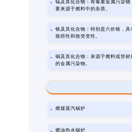
镉及其化合物：有毒重金属污染物
要来源于燃料中的杂质。
铬及其化合物：特别是六价铬，具
致癌性和致突变性。
铜及其化合物：来源于燃料或管材
的金属污染物。
燃煤蒸汽锅炉
燃油热水锅炉