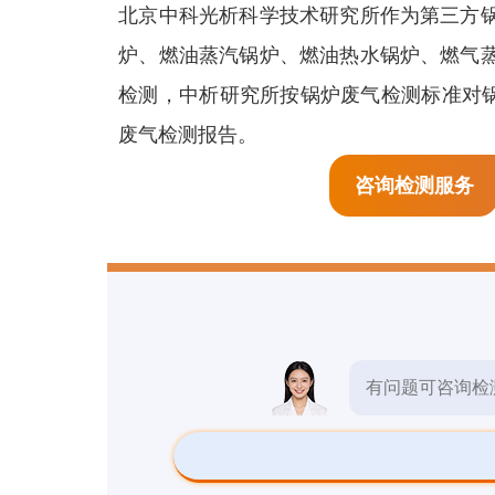
生物检测
北京中科光析科学技术研究所作为第三方
预
炉、燃油蒸汽锅炉、燃油热水锅炉、燃气
检测报告
检测，中析研究所按锅炉废气检测标准对锅
废气检测报告。
检测标准
咨询检测服务
其他检测
有问题可咨询检