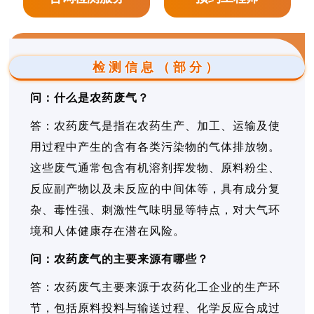
检测信息（部分）
问：什么是农药废气？
答：农药废气是指在农药生产、加工、运输及使
用过程中产生的含有各类污染物的气体排放物。
这些废气通常包含有机溶剂挥发物、原料粉尘、
反应副产物以及未反应的中间体等，具有成分复
杂、毒性强、刺激性气味明显等特点，对大气环
境和人体健康存在潜在风险。
问：农药废气的主要来源有哪些？
答：农药废气主要来源于农药化工企业的生产环
节，包括原料投料与输送过程、化学反应合成过