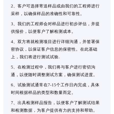
2、客户可选择寄送样品或由我们的工程师进行
采样，以确保样品的准确性和可靠性。
3、我们的工程师会对样品进行初步评估，并提
供报价，以便客户了解检测成本。
4、双方将就检测项目进行详细沟通，并签署保
密协议，以保证客户信息的保密性。在此基础
上，我们将进行测试试验.
5、在检测过程中，我们将与客户进行密切沟
通，以便随时调整测试方案，确保测试进度。
6、试验测试通常在7-15个工作日内完成，具体
时间根据样品的类型和数量而定。
7、出具检测样品报告，以便客户了解测试结果
和检测数据，为客户提供有力的支持和帮助。