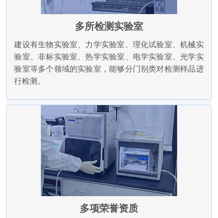
多所检测实验室
建设有生物实验室、力学实验室、理化试验室、机械实
验室、非标实验室、热学实验室、电学实验室、光学实
验室等多个领域的实验室，能够分门别类对检测样品进
行检测。
多项荣誉资质