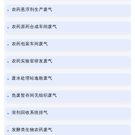
农药悬浮剂生产废气
农药原药合成车间废气
农药包装车间废气
农药实验室研发废气
废水处理站逸散废气
危废暂存间无组织废气
溶剂回收系统排气
发酵类生物农药废气