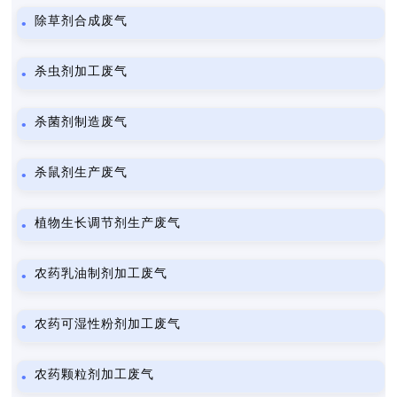
除草剂合成废气
杀虫剂加工废气
杀菌剂制造废气
杀鼠剂生产废气
植物生长调节剂生产废气
农药乳油制剂加工废气
农药可湿性粉剂加工废气
农药颗粒剂加工废气