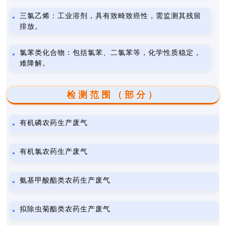
三氯乙烯：工业溶剂，具有致畸致癌性，需监测其残留
排放。
氯苯类化合物：包括氯苯、二氯苯等，化学性质稳定，
难降解。
检测范围（部分）
有机磷农药生产废气
有机氯农药生产废气
氨基甲酸酯类农药生产废气
拟除虫菊酯类农药生产废气