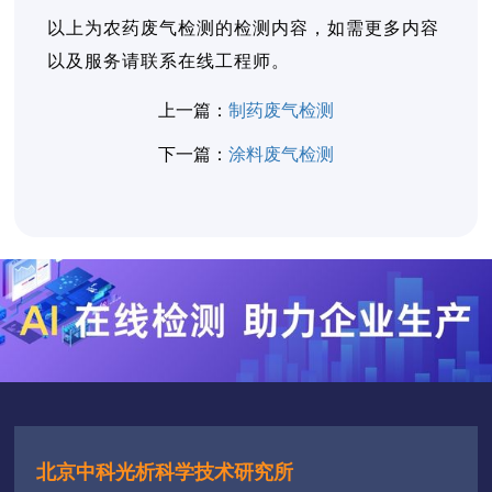
以上为农药废气检测的检测内容，如需更多内容
以及服务请联系在线工程师。
上一篇：
制药废气检测
下一篇：
涂料废气检测
北京中科光析科学技术研究所