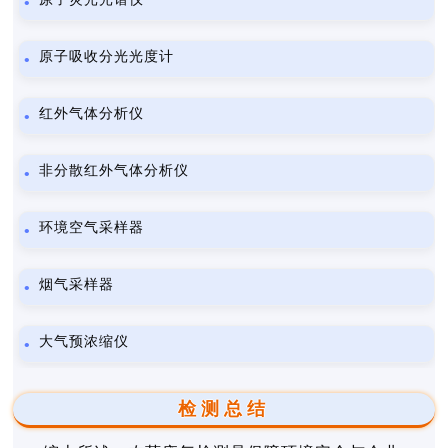
原子吸收分光光度计
红外气体分析仪
非分散红外气体分析仪
环境空气采样器
烟气采样器
大气预浓缩仪
检测总结