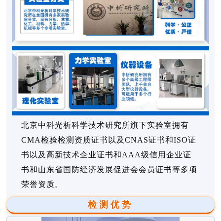
北京中科光析科学技术研究所旗下实验室拥有
CMA检验检测资质证书以及CNAS证书和ISO证
书以及高新技术企业证书和AAA级信用企业证
书和山东省国防经济发展促进会会员证书等多项
荣誉资质。
检测优势