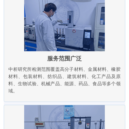
服务范围广泛
中析研究所检测范围覆盖高分子材料、金属材料、橡胶
材料、包装材料、纺织品、建筑材料、化工产品及原
料、生物试验、机械产品、能源、药品、食品等多个领
域。