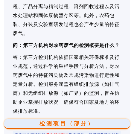
程、产品分离与精制过程、溶剂回收过程以及污
水处理站和固体废物暂存区等。此外，农药包
装、分装及实验室研发过程也会产生少量的特征
废气。
问：第三方机构对农药废气的检测概要是什么？
答：第三方检测机构依据国家相关环保标准及行
业规范，通过科学的采样手段与分析方法，对农
药废气中的特征污染物及常规污染物进行定性和
定量分析。检测服务涵盖有组织排放源（如排气
筒）和无组织排放源（如厂界）的监测，旨在协
助企业掌握排放状况，确保符合国家及地方的环
保排放标准。
检测项目（部分）