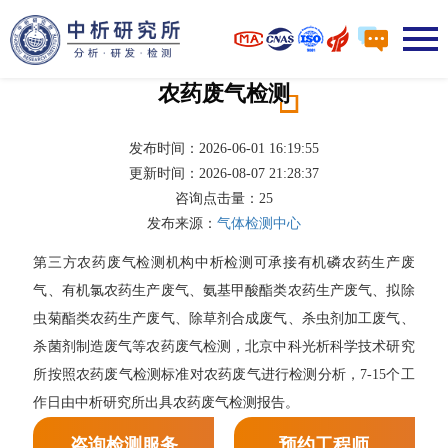
农药废气检测
发布时间：2026-06-01 16:19:55
更新时间：2026-08-07 21:28:37
咨询点击量：
25
发布来源：
气体检测中心
第三方农药废气检测机构中析检测可承接有机磷农药生产废
气、有机氯农药生产废气、氨基甲酸酯类农药生产废气、拟除
虫菊酯类农药生产废气、除草剂合成废气、杀虫剂加工废气、
杀菌剂制造废气等农药废气检测，北京中科光析科学技术研究
所按照农药废气检测标准对农药废气进行检测分析，7-15个工
作日由中析研究所出具农药废气检测报告。
咨询检测服务
预约工程师