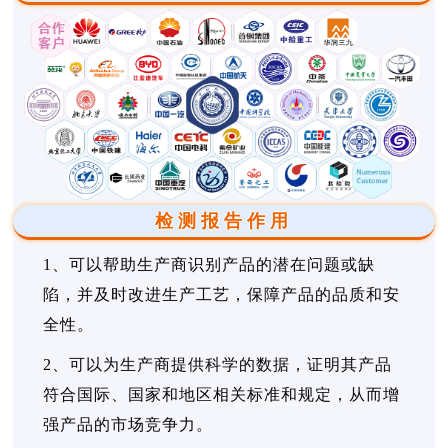
检测报告作用
1、可以帮助生产商识别产品的潜在问题或缺
陷，并及时改进生产工艺，保障产品的品质和安
全性。
2、可以为生产商提供科学的数据，证明其产品
符合国际、国家和地区相关标准和规定，从而增
强产品的市场竞争力。