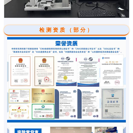
检测资质（部分）