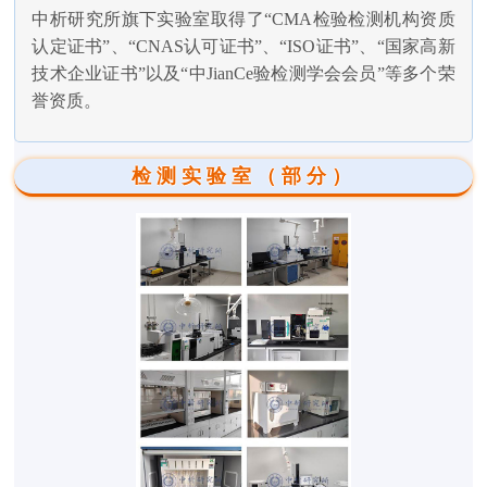
中析研究所旗下实验室取得了“CMA检验检测机构资质
认定证书”、“CNAS认可证书”、“ISO证书”、“国家高新
技术企业证书”以及“中JianCe验检测学会会员”等多个荣
誉资质。
检测实验室（部分）