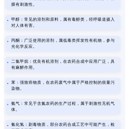
膜有刺激性。
甲醇：常见的溶剂和原料，属有毒醇类，经呼吸道摄入
对人体有害。
丙酮：广泛使用的溶剂，属低毒类挥发性有机物，参与
光化学反应。
二氯甲烷：优良有机溶剂，在农药合成中应用广泛，具
有麻醉作用。
苯：强致癌物质，在农药废气中属于严格控制的痕量污
染物。
氨气：常见于含氮农药的生产过程，属于刺激性无机气
体。
氰化氢：剧毒物质，部分农药合成工艺中可能产生，检