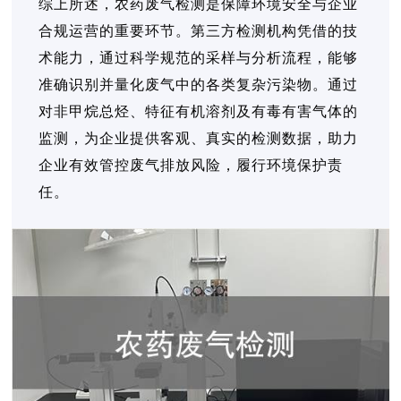
综上所述，农药废气检测是保障环境安全与企业
合规运营的重要环节。第三方检测机构凭借的技
术能力，通过科学规范的采样与分析流程，能够
准确识别并量化废气中的各类复杂污染物。通过
对非甲烷总烃、特征有机溶剂及有毒有害气体的
监测，为企业提供客观、真实的检测数据，助力
企业有效管控废气排放风险，履行环境保护责
任。