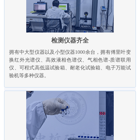
检测仪器齐全
拥有中大型仪器以及小型仪器1000余台，拥有傅里叶变
换红外光谱仪、高效液相色谱仪、气相色谱-质谱联用
仪、可程式高低温试验箱、耐老化试验箱、电子万能试
验机等多种仪器。