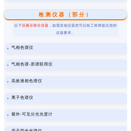
检测仪器（部分）
以下
仅展示部分仪器
，如需其他仪器您可以给工程师提出您的
仪器要求。
气相色谱仪
气相色谱-质谱联用仪
高效液相色谱仪
离子色谱仪
紫外-可见分光光度计
原子荧光光谱仪