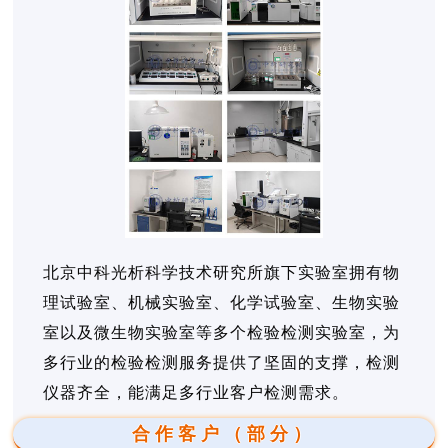
北京中科光析科学技术研究所旗下实验室拥有物
理试验室、机械实验室、化学试验室、生物实验
室以及微生物实验室等多个检验检测实验室，为
多行业的检验检测服务提供了坚固的支撑，检测
仪器齐全，能满足多行业客户检测需求。
合作客户（部分）