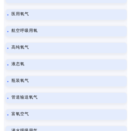
医用氧气
航空呼吸用氧
高纯氧气
液态氧
瓶装氧气
管道输送氧气
富氧空气
潜水呼吸用气