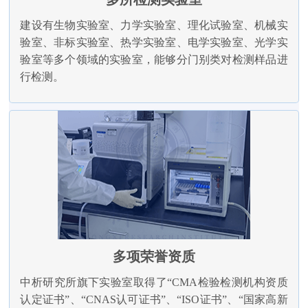
建设有生物实验室、力学实验室、理化试验室、机械实
验室、非标实验室、热学实验室、电学实验室、光学实
验室等多个领域的实验室，能够分门别类对检测样品进
行检测。
多项荣誉资质
中析研究所旗下实验室取得了“CMA检验检测机构资质
认定证书”、“CNAS认可证书”、“ISO证书”、“国家高新