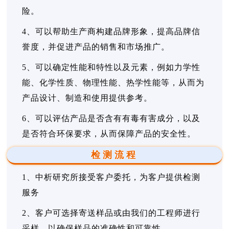
险。
4、可以帮助生产商构建品牌形象，提高品牌信
誉度，并促进产品的销售和市场推广。
5、可以确定性能和特性以及元素，例如力学性
能、化学性质、物理性能、热学性能等，从而为
产品设计、制造和使用提供参考。
6、可以评估产品是否含有有毒有害成分，以及
是否符合环保要求，从而保障产品的安全性。
检测流程
1、中析研究所接受客户委托，为客户提供检测
服务
2、客户可选择寄送样品或由我们的工程师进行
采样，以确保样品的准确性和可靠性。