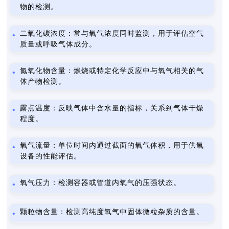
物的检测。
二氧化碳浓度：常与氧气浓度同时监测，用于评估空气
质量或呼吸气体成分。
氮氧化物含量：燃烧或特定化学反应中与氧气相关的气
体产物检测。
露点温度：反映气体中含水量的指标，关系到气体干燥
程度。
氧气流量：单位时间内通过截面的氧气体积，用于供氧
设备的性能评估。
氧气压力：检测容器或管道内氧气的压强状态。
颗粒物含量：检测高纯度氧气中固体微粒杂质的含量。