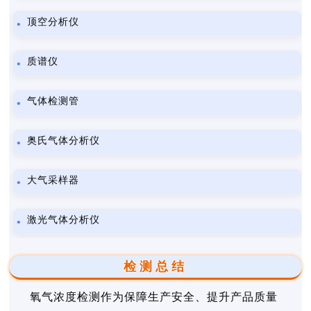
顶空分析仪
质谱仪
气体检测管
奥氏气体分析仪
大气采样器
激光气体分析仪
检测总结
氧气浓度检测作为保障生产安全、提升产品质量