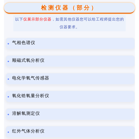
检测仪器（部分）
以下
仅展示部分仪器
，如需其他仪器您可以给工程师提出您的
仪器要求。
气相色谱仪
顺磁式氧分析仪
电化学氧气传感器
氧化锆氧量分析仪
溶解氧测定仪
红外气体分析仪