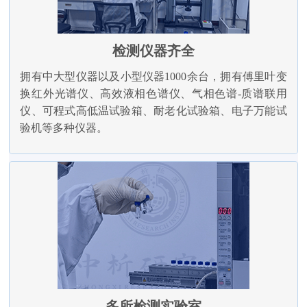
检测仪器齐全
拥有中大型仪器以及小型仪器1000余台，拥有傅里叶变
换红外光谱仪、高效液相色谱仪、气相色谱-质谱联用
仪、可程式高低温试验箱、耐老化试验箱、电子万能试
验机等多种仪器。
多所检测实验室