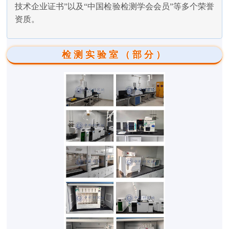
技术企业证书”以及“中国检验检测学会会员”等多个荣誉
资质。
检测实验室（部分）