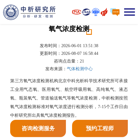
氧气浓度检测
发布时间：2026-06-01 13:51:38
更新时间：2026-08-07 16:58:44
咨询点击量：
21
发布来源：
气体检测中心
第三方氧气浓度检测机构北京中科光析科学技术研究所可承接
工业用气态氧、医用氧气、航空呼吸用氧、高纯氧气、液态
氧、瓶装氧气、管道输送氧气等氧气浓度检测，中析检测按照
氧气浓度检测标准对氧气浓度进行检测分析，7-15个工作日由
中析研究所出具氧气浓度检测报告。
咨询检测服务
预约工程师