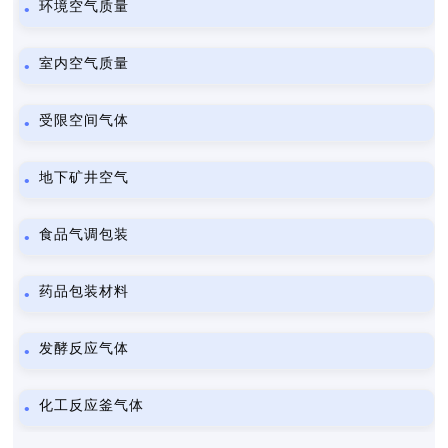
环境空气质量
室内空气质量
受限空间气体
地下矿井空气
食品气调包装
药品包装材料
发酵反应气体
化工反应釜气体