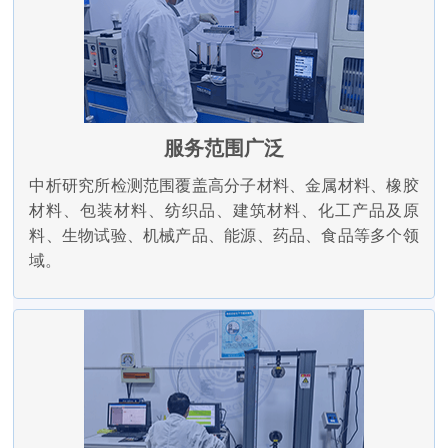
服务范围广泛
中析研究所检测范围覆盖高分子材料、金属材料、橡胶
材料、包装材料、纺织品、建筑材料、化工产品及原
料、生物试验、机械产品、能源、药品、食品等多个领
域。