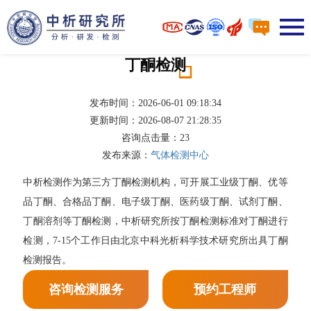
丁酮检测
发布时间：2026-06-01 09:18:34
更新时间：2026-08-07 21:28:35
咨询点击量：
23
发布来源：
气体检测中心
中析检测作为第三方丁酮检测机构，可开展工业级丁酮、优等
品丁酮、合格品丁酮、电子级丁酮、医药级丁酮、试剂丁酮、
丁酮溶剂等丁酮检测，中析研究所按丁酮检测标准对丁酮进行
检测，7-15个工作日由北京中科光析科学技术研究所出具丁酮
检测报告。
咨询检测服务
预约工程师