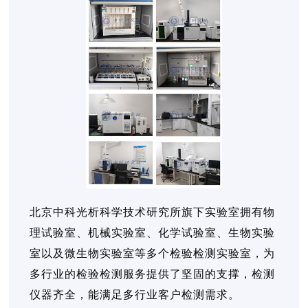
北京中科光析科学技术研究所旗下实验室拥有物
理试验室、机械实验室、化学试验室、生物实验
室以及微生物实验室等多个检验检测实验室，为
多行业的检验检测服务提供了坚固的支撑，检测
仪器齐全，能满足多行业客户检测需求。