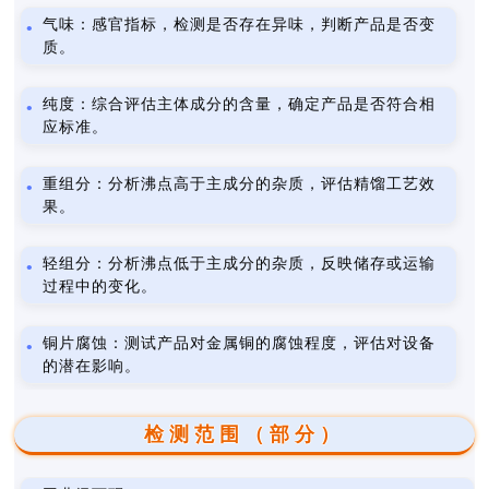
气味：感官指标，检测是否存在异味，判断产品是否变
质。
纯度：综合评估主体成分的含量，确定产品是否符合相
应标准。
重组分：分析沸点高于主成分的杂质，评估精馏工艺效
果。
轻组分：分析沸点低于主成分的杂质，反映储存或运输
过程中的变化。
铜片腐蚀：测试产品对金属铜的腐蚀程度，评估对设备
的潜在影响。
检测范围（部分）