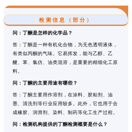
检测信息（部分）
问：丁酮是怎样的化学品？
答：丁酮是一种有机化合物，为无色透明液体，
有类似丙酮的气味。它易挥发，能与乙醇、乙
醚、苯、氯仿、油类混溶，是重要的精细化工原
料。
问：丁酮的主要用途有哪些？
答：丁酮主要用作溶剂，在涂料、胶粘剂、油
墨、清洗剂等行业应用较多。此外，它也用于合
成橡胶、润滑剂、染料、制药等化工生产过程。
问：检测机构提供的丁酮检测概要是什么？