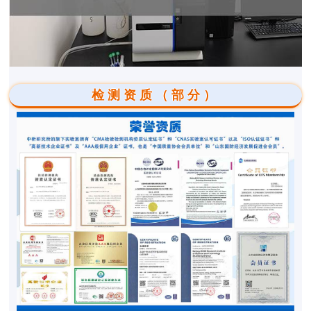
检测资质（部分）