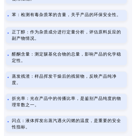
苯：检测有毒杂质苯的含量，关乎产品的环保安全性。
正丁醇：作为杂质成分进行定量分析，评估原料反应的
副产物情况。
醛酮含量：测定羰基化合物的总量，影响产品的化学稳
定性。
蒸发残渣：样品挥发干燥后的残留物，反映产品纯净
度。
折光率：光在产品中的传播比率，是鉴别产品纯度的物
理常数之一。
闪点：液体挥发出蒸汽遇火闪燃的温度，是重要的安全
性指标。