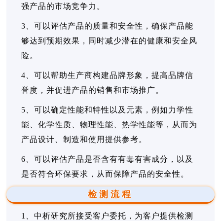
强产品的市场竞争力。
3、可以评估产品的质量和安全性，确保产品能
够达到预期效果，同时减少潜在的健康和安全风
险。
4、可以帮助生产商构建品牌形象，提高品牌信
誉度，并促进产品的销售和市场推广。
5、可以确定性能和特性以及元素，例如力学性
能、化学性质、物理性能、热学性能等，从而为
产品设计、制造和使用提供参考。
6、可以评估产品是否含有有毒有害成分，以及
是否符合环保要求，从而保障产品的安全性。
检测流程
1、中析研究所接受客户委托，为客户提供检测