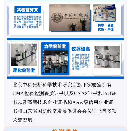
北京中科光析科学技术研究所旗下实验室拥有
CMA检验检测资质证书以及CNAS证书和ISO证
书以及高新技术企业证书和AAA级信用企业证
书和山东省国防经济发展促进会会员证书等多项
荣誉资质。