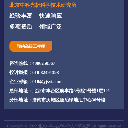
北京中科光析科学技术研究所
经验丰富
快速响应
多项资质
领域广泛
预约高级工程师
咨询热线：4006250567
投诉举报：010-82491398
企业邮箱：010@yjsyi.com
总部地址：北京市丰台区航丰路8号院1号楼1层121
分部地址：济南市历城区唐冶绿地汇中心36号楼
Copyright © 2022 北京中科光析科学技术研究所 All rights reserved