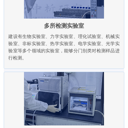
多所检测实验室
建设有生物实验室、力学实验室、理化试验室、机械实
验室、非标实验室、热学实验室、电学实验室、光学实
验室等多个领域的实验室，能够分门别类对检测样品进
行检测。