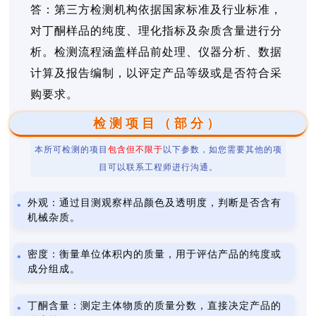
答：第三方检测机构依据国家标准及行业标准，
对丁酮样品的纯度、理化指标及杂质含量进行分
析。检测流程涵盖样品前处理、仪器分析、数据
计算及报告编制，以评定产品等级或是否符合采
购要求。
检测项目（部分）
本所可检测的项目
包含但不限于
以下参数，如您需要其他的项
目可以联系工程师进行沟通。
外观：通过目测观察样品颜色及透明度，判断是否含有
机械杂质。
密度：衡量单位体积内的质量，用于评估产品的纯度或
成分组成。
丁酮含量：测定主体物质的质量分数，直接决定产品的