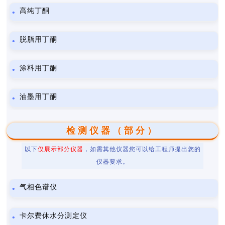
高纯丁酮
脱脂用丁酮
涂料用丁酮
油墨用丁酮
检测仪器（部分）
以下
仅展示部分仪器
，如需其他仪器您可以给工程师提出您的
仪器要求。
气相色谱仪
卡尔费休水分测定仪