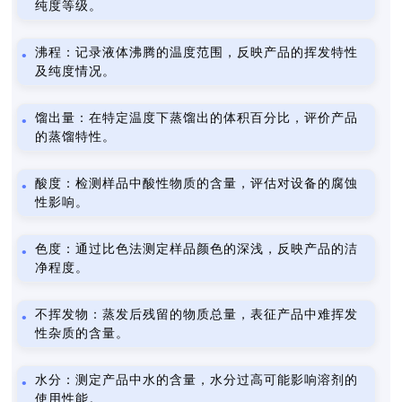
纯度等级。
沸程：记录液体沸腾的温度范围，反映产品的挥发特性
及纯度情况。
馏出量：在特定温度下蒸馏出的体积百分比，评价产品
的蒸馏特性。
酸度：检测样品中酸性物质的含量，评估对设备的腐蚀
性影响。
色度：通过比色法测定样品颜色的深浅，反映产品的洁
净程度。
不挥发物：蒸发后残留的物质总量，表征产品中难挥发
性杂质的含量。
水分：测定产品中水的含量，水分过高可能影响溶剂的
使用性能。