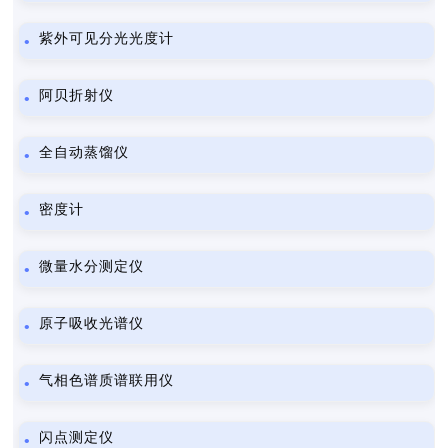
紫外可见分光光度计
阿贝折射仪
全自动蒸馏仪
密度计
微量水分测定仪
原子吸收光谱仪
气相色谱质谱联用仪
闪点测定仪