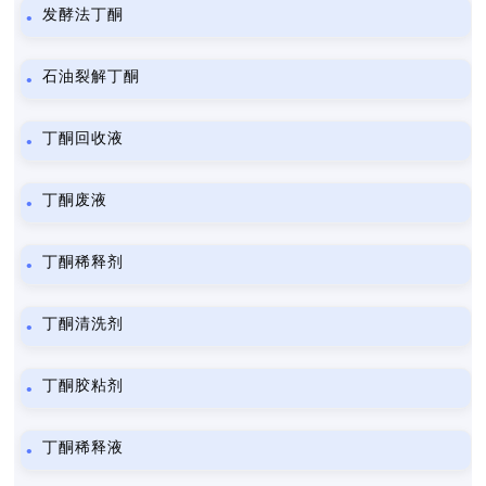
发酵法丁酮
石油裂解丁酮
丁酮回收液
丁酮废液
丁酮稀释剂
丁酮清洗剂
丁酮胶粘剂
丁酮稀释液