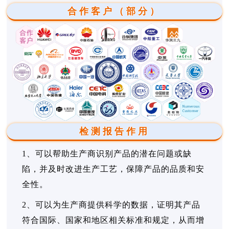
合作客户（部分）
检测报告作用
1、可以帮助生产商识别产品的潜在问题或缺
陷，并及时改进生产工艺，保障产品的品质和安
全性。
2、可以为生产商提供科学的数据，证明其产品
符合国际、国家和地区相关标准和规定，从而增