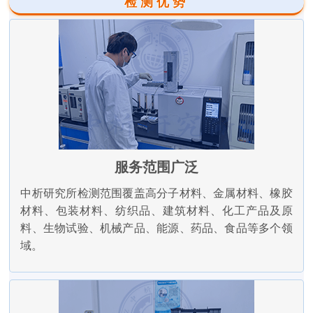
检测优势
服务范围广泛
中析研究所检测范围覆盖高分子材料、金属材料、橡胶
材料、包装材料、纺织品、建筑材料、化工产品及原
料、生物试验、机械产品、能源、药品、食品等多个领
域。