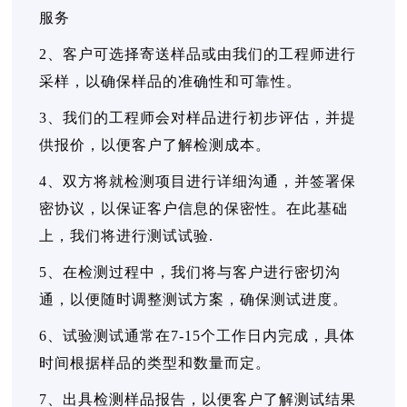
服务
2、客户可选择寄送样品或由我们的工程师进行
采样，以确保样品的准确性和可靠性。
3、我们的工程师会对样品进行初步评估，并提
供报价，以便客户了解检测成本。
4、双方将就检测项目进行详细沟通，并签署保
密协议，以保证客户信息的保密性。在此基础
上，我们将进行测试试验.
5、在检测过程中，我们将与客户进行密切沟
通，以便随时调整测试方案，确保测试进度。
6、试验测试通常在7-15个工作日内完成，具体
时间根据样品的类型和数量而定。
7、出具检测样品报告，以便客户了解测试结果