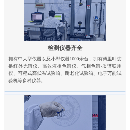
检测仪器齐全
拥有中大型仪器以及小型仪器1000余台，拥有傅里叶变
换红外光谱仪、高效液相色谱仪、气相色谱-质谱联用
仪、可程式高低温试验箱、耐老化试验箱、电子万能试
验机等多种仪器。