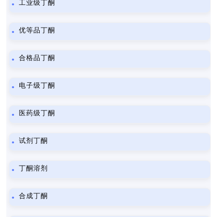
工业级丁酮
优等品丁酮
合格品丁酮
电子级丁酮
医药级丁酮
试剂丁酮
丁酮溶剂
合成丁酮