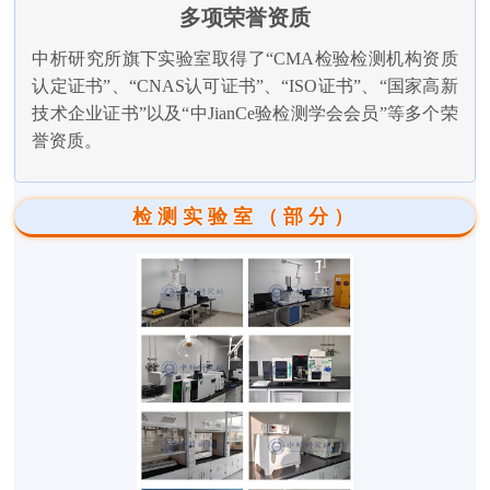
多项荣誉资质
中析研究所旗下实验室取得了“CMA检验检测机构资质
认定证书”、“CNAS认可证书”、“ISO证书”、“国家高新
技术企业证书”以及“中JianCe验检测学会会员”等多个荣
誉资质。
检测实验室（部分）