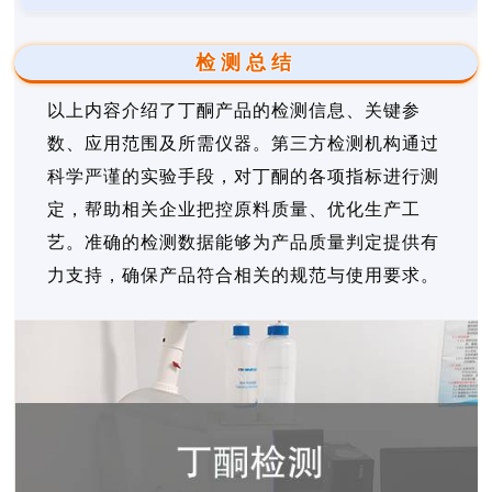
检测总结
以上内容介绍了丁酮产品的检测信息、关键参
数、应用范围及所需仪器。第三方检测机构通过
科学严谨的实验手段，对丁酮的各项指标进行测
定，帮助相关企业把控原料质量、优化生产工
艺。准确的检测数据能够为产品质量判定提供有
力支持，确保产品符合相关的规范与使用要求。