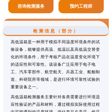
咨询检测服务
预约工程师
检测信息（部分）
高低温箱是一种用于模拟不同温度环境条件的试
验设备，能够提供高温、低温以及高低温交替变
化的环境条件，用于考核产品在温度变化环境下
的适应性和可靠性。该设备广泛应用于电子电
工、汽车零部件、航空航天、兵器工业、船舶制
造、科研院所等领域，是进行环境可靠性试验的
重要设备之一。
高低温箱检测服务主要针对各类需要进行环境适
应性验证的产品和材料，通过模拟实际使用过程
中可能遇到的温度环境，评估产品在高温、低温