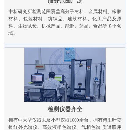
服务范围广泛
中析研究所检测范围覆盖高分子材料、金属材料、橡胶
材料、包装材料、纺织品、建筑材料、化工产品及原
料、生物试验、机械产品、能源、药品、食品等多个领
域。
检测仪器齐全
拥有中大型仪器以及小型仪器1000余台，拥有傅里叶变
换红外光谱仪、高效液相色谱仪、气相色谱-质谱联用