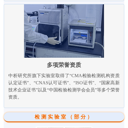
多项荣誉资质
中析研究所旗下实验室取得了“CMA检验检测机构资质
认定证书”、“CNAS认可证书”、“ISO证书”、“国家高新
技术企业证书”以及“中国检验检测学会会员”等多个荣誉
资质。
检测实验室（部分）