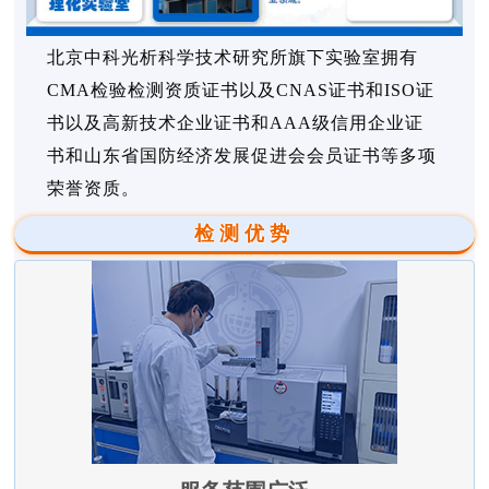
北京中科光析科学技术研究所旗下实验室拥有
CMA检验检测资质证书以及CNAS证书和ISO证
书以及高新技术企业证书和AAA级信用企业证
书和山东省国防经济发展促进会会员证书等多项
荣誉资质。
检测优势