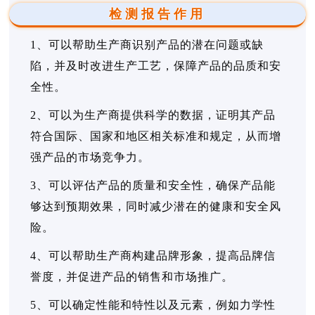
检测报告作用
1、可以帮助生产商识别产品的潜在问题或缺
陷，并及时改进生产工艺，保障产品的品质和安
全性。
2、可以为生产商提供科学的数据，证明其产品
符合国际、国家和地区相关标准和规定，从而增
强产品的市场竞争力。
3、可以评估产品的质量和安全性，确保产品能
够达到预期效果，同时减少潜在的健康和安全风
险。
4、可以帮助生产商构建品牌形象，提高品牌信
誉度，并促进产品的销售和市场推广。
5、可以确定性能和特性以及元素，例如力学性