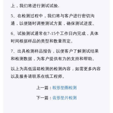
上，我们将进行测试试验.
5、在检测过程中，我们将与客户进行密切沟
通，以便随时调整测试方案，确保测试进度。
6、试验测试通常在7-15个工作日内完成，具体
时间根据样品的类型和数量而定。
7、出具检测样品报告，以便客户了解测试结果
和检测数据，为客户提供有力的支持和帮助。
以上为高低温箱检测的检测内容，如需更多内容
以及服务请联系在线工程师。
上一篇：
鞍形垫圈检测
下一篇：
齿形垫片检测