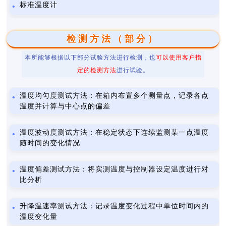
标准温度计
检测方法（部分）
本所能够根据以下部分试验方法进行检测，也
可以使用客户指
定的检测方法
进行试验。
温度均匀度测试方法：在箱内布置多个测量点，记录各点
温度并计算与中心点的偏差
温度波动度测试方法：在稳定状态下连续监测某一点温度
随时间的变化情况
温度偏差测试方法：将实测温度与控制器设定温度进行对
比分析
升降温速率测试方法：记录温度变化过程中单位时间内的
温度变化量