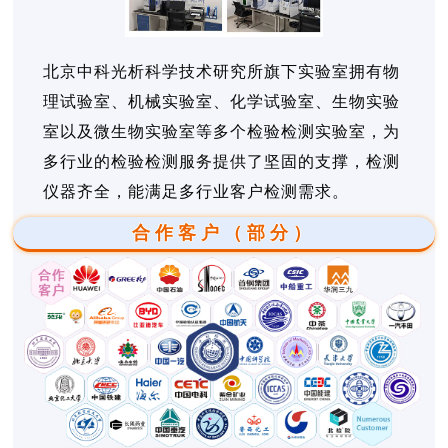
北京中科光析科学技术研究所旗下实验室拥有物
理试验室、机械实验室、化学试验室、生物实验
室以及微生物实验室等多个检验检测实验室，为
多行业的检验检测服务提供了坚固的支撑，检测
仪器齐全，能满足多行业客户检测需求。
合作客户（部分）