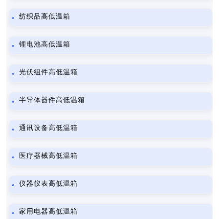
纺织品高低温箱
锂电池高低温箱
光伏组件高低温箱
半导体器件高低温箱
通讯设备高低温箱
医疗器械高低温箱
仪器仪表高低温箱
家用电器高低温箱