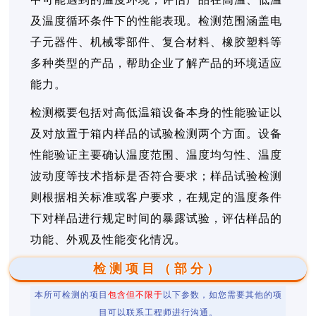
及温度循环条件下的性能表现。检测范围涵盖电
子元器件、机械零部件、复合材料、橡胶塑料等
多种类型的产品，帮助企业了解产品的环境适应
能力。
检测概要包括对高低温箱设备本身的性能验证以
及对放置于箱内样品的试验检测两个方面。设备
性能验证主要确认温度范围、温度均匀性、温度
波动度等技术指标是否符合要求；样品试验检测
则根据相关标准或客户要求，在规定的温度条件
下对样品进行规定时间的暴露试验，评估样品的
功能、外观及性能变化情况。
检测项目（部分）
本所可检测的项目
包含但不限于
以下参数，如您需要其他的项
目可以联系工程师进行沟通。