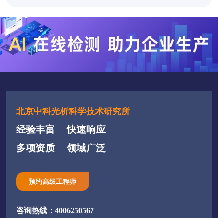
北京中科光析科学技术研究所
经验丰富
快速响应
多项资质
领域广泛
预约高级工程师
咨询热线：4006250567