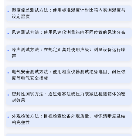
湿度偏差测试方法：使用标准湿度计对比箱内实测湿度与
设定湿度
风速测试方法：使用风速仪测量箱内不同位置的风速分布
噪声测试方法：在规定距离处使用声级计测量设备运行噪
声
电气安全测试方法：使用相应仪器测试绝缘电阻、耐压强
度等电气安全指标
密封性测试方法：通过烟雾法或压力衰减法检测箱体的密
封效果
外观检验方法：目视检查设备外观质量、标识清晰度及结
构完整性