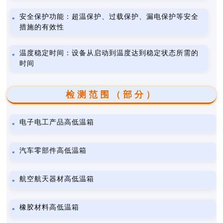
安全保护功能：超温保护、过载保护、漏电保护等安全
措施的有效性
温度稳定时间：设备从启动到温度达到稳定状态所需的
时间
检测范围（部分）
电子电工产品高低温箱
汽车零部件高低温箱
航空航天器材高低温箱
橡胶材料高低温箱