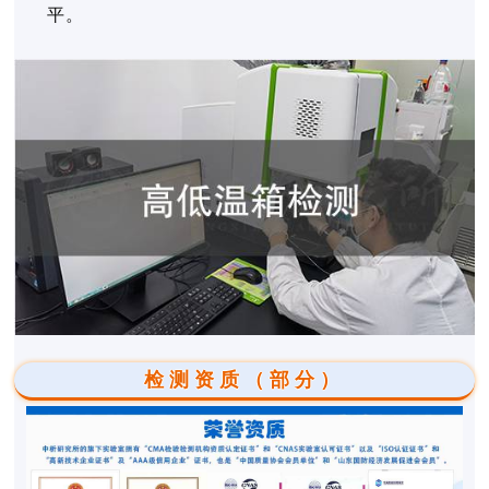
平。
检测资质（部分）