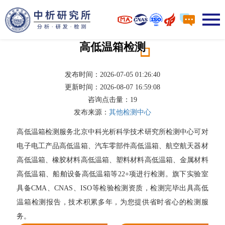
高低温箱检测
发布时间：2026-07-05 01:26:40
更新时间：2026-08-07 16:59:08
咨询点击量：
19
发布来源：
其他检测中心
高低温箱检测服务北京中科光析科学技术研究所检测中心可对
电子电工产品高低温箱、汽车零部件高低温箱、航空航天器材
高低温箱、橡胶材料高低温箱、塑料材料高低温箱、金属材料
高低温箱、船舶设备高低温箱等22+项进行检测。旗下实验室
具备CMA、CNAS、ISO等检验检测资质，检测完毕出具高低
温箱检测报告，技术积累多年，为您提供省时省心的检测服
务。