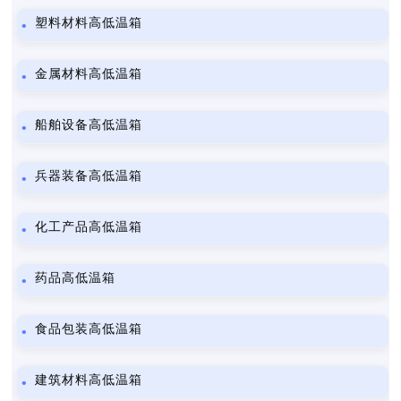
塑料材料高低温箱
金属材料高低温箱
船舶设备高低温箱
兵器装备高低温箱
化工产品高低温箱
药品高低温箱
食品包装高低温箱
建筑材料高低温箱