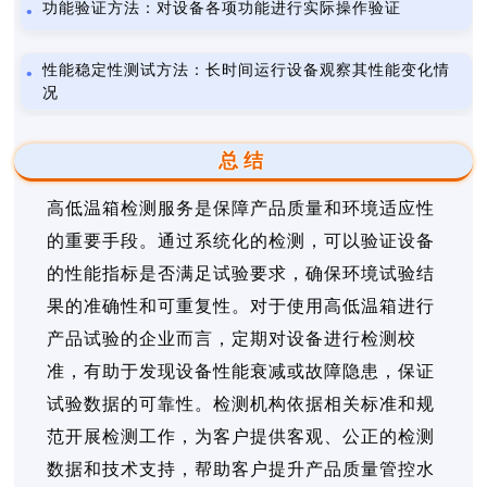
功能验证方法：对设备各项功能进行实际操作验证
性能稳定性测试方法：长时间运行设备观察其性能变化情
况
总结
高低温箱检测服务是保障产品质量和环境适应性
的重要手段。通过系统化的检测，可以验证设备
的性能指标是否满足试验要求，确保环境试验结
果的准确性和可重复性。对于使用高低温箱进行
产品试验的企业而言，定期对设备进行检测校
准，有助于发现设备性能衰减或故障隐患，保证
试验数据的可靠性。检测机构依据相关标准和规
范开展检测工作，为客户提供客观、公正的检测
数据和技术支持，帮助客户提升产品质量管控水