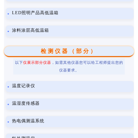
LED照明产品高低温箱
涂料涂层高低温箱
检测仪器（部分）
以下
仅展示部分仪器
，如需其他仪器您可以给工程师提出您的
仪器要求。
温度记录仪
温湿度传感器
热电偶测温系统