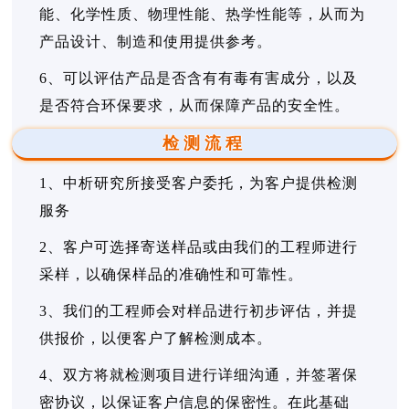
能、化学性质、物理性能、热学性能等，从而为
产品设计、制造和使用提供参考。
6、可以评估产品是否含有有毒有害成分，以及
是否符合环保要求，从而保障产品的安全性。
检测流程
1、中析研究所接受客户委托，为客户提供检测
服务
2、客户可选择寄送样品或由我们的工程师进行
采样，以确保样品的准确性和可靠性。
3、我们的工程师会对样品进行初步评估，并提
供报价，以便客户了解检测成本。
4、双方将就检测项目进行详细沟通，并签署保
密协议，以保证客户信息的保密性。在此基础