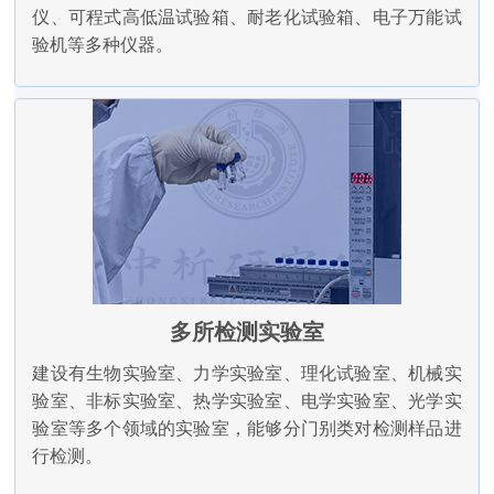
仪、可程式高低温试验箱、耐老化试验箱、电子万能试
验机等多种仪器。
多所检测实验室
建设有生物实验室、力学实验室、理化试验室、机械实
验室、非标实验室、热学实验室、电学实验室、光学实
验室等多个领域的实验室，能够分门别类对检测样品进
行检测。