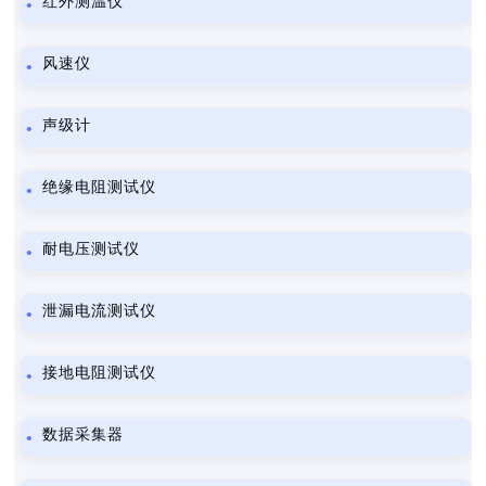
红外测温仪
风速仪
声级计
绝缘电阻测试仪
耐电压测试仪
泄漏电流测试仪
接地电阻测试仪
数据采集器