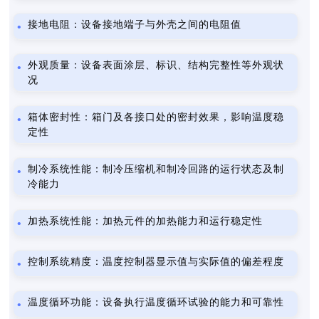
接地电阻：设备接地端子与外壳之间的电阻值
外观质量：设备表面涂层、标识、结构完整性等外观状
况
箱体密封性：箱门及各接口处的密封效果，影响温度稳
定性
制冷系统性能：制冷压缩机和制冷回路的运行状态及制
冷能力
加热系统性能：加热元件的加热能力和运行稳定性
控制系统精度：温度控制器显示值与实际值的偏差程度
温度循环功能：设备执行温度循环试验的能力和可靠性