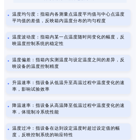
温度均匀度：指箱内各测量点温度平均值与中心点温度
平均值的差值，反映箱内温度分布的均匀程度
温度波动度：指箱内某一点温度随时间变化的幅度，反
映温度控制系统的稳定性
温度偏差：指箱内实测温度与设定温度之间的差异，反
映设备的温度控制精度
升温速率：指设备从低温升至高温过程中温度变化的速
率，影响试验效率
降温速率：指设备从高温降至低温过程中温度变化的速
率，体现制冷系统性能
温度过冲：指设备在达到设定温度时超过设定值的幅
度，反映控制系统的响应特性