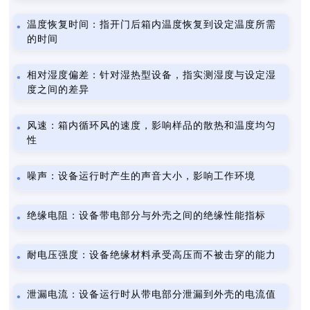
温度恢复时间：指开门后箱内温度恢复到设定温度所需
的时间
相对湿度偏差：针对湿热型设备，指实测湿度与设定湿
度之间的差异
风速：箱内循环风的速度，影响样品的散热和温度均匀
性
噪声：设备运行时产生的声音大小，影响工作环境
绝缘电阻：设备带电部分与外壳之间的绝缘性能指标
耐电压强度：设备绝缘材料承受高压而不被击穿的能力
泄漏电流：设备运行时从带电部分泄漏到外壳的电流值