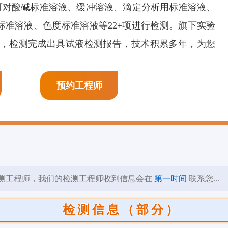
可对酸碱标准溶液、缓冲溶液、滴定分析用标准溶液、
染料检测
酞菁绿检测
邻苯二酚检测
标准溶液、色度标准溶液等22+项进行检测。旗下实验
资质，检测完成出具试液检测报告，技术积累多年，为您
预约工程师
测工程师，我们的检测工程师收到信息会在
第一时间
联系您...
检测信息（部分）