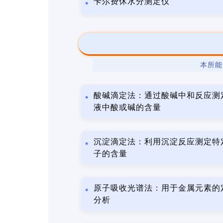
卡尔费休水分测定仪
本所能
酸碱滴定法：通过酸碱中和反应测
液中酸或碱的含量
沉淀滴定法：利用沉淀反应测定特
子的含量
原子吸收光谱法：用于金属元素的
分析