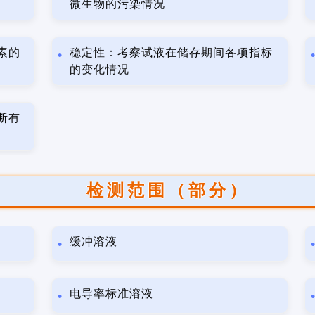
微生物的污染情况
素的
稳定性：考察试液在储存期间各项指标
的变化情况
断有
检测范围（部分）
缓冲溶液
电导率标准溶液