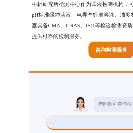
生物检测
中析研究所检测中心作为试液检测机构，
酸性
pH标准缓冲溶液、电导率标准溶液、浊度
检测报告
室具备CMA、CNAS、ISO等检验检测
提供可靠的检测服务。
检测标准
咨询检测服务
其他检测
有问题可咨询检