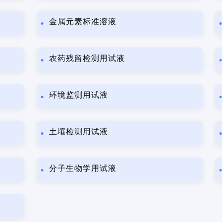
金属元素标准溶液
农药残留检测用试液
环境监测用试液
土壤检测用试液
分子生物学用试液