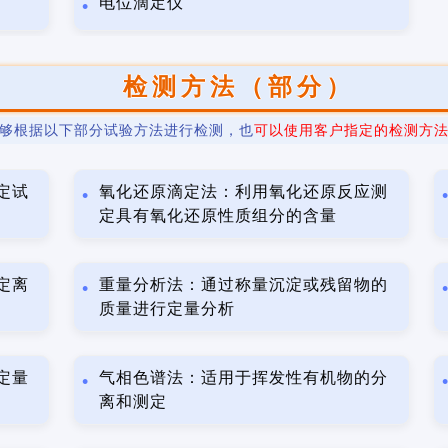
电位滴定仪
检测方法（部分）
够根据以下部分试验方法进行检测，也
可以使用客户指定的检测方
定试
氧化还原滴定法：利用氧化还原反应测
定具有氧化还原性质组分的含量
定离
重量分析法：通过称量沉淀或残留物的
质量进行定量分析
定量
气相色谱法：适用于挥发性有机物的分
离和测定