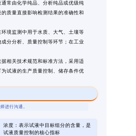
液通常由化学纯品、分析纯品或优级纯
液的质量直接影响检测结果的准确性和
在环境监测中用于水质、大气、土壤等
物成分分析、质量控制等环节；在工业
依据相关技术规范和标准方法，采用适
可为试液的生产质量控制、储存条件优
程师进行沟通。
浓度：表示试液中目标组分的含量，是
试液质量控制的核心指标