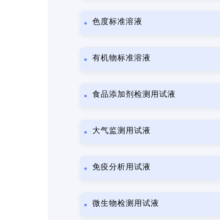
色度标准溶液
有机物标准溶液
食品添加剂检测用试液
大气监测用试液
免疫分析用试液
微生物检测用试液