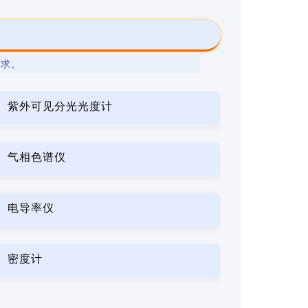
要求。
紫外可见分光光度计
气相色谱仪
电导率仪
密度计