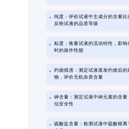
纯度：评价试液中主成分的含量比
反映试液的品质等级
粘度：衡量试液的流动特性，影响
时的操作性能
灼烧残渣：测定试液蒸发灼烧后的
物，评价无机杂质含量
砷含量：测定试液中砷元素的含量
估安全性
硫酸盐含量：检测试液中硫酸根离