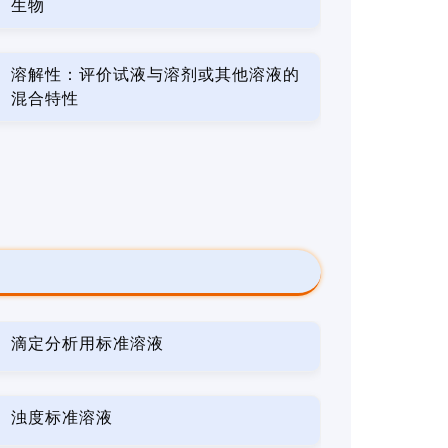
生物
溶解性：评价试液与溶剂或其他溶液的
混合特性
滴定分析用标准溶液
浊度标准溶液