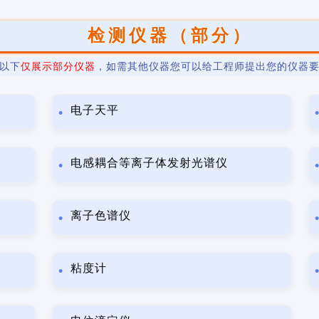
检测仪器（部分）
以下
仅展示部分仪器
，如需其他仪器您可以给工程师提出您的仪器
电子天平
电感耦合等离子体发射光谱仪
离子色谱仪
粘度计