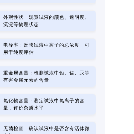
外观性状：观察试液的颜色、透明度、
沉淀等物理状态
电导率：反映试液中离子的总浓度，可
用于纯度评估
重金属含量：检测试液中铅、镉、汞等
有害金属元素的含量
氯化物含量：测定试液中氯离子的含
量，评价杂质水平
无菌检查：确认试液中是否含有活体微