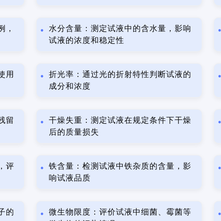
例，
水分含量：测定试液中的含水量，影响
试液的浓度和稳定性
使用
折光率：通过光的折射特性判断试液的
成分和浓度
残留
干燥失重：测定试液在规定条件下干燥
后的质量损失
，评
铁含量：检测试液中铁杂质的含量，影
响试液品质
子的
微生物限度：评价试液中细菌、霉菌等