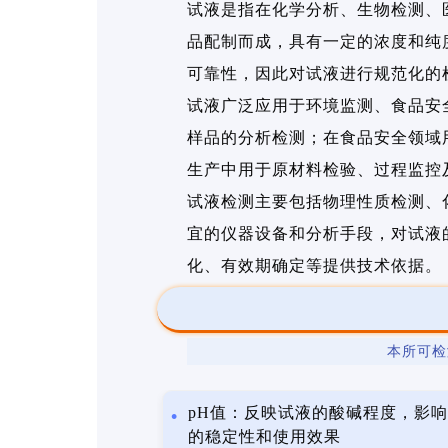
试液是指在化学分析、生物检测、
品配制而成，具有一定的浓度和纯
可靠性，因此对试液进行规范化的
试液广泛应用于环境监测、食品安
样品的分析检测；在食品安全领域
生产中用于原材料检验、过程监控
试液检测主要包括物理性质检测、
宜的仪器设备和分析手段，对试液
化、有效期确定等提供技术依据。
本所可检
pH值：反映试液的酸碱程度，影
的稳定性和使用效果