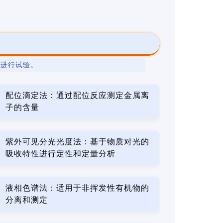
法
进行试验。
配位滴定法：通过配位反应测定金属离
子的含量
紫外可见分光光度法：基于物质对光的
吸收特性进行定性和定量分析
液相色谱法：适用于非挥发性有机物的
分离和测定