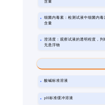
含量
细菌内毒素：检测试液中细菌内毒
含量
澄清度：观察试液的透明程度，判
无悬浮物
酸碱标准溶液
pH标准缓冲溶液