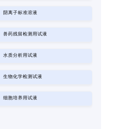
阴离子标准溶液
兽药残留检测用试液
水质分析用试液
生物化学检测试液
细胞培养用试液