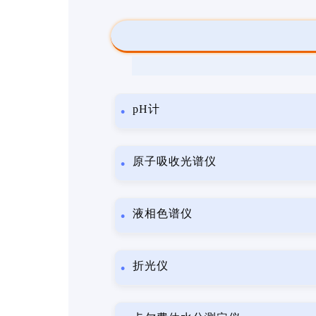
pH计
原子吸收光谱仪
液相色谱仪
折光仪