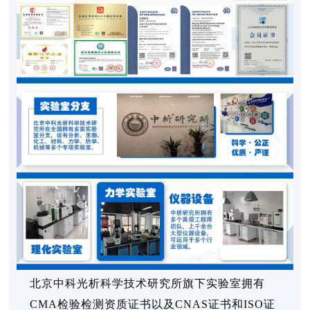
北京中科光析科学技术研究所旗下实验室拥有
CMA检验检测资质证书以及CNAS证书和ISO证