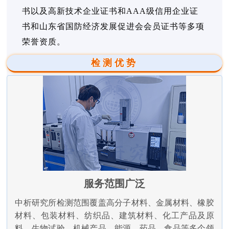
书以及高新技术企业证书和AAA级信用企业证
书和山东省国防经济发展促进会会员证书等多项
荣誉资质。
检测优势
服务范围广泛
中析研究所检测范围覆盖高分子材料、金属材料、橡胶
材料、包装材料、纺织品、建筑材料、化工产品及原
料、生物试验、机械产品、能源、药品、食品等多个领