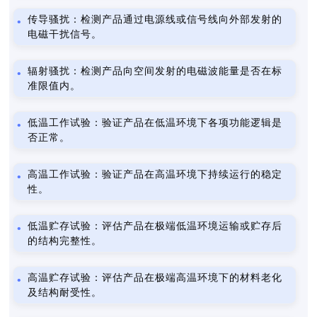
传导骚扰：检测产品通过电源线或信号线向外部发射的
电磁干扰信号。
辐射骚扰：检测产品向空间发射的电磁波能量是否在标
准限值内。
低温工作试验：验证产品在低温环境下各项功能逻辑是
否正常。
高温工作试验：验证产品在高温环境下持续运行的稳定
性。
低温贮存试验：评估产品在极端低温环境运输或贮存后
的结构完整性。
高温贮存试验：评估产品在极端高温环境下的材料老化
及结构耐受性。