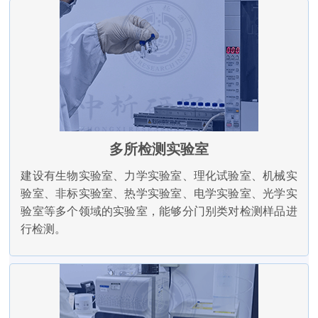
多所检测实验室
建设有生物实验室、力学实验室、理化试验室、机械实
验室、非标实验室、热学实验室、电学实验室、光学实
验室等多个领域的实验室，能够分门别类对检测样品进
行检测。