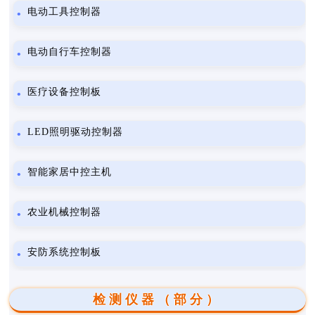
电动工具控制器
电动自行车控制器
医疗设备控制板
LED照明驱动控制器
智能家居中控主机
农业机械控制器
安防系统控制板
检测仪器（部分）