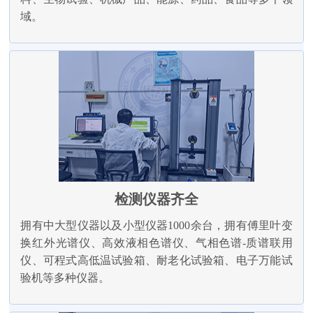
域。
检测仪器齐全
拥有中大型仪器以及小型仪器1000余台，拥有傅里叶变
换红外光谱仪、高效液相色谱仪、气相色谱-质谱联用
仪、可程式高低温试验箱、耐老化试验箱、电子万能试
验机等多种仪器。