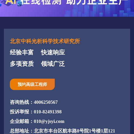
北京中科光析科学技术研究所
经验丰富
快速响应
多项资质
领域广泛
预约高级工程师
咨询热线：4006250567
投诉举报：010-82491398
企业邮箱：010@yjsyi.com
总部地址：北京市丰台区航丰路8号院1号楼1层121