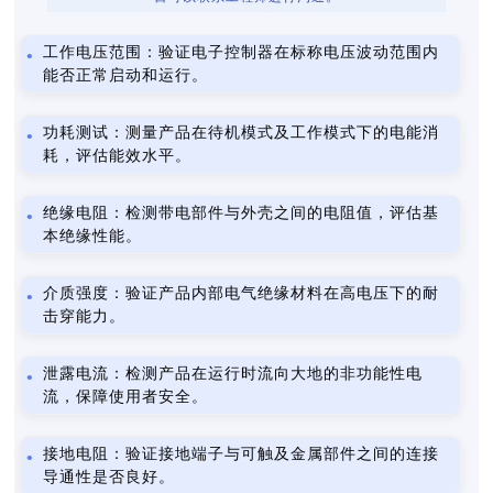
工作电压范围：验证电子控制器在标称电压波动范围内
能否正常启动和运行。
功耗测试：测量产品在待机模式及工作模式下的电能消
耗，评估能效水平。
绝缘电阻：检测带电部件与外壳之间的电阻值，评估基
本绝缘性能。
介质强度：验证产品内部电气绝缘材料在高电压下的耐
击穿能力。
泄露电流：检测产品在运行时流向大地的非功能性电
流，保障使用者安全。
接地电阻：验证接地端子与可触及金属部件之间的连接
导通性是否良好。