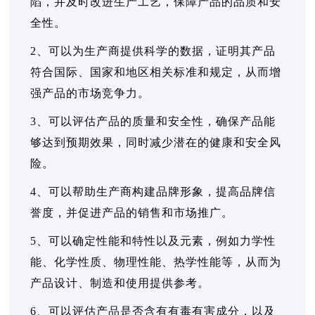
陷，并及时改进生产工艺，保障产品的品质和安
全性。
2、可以为生产商提供科学的数据，证明其产品
符合国际、国家和地区相关标准和规定，从而增
强产品的市场竞争力。
3、可以评估产品的质量和安全性，确保产品能
够达到预期效果，同时减少潜在的健康和安全风
险。
4、可以帮助生产商构建品牌形象，提高品牌信
誉度，并促进产品的销售和市场推广。
5、可以确定性能和特性以及元素，例如力学性
能、化学性质、物理性能、热学性能等，从而为
产品设计、制造和使用提供参考。
6、可以评估产品是否含有有毒有害成分，以及