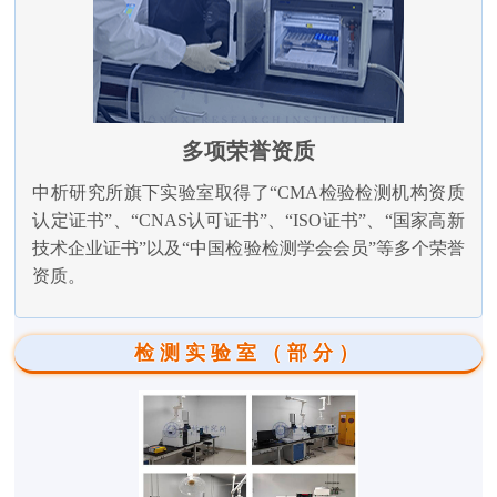
多项荣誉资质
中析研究所旗下实验室取得了“CMA检验检测机构资质
认定证书”、“CNAS认可证书”、“ISO证书”、“国家高新
技术企业证书”以及“中国检验检测学会会员”等多个荣誉
资质。
检测实验室（部分）