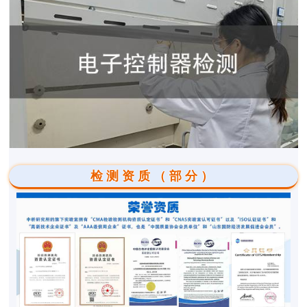
检测资质（部分）