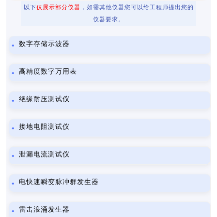
以下
仅展示部分仪器
，如需其他仪器您可以给工程师提出您的
仪器要求。
数字存储示波器
高精度数字万用表
绝缘耐压测试仪
接地电阻测试仪
泄漏电流测试仪
电快速瞬变脉冲群发生器
雷击浪涌发生器