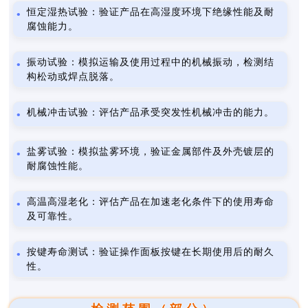
恒定湿热试验：验证产品在高湿度环境下绝缘性能及耐
腐蚀能力。
振动试验：模拟运输及使用过程中的机械振动，检测结
构松动或焊点脱落。
机械冲击试验：评估产品承受突发性机械冲击的能力。
盐雾试验：模拟盐雾环境，验证金属部件及外壳镀层的
耐腐蚀性能。
高温高湿老化：评估产品在加速老化条件下的使用寿命
及可靠性。
按键寿命测试：验证操作面板按键在长期使用后的耐久
性。