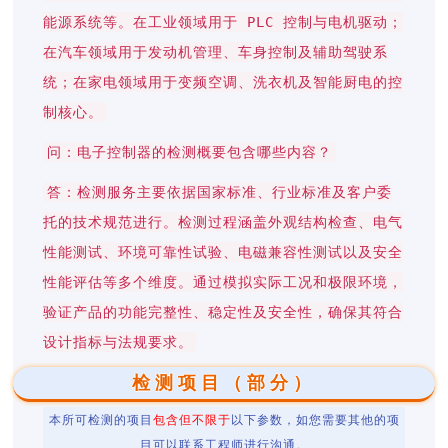
能源系统等。在工业领域用于 PLC 控制与电机驱动；
在汽车领域用于发动机管理、车身控制及辅助驾驶系
统；在家电领域用于变频空调、洗衣机及智能厨电的控
制核心。
问：电子控制器的检测概要包含哪些内容？
答：检测服务主要依据国家标准、行业标准及客户委
托的技术规范进行。检测过程涵盖外观结构检查、电气
性能测试、环境可靠性试验、电磁兼容性测试以及安全
性能评估等多个维度。通过模拟实际工况和极限环境，
验证产品的功能完整性、稳定性及安全性，确保其符合
设计指标与法规要求。
检测项目（部分）
本所可检测的项目
包含但不限于
以下参数，如您需要其他的项
目可以联系工程师进行沟通。