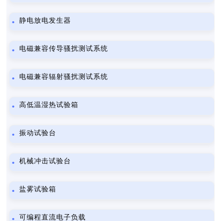
静电放电发生器
电磁兼容传导骚扰测试系统
电磁兼容辐射骚扰测试系统
高低温湿热试验箱
振动试验台
机械冲击试验台
盐雾试验箱
可编程直流电子负载