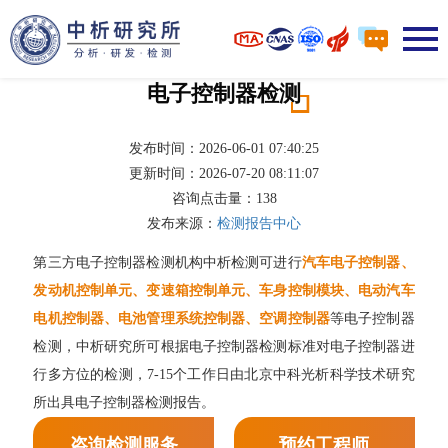
电子控制器检测
发布时间：2026-06-01 07:40:25
更新时间：2026-07-20 08:11:07
咨询点击量：
138
发布来源：
检测报告中心
第三方电子控制器检测机构中析检测可进行
汽车电子控制器、
发动机控制单元、变速箱控制单元、车身控制模块、电动汽车
电机控制器、电池管理系统控制器、空调控制器
等电子控制器
检测，中析研究所可根据电子控制器检测标准对电子控制器进
行多方位的检测，7-15个工作日由北京中科光析科学技术研究
所出具电子控制器检测报告。
咨询检测服务
预约工程师