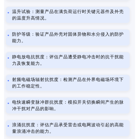
温升试验：测量产品在满负荷运行时关键元器件及外壳
的温度升高情况。
防护等级：验证产品外壳对固体异物和水分侵入的防护
能力。
静电放电抗扰度：评估产品遭受静电冲击时的抗干扰能
力及恢复能力。
射频电磁场辐射抗扰度：检测产品在外界电磁场环境下
的工作稳定性。
电快速瞬变脉冲群抗扰度：模拟开关切换瞬间产生的脉
冲干扰对产品的影响。
浪涌抗扰度：评估产品承受雷击或电网波动引起的高能
量浪涌冲击的能力。