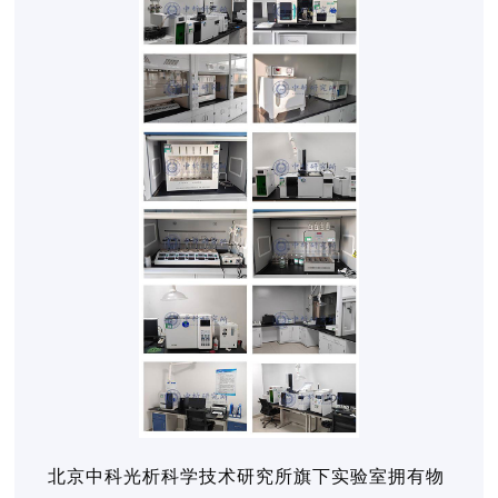
北京中科光析科学技术研究所旗下实验室拥有物