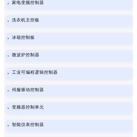
家电变频控制器
洗衣机主控板
冰箱控制板
微波炉控制器
工业可编程逻辑控制器
伺服驱动控制器
变频器控制单元
智能仪表控制器