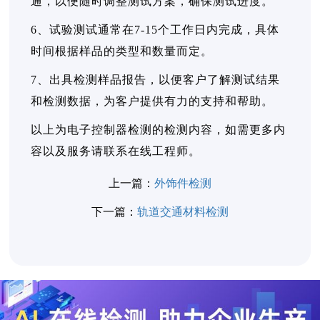
通，以便随时调整测试方案，确保测试进度。
6、试验测试通常在7-15个工作日内完成，具体
时间根据样品的类型和数量而定。
7、出具检测样品报告，以便客户了解测试结果
和检测数据，为客户提供有力的支持和帮助。
以上为电子控制器检测的检测内容，如需更多内
容以及服务请联系在线工程师。
上一篇：
外饰件检测
下一篇：
轨道交通材料检测