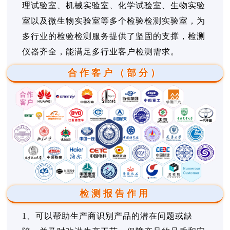
理试验室、机械实验室、化学试验室、生物实验
室以及微生物实验室等多个检验检测实验室，为
多行业的检验检测服务提供了坚固的支撑，检测
仪器齐全，能满足多行业客户检测需求。
合作客户（部分）
检测报告作用
1、可以帮助生产商识别产品的潜在问题或缺