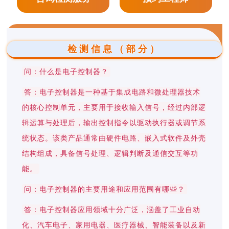
检测信息（部分）
问：什么是电子控制器？
答：电子控制器是一种基于集成电路和微处理器技术
的核心控制单元，主要用于接收输入信号，经过内部逻
辑运算与处理后，输出控制指令以驱动执行器或调节系
统状态。该类产品通常由硬件电路、嵌入式软件及外壳
结构组成，具备信号处理、逻辑判断及通信交互等功
能。
问：电子控制器的主要用途和应用范围有哪些？
答：电子控制器应用领域十分广泛，涵盖了工业自动
化、汽车电子、家用电器、医疗器械、智能装备以及新