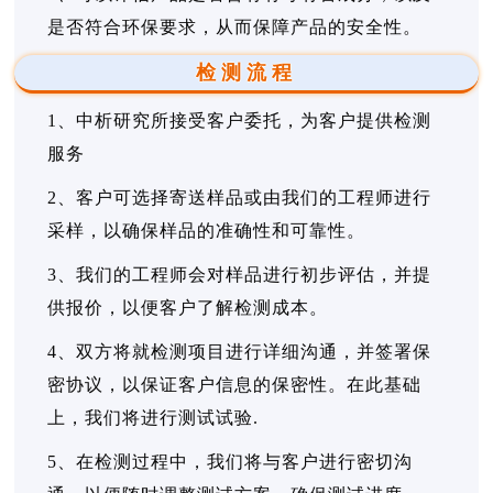
是否符合环保要求，从而保障产品的安全性。
检测流程
1、中析研究所接受客户委托，为客户提供检测
服务
2、客户可选择寄送样品或由我们的工程师进行
采样，以确保样品的准确性和可靠性。
3、我们的工程师会对样品进行初步评估，并提
供报价，以便客户了解检测成本。
4、双方将就检测项目进行详细沟通，并签署保
密协议，以保证客户信息的保密性。在此基础
上，我们将进行测试试验.
5、在检测过程中，我们将与客户进行密切沟