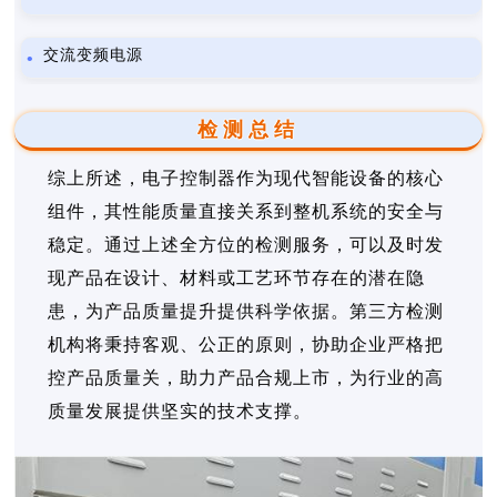
交流变频电源
检测总结
综上所述，电子控制器作为现代智能设备的核心
组件，其性能质量直接关系到整机系统的安全与
稳定。通过上述全方位的检测服务，可以及时发
现产品在设计、材料或工艺环节存在的潜在隐
患，为产品质量提升提供科学依据。第三方检测
机构将秉持客观、公正的原则，协助企业严格把
控产品质量关，助力产品合规上市，为行业的高
质量发展提供坚实的技术支撑。