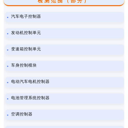
检测范围（部分）
汽车电子控制器
发动机控制单元
变速箱控制单元
车身控制模块
电动汽车电机控制器
电池管理系统控制器
空调控制器