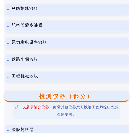
马路划线漆膜
航空器蒙皮漆膜
风力发电设备漆膜
铁路车辆漆膜
工程机械漆膜
检测仪器（部分）
以下
仅展示部分仪器
，如需其他仪器您可以给工程师提出您的
仪器要求。
漆膜划格器