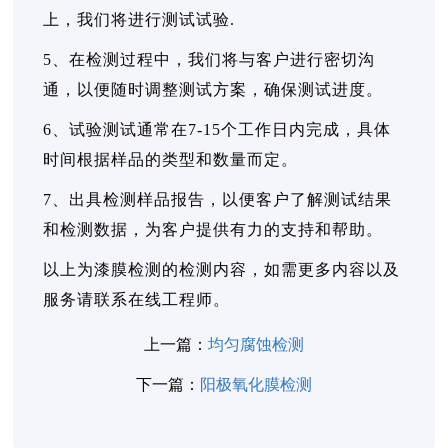
上，我们将进行测试试验.
5、在检测过程中，我们将与客户进行密切沟
通，以便随时调整测试方案，确保测试进度。
6、试验测试通常在7-15个工作日内完成，具体
时间根据样品的类型和数量而定。
7、出具检测样品报告，以便客户了解测试结果
和检测数据，为客户提供有力的支持和帮助。
以上为漆膜检测的检测内容，如需更多内容以及
服务请联系在线工程师。
上一篇：
均匀腐蚀检测
下一篇：
阳极氧化膜检测