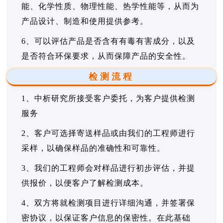
能、化学性质、物理性能、热学性能等，从而为
产品设计、制造和使用提供参考。
6、可以评估产品是否含有有毒有害成分，以及
是否符合环保要求，从而保障产品的安全性。
检测流程
1、中析研究所接受客户委托，为客户提供检测
服务
2、客户可选择寄送样品或由我们的工程师进行
采样，以确保样品的准确性和可靠性。
3、我们的工程师会对样品进行初步评估，并提
供报价，以便客户了解检测成本。
4、双方将就检测项目进行详细沟通，并签署保
密协议，以保证客户信息的保密性。在此基础