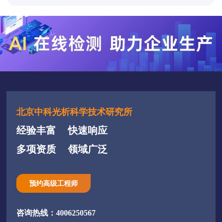
北京中科光析科学技术研究所
经验丰富
快速响应
多项资质
领域广泛
预约高级工程师
咨询热线：4006250567