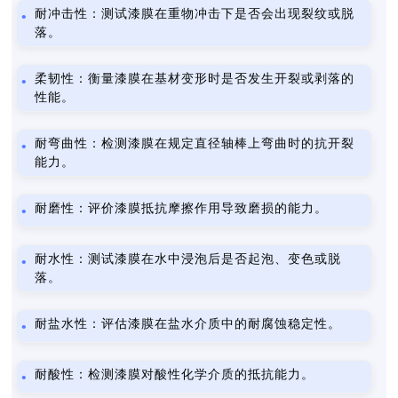
耐冲击性：测试漆膜在重物冲击下是否会出现裂纹或脱
落。
柔韧性：衡量漆膜在基材变形时是否发生开裂或剥落的
性能。
耐弯曲性：检测漆膜在规定直径轴棒上弯曲时的抗开裂
能力。
耐磨性：评价漆膜抵抗摩擦作用导致磨损的能力。
耐水性：测试漆膜在水中浸泡后是否起泡、变色或脱
落。
耐盐水性：评估漆膜在盐水介质中的耐腐蚀稳定性。
耐酸性：检测漆膜对酸性化学介质的抵抗能力。