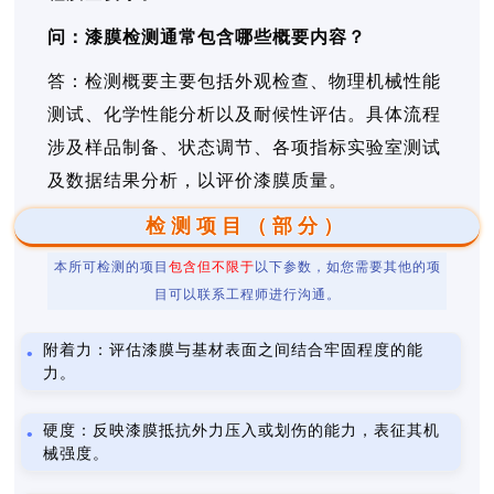
问：漆膜检测通常包含哪些概要内容？
答：检测概要主要包括外观检查、物理机械性能
测试、化学性能分析以及耐候性评估。具体流程
涉及样品制备、状态调节、各项指标实验室测试
及数据结果分析，以评价漆膜质量。
检测项目（部分）
本所可检测的项目
包含但不限于
以下参数，如您需要其他的项
目可以联系工程师进行沟通。
附着力：评估漆膜与基材表面之间结合牢固程度的能
力。
硬度：反映漆膜抵抗外力压入或划伤的能力，表征其机
械强度。