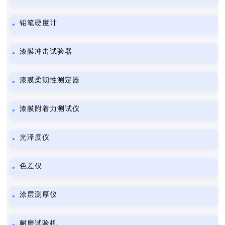
铅笔硬度计
漆膜冲击试验器
漆膜柔韧性测定器
漆膜附着力测试仪
光泽度仪
色差仪
涂层测厚仪
耐磨试验机