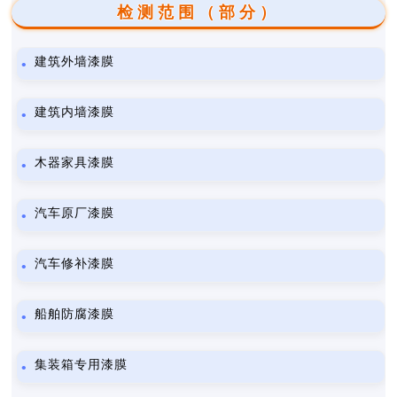
检测范围（部分）
建筑外墙漆膜
建筑内墙漆膜
木器家具漆膜
汽车原厂漆膜
汽车修补漆膜
船舶防腐漆膜
集装箱专用漆膜