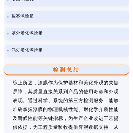
盐雾试验箱
紫外老化试验箱
氙灯老化试验箱
检测总结
综上所述，漆膜作为保护基材和美化外观的关键
屏障，其质量直接关系到产品的使用寿命和外观
表现。通过科学、系统的第三方检测服务，能够
准确掌握漆膜的物理机械性能、耐化学介质性能
及耐候性能等关键指标，为生产企业改进工艺提
供依据，为工程质量验收提供客观数据支持，从