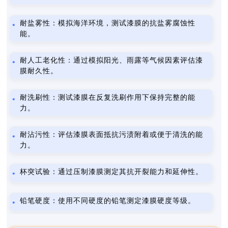
耐盐雾性：模拟海洋环境，测试漆膜的抗盐雾腐蚀性
能。
耐人工老化性：通过模拟阳光、雨露等气候因素评估漆
膜耐久性。
耐洗刷性：测试漆膜在反复洗刷作用下保持完整的能
力。
耐沾污性：评估漆膜表面抵抗污渍附着或便于清洗的能
力。
杯突试验：通过压制漆膜测定其抗开裂能力和延伸性。
铅笔硬度：使用不同硬度的铅笔测定漆膜硬度等级。