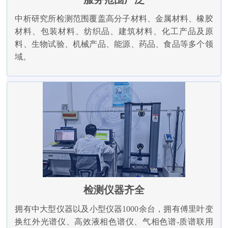
中析研究所检测范围覆盖高分子材料、金属材料、橡胶
材料、包装材料、纺织品、建筑材料、化工产品及原
料、生物试验、机械产品、能源、药品、食品等多个领
域。
检测仪器齐全
拥有中大型仪器以及小型仪器1000余台，拥有傅里叶变
换红外光谱仪、高效液相色谱仪、气相色谱-质谱联用