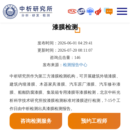
漆膜检测
发布时间：2026-06-01 04:29:41
更新时间：2026-07-20 08:11:07
咨询点击量：
146
发布来源：
检测报告中心
中析研究所作为第三方漆膜检测机构，可开展建筑外墙漆膜、
建筑内墙漆膜、木器家具漆膜、汽车原厂漆膜、汽车修补漆
膜、船舶防腐漆膜、集装箱专用漆膜等漆膜检测，北京中科光
析科学技术研究所按漆膜检测标准对漆膜进行检测，7-15个工
作日由中析检测出具漆膜检测报告。
咨询检测服务
预约工程师