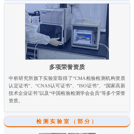
多项荣誉资质
中析研究所旗下实验室取得了“CMA检验检测机构资质
认定证书”、“CNAS认可证书”、“ISO证书”、“国家高新
技术企业证书”以及“中国检验检测学会会员”等多个荣誉
资质。
检测实验室（部分）