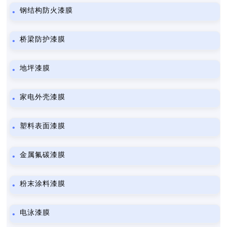
钢结构防火漆膜
桥梁防护漆膜
地坪漆膜
家电外壳漆膜
塑料表面漆膜
金属氟碳漆膜
粉末涂料漆膜
电泳漆膜