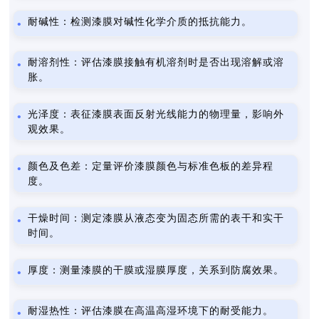
耐碱性：检测漆膜对碱性化学介质的抵抗能力。
耐溶剂性：评估漆膜接触有机溶剂时是否出现溶解或溶
胀。
光泽度：表征漆膜表面反射光线能力的物理量，影响外
观效果。
颜色及色差：定量评价漆膜颜色与标准色板的差异程
度。
干燥时间：测定漆膜从液态变为固态所需的表干和实干
时间。
厚度：测量漆膜的干膜或湿膜厚度，关系到防腐效果。
耐湿热性：评估漆膜在高温高湿环境下的耐受能力。