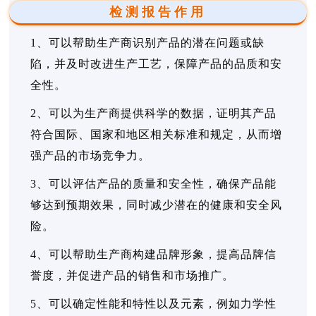
检测报告作用
1、可以帮助生产商识别产品的潜在问题或缺
陷，并及时改进生产工艺，保障产品的品质和安
全性。
2、可以为生产商提供科学的数据，证明其产品
符合国际、国家和地区相关标准和规定，从而增
强产品的市场竞争力。
3、可以评估产品的质量和安全性，确保产品能
够达到预期效果，同时减少潜在的健康和安全风
险。
4、可以帮助生产商构建品牌形象，提高品牌信
誉度，并促进产品的销售和市场推广。
5、可以确定性能和特性以及元素，例如力学性