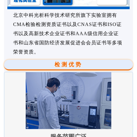
北京中科光析科学技术研究所旗下实验室拥有
CMA检验检测资质证书以及CNAS证书和ISO证
书以及高新技术企业证书和AAA级信用企业证
书和山东省国防经济发展促进会会员证书等多项
荣誉资质。
检测优势
服务范围广泛