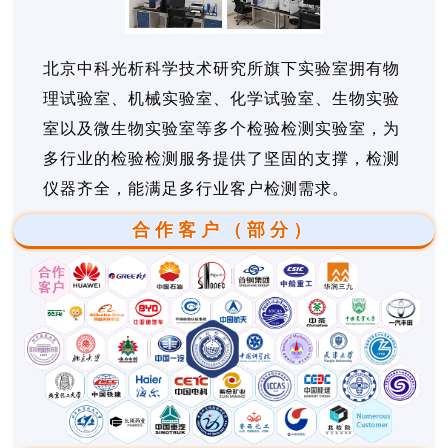
北京中科光析科学技术研究所旗下实验室拥有物
理试验室、机械实验室、化学试验室、生物实验
室以及微生物实验室等多个检验检测实验室，为
多行业的检验检测服务提供了坚固的支撑，检测
仪器齐全，能满足多行业客户检测需求。
合作客户（部分）