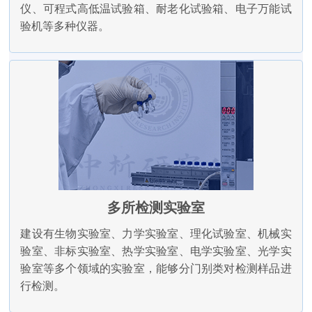
仪、可程式高低温试验箱、耐老化试验箱、电子万能试
验机等多种仪器。
多所检测实验室
建设有生物实验室、力学实验室、理化试验室、机械实
验室、非标实验室、热学实验室、电学实验室、光学实
验室等多个领域的实验室，能够分门别类对检测样品进
行检测。