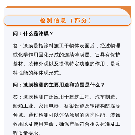
检测信息（部分）
问：什么是漆膜？
答：漆膜是指涂料施工于物体表面后，经过物理
或化学作用固化形成的连续薄膜层。它具有保护
基材、装饰外观以及提供特定功能的作用，是涂
料性能的终体现形式。
问：漆膜检测的主要用途和范围是什么？
答：漆膜检测广泛应用于建筑工程、汽车制造、
船舶工业、家用电器、桥梁设施及钢结构防腐等
领域。通过检测可以评估涂层的防护性能、装饰
效果以及使用寿命，确保产品符合相关标准及工
程质量要求。