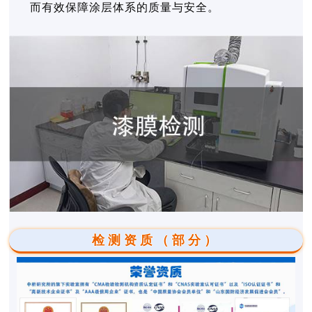
而有效保障涂层体系的质量与安全。
检测资质（部分）