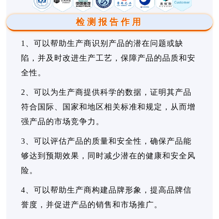
检测报告作用
1、可以帮助生产商识别产品的潜在问题或缺
陷，并及时改进生产工艺，保障产品的品质和安
全性。
2、可以为生产商提供科学的数据，证明其产品
符合国际、国家和地区相关标准和规定，从而增
强产品的市场竞争力。
3、可以评估产品的质量和安全性，确保产品能
够达到预期效果，同时减少潜在的健康和安全风
险。
4、可以帮助生产商构建品牌形象，提高品牌信
誉度，并促进产品的销售和市场推广。