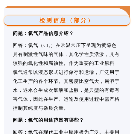
检测信息（部分）
问题：氯气产品信息介绍？
回答：氯气（Cl₂）在常温常压下呈现为黄绿色
具有刺激性气味的气体，其化学性质活泼，具有
较强的氧化性和腐蚀性。作为重要的工业原料，
氯气通常以液态形式进行储存和运输，广泛用于
化工生产的各个环节。其密度比空气大，易溶于
水，遇水会生成次氯酸和盐酸，是典型的有毒有
害气体，因此在生产、运输及使用过程中需严格
控制其纯度与杂质含量。
问题：氯气的用途范围有哪些？
回答：氯气在现代工业中应用极为广泛。主要用