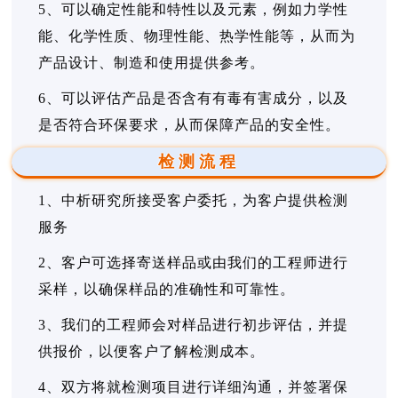
5、可以确定性能和特性以及元素，例如力学性
能、化学性质、物理性能、热学性能等，从而为
产品设计、制造和使用提供参考。
6、可以评估产品是否含有有毒有害成分，以及
是否符合环保要求，从而保障产品的安全性。
检测流程
1、中析研究所接受客户委托，为客户提供检测
服务
2、客户可选择寄送样品或由我们的工程师进行
采样，以确保样品的准确性和可靠性。
3、我们的工程师会对样品进行初步评估，并提
供报价，以便客户了解检测成本。
4、双方将就检测项目进行详细沟通，并签署保