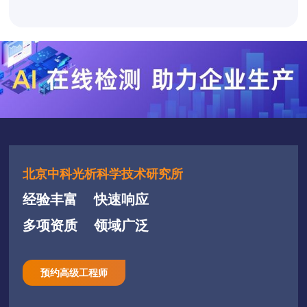
北京中科光析科学技术研究所
经验丰富
快速响应
多项资质
领域广泛
预约高级工程师