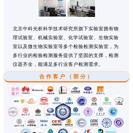
北京中科光析科学技术研究所旗下实验室拥有物
理试验室、机械实验室、化学试验室、生物实验
室以及微生物实验室等多个检验检测实验室，为
多行业的检验检测服务提供了坚固的支撑，检测
仪器齐全，能满足多行业客户检测需求。
合作客户（部分）