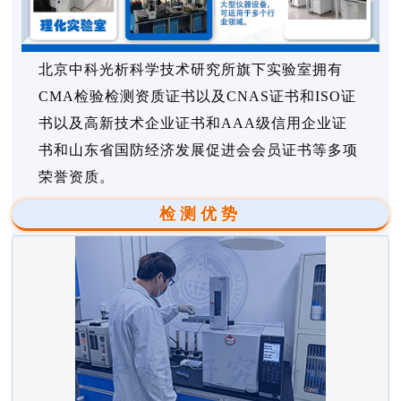
北京中科光析科学技术研究所旗下实验室拥有
CMA检验检测资质证书以及CNAS证书和ISO证
书以及高新技术企业证书和AAA级信用企业证
书和山东省国防经济发展促进会会员证书等多项
荣誉资质。
检测优势