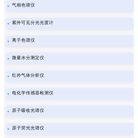
气相色谱仪
紫外可见分光光度计
离子色谱仪
微量水分测定仪
红外气体分析仪
电化学传感器检测仪
原子吸收光谱仪
原子荧光光谱仪