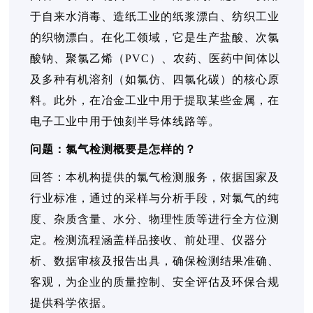
于自来水消毒、造纸工业的纸浆漂白、纺织工业
的织物漂白。在化工领域，它是生产盐酸、次氯
酸钠、聚氯乙烯（PVC）、农药、医药中间体以
及多种有机溶剂（如氯仿、四氯化碳）的核心原
料。此外，在冶金工业中用于提取某些金属，在
电子工业中用于蚀刻半导体线路等。
问题：氯气检测概要是怎样的？
回答：本机构提供的氯气检测服务，依据国家及
行业标准，通过的采样与分析手段，对氯气的纯
度、杂质含量、水分、物理性质等进行全方位测
定。检测流程涵盖样品接收、前处理、仪器分
析、数据审核及报告出具，确保检测结果准确、
客观，为企业的质量控制、安全评估及环保合规
提供科学依据。