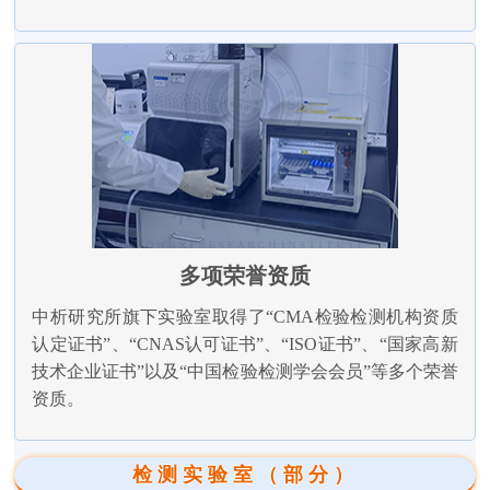
多项荣誉资质
中析研究所旗下实验室取得了“CMA检验检测机构资质
认定证书”、“CNAS认可证书”、“ISO证书”、“国家高新
技术企业证书”以及“中国检验检测学会会员”等多个荣誉
资质。
检测实验室（部分）