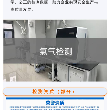
学、公正的检测数据，助力企业实现安全生产与
高质量发展。
检测资质（部分）