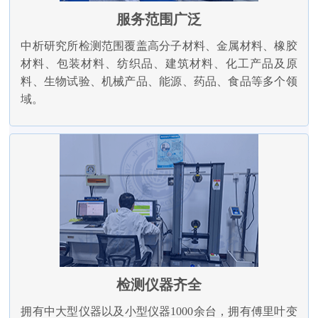
服务范围广泛
中析研究所检测范围覆盖高分子材料、金属材料、橡胶
材料、包装材料、纺织品、建筑材料、化工产品及原
料、生物试验、机械产品、能源、药品、食品等多个领
域。
检测仪器齐全
拥有中大型仪器以及小型仪器1000余台，拥有傅里叶变