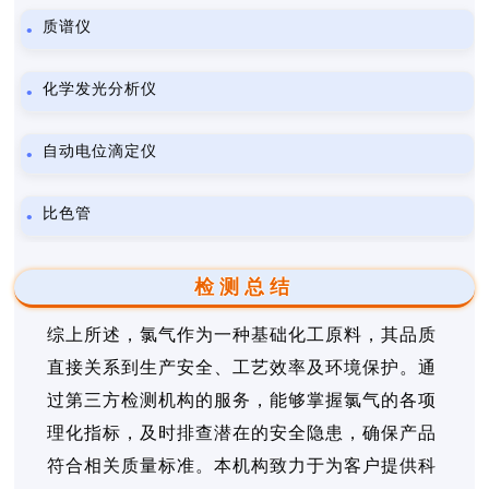
质谱仪
化学发光分析仪
自动电位滴定仪
比色管
检测总结
综上所述，氯气作为一种基础化工原料，其品质
直接关系到生产安全、工艺效率及环境保护。通
过第三方检测机构的服务，能够掌握氯气的各项
理化指标，及时排查潜在的安全隐患，确保产品
符合相关质量标准。本机构致力于为客户提供科