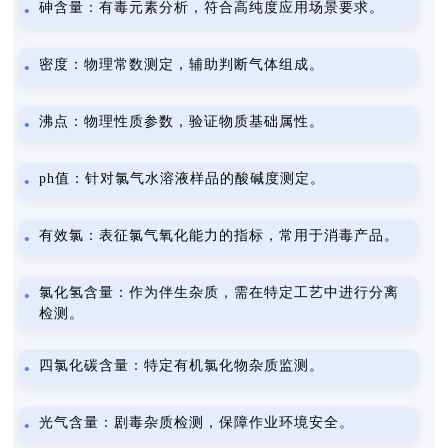
砷含量：有毒元素分析，符合高纯度应用场景要求。
密度：物理常数测定，辅助判断气体组成。
沸点：物理性质参数，验证物质基础属性。
ph值：针对氯气水溶液样品的酸碱度测定。
有效氯：表征氯气氧化能力的指标，常用于消毒产品。
氯化氢含量：作为伴生杂质，需在特定工艺中进行分离
检测。
四氯化碳含量：特定有机氯化物杂质监测。
光气含量：剧毒杂质检测，保障作业环境安全。