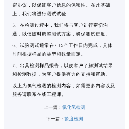
密协议，以保证客户信息的保密性。在此基础
上，我们将进行测试试验.
5、在检测过程中，我们将与客户进行密切沟
通，以便随时调整测试方案，确保测试进度。
6、试验测试通常在7-15个工作日内完成，具体
时间根据样品的类型和数量而定。
7、出具检测样品报告，以便客户了解测试结果
和检测数据，为客户提供有力的支持和帮助。
以上为氯气检测的检测内容，如需更多内容以及
服务请联系在线工程师。
上一篇：
氯化氢检测
下一篇：
盐度检测