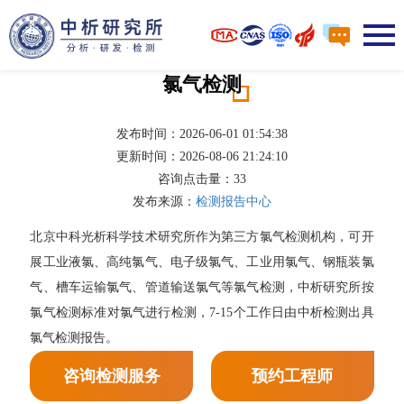
氯气检测
发布时间：2026-06-01 01:54:38
更新时间：2026-08-06 21:24:10
咨询点击量：
33
发布来源：
检测报告中心
北京中科光析科学技术研究所作为第三方氯气检测机构，可开
展工业液氯、高纯氯气、电子级氯气、工业用氯气、钢瓶装氯
气、槽车运输氯气、管道输送氯气等氯气检测，中析研究所按
氯气检测标准对氯气进行检测，7-15个工作日由中析检测出具
氯气检测报告。
咨询检测服务
预约工程师