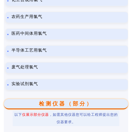
农药生产用氯气
医药中间体用氯气
半导体工艺用氯气
废气处理氯气
实验试剂氯气
检测仪器（部分）
以下
仅展示部分仪器
，如需其他仪器您可以给工程师提出您的
仪器要求。