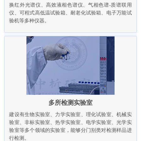
换红外光谱仪、高效液相色谱仪、气相色谱-质谱联用
仪、可程式高低温试验箱、耐老化试验箱、电子万能试
验机等多种仪器。
多所检测实验室
建设有生物实验室、力学实验室、理化试验室、机械实
验室、非标实验室、热学实验室、电学实验室、光学实
验室等多个领域的实验室，能够分门别类对检测样品进
行检测。