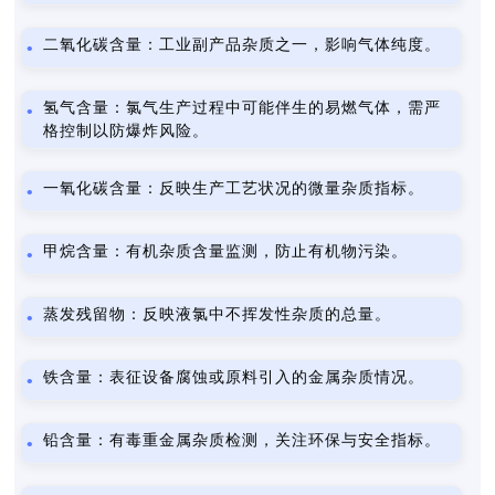
二氧化碳含量：工业副产品杂质之一，影响气体纯度。
氢气含量：氯气生产过程中可能伴生的易燃气体，需严
格控制以防爆炸风险。
一氧化碳含量：反映生产工艺状况的微量杂质指标。
甲烷含量：有机杂质含量监测，防止有机物污染。
蒸发残留物：反映液氯中不挥发性杂质的总量。
铁含量：表征设备腐蚀或原料引入的金属杂质情况。
铅含量：有毒重金属杂质检测，关注环保与安全指标。