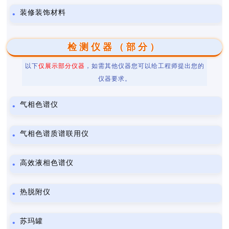
装修装饰材料
检测仪器（部分）
以下
仅展示部分仪器
，如需其他仪器您可以给工程师提出您的
仪器要求。
气相色谱仪
气相色谱质谱联用仪
高效液相色谱仪
热脱附仪
苏玛罐