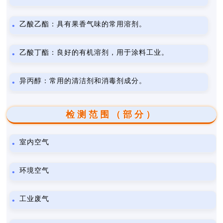
乙酸乙酯：具有果香气味的常用溶剂。
乙酸丁酯：良好的有机溶剂，用于涂料工业。
异丙醇：常用的清洁剂和消毒剂成分。
检测范围（部分）
室内空气
环境空气
工业废气