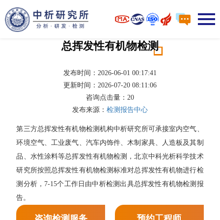
总挥发性有机物检测
发布时间：2026-06-01 00:17:41
更新时间：2026-07-20 08:11:06
咨询点击量：
20
发布来源：
检测报告中心
第三方总挥发性有机物检测机构中析研究所可承接室内空气、
环境空气、工业废气、汽车内饰件、木制家具、人造板及其制
品、水性涂料等总挥发性有机物检测，北京中科光析科学技术
研究所按照总挥发性有机物检测标准对总挥发性有机物进行检
测分析，7-15个工作日由中析检测出具总挥发性有机物检测报
告。
咨询检测服务
预约工程师