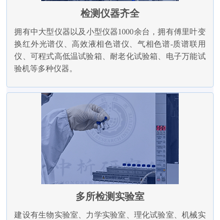
检测仪器齐全
拥有中大型仪器以及小型仪器1000余台，拥有傅里叶变
换红外光谱仪、高效液相色谱仪、气相色谱-质谱联用
仪、可程式高低温试验箱、耐老化试验箱、电子万能试
验机等多种仪器。
多所检测实验室
建设有生物实验室、力学实验室、理化试验室、机械实