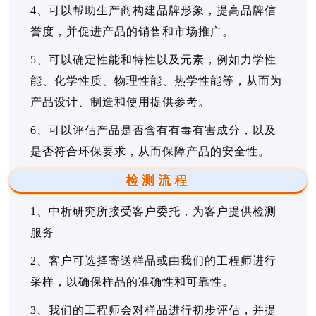
4、可以帮助生产商构建品牌形象，提高品牌信
誉度，并促进产品的销售和市场推广。
5、可以确定性能和特性以及元素，例如力学性
能、化学性质、物理性能、热学性能等，从而为
产品设计、制造和使用提供参考。
6、可以评估产品是否含有有毒有害成分，以及
是否符合环保要求，从而保障产品的安全性。
检测流程
1、中析研究所接受客户委托，为客户提供检测
服务
2、客户可选择寄送样品或由我们的工程师进行
采样，以确保样品的准确性和可靠性。
3、我们的工程师会对样品进行初步评估，并提