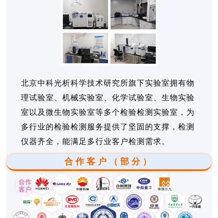
北京中科光析科学技术研究所旗下实验室拥有物
理试验室、机械实验室、化学试验室、生物实验
室以及微生物实验室等多个检验检测实验室，为
多行业的检验检测服务提供了坚固的支撑，检测
仪器齐全，能满足多行业客户检测需求。
合作客户（部分）