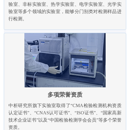
验室、非标实验室、热学实验室、电学实验室、光学实
验室等多个领域的实验室，能够分门别类对检测样品进
行检测。
多项荣誉资质
中析研究所旗下实验室取得了“CMA检验检测机构资质
认定证书”、“CNAS认可证书”、“ISO证书”、“国家高新
技术企业证书”以及“中国检验检测学会会员”等多个荣誉
资质。