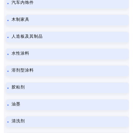
汽车内饰件
木制家具
人造板及其制品
水性涂料
溶剂型涂料
胶粘剂
油墨
清洗剂