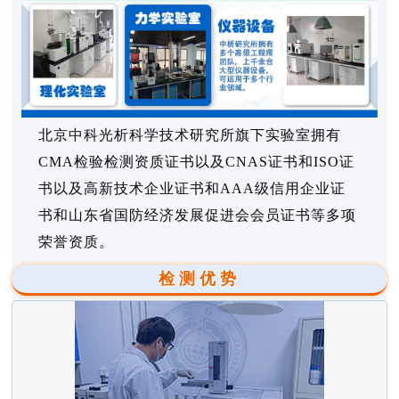
北京中科光析科学技术研究所旗下实验室拥有
CMA检验检测资质证书以及CNAS证书和ISO证
书以及高新技术企业证书和AAA级信用企业证
书和山东省国防经济发展促进会会员证书等多项
荣誉资质。
检测优势