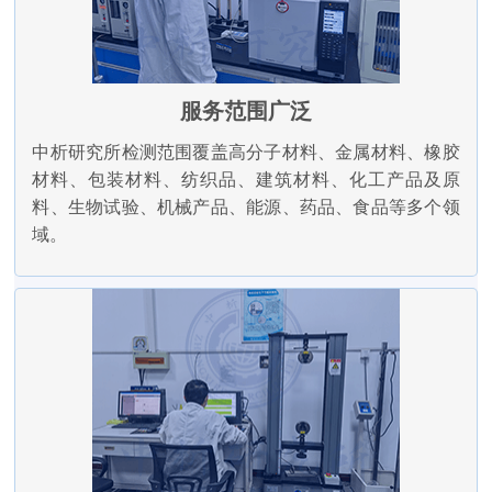
服务范围广泛
中析研究所检测范围覆盖高分子材料、金属材料、橡胶
材料、包装材料、纺织品、建筑材料、化工产品及原
料、生物试验、机械产品、能源、药品、食品等多个领
域。