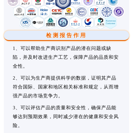
检测报告作用
1、可以帮助生产商识别产品的潜在问题或缺
陷，并及时改进生产工艺，保障产品的品质和安
全性。
2、可以为生产商提供科学的数据，证明其产品
符合国际、国家和地区相关标准和规定，从而增
强产品的市场竞争力。
3、可以评估产品的质量和安全性，确保产品能
够达到预期效果，同时减少潜在的健康和安全风
险。