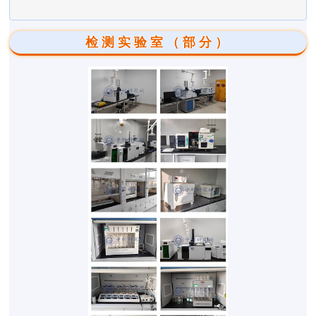
检测实验室（部分）