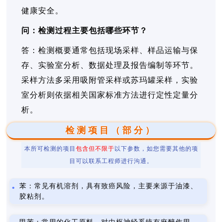
健康安全。
问：检测过程主要包括哪些环节？
答：检测概要通常包括现场采样、样品运输与保
存、实验室分析、数据处理及报告编制等环节。
采样方法多采用吸附管采样或苏玛罐采样，实验
室分析则依据相关国家标准方法进行定性定量分
析。
检测项目（部分）
本所可检测的项目
包含但不限于
以下参数，如您需要其他的项
目可以联系工程师进行沟通。
苯：常见有机溶剂，具有致癌风险，主要来源于油漆、
胶粘剂。