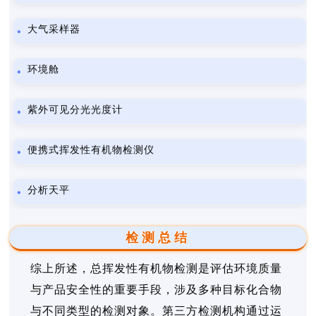
大气采样器
环境舱
紫外可见分光光度计
便携式挥发性有机物检测仪
分析天平
检测总结
综上所述，总挥发性有机物检测是评估环境质量
与产品安全性的重要手段，涉及多种目标化合物
与不同类型的检测对象。第三方检测机构通过运