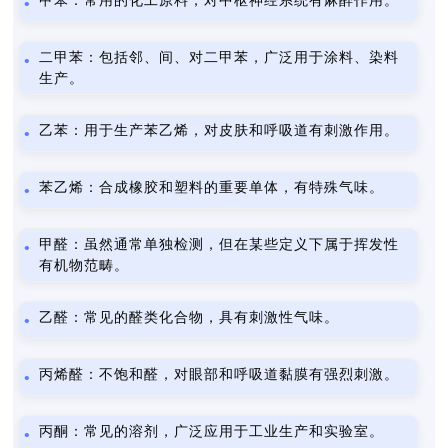
甲苯：常用的化工原料，对中枢神经系统有麻醉作用。
二甲苯：包括邻、间、对二甲苯，广泛用于涂料、染料
生产。
乙苯：用于生产苯乙烯，对皮肤和呼吸道有刺激作用。
苯乙烯：合成橡胶和塑料的重要单体，有特殊气味。
甲醛：虽然通常单独检测，但在某些定义下属于挥发性
有机物范畴。
乙醛：常见的醛类化合物，具有刺激性气味。
丙烯醛：不饱和醛，对眼部和呼吸道黏膜有强烈刺激。
丙酮：常见的溶剂，广泛应用于工业生产和实验室。