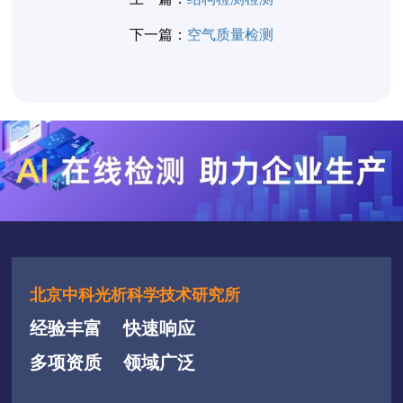
下一篇：
空气质量检测
北京中科光析科学技术研究所
经验丰富
快速响应
多项资质
领域广泛