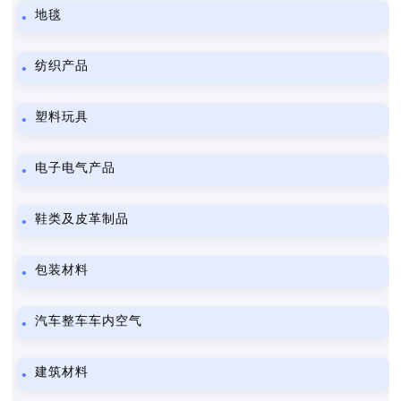
地毯
纺织产品
塑料玩具
电子电气产品
鞋类及皮革制品
包装材料
汽车整车车内空气
建筑材料