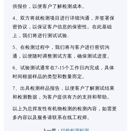
供报价，以便客户了解检测成本。
4、双方将就检测项目进行详细沟通，并签署保
密协议，以保证客户信息的保密性。在此基础
上，我们将进行测试试验.
5、在检测过程中，我们将与客户进行密切沟
通，以便随时调整测试方案，确保测试进度。
6、试验测试通常在7-15个工作日内完成，具体
时间根据样品的类型和数量而定。
7、出具检测样品报告，以便客户了解测试结果
和检测数据，为客户提供有力的支持和帮助。
以上为总挥发性有机物检测的检测内容，如需更
多内容以及服务请联系在线工程师。
上一篇：
结构检测检测