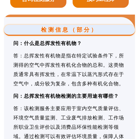
检测信息（部分）
问：什么是总挥发性有机物？
答：总挥发性有机物是指在特定试验条件下，所
测得的空气中挥发性有机化合物的总和。这类物
质通常具有挥发性，在常温下以蒸汽形式存在于
空气中，成分较为复杂，包含多种有机化合物。
问：总挥发性有机物检测的主要用途有哪些？
答：该检测服务主要应用于室内空气质量评估、
环境空气质量监测、工业废气排放检测、工作场
所职业卫生评价以及消费品环保性能检测等领
域。通过检测可以有效评估环境质量，保障人体