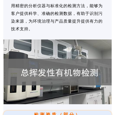
用精密的分析仪器与标准化的检测方法，能够为
客户提供科学、准确的检测数据，有助于识别污
染来源，为环境治理与产品质量提升提供有力的
技术支持。
检测资质（部分）