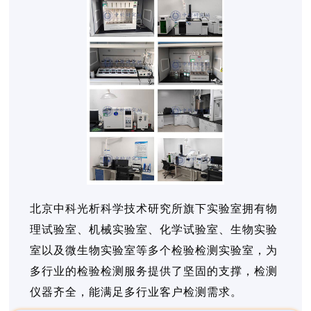
北京中科光析科学技术研究所旗下实验室拥有物
理试验室、机械实验室、化学试验室、生物实验
室以及微生物实验室等多个检验检测实验室，为
多行业的检验检测服务提供了坚固的支撑，检测
仪器齐全，能满足多行业客户检测需求。