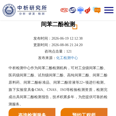
间苯二酚检测
发布时间：2026-06-19 12:12:38
更新时间：2026-08-06 21:24:20
咨询点击量：
121
发布来源：
化工检测中心
中析检测中心作为间苯二酚检测机构，可对工业级间苯二酚、
医药级间苯二酚、试剂级间苯二酚、高纯间苯二酚、间苯二酚
原料药、间苯二酚标准品、间苯二酚溶液等22+项进行检测。
旗下实验室具备CMA、CNAS、ISO等检验检测资质，检测完
成出具间苯二酚检测报告，技术积累多年，为您提供可靠的检
测服务。
咨询检测服务
预约工程师