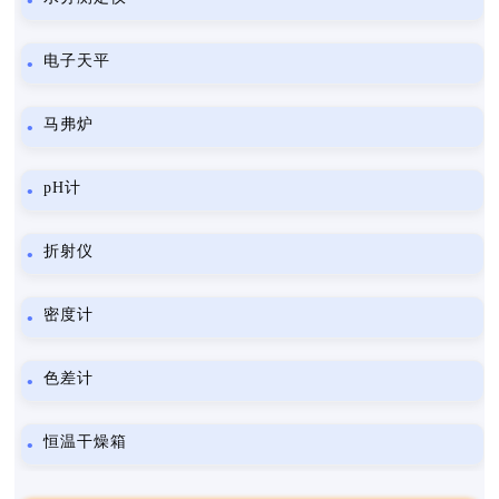
电子天平
马弗炉
pH计
折射仪
密度计
色差计
恒温干燥箱