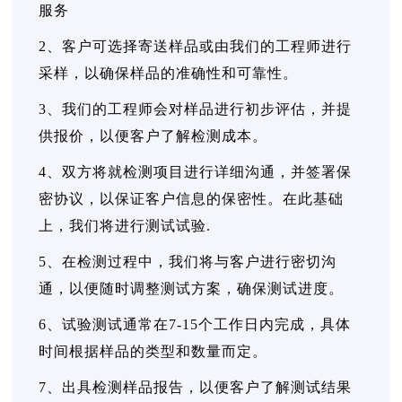
服务
2、客户可选择寄送样品或由我们的工程师进行
采样，以确保样品的准确性和可靠性。
3、我们的工程师会对样品进行初步评估，并提
供报价，以便客户了解检测成本。
4、双方将就检测项目进行详细沟通，并签署保
密协议，以保证客户信息的保密性。在此基础
上，我们将进行测试试验.
5、在检测过程中，我们将与客户进行密切沟
通，以便随时调整测试方案，确保测试进度。
6、试验测试通常在7-15个工作日内完成，具体
时间根据样品的类型和数量而定。
7、出具检测样品报告，以便客户了解测试结果