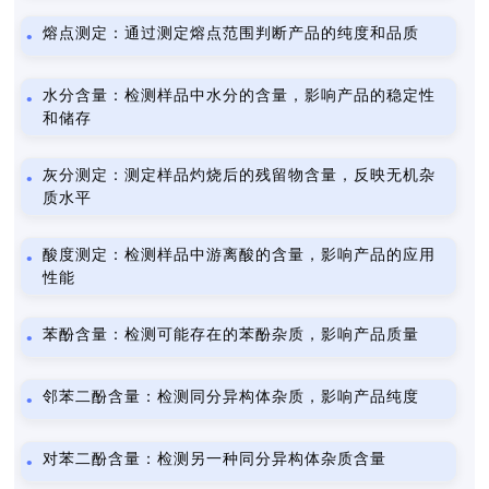
熔点测定：通过测定熔点范围判断产品的纯度和品质
水分含量：检测样品中水分的含量，影响产品的稳定性
和储存
灰分测定：测定样品灼烧后的残留物含量，反映无机杂
质水平
酸度测定：检测样品中游离酸的含量，影响产品的应用
性能
苯酚含量：检测可能存在的苯酚杂质，影响产品质量
邻苯二酚含量：检测同分异构体杂质，影响产品纯度
对苯二酚含量：检测另一种同分异构体杂质含量