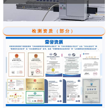
检测资质（部分）