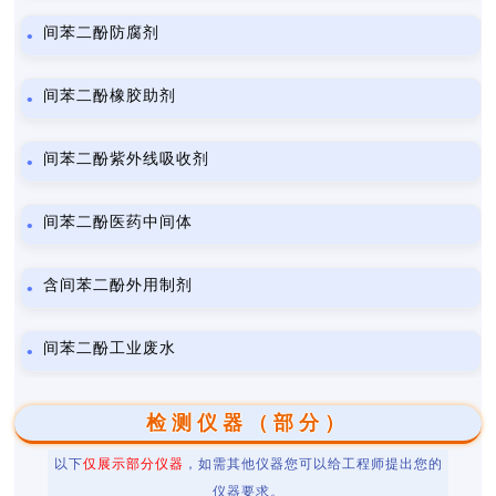
间苯二酚防腐剂
间苯二酚橡胶助剂
间苯二酚紫外线吸收剂
间苯二酚医药中间体
含间苯二酚外用制剂
间苯二酚工业废水
检测仪器（部分）
以下
仅展示部分仪器
，如需其他仪器您可以给工程师提出您的
仪器要求。