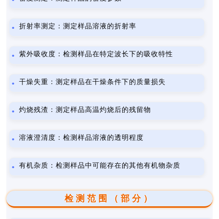
折射率测定：测定样品溶液的折射率
紫外吸收度：检测样品在特定波长下的吸收特性
干燥失重：测定样品在干燥条件下的质量损失
灼烧残渣：测定样品高温灼烧后的残留物
溶液澄清度：检测样品溶液的透明程度
有机杂质：检测样品中可能存在的其他有机物杂质
检测范围（部分）