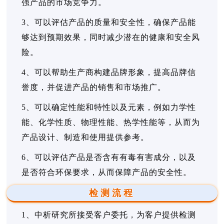
强产品的市场竞争力。
3、可以评估产品的质量和安全性，确保产品能
够达到预期效果，同时减少潜在的健康和安全风
险。
4、可以帮助生产商构建品牌形象，提高品牌信
誉度，并促进产品的销售和市场推广。
5、可以确定性能和特性以及元素，例如力学性
能、化学性质、物理性能、热学性能等，从而为
产品设计、制造和使用提供参考。
6、可以评估产品是否含有有毒有害成分，以及
是否符合环保要求，从而保障产品的安全性。
检测流程
1、中析研究所接受客户委托，为客户提供检测