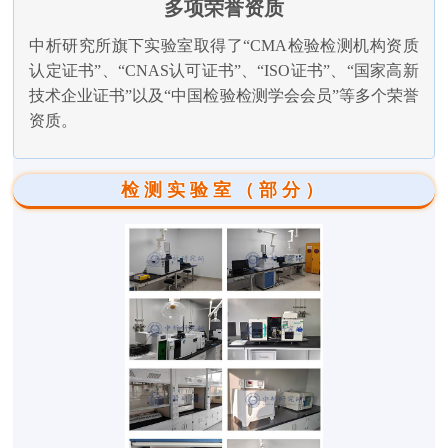
多项荣誉资质
中析研究所旗下实验室取得了“CMA检验检测机构资质
认定证书”、“CNAS认可证书”、“ISO证书”、“国家高新
技术企业证书”以及“中国检验检测学会会员”等多个荣誉
资质。
检测实验室（部分）