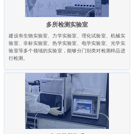
多所检测实验室
建设有生物实验室、力学实验室、理化试验室、机械实
验室、非标实验室、热学实验室、电学实验室、光学实
验室等多个领域的实验室，能够分门别类对检测样品进
行检测。