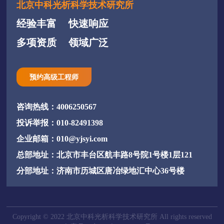
北京中科光析科学技术研究所
经验丰富
快速响应
多项资质
领域广泛
预约高级工程师
咨询热线：4006250567
投诉举报：010-82491398
企业邮箱：010@yjsyi.com
总部地址：北京市丰台区航丰路8号院1号楼1层121
分部地址：济南市历城区唐冶绿地汇中心36号楼
Copyright © 2022 北京中科光析科学技术研究所 All rights reserved