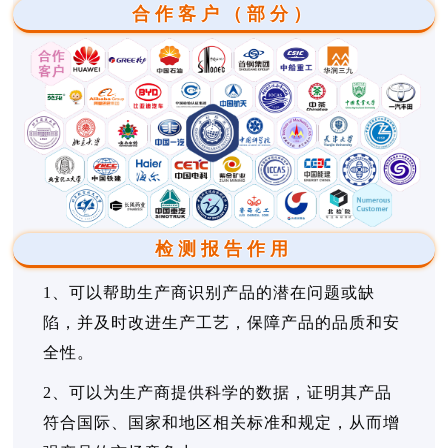
合作客户（部分）
检测报告作用
1、可以帮助生产商识别产品的潜在问题或缺
陷，并及时改进生产工艺，保障产品的品质和安
全性。
2、可以为生产商提供科学的数据，证明其产品
符合国际、国家和地区相关标准和规定，从而增