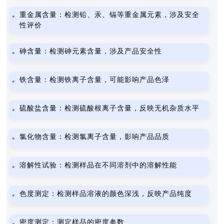
重金属含量：检测铅、汞、镉等重金属元素，涉及安全
性评价
砷含量：检测砷元素含量，涉及产品安全性
铁含量：检测铁离子含量，可能影响产品色泽
硫酸盐含量：检测硫酸根离子含量，反映无机杂质水平
氯化物含量：检测氯离子含量，影响产品品质
溶解性试验：检测样品在不同溶剂中的溶解性能
色度测定：检测样品溶液的颜色深浅，反映产品纯度
密度测定：测定样品的密度参数