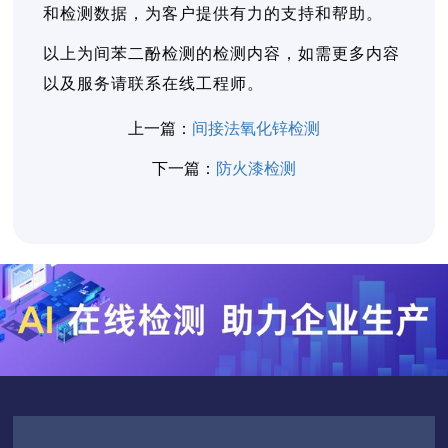
和检测数据，为客户提供有力的支持和帮助。
以上为间苯二酚检测的检测内容，如需更多内容
以及服务请联系在线工程师。
上一篇：
间接法氧化锌检测
下一篇：
防火漆检测