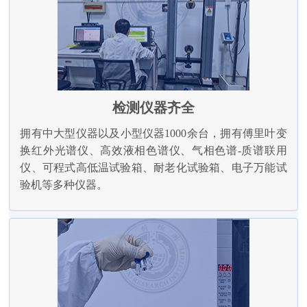
检测仪器齐全
拥有中大型仪器以及小型仪器1000余台，拥有傅里叶变
换红外光谱仪、高效液相色谱仪、气相色谱-质谱联用
仪、可程式高低温试验箱、耐老化试验箱、电子万能试
验机等多种仪器。