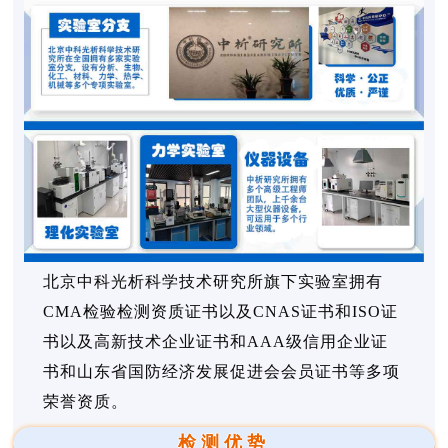
北京中科光析科学技术研究所旗下实验室拥有
CMA检验检测资质证书以及CNAS证书和ISO证
书以及高新技术企业证书和AAA级信用企业证
书和山东省国防经济发展促进会会员证书等多项
荣誉资质。
检测优势