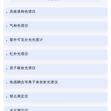
高效液相色谱仪
气相色谱仪
紫外可见分光光度计
红外光谱仪
原子吸收光谱仪
电感耦合等离子体发射光谱仪
熔点测定仪
水分测定仪