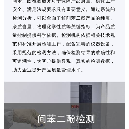
间苯二酚检测服务对于保障产品质量、确保生产
安全、满足法规要求具有重要意义。通过系统的
检测分析，可以全面了解间苯二酚产品的纯度、
杂质含量、物理化学性质等关键指标，为产品质
量控制提供科学依据。检测机构依据相关技术规
范和标准开展检测工作，配备完善的仪器设备，
采用规范的检测方法，确保检测结果的准确性和
可追溯性，为客户提供客观、真实的检测数据，
助力企业提升产品质量管理水平。