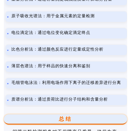
原子吸收光谱法：用于金属元素的定量检测
电位滴定法：通过电位变化确定滴定终点
比色分析法：通过颜色反应进行定量或定性分析
薄层色谱法：用于样品的快速分离和鉴别
毛细管电泳法：利用电场作用下离子的迁移差异进行分离
质谱分析法：通过质荷比进行分子结构和含量分析
总结