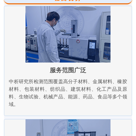
服务范围广泛
中析研究所检测范围覆盖高分子材料、金属材料、橡胶
材料、包装材料、纺织品、建筑材料、化工产品及原
料、生物试验、机械产品、能源、药品、食品等多个领
域。