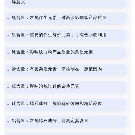
导意义
锰含量：常见伴生元素，过高会影响钛产品质量
钒含量：重要的伴生有价元素，可综合回收利用
铬含量：影响钛白粉产品质量的杂质元素
磷含量：有害杂质元素，需控制在一定范围内
硫含量：影响冶炼过程的杂质元素
硅含量：脉石成分，影响选矿效率和精矿品位
铝含量：常见脉石成分，需测定其含量