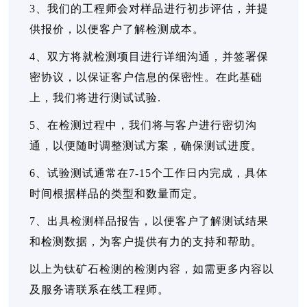
3、我们的工程师会对样品进行初步评估，并提
供报价，以便客户了解检测成本。
4、双方将就检测项目进行详细沟通，并签署保
密协议，以保证客户信息的保密性。在此基础
上，我们将进行测试试验.
5、在检测过程中，我们将与客户进行密切沟
通，以便随时调整测试方案，确保测试进度。
6、试验测试通常在7-15个工作日内完成，具体
时间根据样品的类型和数量而定。
7、出具检测样品报告，以便客户了解测试结果
和检测数据，为客户提供有力的支持和帮助。
以上为钛矿石检测的检测内容，如需更多内容以
及服务请联系在线工程师。