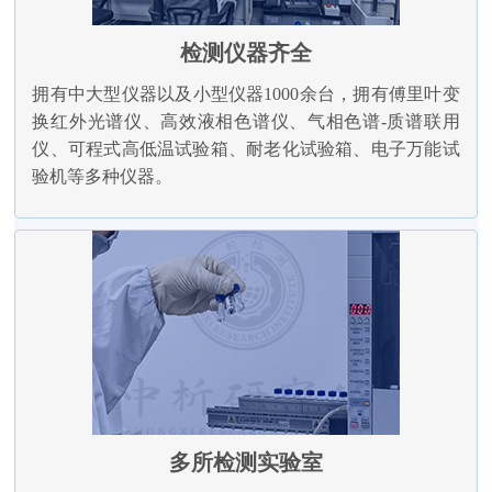
检测仪器齐全
拥有中大型仪器以及小型仪器1000余台，拥有傅里叶变
换红外光谱仪、高效液相色谱仪、气相色谱-质谱联用
仪、可程式高低温试验箱、耐老化试验箱、电子万能试
验机等多种仪器。
多所检测实验室