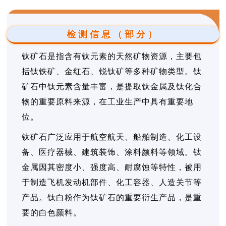
检测信息（部分）
钛矿石是指含有钛元素的天然矿物资源，主要包
括钛铁矿、金红石、锐钛矿等多种矿物类型。钛
矿石中钛元素含量丰富，是提取钛金属及钛化合
物的重要原料来源，在工业生产中具有重要地
位。
钛矿石广泛应用于航空航天、船舶制造、化工设
备、医疗器械、建筑装饰、涂料颜料等领域。钛
金属因其密度小、强度高、耐腐蚀等特性，被用
于制造飞机发动机部件、化工容器、人造关节等
产品。钛白粉作为钛矿石的重要衍生产品，是重
要的白色颜料。