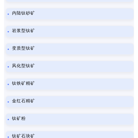
内陆钛砂矿
岩浆型钛矿
变质型钛矿
风化型钛矿
钛铁矿精矿
金红石精矿
钛矿粉
钛矿石块矿