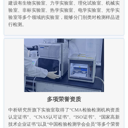
建设有生物实验室、力学实验室、理化试验室、机械实
验室、非标实验室、热学实验室、电学实验室、光学实
验室等多个领域的实验室，能够分门别类对检测样品进
行检测。
多项荣誉资质
中析研究所旗下实验室取得了“CMA检验检测机构资质
认定证书”、“CNAS认可证书”、“ISO证书”、“国家高新
技术企业证书”以及“中国检验检测学会会员”等多个荣誉