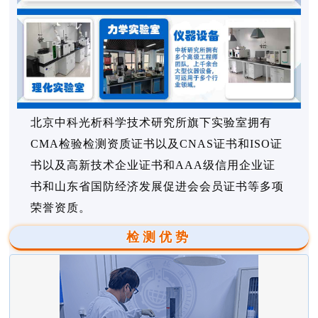
北京中科光析科学技术研究所旗下实验室拥有
CMA检验检测资质证书以及CNAS证书和ISO证
书以及高新技术企业证书和AAA级信用企业证
书和山东省国防经济发展促进会会员证书等多项
荣誉资质。
检测优势