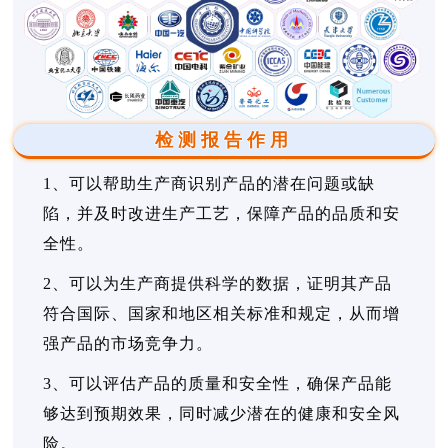
检测报告作用
1、可以帮助生产商识别产品的潜在问题或缺
陷，并及时改进生产工艺，保障产品的品质和安
全性。
2、可以为生产商提供科学的数据，证明其产品
符合国际、国家和地区相关标准和规定，从而增
强产品的市场竞争力。
3、可以评估产品的质量和安全性，确保产品能
够达到预期效果，同时减少潜在的健康和安全风
险。