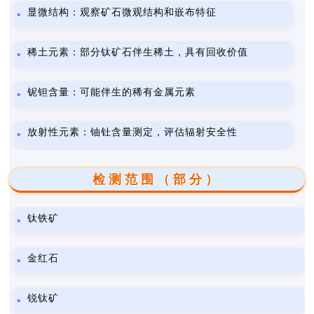
显微结构：观察矿石微观结构和嵌布特征
稀土元素：部分钛矿石伴生稀土，具有回收价值
铌钽含量：可能伴生的稀有金属元素
放射性元素：铀钍含量测定，评估辐射安全性
检测范围（部分）
钛铁矿
金红石
锐钛矿