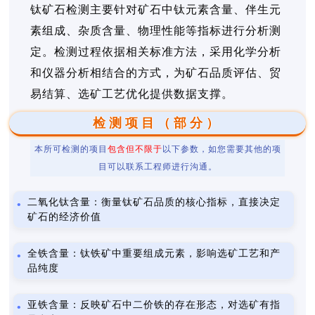
钛矿石检测主要针对矿石中钛元素含量、伴生元
素组成、杂质含量、物理性能等指标进行分析测
定。检测过程依据相关标准方法，采用化学分析
和仪器分析相结合的方式，为矿石品质评估、贸
易结算、选矿工艺优化提供数据支撑。
检测项目（部分）
本所可检测的项目
包含但不限于
以下参数，如您需要其他的项
目可以联系工程师进行沟通。
二氧化钛含量：衡量钛矿石品质的核心指标，直接决定
矿石的经济价值
全铁含量：钛铁矿中重要组成元素，影响选矿工艺和产
品纯度
亚铁含量：反映矿石中二价铁的存在形态，对选矿有指