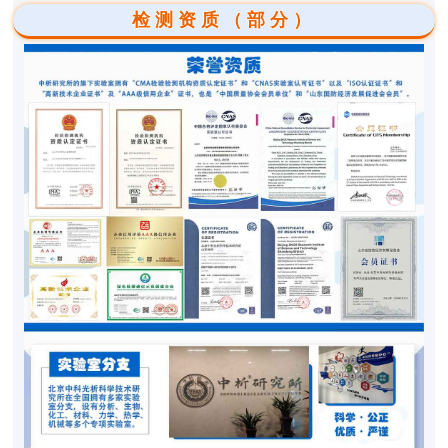
检测资质（部分）