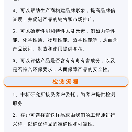
4、可以帮助生产商构建品牌形象，提高品牌信
誉度，并促进产品的销售和市场推广。
5、可以确定性能和特性以及元素，例如力学性
能、化学性质、物理性能、热学性能等，从而为
产品设计、制造和使用提供参考。
6、可以评估产品是否含有有毒有害成分，以及
是否符合环保要求，从而保障产品的安全性。
检测流程
1、中析研究所接受客户委托，为客户提供检测
服务
2、客户可选择寄送样品或由我们的工程师进行
采样，以确保样品的准确性和可靠性。