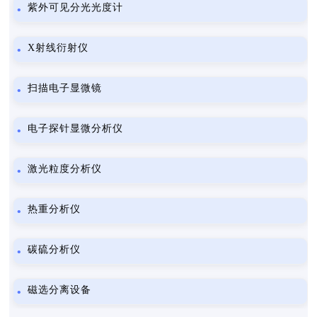
紫外可见分光光度计
X射线衍射仪
扫描电子显微镜
电子探针显微分析仪
激光粒度分析仪
热重分析仪
碳硫分析仪
磁选分离设备