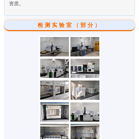
资质。
检测实验室（部分）