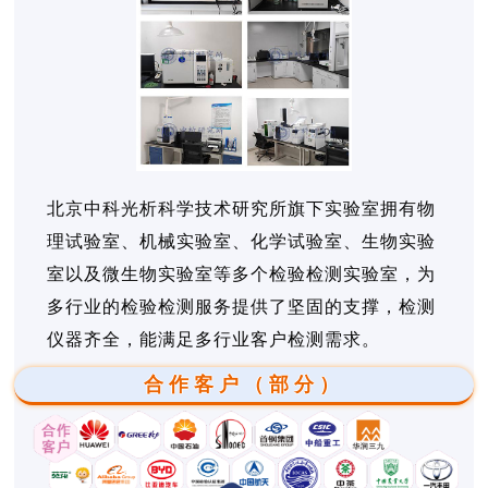
北京中科光析科学技术研究所旗下实验室拥有物
理试验室、机械实验室、化学试验室、生物实验
室以及微生物实验室等多个检验检测实验室，为
多行业的检验检测服务提供了坚固的支撑，检测
仪器齐全，能满足多行业客户检测需求。
合作客户（部分）