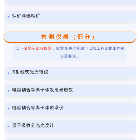
钛矿浮选精矿
检测仪器（部分）
以下
仅展示部分仪器
，如需其他仪器您可以给工程师提出您的
仪器要求。
X射线荧光光谱仪
电感耦合等离子体发射光谱仪
电感耦合等离子体质谱仪
原子吸收分光光度计