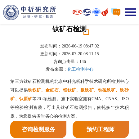
钛矿石检测
发布时间：2026-06-19 08:47:02
更新时间：2026-07-20 08:11:15
咨询点击量：
146
发布来源：
化工检测中心
第三方钛矿石检测机构北京中科光析科学技术研究所检测中心
可以提供
钛铁矿、金红石、锐钛矿、板钛矿、钛磁铁矿、钛砂
矿、钛原矿
等20+项检测。旗下实验室拥有CMA、CNAS、ISO
等检验检测资质，可出具钛矿石检测报告，依托多年技术积
累，为您提供省时省心的检测方案。
咨询检测服务
预约工程师