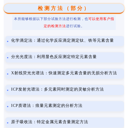
检测方法（部分）
本所能够根据以下部分试验方法进行检测，也
可以使用客户指
定的检测方法
进行试验。
化学滴定法：通过化学反应滴定测定钛、铁等元素含量
分光光度法：利用显色反应测定特定元素含量
X射线荧光光谱法：快速测定多元素含量的无损分析方法
ICP发射光谱法：多元素同时测定的灵敏分析方法
ICP质谱法：痕量元素测定的分析方法
原子吸收法：特定金属元素含量测定方法