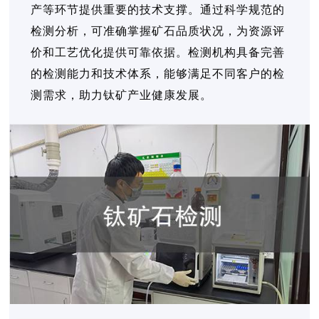
产等环节提供重要的技术支撑。通过科学规范的
检测分析，可准确掌握矿石品质状况，为资源评
价和工艺优化提供可靠依据。检测机构具备完善
的检测能力和技术体系，能够满足不同客户的检
测需求，助力钛矿产业健康发展。