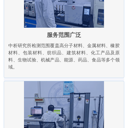
服务范围广泛
中析研究所检测范围覆盖高分子材料、金属材料、橡胶
材料、包装材料、纺织品、建筑材料、化工产品及原
料、生物试验、机械产品、能源、药品、食品等多个领
域。