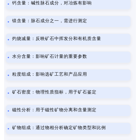
钙含量：碱性脉石成分，对冶炼有影响
镁含量：脉石成分之一，需进行测定
灼烧减量：反映矿石中挥发分和有机质含量
水分含量：影响矿石计量的重要参数
粒度组成：影响选矿工艺和产品应用
矿石密度：物理性质指标，用于矿石鉴定
磁性分析：用于磁性矿物分离和含量测定
矿物组成：通过物相分析确定矿物类型和比例