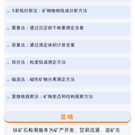
X射线衍射法：矿物物相组成分析方法
重量法：通过沉淀烘干称重测定含量
容量法：通过滴定体积计算含量
筛分法：粒度组成测定方法
磁选法：磁性矿物分离测定方法
显微镜观察法：矿物形态和结构观察方法
总结
钛矿石检测服务为矿产开发、贸易流通、选矿生