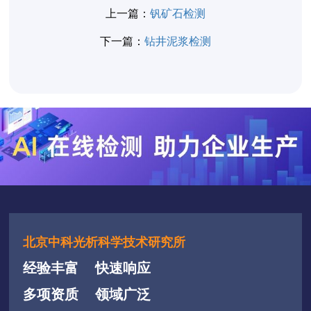
上一篇：
钒矿石检测
下一篇：
钻井泥浆检测
北京中科光析科学技术研究所
经验丰富
快速响应
多项资质
领域广泛