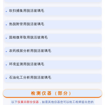
吹扫捕集用脱活玻璃毛
热脱附管用脱活玻璃毛
固相微萃取用脱活玻璃毛
农药残留分析用脱活玻璃毛
环境监测用脱活玻璃毛
石油化工分析用脱活玻璃毛
检测仪器（部分）
以下
仅展示部分仪器
，如需其他仪器您可以给工程师提出您的