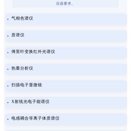
仪器要求。
气相色谱仪
质谱仪
傅里叶变换红外光谱仪
热重分析仪
扫描电子显微镜
X射线光电子能谱仪
电感耦合等离子体质谱仪