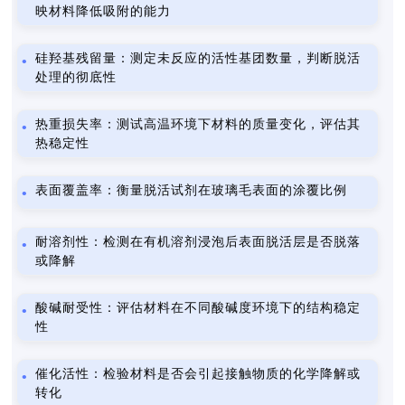
映材料降低吸附的能力
硅羟基残留量：测定未反应的活性基团数量，判断脱活
处理的彻底性
热重损失率：测试高温环境下材料的质量变化，评估其
热稳定性
表面覆盖率：衡量脱活试剂在玻璃毛表面的涂覆比例
耐溶剂性：检测在有机溶剂浸泡后表面脱活层是否脱落
或降解
酸碱耐受性：评估材料在不同酸碱度环境下的结构稳定
性
催化活性：检验材料是否会引起接触物质的化学降解或
转化