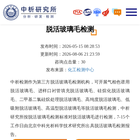
脱活玻璃毛检测
发布时间：2026-05-15 08:28:53
更新时间：2026-08-06 21:23:59
咨询点击量：
30
发布来源：
化工检测中心
中析检测作为第三方脱活玻璃毛检测机构，可开展气相色谱用
脱活玻璃毛、进样口衬管填充脱活玻璃毛、硅烷化脱活玻璃
毛、二甲基二氯硅烷处理脱活玻璃毛、高纯度脱活玻璃毛、低
吸附脱活玻璃毛、高温型脱活玻璃毛等脱活玻璃毛检测，中析
研究所按脱活玻璃毛检测标准对脱活玻璃毛进行检测，7-15个
工作日由北京中科光析科学技术研究所出具脱活玻璃毛检测报
告。