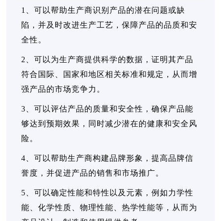
1、可以帮助生产商识别产品的潜在问题或缺
陷，并及时改进生产工艺，保障产品的品质和安
全性。
2、可以为生产商提供科学的数据，证明其产品
符合国际、国家和地区相关标准和规定，从而增
强产品的市场竞争力。
3、可以评估产品的质量和安全性，确保产品能
够达到预期效果，同时减少潜在的健康和安全风
险。
4、可以帮助生产商构建品牌形象，提高品牌信
誉度，并促进产品的销售和市场推广。
5、可以确定性能和特性以及元素，例如力学性
能、化学性质、物理性能、热学性能等，从而为