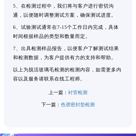
5、在检测过程中，我们将与客户进行密切沟
通，以便随时调整测试方案，确保测试进度。
6、试验测试通常在7-15个工作日内完成，具体
时间根据样品的类型和数量而定。
7、出具检测样品报告，以便客户了解测试结果
和检测数据，为客户提供有力的支持和帮助。
以上为脱活玻璃毛检测的检测内容，如需更多内
容以及服务请联系在线工程师。
上一篇：
衬管检测
下一篇：
色谱密封垫检测