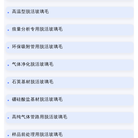
高温型脱活玻璃毛
痕量分析专用脱活玻璃毛
环保吸附管用脱活玻璃毛
气体净化脱活玻璃毛
石英基材脱活玻璃毛
硼硅酸盐基材脱活玻璃毛
高纯气体管路用脱活玻璃毛
样品前处理用脱活玻璃毛