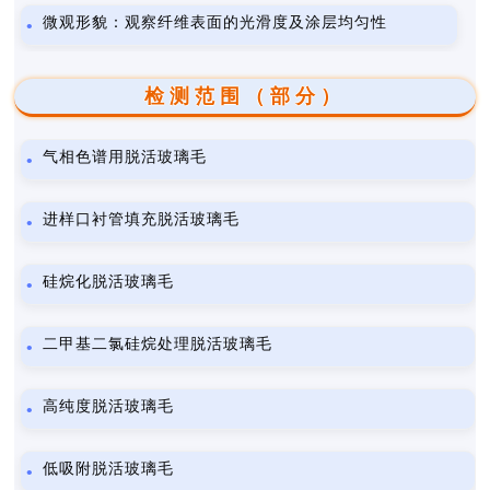
微观形貌：观察纤维表面的光滑度及涂层均匀性
检测范围（部分）
气相色谱用脱活玻璃毛
进样口衬管填充脱活玻璃毛
硅烷化脱活玻璃毛
二甲基二氯硅烷处理脱活玻璃毛
高纯度脱活玻璃毛
低吸附脱活玻璃毛