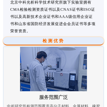
北京中科光析科学技术研究所旗下实验室拥有
CMA检验检测资质证书以及CNAS证书和ISO证
书以及高新技术企业证书和AAA级信用企业证
书和山东省国防经济发展促进会会员证书等多项
荣誉资质。
检测优势
服务范围广泛
中析研究所检测范围覆盖高分子材料、金属材料、橡胶