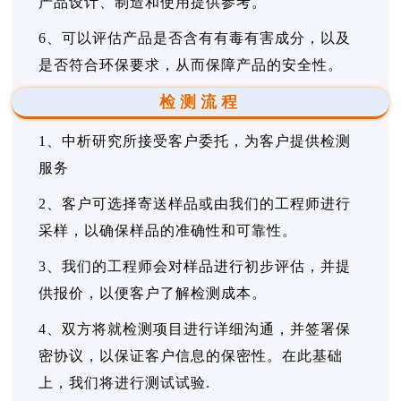
产品设计、制造和使用提供参考。
6、可以评估产品是否含有有毒有害成分，以及
是否符合环保要求，从而保障产品的安全性。
检测流程
1、中析研究所接受客户委托，为客户提供检测
服务
2、客户可选择寄送样品或由我们的工程师进行
采样，以确保样品的准确性和可靠性。
3、我们的工程师会对样品进行初步评估，并提
供报价，以便客户了解检测成本。
4、双方将就检测项目进行详细沟通，并签署保
密协议，以保证客户信息的保密性。在此基础
上，我们将进行测试试验.