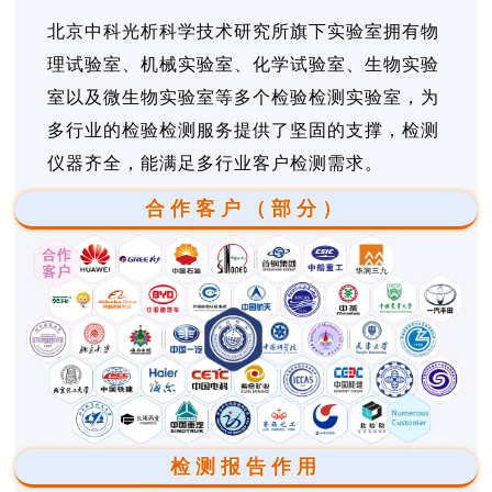
北京中科光析科学技术研究所旗下实验室拥有物
理试验室、机械实验室、化学试验室、生物实验
室以及微生物实验室等多个检验检测实验室，为
多行业的检验检测服务提供了坚固的支撑，检测
仪器齐全，能满足多行业客户检测需求。
合作客户（部分）
检测报告作用