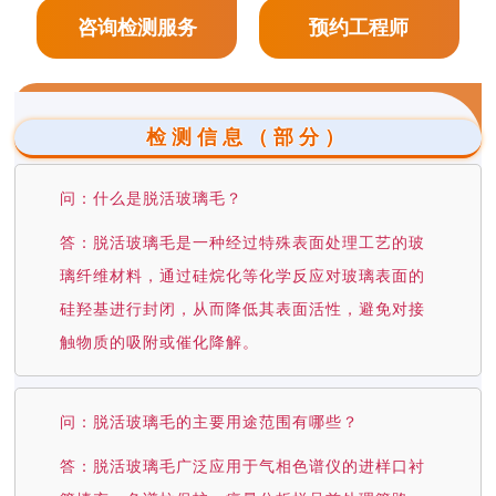
咨询检测服务
预约工程师
检测信息（部分）
问：什么是脱活玻璃毛？
答：脱活玻璃毛是一种经过特殊表面处理工艺的玻
璃纤维材料，通过硅烷化等化学反应对玻璃表面的
硅羟基进行封闭，从而降低其表面活性，避免对接
触物质的吸附或催化降解。
问：脱活玻璃毛的主要用途范围有哪些？
答：脱活玻璃毛广泛应用于气相色谱仪的进样口衬