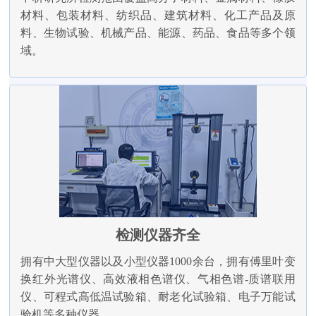
材料、包装材料、纺织品、建筑材料、化工产品及原
料、生物试验、机械产品、能源、药品、食品等多个领
域。
检测仪器齐全
拥有中大型仪器以及小型仪器1000余台，拥有傅里叶变
换红外光谱仪、高效液相色谱仪、气相色谱-质谱联用
仪、可程式高低温试验箱、耐老化试验箱、电子万能试
验机等多种仪器。