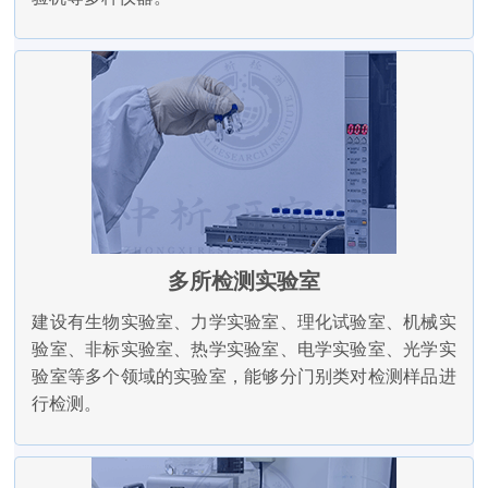
多所检测实验室
建设有生物实验室、力学实验室、理化试验室、机械实
验室、非标实验室、热学实验室、电学实验室、光学实
验室等多个领域的实验室，能够分门别类对检测样品进
行检测。