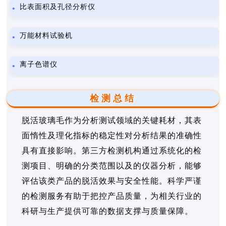
比表面积及孔径分析仪
万能材料试验机
离子色谱仪
检测总结
脱活玻璃毛作为分析测试领域的关键耗材，其表
面惰性及理化指标的稳定性对分析结果的准确性
具有直接影响。第三方检测机构通过系统化的检
测项目、明确的分类范围以及的仪器分析，能够
评估该类产品的脱活效果与安全性能。科学严谨
的检测服务有助于把控产品质量，为相关行业的
科研与生产提供可靠的数据支撑与质量保障。