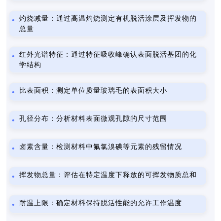
灼烧减量：通过高温灼烧测定有机脱活涂层及挥发物的
总量
红外光谱特征：通过特征吸收峰确认表面脱活基团的化
学结构
比表面积：测定单位质量玻璃毛的表面积大小
孔径分布：分析材料表面微观孔隙的尺寸范围
卤素含量：检测材料中氟氯溴碘等元素的残留情况
挥发物总量：评估在特定温度下释放的可挥发物质总和
耐温上限：确定材料保持脱活性能的允许工作温度