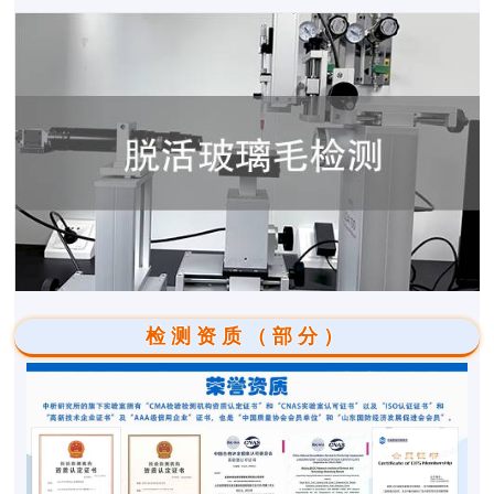
检测资质（部分）