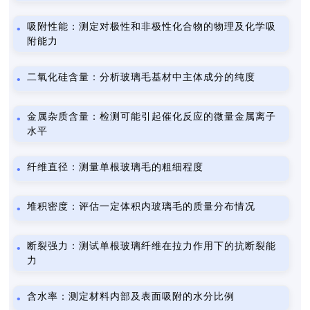
吸附性能：测定对极性和非极性化合物的物理及化学吸
附能力
二氧化硅含量：分析玻璃毛基材中主体成分的纯度
金属杂质含量：检测可能引起催化反应的微量金属离子
水平
纤维直径：测量单根玻璃毛的粗细程度
堆积密度：评估一定体积内玻璃毛的质量分布情况
断裂强力：测试单根玻璃纤维在拉力作用下的抗断裂能
力
含水率：测定材料内部及表面吸附的水分比例