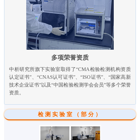
多项荣誉资质
中析研究所旗下实验室取得了“CMA检验检测机构资质
认定证书”、“CNAS认可证书”、“ISO证书”、“国家高新
技术企业证书”以及“中国检验检测学会会员”等多个荣誉
资质。
检测实验室（部分）