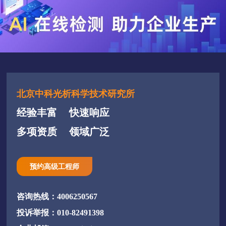
北京中科光析科学技术研究所
经验丰富
快速响应
多项资质
领域广泛
预约高级工程师
咨询热线：4006250567
投诉举报：010-82491398