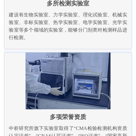
多所检测实验室
建设有生物实验室、力学实验室、理化试验室、机械实
验室、非标实验室、热学实验室、电学实验室、光学实
验室等多个领域的实验室，能够分门别类对检测样品进
行检测。
多项荣誉资质
中析研究所旗下实验室取得了“CMA检验检测机构资质
认定证书”、“CNAS认可证书”、“ISO证书”、“国家高新