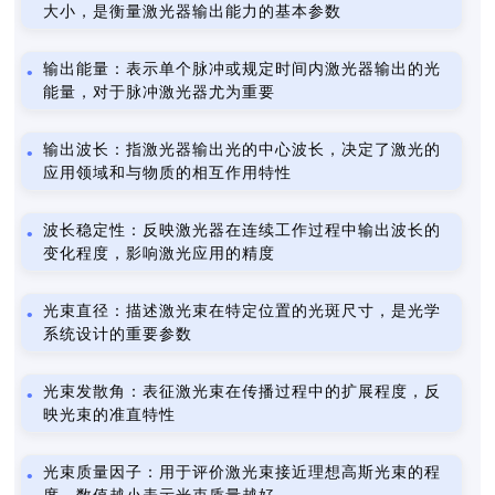
大小，是衡量激光器输出能力的基本参数
输出能量：表示单个脉冲或规定时间内激光器输出的光
能量，对于脉冲激光器尤为重要
输出波长：指激光器输出光的中心波长，决定了激光的
应用领域和与物质的相互作用特性
波长稳定性：反映激光器在连续工作过程中输出波长的
变化程度，影响激光应用的精度
光束直径：描述激光束在特定位置的光斑尺寸，是光学
系统设计的重要参数
光束发散角：表征激光束在传播过程中的扩展程度，反
映光束的准直特性
光束质量因子：用于评价激光束接近理想高斯光束的程