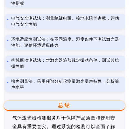
性指标
电气安全测试法：测量绝缘电阻、接地电阻等参数，评估
电气安全性能
环境适应性测试法：在不同温度、湿度条件下测试激光器
性能，评估环境适应能力
机械振动测试法：对激光器施加规定振动条件，测试其抗
振性能
噪声测量法：采用频谱分析仪测量激光噪声特性，分析噪
声水平
总结
气体激光器检测服务对于保障产品质量和使用安
全具有重要意义。通过系统的检测可以全面了解