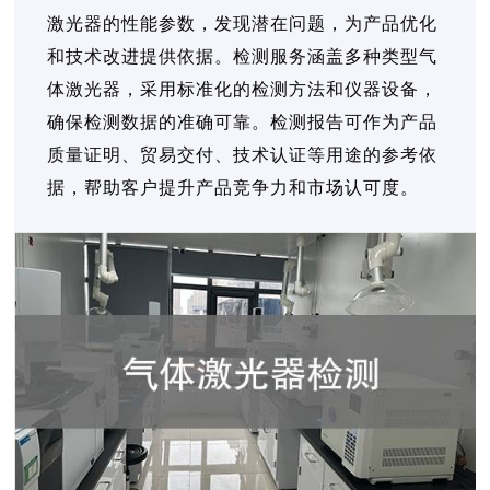
激光器的性能参数，发现潜在问题，为产品优化
和技术改进提供依据。检测服务涵盖多种类型气
体激光器，采用标准化的检测方法和仪器设备，
确保检测数据的准确可靠。检测报告可作为产品
质量证明、贸易交付、技术认证等用途的参考依
据，帮助客户提升产品竞争力和市场认可度。