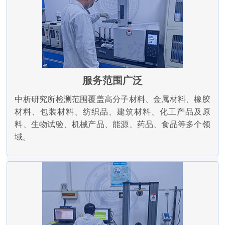
服务范围广泛
中析研究所检测范围覆盖高分子材料、金属材料、橡胶
材料、包装材料、纺织品、建筑材料、化工产品及原
料、生物试验、机械产品、能源、药品、食品等多个领
域。