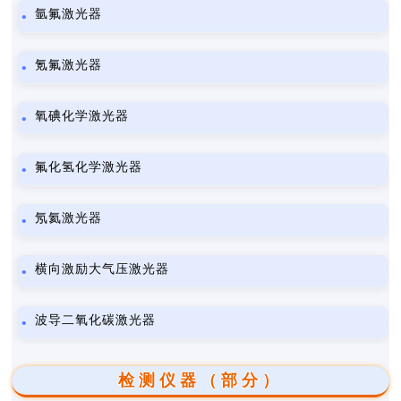
氩氟激光器
氪氟激光器
氧碘化学激光器
氟化氢化学激光器
氖氦激光器
横向激励大气压激光器
波导二氧化碳激光器
检测仪器（部分）