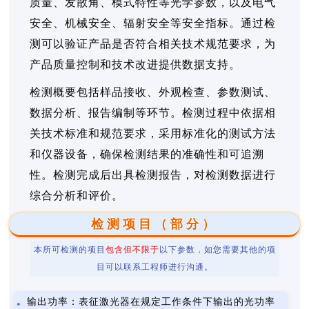
质量、发散角、模式特性等光学参数，以及电气
安全、机械安全、辐射安全等安全指标。通过检
测可以验证产品是否符合相关技术规范要求，为
产品质量控制和技术改进提供数据支持。
检测概要包括样品接收、外观检查、参数测试、
数据分析、报告编制等环节。检测过程中依据相
关技术标准和规范要求，采用标准化的测试方法
和仪器设备，确保检测结果的准确性和可追溯
性。检测完成后出具检测报告，对检测数据进行
综合分析和评价。
检测项目（部分）
本所可检测的项目
包含但不限于
以下参数，如您需要其他的项
目可以联系工程师进行沟通。
输出功率：表征激光器在规定工作条件下输出的光功率