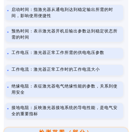
启动时间：指激光器从通电到达到稳定输出所需的时
间，影响使用便捷性
预热时间：表示激光器开机后输出参数达到稳定状态所
需的时间
工作电压：激光器正常工作所需的供电电压参数
工作电流：激光器正常工作时的工作电流大小
绝缘电阻：表征激光器电气绝缘性能的参数，关系到使
用安全
接地电阻：反映激光器接地系统的导电性能，是电气安
全的重要指标