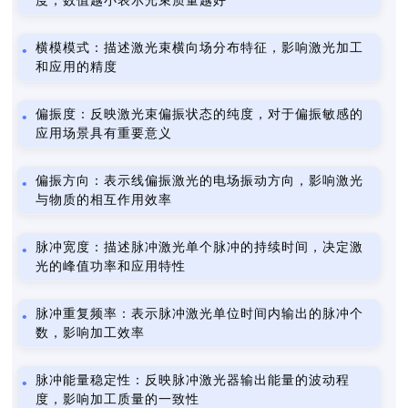
度，数值越小表示光束质量越好
横模模式：描述激光束横向场分布特征，影响激光加工
和应用的精度
偏振度：反映激光束偏振状态的纯度，对于偏振敏感的
应用场景具有重要意义
偏振方向：表示线偏振激光的电场振动方向，影响激光
与物质的相互作用效率
脉冲宽度：描述脉冲激光单个脉冲的持续时间，决定激
光的峰值功率和应用特性
脉冲重复频率：表示脉冲激光单位时间内输出的脉冲个
数，影响加工效率
脉冲能量稳定性：反映脉冲激光器输出能量的波动程
度，影响加工质量的一致性