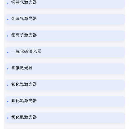
铜蒸气激光器
金蒸气激光器
氙离子激光器
一氧化碳激光器
氢氟激光器
氟化氪激光器
氟化氙激光器
氯化氙激光器