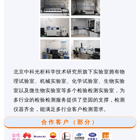
北京中科光析科学技术研究所旗下实验室拥有物
理试验室、机械实验室、化学试验室、生物实验
室以及微生物实验室等多个检验检测实验室，为
多行业的检验检测服务提供了坚固的支撑，检测
仪器齐全，能满足多行业客户检测需求。
合作客户（部分）