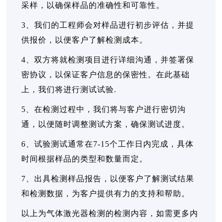
采样，以确保样品的准确性和可靠性。
3、我们的工程师会对样品进行初步评估，并提
供报价，以便客户了解检测成本。
4、双方将就检测项目进行详细沟通，并签署保
密协议，以保证客户信息的保密性。在此基础
上，我们将进行测试试验.
5、在检测过程中，我们将与客户进行密切沟
通，以便随时调整测试方案，确保测试进度。
6、试验测试通常在7-15个工作日内完成，具体
时间根据样品的类型和数量而定。
7、出具检测样品报告，以便客户了解测试结果
和检测数据，为客户提供有力的支持和帮助。
以上为气体激光器检测的检测内容，如需更多内