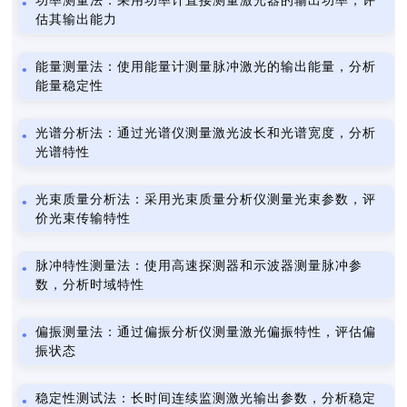
功率测量法：采用功率计直接测量激光器的输出功率，评
估其输出能力
能量测量法：使用能量计测量脉冲激光的输出能量，分析
能量稳定性
光谱分析法：通过光谱仪测量激光波长和光谱宽度，分析
光谱特性
光束质量分析法：采用光束质量分析仪测量光束参数，评
价光束传输特性
脉冲特性测量法：使用高速探测器和示波器测量脉冲参
数，分析时域特性
偏振测量法：通过偏振分析仪测量激光偏振特性，评估偏
振状态
稳定性测试法：长时间连续监测激光输出参数，分析稳定