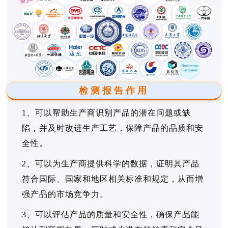
检测报告作用
1、可以帮助生产商识别产品的潜在问题或缺
陷，并及时改进生产工艺，保障产品的品质和安
全性。
2、可以为生产商提供科学的数据，证明其产品
符合国际、国家和地区相关标准和规定，从而增
强产品的市场竞争力。
3、可以评估产品的质量和安全性，确保产品能