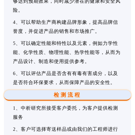
够达到预期效果，同时减少潜在的健康和安全风
险。
4、可以帮助生产商构建品牌形象，提高品牌信
誉度，并促进产品的销售和市场推广。
5、可以确定性能和特性以及元素，例如力学性
能、化学性质、物理性能、热学性能等，从而为
产品设计、制造和使用提供参考。
6、可以评估产品是否含有有毒有害成分，以及
是否符合环保要求，从而保障产品的安全性。
检测流程
1、中析研究所接受客户委托，为客户提供检测
服务
2、客户可选择寄送样品或由我们的工程师进行