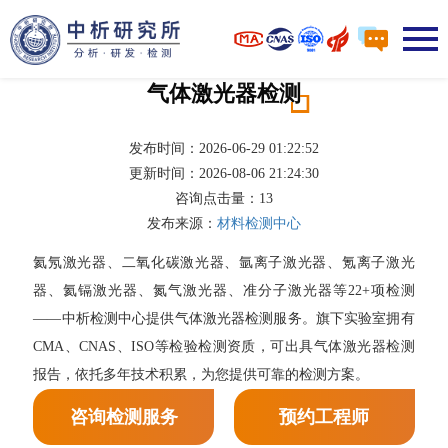
气体激光器检测
发布时间：2026-06-29 01:22:52
更新时间：2026-08-06 21:24:30
咨询点击量：
13
发布来源：
材料检测中心
氦氖激光器、二氧化碳激光器、氩离子激光器、氪离子激光
器、氦镉激光器、氮气激光器、准分子激光器等22+项检测
——中析检测中心提供气体激光器检测服务。旗下实验室拥有
CMA、CNAS、ISO等检验检测资质，可出具气体激光器检测
报告，依托多年技术积累，为您提供可靠的检测方案。
咨询检测服务
预约工程师