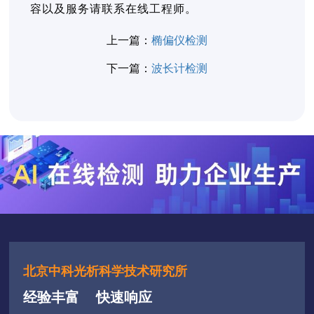
容以及服务请联系在线工程师。
上一篇：
椭偏仪检测
下一篇：
波长计检测
北京中科光析科学技术研究所
经验丰富
快速响应