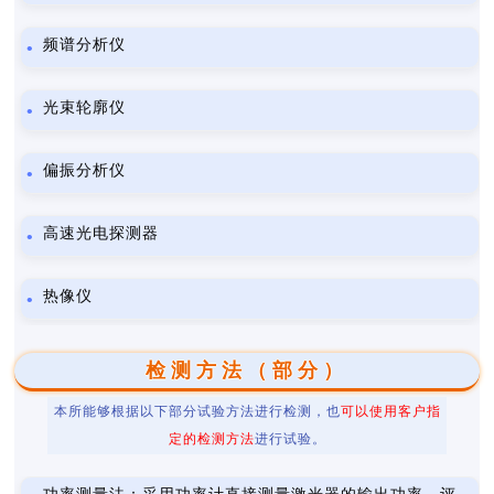
频谱分析仪
光束轮廓仪
偏振分析仪
高速光电探测器
热像仪
检测方法（部分）
本所能够根据以下部分试验方法进行检测，也
可以使用客户指
定的检测方法
进行试验。