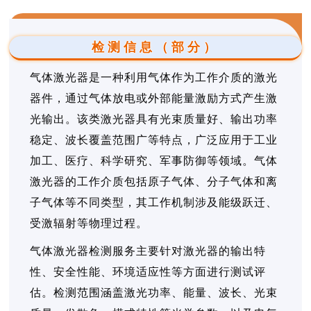
检测信息（部分）
气体激光器是一种利用气体作为工作介质的激光
器件，通过气体放电或外部能量激励方式产生激
光输出。该类激光器具有光束质量好、输出功率
稳定、波长覆盖范围广等特点，广泛应用于工业
加工、医疗、科学研究、军事防御等领域。气体
激光器的工作介质包括原子气体、分子气体和离
子气体等不同类型，其工作机制涉及能级跃迁、
受激辐射等物理过程。
气体激光器检测服务主要针对激光器的输出特
性、安全性能、环境适应性等方面进行测试评
估。检测范围涵盖激光功率、能量、波长、光束