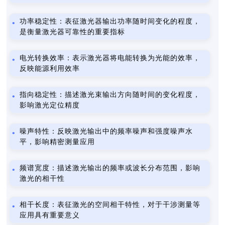
功率稳定性：表征激光器输出功率随时间变化的程度，
是衡量激光器可靠性的重要指标
电光转换效率：表示激光器将电能转换为光能的效率，
反映能源利用效率
指向稳定性：描述激光束输出方向随时间的变化程度，
影响激光定位精度
噪声特性：反映激光输出中的频率噪声和强度噪声水
平，影响精密测量应用
频谱宽度：描述激光输出的频率或波长分布范围，影响
激光的相干性
相干长度：表征激光的空间相干特性，对于干涉测量等
应用具有重要意义