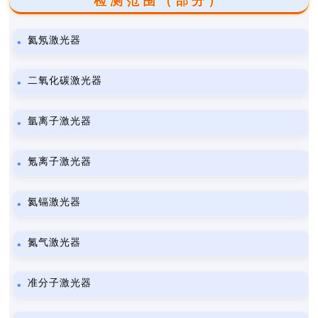
检测范围（部分）
氦氖激光器
二氧化碳激光器
氩离子激光器
氪离子激光器
氦镉激光器
氮气激光器
准分子激光器