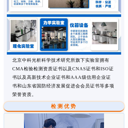
北京中科光析科学技术研究所旗下实验室拥有
CMA检验检测资质证书以及CNAS证书和ISO证
书以及高新技术企业证书和AAA级信用企业证
书和山东省国防经济发展促进会会员证书等多项
荣誉资质。
检测优势