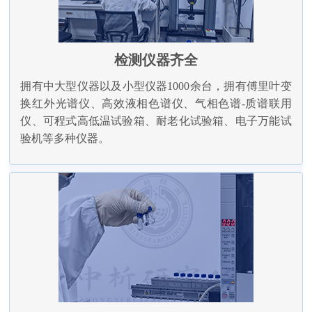
检测仪器齐全
拥有中大型仪器以及小型仪器1000余台，拥有傅里叶变
换红外光谱仪、高效液相色谱仪、气相色谱-质谱联用
仪、可程式高低温试验箱、耐老化试验箱、电子万能试
验机等多种仪器。