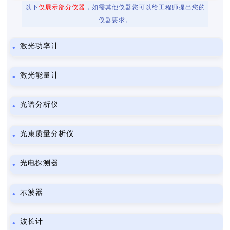
以下
仅展示部分仪器
，如需其他仪器您可以给工程师提出您的
仪器要求。
激光功率计
激光能量计
光谱分析仪
光束质量分析仪
光电探测器
示波器
波长计