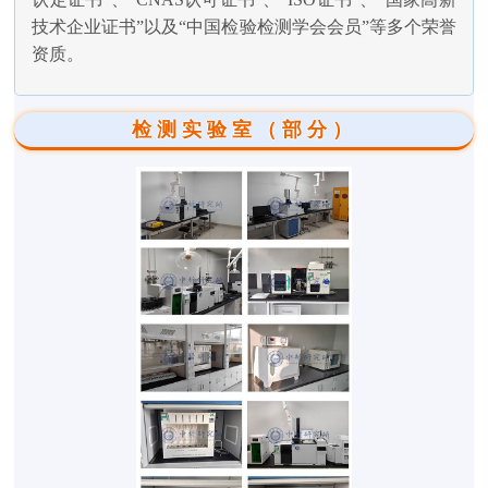
技术企业证书”以及“中国检验检测学会会员”等多个荣誉
资质。
检测实验室（部分）