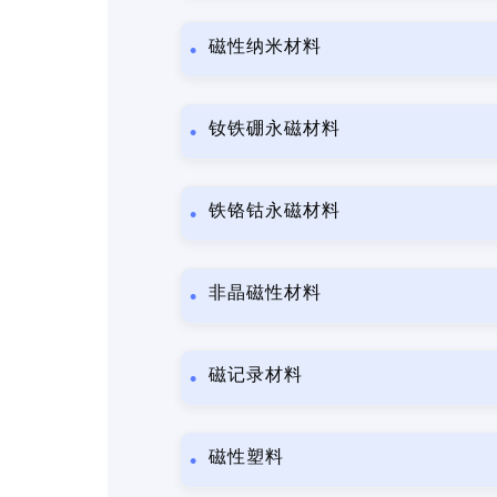
磁性纳米材料
钕铁硼永磁材料
铁铬钴永磁材料
非晶磁性材料
磁记录材料
磁性塑料