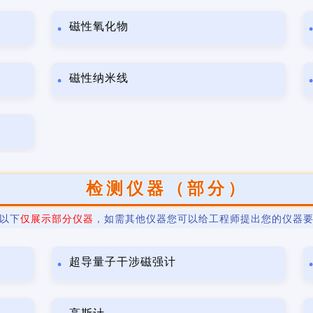
磁性氧化物
磁性纳米线
检测仪器（部分）
以下
仅展示部分仪器
，如需其他仪器您可以给工程师提出您的仪器
超导量子干涉磁强计