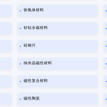
铁氧体材料
钐钴永磁材料
硅钢片
纳米晶磁性材料
磁性复合材料
磁性陶瓷