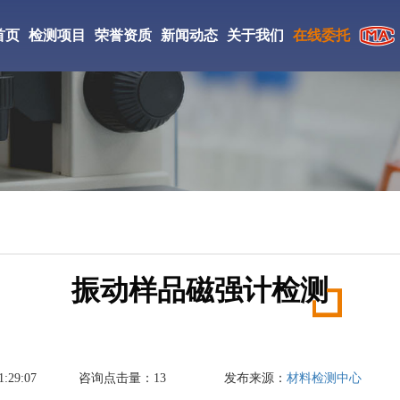
首页
检测项目
荣誉资质
新闻动态
关于我们
在线委托
CMA检验检测机构
检测仪器
实验室环境
工检测
CNAS证书
检测案例
研究所简介
ISO证书
新闻资讯
检测优势
絮凝剂检测
相变储热材料检测
丙烯酸酯胶粘剂检测
中JianCe验检测学会会员
检测流程
DBP检测
防老剂D检测
促进剂M检测
国家高新技术企业
振动样品磁强计检测
成氨检测
填充油检测
光引发剂检测
氢气检测
刹车片材料检测
复合肥料检测
:29:07
咨询点击量：
13
发布来源：
材料检测中心
丁酯检测
醋酸乙酯检测
液碱检测