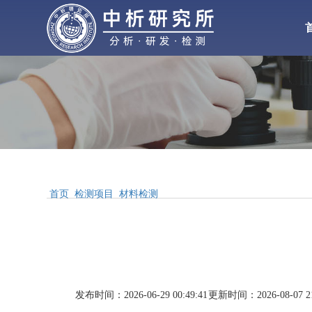
化工检测
化
材料检测
气体检测
水处理
增塑剂
性能检测
首页
检测项目
材料检测
合
配方分析
工业
MSDS报告
发布时间：2026-06-29 00:49:41
更新时间：2026-08-07 21
醋酸