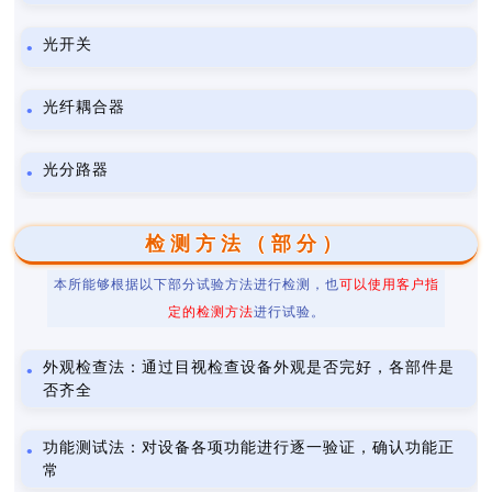
光开关
光纤耦合器
光分路器
检测方法（部分）
本所能够根据以下部分试验方法进行检测，也
可以使用客户指
定的检测方法
进行试验。
外观检查法：通过目视检查设备外观是否完好，各部件是
否齐全
功能测试法：对设备各项功能进行逐一验证，确认功能正
常