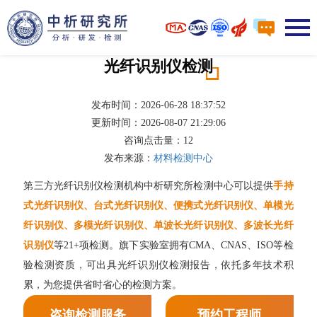
光纤识别仪检测
发布时间：2026-06-28 18:37:52
更新时间：2026-08-07 21:29:06
咨询点击量：
12
发布来源：
材料检测中心
第三方光纤识别仪检测机构中析研究所检测中心可以提供
手持
式光纤识别仪、台式光纤识别仪、便携式光纤识别仪、单模光
纤识别仪、多模光纤识别仪、单波长光纤识别仪、多波长光纤
识别仪
等21+项检测。旗下实验室拥有CMA、CNAS、ISO等检
验检测资质，可出具光纤识别仪检测报告，依托多年技术积
累，为您提供省时省心的检测方案。
咨询检测服务
预约工程师