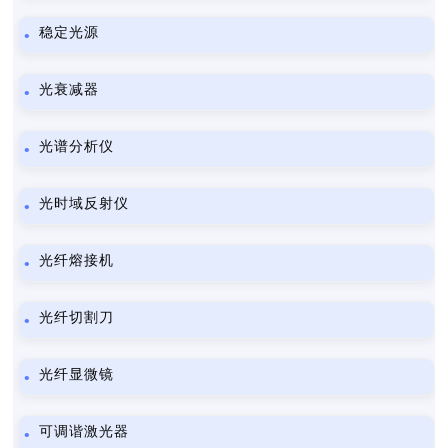
稳定光源
光衰减器
光谱分析仪
光时域反射仪
光纤熔接机
光纤切割刀
光纤显微镜
可调谐激光器