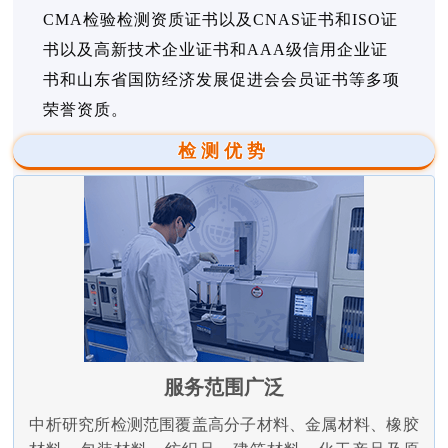
CMA检验检测资质证书以及CNAS证书和ISO证
书以及高新技术企业证书和AAA级信用企业证
书和山东省国防经济发展促进会会员证书等多项
荣誉资质。
检测优势
服务范围广泛
中析研究所检测范围覆盖高分子材料、金属材料、橡胶