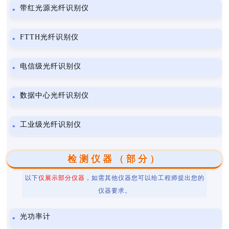
带红光源光纤识别仪
FTTH光纤识别仪
电信级光纤识别仪
数据中心光纤识别仪
工业级光纤识别仪
检测仪器（部分）
以下
仅展示部分仪器
，如需其他仪器您可以给工程师提出您的
仪器要求。
光功率计