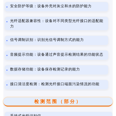
安全防护等级：设备外壳对灰尘和水的防护能力
光纤适配器兼容性：设备对不同类型光纤接口的适配能
力
信号调制识别：识别光信号调制方式的能力
音频提示功能：设备通过声音提示检测结果的功能状态
数据存储功能：设备保存检测记录的能力
接口清洁度检测：检测光纤接口端面污染情况的功能
检测范围（部分）
手持式光纤识别仪