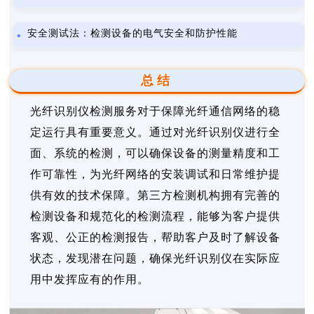
安全测试法：检测设备的电气安全和防护性能
总结
光纤识别仪检测服务对于保障光纤通信网络的稳
定运行具有重要意义。通过对光纤识别仪进行全
面、系统的检测，可以确保设备的测量精度和工
作可靠性，为光纤网络的安装调试和日常维护提
供有效的技术保障。第三方检测机构拥有完善的
检测设备和规范化的检测流程，能够为客户提供
客观、公正的检测报告，帮助客户及时了解设备
状态，发现潜在问题，确保光纤识别仪在实际应
用中发挥应有的作用。