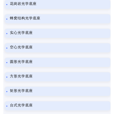
花岗岩光学底座
蜂窝结构光学底座
实心光学底座
空心光学底座
圆形光学底座
方形光学底座
矩形光学底座
台式光学底座