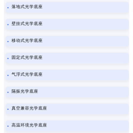
落地式光学底座
壁挂式光学底座
移动式光学底座
固定式光学底座
气浮式光学底座
隔振光学底座
真空兼容光学底座
高温环境光学底座