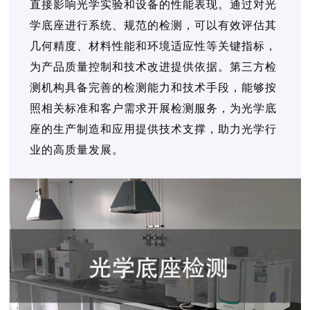
直接影响光学实验和设备的性能表现。通过对光
学底座进行系统、规范的检测，可以有效评估其
几何精度、材料性能和环境适应性等关键指标，
为产品质量控制和技术改进提供依据。第三方检
测机构具备完善的检测能力和技术手段，能够按
照相关标准和客户需求开展检测服务，为光学底
座的生产制造和应用提供技术支撑，助力光学行
业的高质量发展。