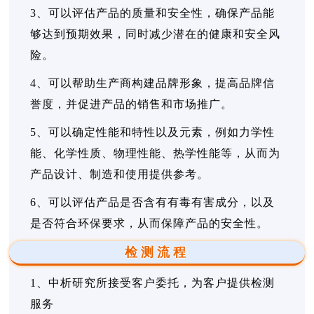
3、可以评估产品的质量和安全性，确保产品能
够达到预期效果，同时减少潜在的健康和安全风
险。
4、可以帮助生产商构建品牌形象，提高品牌信
誉度，并促进产品的销售和市场推广。
5、可以确定性能和特性以及元素，例如力学性
能、化学性质、物理性能、热学性能等，从而为
产品设计、制造和使用提供参考。
6、可以评估产品是否含有有毒有害成分，以及
是否符合环保要求，从而保障产品的安全性。
检测流程
1、中析研究所接受客户委托，为客户提供检测
服务