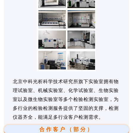
北京中科光析科学技术研究所旗下实验室拥有物
理试验室、机械实验室、化学试验室、生物实验
室以及微生物实验室等多个检验检测实验室，为
多行业的检验检测服务提供了坚固的支撑，检测
仪器齐全，能满足多行业客户检测需求。
合作客户（部分）