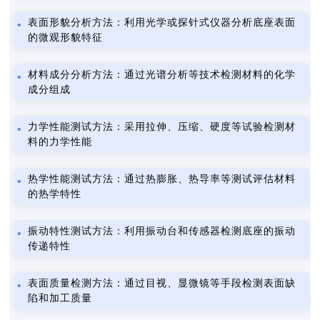
表面形貌分析方法：利用光学或探针式仪器分析底座表面
的微观形貌特征
材料成分分析方法：通过光谱分析等技术检测材料的化学
成分组成
力学性能测试方法：采用拉伸、压缩、硬度等试验检测材
料的力学性能
热学性能测试方法：通过热膨胀、热导率等测试评估材料
的热学特性
振动特性测试方法：利用振动台和传感器检测底座的振动
传递特性
表面质量检测方法：通过目视、显微镜等手段检测表面缺
陷和加工质量