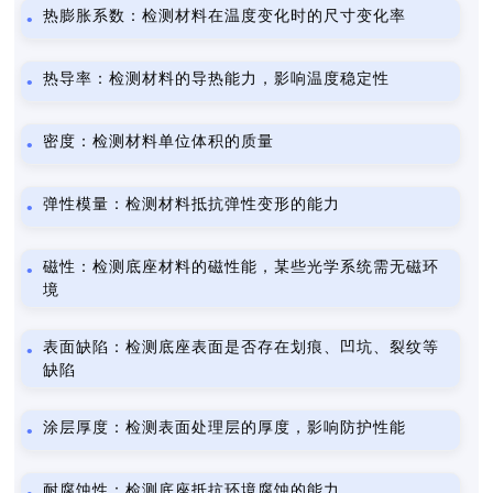
热膨胀系数：检测材料在温度变化时的尺寸变化率
热导率：检测材料的导热能力，影响温度稳定性
密度：检测材料单位体积的质量
弹性模量：检测材料抵抗弹性变形的能力
磁性：检测底座材料的磁性能，某些光学系统需无磁环
境
表面缺陷：检测底座表面是否存在划痕、凹坑、裂纹等
缺陷
涂层厚度：检测表面处理层的厚度，影响防护性能
耐腐蚀性：检测底座抵抗环境腐蚀的能力