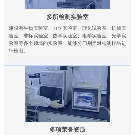
多所检测实验室
建设有生物实验室、力学实验室、理化试验室、机械实
验室、非标实验室、热学实验室、电学实验室、光学实
验室等多个领域的实验室，能够分门别类对检测样品进
行检测。
多项荣誉资质