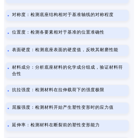
对称度：检测底座结构相对于基准轴线的对称程度
位置度：检测各要素相对于基准的位置准确性
表面硬度：检测底座表面的硬度值，反映其耐磨性能
材料成分：分析底座材料的化学成分组成，验证材料符
合性
抗拉强度：检测材料在拉伸载荷下的强度极限
屈服强度：检测材料开始产生塑性变形时的应力值
延伸率：检测材料在断裂前的塑性变形能力