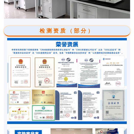
检测资质（部分）