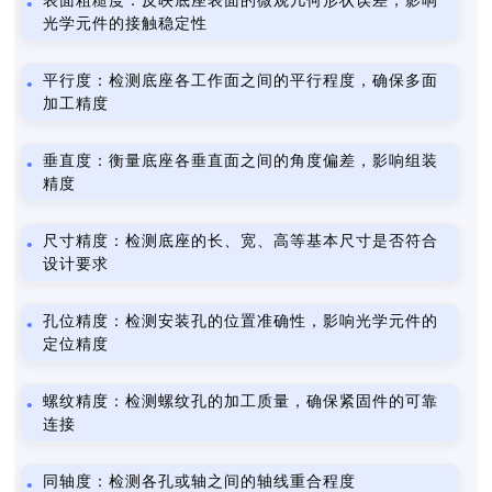
表面粗糙度：反映底座表面的微观几何形状误差，影响
光学元件的接触稳定性
平行度：检测底座各工作面之间的平行程度，确保多面
加工精度
垂直度：衡量底座各垂直面之间的角度偏差，影响组装
精度
尺寸精度：检测底座的长、宽、高等基本尺寸是否符合
设计要求
孔位精度：检测安装孔的位置准确性，影响光学元件的
定位精度
螺纹精度：检测螺纹孔的加工质量，确保紧固件的可靠
连接
同轴度：检测各孔或轴之间的轴线重合程度