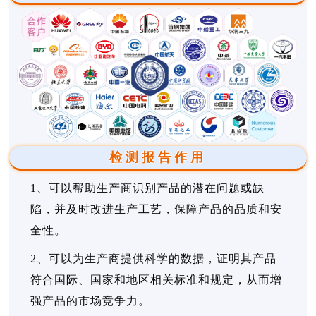
检测报告作用
1、可以帮助生产商识别产品的潜在问题或缺
陷，并及时改进生产工艺，保障产品的品质和安
全性。
2、可以为生产商提供科学的数据，证明其产品
符合国际、国家和地区相关标准和规定，从而增
强产品的市场竞争力。