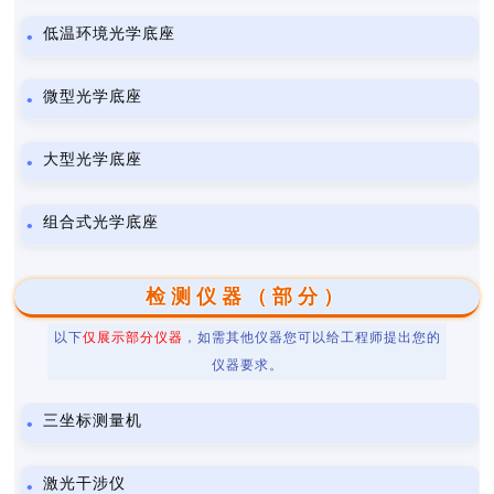
低温环境光学底座
微型光学底座
大型光学底座
组合式光学底座
检测仪器（部分）
以下
仅展示部分仪器
，如需其他仪器您可以给工程师提出您的
仪器要求。
三坐标测量机
激光干涉仪