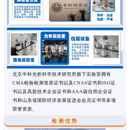
北京中科光析科学技术研究所旗下实验室拥有
CMA检验检测资质证书以及CNAS证书和ISO证
书以及高新技术企业证书和AAA级信用企业证
书和山东省国防经济发展促进会会员证书等多项
荣誉资质。
检测优势