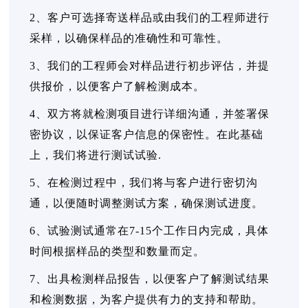
2、客户可选择寄送样品或由我们的工程师进行
采样，以确保样品的准确性和可靠性。
3、我们的工程师会对样品进行初步评估，并提
供报价，以便客户了解检测成本。
4、双方将就检测项目进行详细沟通，并签署保
密协议，以保证客户信息的保密性。在此基础
上，我们将进行测试试验.
5、在检测过程中，我们将与客户进行密切沟
通，以便随时调整测试方案，确保测试进度。
6、试验测试通常在7-15个工作日内完成，具体
时间根据样品的类型和数量而定。
7、出具检测样品报告，以便客户了解测试结果
和检测数据，为客户提供有力的支持和帮助。