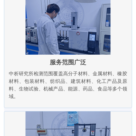
服务范围广泛
中析研究所检测范围覆盖高分子材料、金属材料、橡胶
材料、包装材料、纺织品、建筑材料、化工产品及原
料、生物试验、机械产品、能源、药品、食品等多个领
域。