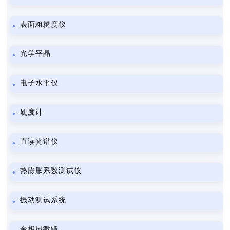
表面粗糙度仪
光学平晶
电子水平仪
硬度计
直读光谱仪
热膨胀系数测试仪
振动测试系统
金相显微镜