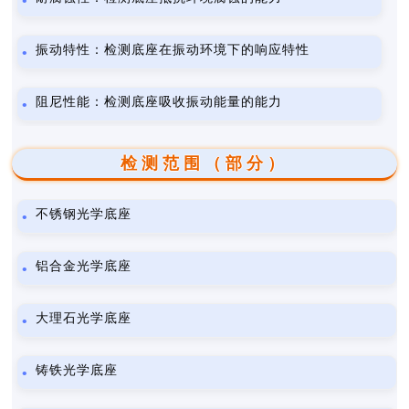
振动特性：检测底座在振动环境下的响应特性
阻尼性能：检测底座吸收振动能量的能力
检测范围（部分）
不锈钢光学底座
铝合金光学底座
大理石光学底座
铸铁光学底座