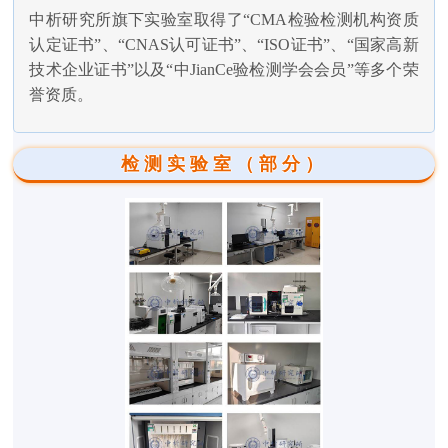
中析研究所旗下实验室取得了“CMA检验检测机构资质
认定证书”、“CNAS认可证书”、“ISO证书”、“国家高新
技术企业证书”以及“中JianCe验检测学会会员”等多个荣
誉资质。
检测实验室（部分）