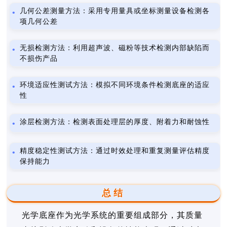
几何公差测量方法：采用专用量具或坐标测量设备检测各
项几何公差
无损检测方法：利用超声波、磁粉等技术检测内部缺陷而
不损伤产品
环境适应性测试方法：模拟不同环境条件检测底座的适应
性
涂层检测方法：检测表面处理层的厚度、附着力和耐蚀性
精度稳定性测试方法：通过时效处理和重复测量评估精度
保持能力
总结
光学底座作为光学系统的重要组成部分，其质量