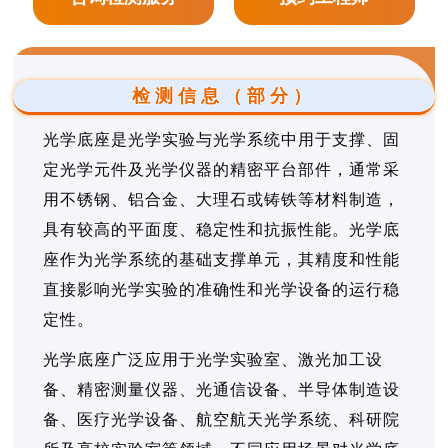
检测信息（部分）
光学底座是光学实验与光学系统中用于支撑、固
定光学元件及光学仪器的精密平台部件，通常采
用不锈钢、铝合金、大理石或铸铁等材料制造，
具有较高的平面度、稳定性和抗振性能。光学底
座作为光学系统的基础支撑单元，其精度和性能
直接影响光学实验的准确性和光学设备的运行稳
定性。
光学底座广泛应用于光学实验室、激光加工设
备、精密测量仪器、光通信设备、半导体制造设
备、医疗光学设备、航空航天光学系统、科研院