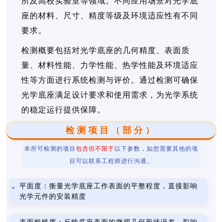
所及高校实验室等领域。不同应用场景对光学底
座的材料、尺寸、精度等级及环境适应性有不同
要求。
检测概要包括对光学底座的几何精度、表面质
量、材料性能、力学性能、热学性能及环境适应
性等方面进行系统检测与评价。通过检测可确保
光学底座满足设计要求和使用需求，为光学系统
的稳定运行提供保障。
检测项目（部分）
本所可检测的项目
包含但不限于
以下参数，如您需要其他的项
目可以联系工程师进行沟通。
平面度：衡量光学底座工作表面的平整程度，直接影响
光学元件的安装精度