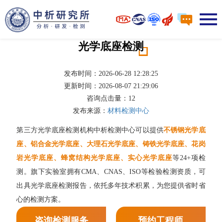
光学底座检测
发布时间：2026-06-28 12:28:25
更新时间：2026-08-07 21:29:06
咨询点击量：
12
发布来源：
材料检测中心
第三方光学底座检测机构中析检测中心可以提供
不锈钢光学底
座、铝合金光学底座、大理石光学底座、铸铁光学底座、花岗
岩光学底座、蜂窝结构光学底座、实心光学底座
等24+项检
测。旗下实验室拥有CMA、CNAS、ISO等检验检测资质，可
出具光学底座检测报告，依托多年技术积累，为您提供省时省
心的检测方案。
咨询检测服务
预约工程师