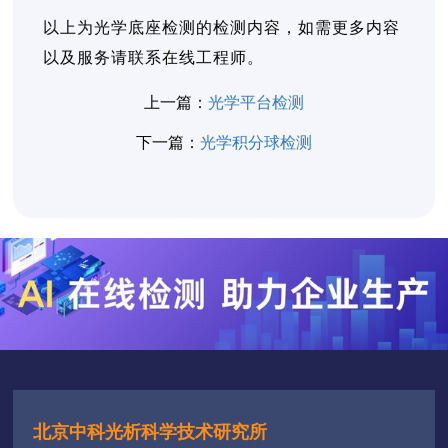
以上为光学底座检测的检测内容，如需更多内容
以及服务请联系在线工程师。
上一篇：
光学平台检测
下一篇：
光学积分球检测
北京中科光析科学技术研究所