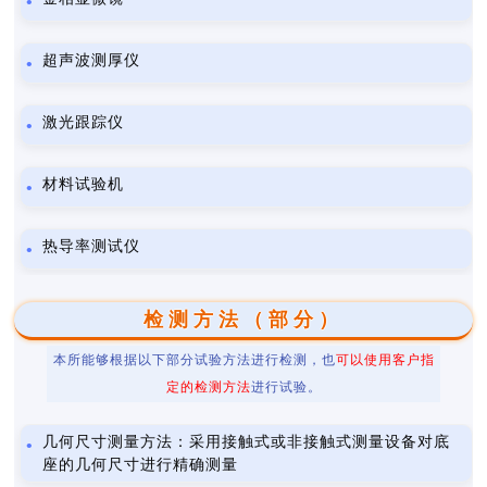
超声波测厚仪
激光跟踪仪
材料试验机
热导率测试仪
检测方法（部分）
本所能够根据以下部分试验方法进行检测，也
可以使用客户指
定的检测方法
进行试验。
几何尺寸测量方法：采用接触式或非接触式测量设备对底
座的几何尺寸进行精确测量