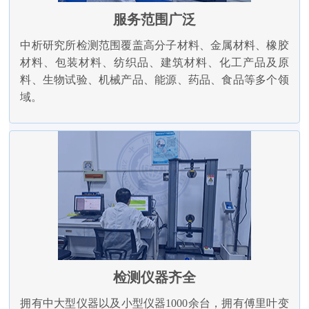
服务范围广泛
中析研究所检测范围覆盖高分子材料、金属材料、橡胶
材料、包装材料、纺织品、建筑材料、化工产品及原
料、生物试验、机械产品、能源、药品、食品等多个领
域。
检测仪器齐全
拥有中大型仪器以及小型仪器1000余台，拥有傅里叶变