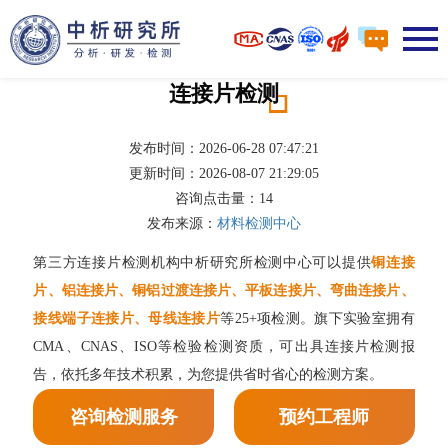
连接片检测
发布时间：2026-06-28 07:47:21
更新时间：2026-08-07 21:29:05
咨询点击量：
14
发布来源：
材料检测中心
第三方连接片检测机构中析研究所检测中心可以提供
铜连接
片、铝连接片、铜铝过渡连接片、平板连接片、弯曲连接片、
接线端子连接片、母线连接片
等25+项检测。旗下实验室拥有
CMA、CNAS、ISO等检验检测资质，可出具连接片检测报
告，依托多年技术积累，为您提供省时省心的检测方案。
咨询检测服务
预约工程师