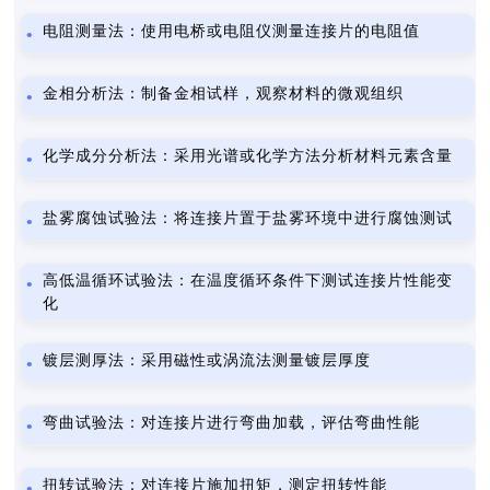
电阻测量法：使用电桥或电阻仪测量连接片的电阻值
金相分析法：制备金相试样，观察材料的微观组织
化学成分分析法：采用光谱或化学方法分析材料元素含量
盐雾腐蚀试验法：将连接片置于盐雾环境中进行腐蚀测试
高低温循环试验法：在温度循环条件下测试连接片性能变
化
镀层测厚法：采用磁性或涡流法测量镀层厚度
弯曲试验法：对连接片进行弯曲加载，评估弯曲性能
扭转试验法：对连接片施加扭矩，测定扭转性能