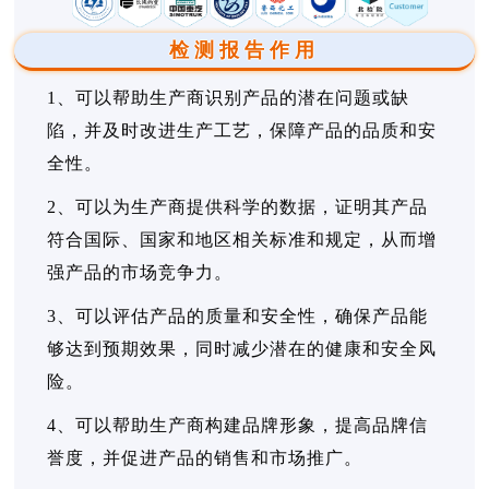
检测报告作用
1、可以帮助生产商识别产品的潜在问题或缺
陷，并及时改进生产工艺，保障产品的品质和安
全性。
2、可以为生产商提供科学的数据，证明其产品
符合国际、国家和地区相关标准和规定，从而增
强产品的市场竞争力。
3、可以评估产品的质量和安全性，确保产品能
够达到预期效果，同时减少潜在的健康和安全风
险。
4、可以帮助生产商构建品牌形象，提高品牌信
誉度，并促进产品的销售和市场推广。