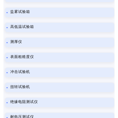
盐雾试验箱
高低温试验箱
测厚仪
表面粗糙度仪
冲击试验机
扭转试验机
绝缘电阻测试仪
耐电压测试仪