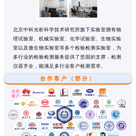
北京中科光析科学技术研究所旗下实验室拥有物
理试验室、机械实验室、化学试验室、生物实验
室以及微生物实验室等多个检验检测实验室，为
多行业的检验检测服务提供了坚固的支撑，检测
仪器齐全，能满足多行业客户检测需求。
合作客户（部分）