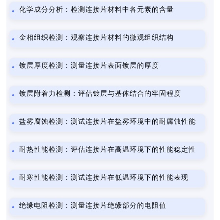
化学成分分析：检测连接片材料中各元素的含量
金相组织检测：观察连接片材料的微观组织结构
镀层厚度检测：测量连接片表面镀层的厚度
镀层附着力检测：评估镀层与基体结合的牢固程度
盐雾腐蚀检测：测试连接片在盐雾环境中的耐腐蚀性能
耐热性能检测：评估连接片在高温环境下的性能稳定性
耐寒性能检测：测试连接片在低温环境下的性能表现
绝缘电阻检测：测量连接片绝缘部分的电阻值