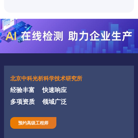
北京中科光析科学技术研究所
经验丰富
快速响应
多项资质
领域广泛
预约高级工程师