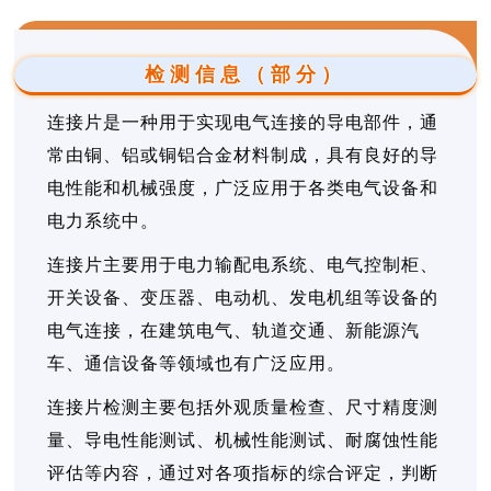
检测信息（部分）
连接片是一种用于实现电气连接的导电部件，通
常由铜、铝或铜铝合金材料制成，具有良好的导
电性能和机械强度，广泛应用于各类电气设备和
电力系统中。
连接片主要用于电力输配电系统、电气控制柜、
开关设备、变压器、电动机、发电机组等设备的
电气连接，在建筑电气、轨道交通、新能源汽
车、通信设备等领域也有广泛应用。
连接片检测主要包括外观质量检查、尺寸精度测
量、导电性能测试、机械性能测试、耐腐蚀性能
评估等内容，通过对各项指标的综合评定，判断