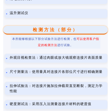
温升测试仪
检测方法（部分）
本所能够根据以下部分试验方法进行检测，也
可以使用客户指
定的检测方法
进行试验。
外观目视检查法：通过肉眼或放大镜观察连接片表面质量
尺寸测量法：使用量具对连接片各部位尺寸进行精确测量
拉伸试验法：对连接片施加拉伸载荷直至断裂，测定力学
性能
硬度测试法：采用压入法测量连接片材料的硬度值