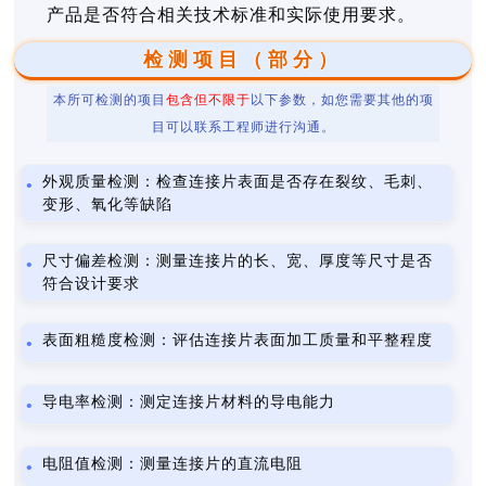
产品是否符合相关技术标准和实际使用要求。
检测项目（部分）
本所可检测的项目
包含但不限于
以下参数，如您需要其他的项
目可以联系工程师进行沟通。
外观质量检测：检查连接片表面是否存在裂纹、毛刺、
变形、氧化等缺陷
尺寸偏差检测：测量连接片的长、宽、厚度等尺寸是否
符合设计要求
表面粗糙度检测：评估连接片表面加工质量和平整程度
导电率检测：测定连接片材料的导电能力
电阻值检测：测量连接片的直流电阻