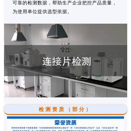
可靠的检测数据，帮助生产企业把控产品质量，
为使用单位提供选型依据。
检测资质（部分）