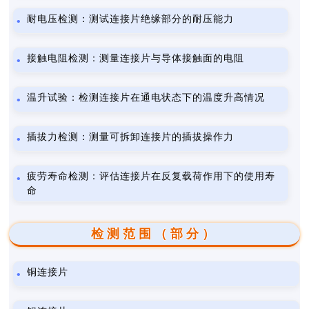
耐电压检测：测试连接片绝缘部分的耐压能力
接触电阻检测：测量连接片与导体接触面的电阻
温升试验：检测连接片在通电状态下的温度升高情况
插拔力检测：测量可拆卸连接片的插拔操作力
疲劳寿命检测：评估连接片在反复载荷作用下的使用寿
命
检测范围（部分）
铜连接片