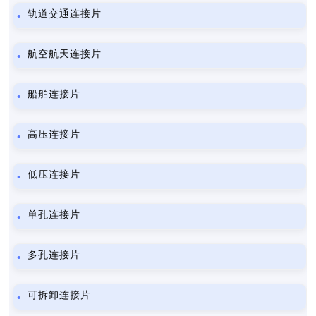
轨道交通连接片
航空航天连接片
船舶连接片
高压连接片
低压连接片
单孔连接片
多孔连接片
可拆卸连接片