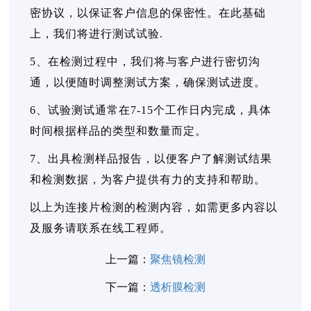
密协议，以保证客户信息的保密性。在此基础
上，我们将进行测试试验.
5、在检测过程中，我们将与客户进行密切沟
通，以便随时调整测试方案，确保测试进度。
6、试验测试通常在7-15个工作日内完成，具体
时间根据样品的类型和数量而定。
7、出具检测样品报告，以便客户了解测试结果
和检测数据，为客户提供有力的支持和帮助。
以上为连接片检测的检测内容，如需更多内容以
及服务请联系在线工程师。
上一篇：
聚焦镜检测
下一篇：
透析膜检测