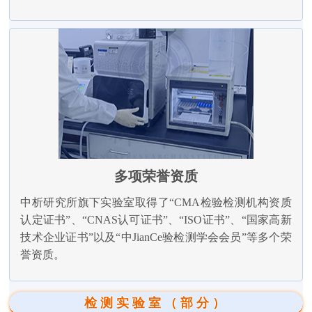
多项荣誉资质
中析研究所旗下实验室取得了“CMA检验检测机构资质
认定证书”、“CNAS认可证书”、“ISO证书”、“国家高新
技术企业证书”以及“中JianCe验检测学会会员”等多个荣
誉资质。
检测实验室（部分）