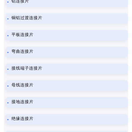
铝连接片
铜铝过渡连接片
平板连接片
弯曲连接片
接线端子连接片
母线连接片
接地连接片
绝缘连接片