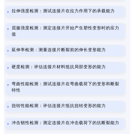
拉伸强度检测：测试连接片在拉力作用下的承载能力
屈服强度检测：测定连接片开始产生塑性变形时的应力
值
延伸率检测：测量连接片断裂前的伸长变形能力
硬度检测：评估连接片材料抵抗局部变形的能力
弯曲性能检测：测试连接片在弯曲载荷下的变形和断裂
特性
扭转性能检测：评估连接片抵抗扭转变形的能力
冲击韧性检测：测定连接片在冲击载荷下的抗断裂能力