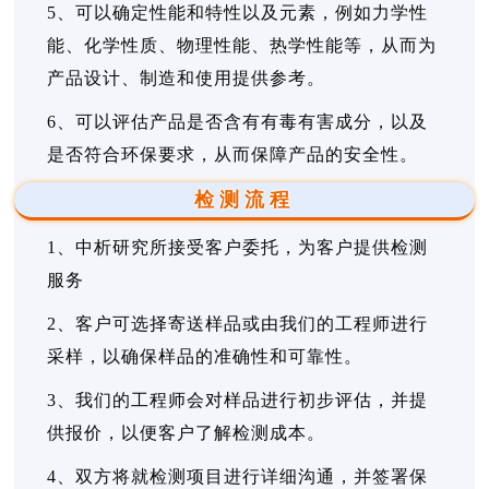
5、可以确定性能和特性以及元素，例如力学性
能、化学性质、物理性能、热学性能等，从而为
产品设计、制造和使用提供参考。
6、可以评估产品是否含有有毒有害成分，以及
是否符合环保要求，从而保障产品的安全性。
检测流程
1、中析研究所接受客户委托，为客户提供检测
服务
2、客户可选择寄送样品或由我们的工程师进行
采样，以确保样品的准确性和可靠性。
3、我们的工程师会对样品进行初步评估，并提
供报价，以便客户了解检测成本。
4、双方将就检测项目进行详细沟通，并签署保