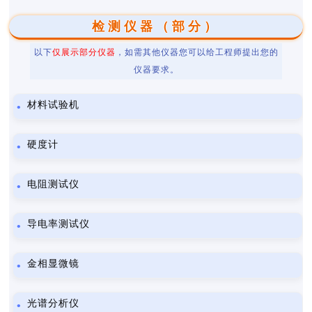
检测仪器（部分）
以下
仅展示部分仪器
，如需其他仪器您可以给工程师提出您的
仪器要求。
材料试验机
硬度计
电阻测试仪
导电率测试仪
金相显微镜
光谱分析仪