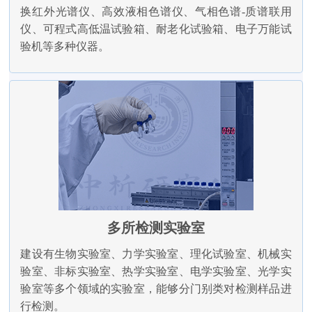
换红外光谱仪、高效液相色谱仪、气相色谱-质谱联用
仪、可程式高低温试验箱、耐老化试验箱、电子万能试
验机等多种仪器。
多所检测实验室
建设有生物实验室、力学实验室、理化试验室、机械实
验室、非标实验室、热学实验室、电学实验室、光学实
验室等多个领域的实验室，能够分门别类对检测样品进
行检测。