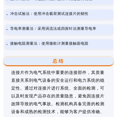
冲击试验法：使用冲击载荷测试连接片的韧性
导电率测量法：采用涡流法或四探针法测量导电率
接触电阻测量法：使用微欧计测量接触面电阻
总结
连接片作为电气系统中重要的连接部件，其质量
直接关系到电气设备的安全运行和电力系统的稳
定性。通过对连接片进行系统、全面的检测，可
以及时发现产品存在的质量隐患，避免因连接片
故障导致的电气事故。检测机构具备完善的检测
设备和成熟的检测技术，能够为客户提供准确、