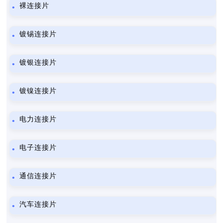
裸连接片
镀锡连接片
镀银连接片
镀镍连接片
电力连接片
电子连接片
通信连接片
汽车连接片