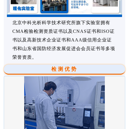
北京中科光析科学技术研究所旗下实验室拥有
CMA检验检测资质证书以及CNAS证书和ISO证
书以及高新技术企业证书和AAA级信用企业证
书和山东省国防经济发展促进会会员证书等多项
荣誉资质。
检测优势