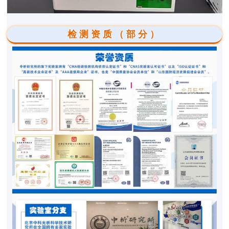
检测资质（部分）