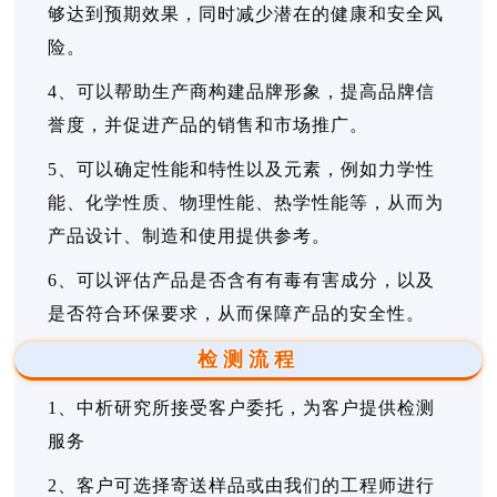
够达到预期效果，同时减少潜在的健康和安全风
险。
4、可以帮助生产商构建品牌形象，提高品牌信
誉度，并促进产品的销售和市场推广。
5、可以确定性能和特性以及元素，例如力学性
能、化学性质、物理性能、热学性能等，从而为
产品设计、制造和使用提供参考。
6、可以评估产品是否含有有毒有害成分，以及
是否符合环保要求，从而保障产品的安全性。
检测流程
1、中析研究所接受客户委托，为客户提供检测
服务
2、客户可选择寄送样品或由我们的工程师进行