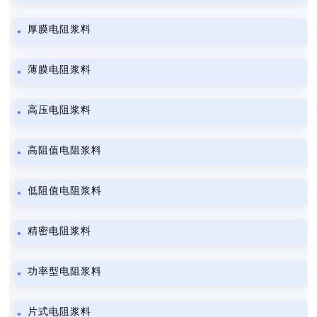
厚膜电阻浆料
薄膜电阻浆料
高压电阻浆料
高阻值电阻浆料
低阻值电阻浆料
精密电阻浆料
功率型电阻浆料
片式电阻浆料