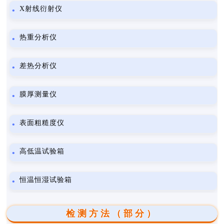
X射线衍射仪
热重分析仪
差热分析仪
膜厚测量仪
表面粗糙度仪
高低温试验箱
恒温恒湿试验箱
检测方法（部分）