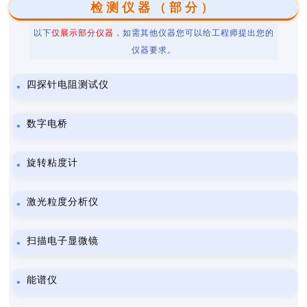
检测仪器（部分）
以下
仅展示部分仪器
，如需其他仪器您可以给工程师提出您的
仪器要求。
四探针电阻测试仪
数字电桥
旋转粘度计
激光粒度分析仪
扫描电子显微镜
能谱仪