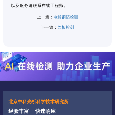
以及服务请联系在线工程师。
上一篇：
电解铜箔检测
下一篇：
盖板检测
北京中科光析科学技术研究所
经验丰富
快速响应