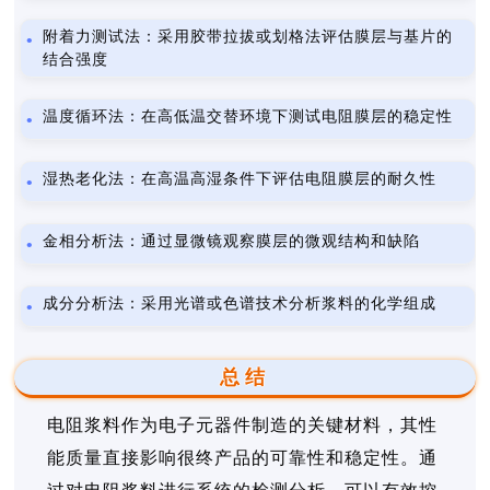
附着力测试法：采用胶带拉拔或划格法评估膜层与基片的
结合强度
温度循环法：在高低温交替环境下测试电阻膜层的稳定性
湿热老化法：在高温高湿条件下评估电阻膜层的耐久性
金相分析法：通过显微镜观察膜层的微观结构和缺陷
成分分析法：采用光谱或色谱技术分析浆料的化学组成
总结
电阻浆料作为电子元器件制造的关键材料，其性
能质量直接影响很终产品的可靠性和稳定性。通