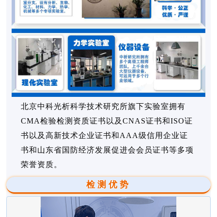
北京中科光析科学技术研究所旗下实验室拥有
CMA检验检测资质证书以及CNAS证书和ISO证
书以及高新技术企业证书和AAA级信用企业证
书和山东省国防经济发展促进会会员证书等多项
荣誉资质。
检测优势