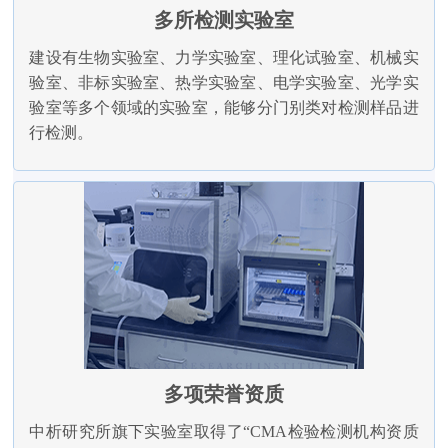
多所检测实验室
建设有生物实验室、力学实验室、理化试验室、机械实
验室、非标实验室、热学实验室、电学实验室、光学实
验室等多个领域的实验室，能够分门别类对检测样品进
行检测。
多项荣誉资质
中析研究所旗下实验室取得了“CMA检验检测机构资质