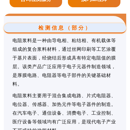
检测信息（部分）
电阻浆料是一种由导电相、粘结相、有机载体等
组成的复合浆料材料，通过丝网印刷等工艺涂覆
于基片表面，经烧结后形成具有特定电阻值的膜
层。该类产品广泛应用于电子元器件制造领域，
是厚膜电路、电阻器等电子部件的关键基础材
料。
电阻浆料主要用于混合集成电路、片式电阻器、
电位器、传感器、加热元件等电子器件的制造。
在汽车电子、通信设备、消费电子、工业控制、
医疗设备等领域均有广泛应用，是现代电子产业