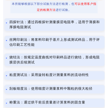
本所能够根据以下部分试验方法进行检测，也
可以使用客户指
定的检测方法
进行试验。
四探针法：通过四根探针测量膜层电阻率，适用于薄膜和
厚膜电阻测试
丝网印刷法：将浆料印刷于基片上形成测试样品，用于评
估印刷工艺性能
烧结法：按规定温度曲线对印刷样品进行烧结，形成电阻
膜层供后续测试
粘度测试法：采用旋转粘度计测量浆料的流动特性
刮板细度法：使用细度计测量浆料中颗粒的很大粒径
称重法：通过烘干前后质量差计算浆料的固含量