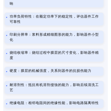
响
功率负荷特性：在额定功率下的稳定性，评估器件工作
可靠性
印刷分辨率：浆料形成精细图形的能力，影响器件小型
化
烧结收缩率：烧结过程中膜层的尺寸变化，影响器件精
度
硬度：膜层的机械强度，关系到器件的抗损伤能力
耐溶剂性：抵抗有机溶剂侵蚀的能力，影响后续清洗工
艺
绝缘电阻：相邻电阻间的绝缘性能，影响电路隔离特性