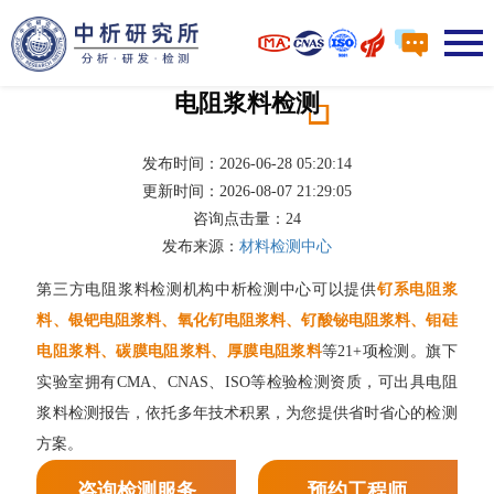
电阻浆料检测
发布时间：2026-06-28 05:20:14
更新时间：2026-08-07 21:29:05
咨询点击量：
24
发布来源：
材料检测中心
第三方电阻浆料检测机构中析检测中心可以提供
钌系电阻浆
料、银钯电阻浆料、氧化钌电阻浆料、钌酸铋电阻浆料、钼硅
电阻浆料、碳膜电阻浆料、厚膜电阻浆料
等21+项检测。旗下
实验室拥有CMA、CNAS、ISO等检验检测资质，可出具电阻
浆料检测报告，依托多年技术积累，为您提供省时省心的检测
方案。
咨询检测服务
预约工程师