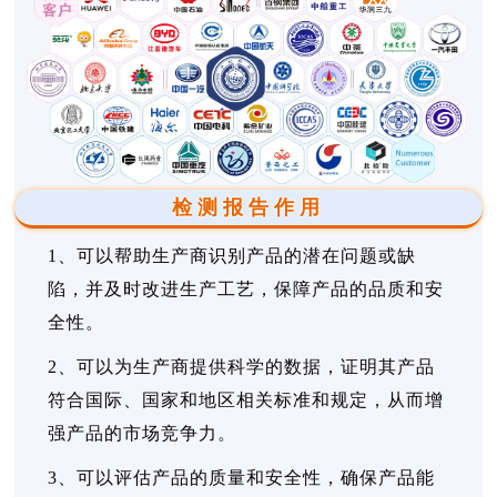
检测报告作用
1、可以帮助生产商识别产品的潜在问题或缺
陷，并及时改进生产工艺，保障产品的品质和安
全性。
2、可以为生产商提供科学的数据，证明其产品
符合国际、国家和地区相关标准和规定，从而增
强产品的市场竞争力。
3、可以评估产品的质量和安全性，确保产品能