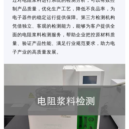
过对电阻浆料进行系统的检测分析，可以有效控
制产品质量，优化生产工艺，降低不良品率，为
电子器件的稳定运行提供保障。第三方检测机构
凭借独立、客观的检测能力，能够为客户提供全
面的电阻浆料检测服务，帮助企业把控原材料质
量、验证产品性能、满足行业规范要求，助力电
子产业的高质量发展。