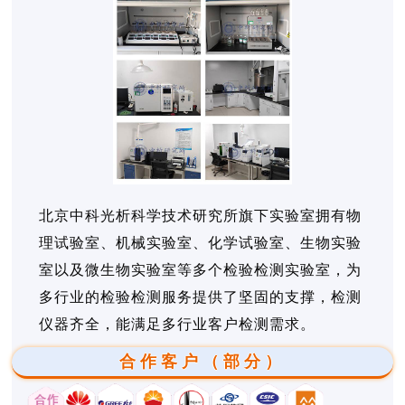
北京中科光析科学技术研究所旗下实验室拥有物
理试验室、机械实验室、化学试验室、生物实验
室以及微生物实验室等多个检验检测实验室，为
多行业的检验检测服务提供了坚固的支撑，检测
仪器齐全，能满足多行业客户检测需求。
合作客户（部分）