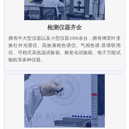
检测仪器齐全
拥有中大型仪器以及小型仪器1000余台，拥有傅里叶变
换红外光谱仪、高效液相色谱仪、气相色谱-质谱联用
仪、可程式高低温试验箱、耐老化试验箱、电子万能试
验机等多种仪器。