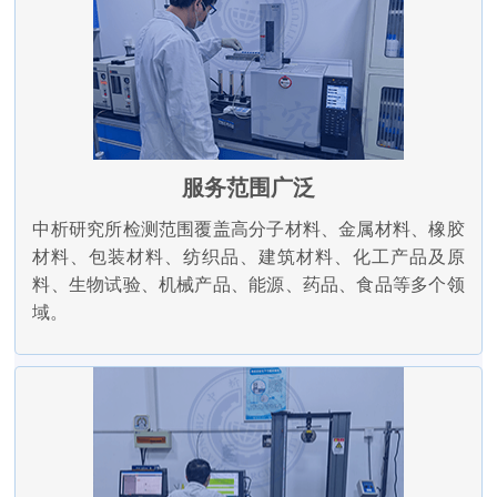
服务范围广泛
中析研究所检测范围覆盖高分子材料、金属材料、橡胶
材料、包装材料、纺织品、建筑材料、化工产品及原
料、生物试验、机械产品、能源、药品、食品等多个领
域。