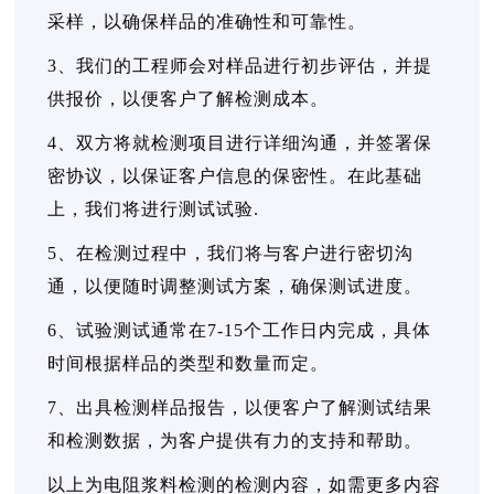
采样，以确保样品的准确性和可靠性。
3、我们的工程师会对样品进行初步评估，并提
供报价，以便客户了解检测成本。
4、双方将就检测项目进行详细沟通，并签署保
密协议，以保证客户信息的保密性。在此基础
上，我们将进行测试试验.
5、在检测过程中，我们将与客户进行密切沟
通，以便随时调整测试方案，确保测试进度。
6、试验测试通常在7-15个工作日内完成，具体
时间根据样品的类型和数量而定。
7、出具检测样品报告，以便客户了解测试结果
和检测数据，为客户提供有力的支持和帮助。
以上为电阻浆料检测的检测内容，如需更多内容