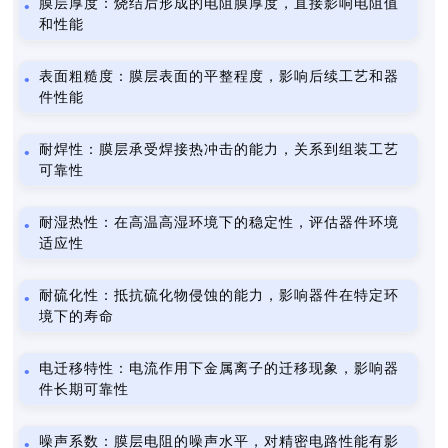
膜层厚度：烧结后形成的电阻膜厚度，直接影响电阻值
和性能
表面粗糙度：膜层表面的平整程度，影响后续工艺和器
件性能
耐焊性：膜层承受焊接热冲击的能力，关系到组装工艺
可靠性
耐湿热性：在高温高湿环境下的稳定性，评估器件环境
适应性
耐硫化性：抵抗硫化物侵蚀的能力，影响器件在特定环
境下的寿命
电迁移特性：电流作用下金属离子的迁移现象，影响器
件长期可靠性
噪声系数：膜层电阻的噪声水平，对精密电路性能有影