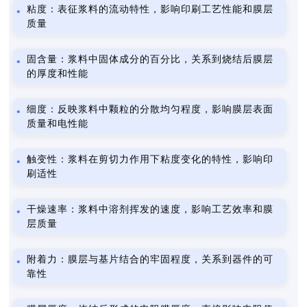
粘度：表征浆料的流动特性，影响印刷工艺性能和膜层
质量
固含量：浆料中固体成分的百分比，关系到烧结后膜层
的厚度和性能
细度：反映浆料中颗粒的分散均匀程度，影响膜层表面
质量和电性能
触变性：浆料在剪切力作用下粘度变化的特性，影响印
刷适性
干燥速率：浆料中溶剂挥发的速度，影响工艺效率和膜
层质量
附着力：膜层与基片结合的牢固程度，关系到器件的可
靠性