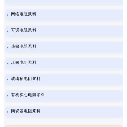
网络电阻浆料
可调电阻浆料
热敏电阻浆料
压敏电阻浆料
玻璃釉电阻浆料
有机实心电阻浆料
陶瓷基电阻浆料