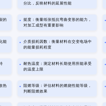
分比，反映材料的延展性能
裂的
挺度：衡量纸张抵抗弯曲变形的能力，
对加工成型有重要影响
化能
介质损耗因数：衡量材料在交变电场中
的能量损耗程度
特
耐热温度：测定材料长期使用所能承受
的温度上限
散热
阻燃等级：评估材料的燃烧性能等级，
判断阻燃效果