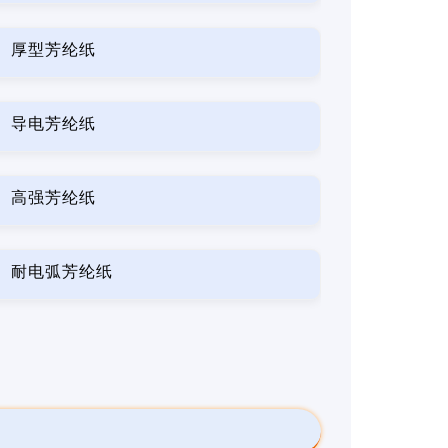
厚型芳纶纸
导电芳纶纸
高强芳纶纸
耐电弧芳纶纸