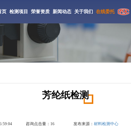
首页
检测项目
荣誉资质
新闻动态
关于我们
在线委托
CMA检验检测机构
检测仪器
实验室环境
工检测
CNAS证书
检测案例
研究所简介
ISO证书
新闻资讯
检测优势
絮凝剂检测
相变储热材料检测
丙烯酸酯胶粘剂检测
中国检验检测学会会员
检测流程
DBP检测
防老剂D检测
促进剂M检测
国家高新技术企业
芳纶纸检测
成氨检测
填充油检测
光引发剂检测
氢气检测
刹车片材料检测
复合肥料检测
:59:04
咨询点击量：
16
发布来源：
材料检测中心
丁酯检测
醋酸乙酯检测
液碱检测