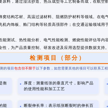
要原料，通过湿法抄造、热压成型等工艺制备而成，在航空
蜂窝结构芯材、高温过滤材料、阻燃防护材料等领域。在电
飞机内饰板、舱门结构等轻质高强部件；在交通运输领域用
性能测试、热性能分析、电气性能检测、燃烧性能评估等内
全性，为产品质量控制、研发改进及应用选型提供数据支持
检测项目（部分）
测的项目
包含但不限于
以下参数，如您需要其他的项目可以联系工
是衡
厚度：测量纸张的垂直尺寸，影响产品
的使用性能和加工工艺
的能
断裂伸长率：表示纸张断裂时的伸长百