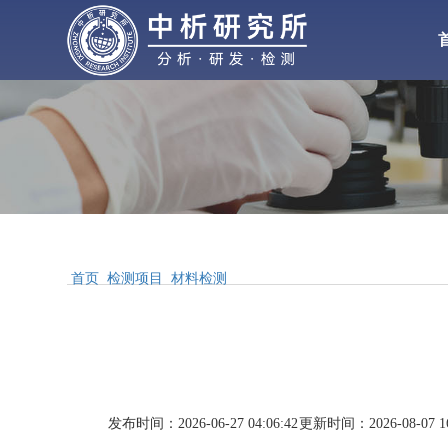
化工检测
化
材料检测
气体检测
水处理
增塑剂
性能检测
首页
检测项目
材料检测
合
配方分析
工业
MSDS报告
发布时间：2026-06-27 04:06:42
更新时间：2026-08-07 16
醋酸