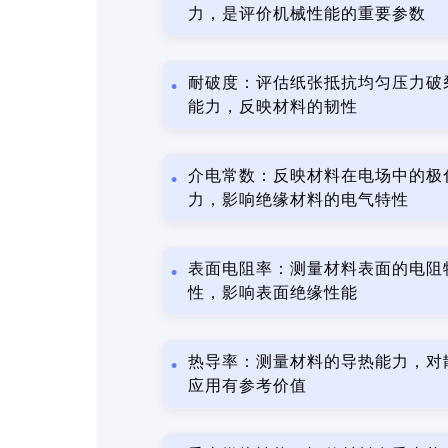
力，是评价机械性能的重要参数
耐破度：评估纸张抵抗均匀压力破
能力，反映材料的韧性
介电常数：反映材料在电场中的极
力，影响绝缘材料的电气特性
表面电阻率：测量材料表面的电阻
性，影响表面绝缘性能
热导率：测量材料的导热能力，对
应用有参考价值