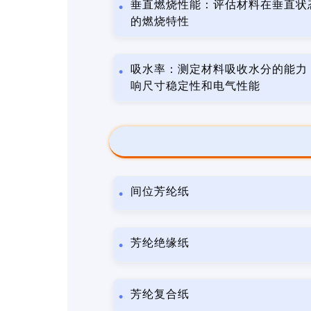
垂直燃烧性能：评估材料在垂直状
的燃烧特性
吸水率：测定材料吸收水分的能力
响尺寸稳定性和电气性能
间位芳纶纸
芳纶绝缘纸
芳纶复合纸