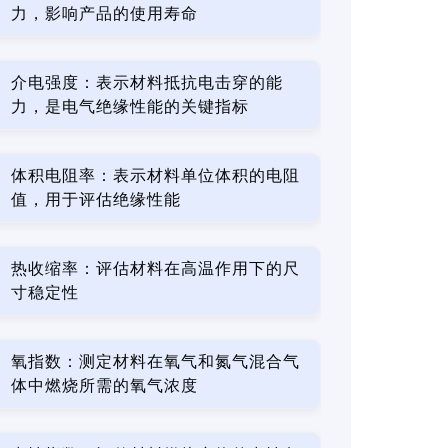
力，影响产品的使用寿命
介电强度：表示材料抵抗电击穿的能
力，是电气绝缘性能的关键指标
体积电阻率：表示材料单位体积的电阻
值，用于评估绝缘性能
热收缩率：评估材料在高温作用下的尺
寸稳定性
氧指数：测定材料在氧气和氮气混合气
体中燃烧所需的氧气浓度