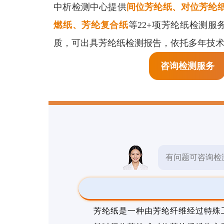
生物检测
中析检测中心提供
间位芳纶纸、对位芳纶
预
燃纸、芳纶复合纸
等22+项芳纶纸检测服
检测报告
质，可出具芳纶纸检测报告，依托多年技
检测标准
咨询检测服务
其他检测
有问题可咨询检
芳纶纸是一种由芳纶纤维经过特殊