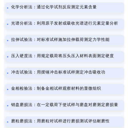
化学分析法：通过化学试剂反应测定元素含量
光谱分析法：利用原子发射或吸收光谱进行元素定量分析
拉伸试验法：对标准试样施加拉伸载荷测定力学性能
压入硬度法：用规定载荷将压头压入材料表面测定硬度
冲击试验法：用摆锤冲击标准试样测定冲击吸收功
金相检验法：制备金相试样观察材料的显微组织
销盘磨损法：在一定载荷下使试样与磨盘对磨测定磨损量
磨粒磨损法：用磨粒对试样进行磨损测试评估耐磨性