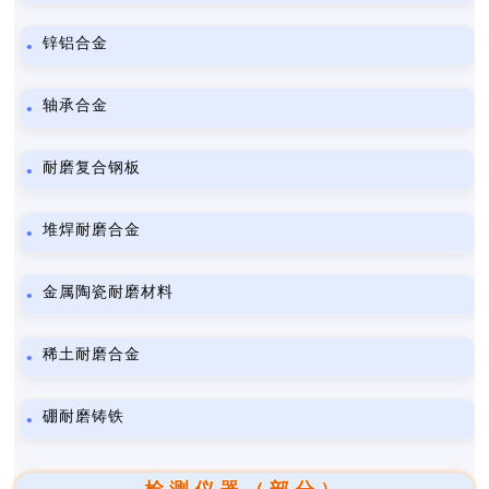
锌铝合金
轴承合金
耐磨复合钢板
堆焊耐磨合金
金属陶瓷耐磨材料
稀土耐磨合金
硼耐磨铸铁