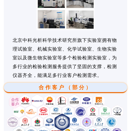
北京中科光析科学技术研究所旗下实验室拥有物
理试验室、机械实验室、化学试验室、生物实验
室以及微生物实验室等多个检验检测实验室，为
多行业的检验检测服务提供了坚固的支撑，检测
仪器齐全，能满足多行业客户检测需求。
合作客户（部分）