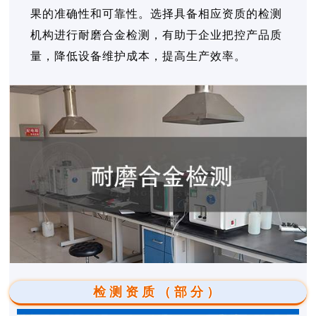
果的准确性和可靠性。选择具备相应资质的检测
机构进行耐磨合金检测，有助于企业把控产品质
量，降低设备维护成本，提高生产效率。
检测资质（部分）