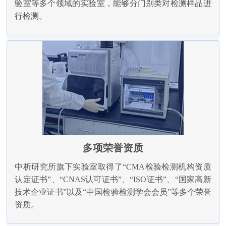
验室等多个领域的实验室，能够分门别类对检测样品进
行检测。
多项荣誉资质
中析研究所旗下实验室取得了“CMA检验检测机构资质
认定证书”、“CNAS认可证书”、“ISO证书”、“国家高新
技术企业证书”以及“中国检验检测学会会员”等多个荣誉
资质。