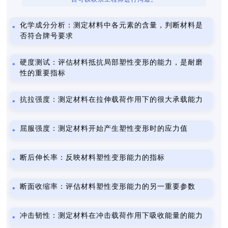
化学成分分析：测定材料中各元素的含量，判断材料是
否符合牌号要求
硬度测试：评估材料抵抗局部塑性变形的能力，是耐磨
性的重要指标
抗拉强度：测定材料在拉伸载荷作用下的很大承载能力
屈服强度：测定材料开始产生塑性变形时的应力值
断后伸长率：反映材料塑性变形能力的指标
断面收缩率：评估材料塑性变形能力的另一重要参数
冲击韧性：测定材料在冲击载荷作用下吸收能量的能力