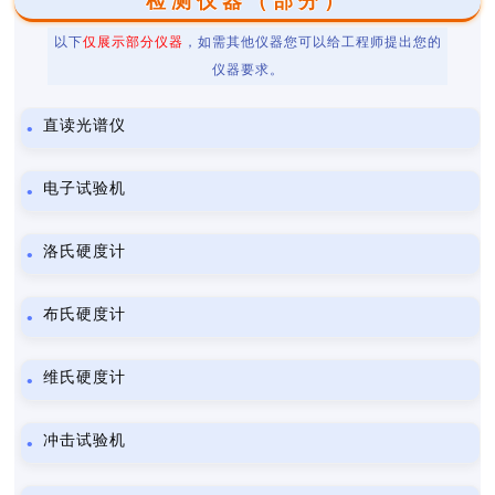
检测仪器（部分）
以下
仅展示部分仪器
，如需其他仪器您可以给工程师提出您的
仪器要求。
直读光谱仪
电子试验机
洛氏硬度计
布氏硬度计
维氏硬度计
冲击试验机