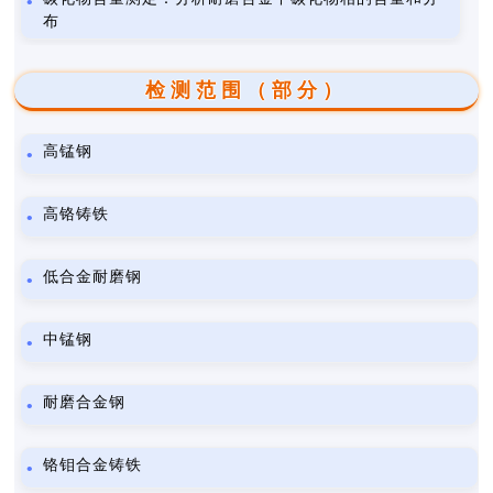
布
检测范围（部分）
高锰钢
高铬铸铁
低合金耐磨钢
中锰钢
耐磨合金钢
铬钼合金铸铁