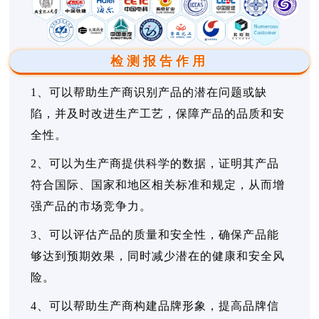
检测报告作用
1、可以帮助生产商识别产品的潜在问题或缺
陷，并及时改进生产工艺，保障产品的品质和安
全性。
2、可以为生产商提供科学的数据，证明其产品
符合国际、国家和地区相关标准和规定，从而增
强产品的市场竞争力。
3、可以评估产品的质量和安全性，确保产品能
够达到预期效果，同时减少潜在的健康和安全风
险。
4、可以帮助生产商构建品牌形象，提高品牌信