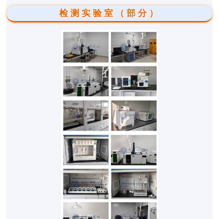
检测实验室（部分）