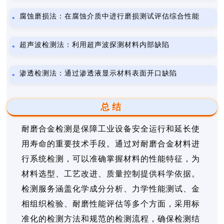
腐蚀磨损法：在腐蚀介质中进行磨损测试评估综合性能
超声波检测法：利用超声波探测材料内部缺陷
渗透检测法：通过渗透液显示材料表面开口缺陷
总结
耐磨合金检测是保障工业设备安全运行和延长使
用寿命的重要技术手段。通过对耐磨合金材料进
行系统检测，可以准确掌握材料的性能特征，为
材料选型、工艺改进、质量控制提供科学依据。
检测服务涵盖化学成分分析、力学性能测试、金
相组织检验、耐磨性能评估等多个方面，采用标
准化的检测方法和规范的检测流程，确保检测结