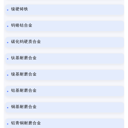
镍硬铸铁
钨铬钴合金
碳化钨硬质合金
钛基耐磨合金
镍基耐磨合金
钴基耐磨合金
铜基耐磨合金
铝青铜耐磨合金