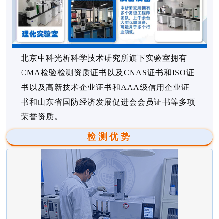
北京中科光析科学技术研究所旗下实验室拥有
CMA检验检测资质证书以及CNAS证书和ISO证
书以及高新技术企业证书和AAA级信用企业证
书和山东省国防经济发展促进会会员证书等多项
荣誉资质。
检测优势