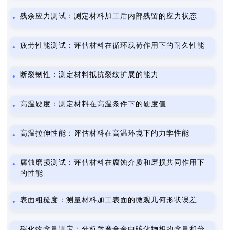
残余应力测试：测定材料加工后内部残留的应力状态
疲劳性能测试：评估材料在循环载荷作用下的耐久性能
断裂韧性：测定材料抵抗裂纹扩展的能力
高温硬度：测定材料在高温条件下的硬度值
高温拉伸性能：评估材料在高温环境下的力学性能
腐蚀磨损测试：评估材料在腐蚀介质和磨损共同作用下
的性能
表面粗糙度：测量材料加工表面的微观几何形状误差
碳化物含量测定：分析耐磨合金中碳化物相的含量和分