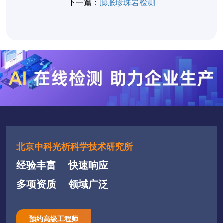
下一篇：
膨胀珍珠岩检测
北京中科光析科学技术研究所
经验丰富
快速响应
多项资质
领域广泛
预约高级工程师