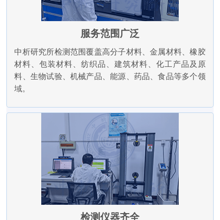
服务范围广泛
中析研究所检测范围覆盖高分子材料、金属材料、橡胶
材料、包装材料、纺织品、建筑材料、化工产品及原
料、生物试验、机械产品、能源、药品、食品等多个领
域。
检测仪器齐全