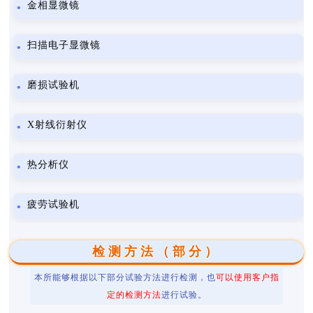
金相显微镜
扫描电子显微镜
磨损试验机
X射线衍射仪
热分析仪
疲劳试验机
检测方法（部分）
本所能够根据以下部分试验方法进行检测，也
可以使用客户指
定的检测方法
进行试验。