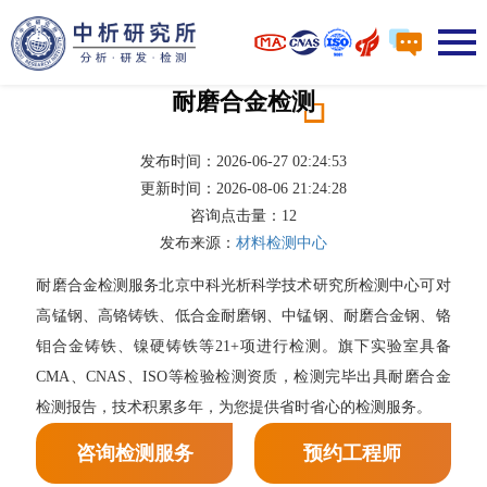
耐磨合金检测
发布时间：2026-06-27 02:24:53
更新时间：2026-08-06 21:24:28
咨询点击量：
12
发布来源：
材料检测中心
耐磨合金检测服务北京中科光析科学技术研究所检测中心可对
高锰钢、高铬铸铁、低合金耐磨钢、中锰钢、耐磨合金钢、铬
钼合金铸铁、镍硬铸铁等21+项进行检测。旗下实验室具备
CMA、CNAS、ISO等检验检测资质，检测完毕出具耐磨合金
检测报告，技术积累多年，为您提供省时省心的检测服务。
咨询检测服务
预约工程师