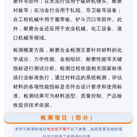
磨环等部件；在水泥行业用于破碎机锤头、耐磨
衬板等；在冶金行业用于轧辊、导卫板等设备；
在工程机械中用于履带板、铲斗刃口等部件。此
外，耐磨合金还应用于农业机械、化工设备、港
口机械等领域。
检测概要方面，耐磨合金检测主要针对材料的化
学成分、力学性能、金相组织、耐磨性能等关键
指标进行测试分析。检测过程依据相关国家标准
或行业标准执行，通过对样品的系统检测，评估
材料的各项性能指标是否符合设计要求和使用标
准。检测结果可为材料选型、质量控制、产品验
收提供技术依据。
检测项目（部分）
本所可检测的项目
包含但不限于
以下参数，如您需要其他的项
目可以联系工程师进行沟通。