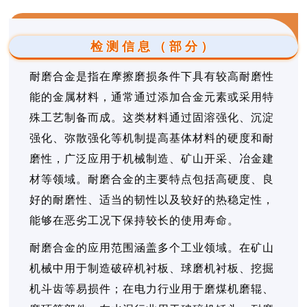
检测信息（部分）
耐磨合金是指在摩擦磨损条件下具有较高耐磨性
能的金属材料，通常通过添加合金元素或采用特
殊工艺制备而成。这类材料通过固溶强化、沉淀
强化、弥散强化等机制提高基体材料的硬度和耐
磨性，广泛应用于机械制造、矿山开采、冶金建
材等领域。耐磨合金的主要特点包括高硬度、良
好的耐磨性、适当的韧性以及较好的热稳定性，
能够在恶劣工况下保持较长的使用寿命。
耐磨合金的应用范围涵盖多个工业领域。在矿山
机械中用于制造破碎机衬板、球磨机衬板、挖掘
机斗齿等易损件；在电力行业用于磨煤机磨辊、