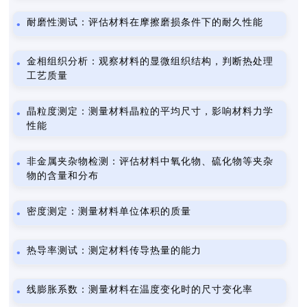
耐磨性测试：评估材料在摩擦磨损条件下的耐久性能
金相组织分析：观察材料的显微组织结构，判断热处理
工艺质量
晶粒度测定：测量材料晶粒的平均尺寸，影响材料力学
性能
非金属夹杂物检测：评估材料中氧化物、硫化物等夹杂
物的含量和分布
密度测定：测量材料单位体积的质量
热导率测试：测定材料传导热量的能力
线膨胀系数：测量材料在温度变化时的尺寸变化率