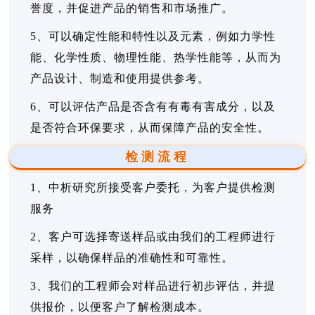
誉度，并促进产品的销售和市场推广。
5、可以确定性能和特性以及元素，例如力学性
能、化学性质、物理性能、热学性能等，从而为
产品设计、制造和使用提供参考。
6、可以评估产品是否含有有毒有害成分，以及
是否符合环保要求，从而保障产品的安全性。
检测流程
1、中析研究所接受客户委托，为客户提供检测
服务
2、客户可选择寄送样品或由我们的工程师进行
采样，以确保样品的准确性和可靠性。
3、我们的工程师会对样品进行初步评估，并提
供报价，以便客户了解检测成本。