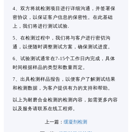
4、双方将就检测项目进行详细沟通，并签署保
密协议，以保证客户信息的保密性。在此基础
上，我们将进行测试试验.
5、在检测过程中，我们将与客户进行密切沟
通，以便随时调整测试方案，确保测试进度。
6、试验测试通常在7-15个工作日内完成，具体
时间根据样品的类型和数量而定。
7、出具检测样品报告，以便客户了解测试结果
和检测数据，为客户提供有力的支持和帮助。
以上为耐磨合金检测的检测内容，如需更多内容
以及服务请联系在线工程师。
上一篇：
缓凝剂检测