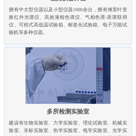
拥有中大型仪器以及小型仪器1000余台，拥有傅里叶变
换红外光谱仪、高效液相色谱仪、气相色谱-质谱联用
仪、可程式高低温试验箱、耐老化试验箱、电子万能试
验机等多种仪器。
多所检测实验室
建设有生物实验室、力学实验室、理化试验室、机械实
验室、非标实验室、热学实验室、电学实验室、光学实