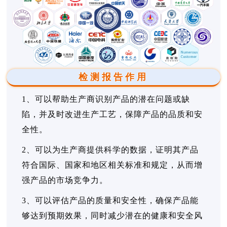
检测报告作用
1、可以帮助生产商识别产品的潜在问题或缺
陷，并及时改进生产工艺，保障产品的品质和安
全性。
2、可以为生产商提供科学的数据，证明其产品
符合国际、国家和地区相关标准和规定，从而增
强产品的市场竞争力。
3、可以评估产品的质量和安全性，确保产品能
够达到预期效果，同时减少潜在的健康和安全风