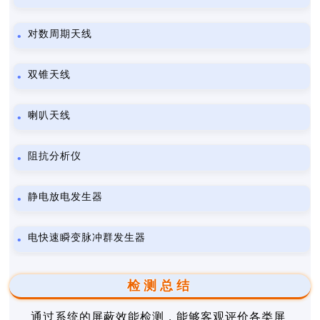
对数周期天线
双锥天线
喇叭天线
阻抗分析仪
静电放电发生器
电快速瞬变脉冲群发生器
检测总结
通过系统的屏蔽效能检测，能够客观评价各类屏