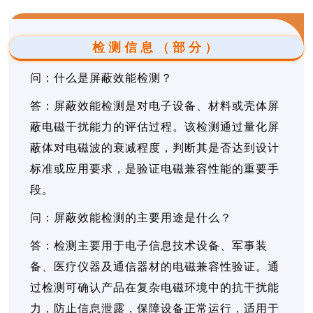
检测信息（部分）
问：什么是屏蔽效能检测？
答：屏蔽效能检测是对电子设备、材料或壳体屏
蔽电磁干扰能力的评估过程。该检测通过量化屏
蔽体对电磁波的衰减程度，判断其是否达到设计
标准或应用要求，是验证电磁兼容性能的重要手
段。
问：屏蔽效能检测的主要用途是什么？
答：检测主要用于电子信息技术设备、军事装
备、医疗仪器及通信器材的电磁兼容性验证。通
过检测可确认产品在复杂电磁环境中的抗干扰能
力，防止信息泄露，保障设备正常运行，适用于