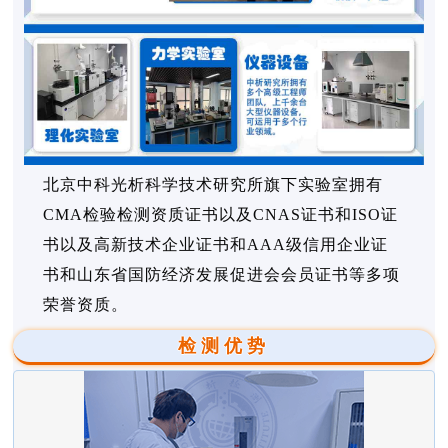
北京中科光析科学技术研究所旗下实验室拥有
CMA检验检测资质证书以及CNAS证书和ISO证
书以及高新技术企业证书和AAA级信用企业证
书和山东省国防经济发展促进会会员证书等多项
荣誉资质。
检测优势