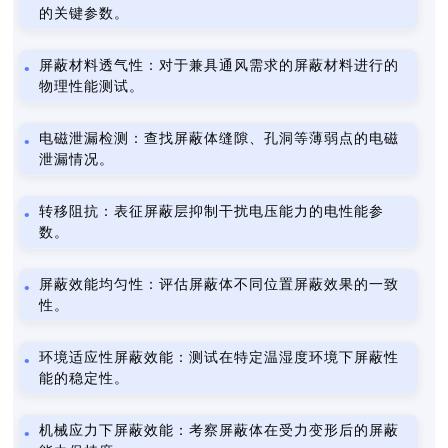
的关键参数。
屏蔽材料透气性：对于兼具通风需求的屏蔽材料进行的
物理性能测试。
电磁泄漏检测：查找屏蔽体缝隙、孔洞等薄弱点的电磁
泄漏情况。
转移阻抗：表征屏蔽层抑制干扰电压能力的电性能参
数。
屏蔽效能均匀性：评估屏蔽体不同位置屏蔽效果的一致
性。
环境适应性屏蔽效能：测试在特定温湿度环境下屏蔽性
能的稳定性。
机械应力下屏蔽效能：考察屏蔽体在受力变形后的屏蔽