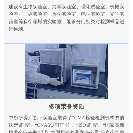
建设有生物实验室、力学实验室、理化试验室、机械实
验室、非标实验室、热学实验室、电学实验室、光学实
验室等多个领域的实验室，能够分门别类对检测样品进
行检测。
多项荣誉资质
中析研究所旗下实验室取得了“CMA检验检测机构资质
认定证书”、“CNAS认可证书”、“ISO证书”、“国家高新
技术企业证书”以及“中国检验检测学会会员”等多个荣誉