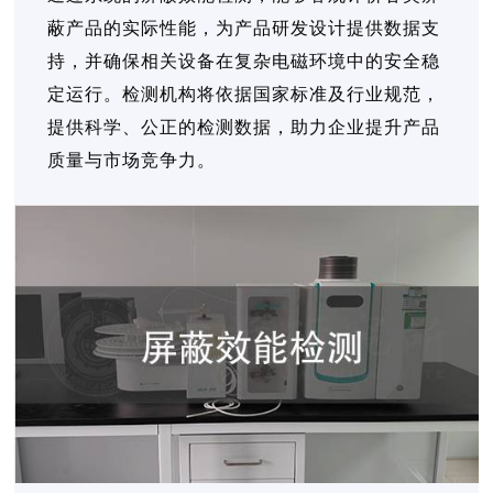
蔽产品的实际性能，为产品研发设计提供数据支
持，并确保相关设备在复杂电磁环境中的安全稳
定运行。检测机构将依据国家标准及行业规范，
提供科学、公正的检测数据，助力企业提升产品
质量与市场竞争力。