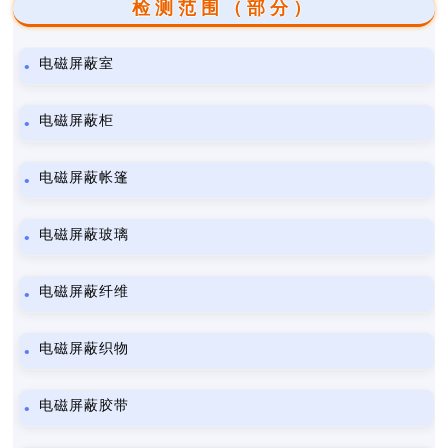
检测范围（部分）
电磁屏蔽室
电磁屏蔽柜
电磁屏蔽帐篷
电磁屏蔽玻璃
电磁屏蔽纤维
电磁屏蔽织物
电磁屏蔽胶带