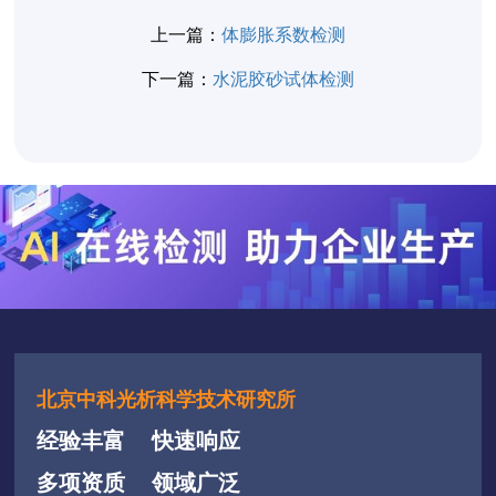
上一篇：
体膨胀系数检测
下一篇：
水泥胶砂试体检测
北京中科光析科学技术研究所
经验丰富
快速响应
多项资质
领域广泛