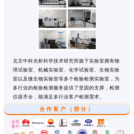
北京中科光析科学技术研究所旗下实验室拥有物
理试验室、机械实验室、化学试验室、生物实验
室以及微生物实验室等多个检验检测实验室，为
多行业的检验检测服务提供了坚固的支撑，检测
仪器齐全，能满足多行业客户检测需求。
合作客户（部分）