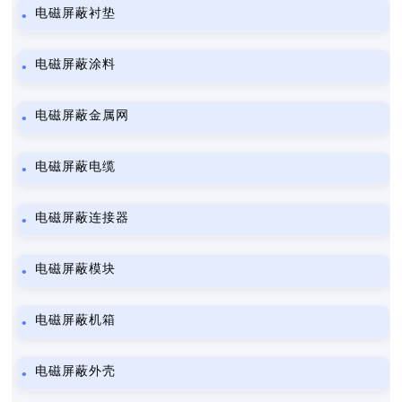
电磁屏蔽衬垫
电磁屏蔽涂料
电磁屏蔽金属网
电磁屏蔽电缆
电磁屏蔽连接器
电磁屏蔽模块
电磁屏蔽机箱
电磁屏蔽外壳