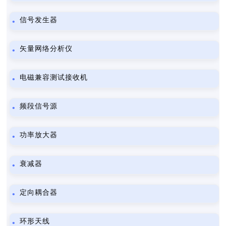
信号发生器
矢量网络分析仪
电磁兼容测试接收机
频段信号源
功率放大器
衰减器
定向耦合器
环形天线