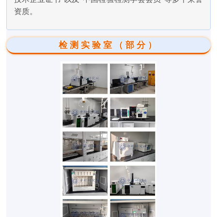
资质。
检测实验室（部分）