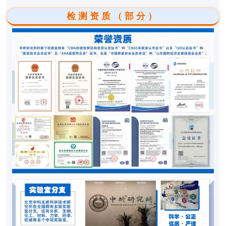
检测资质（部分）