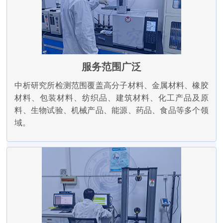
服务范围广泛
中析研究所检测范围覆盖高分子材料、金属材料、橡胶
材料、包装材料、纺织品、建筑材料、化工产品及原
料、生物试验、机械产品、能源、药品、食品等多个领
域。