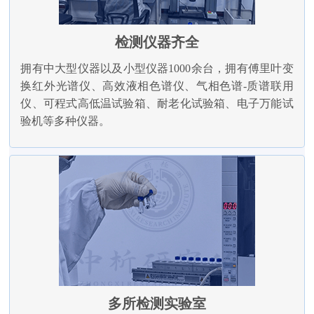
检测仪器齐全
拥有中大型仪器以及小型仪器1000余台，拥有傅里叶变
换红外光谱仪、高效液相色谱仪、气相色谱-质谱联用
仪、可程式高低温试验箱、耐老化试验箱、电子万能试
验机等多种仪器。
多所检测实验室