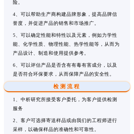
险。
4、可以帮助生产商构建品牌形象，提高品牌信
誉度，并促进产品的销售和市场推广。
5、可以确定性能和特性以及元素，例如力学性
能、化学性质、物理性能、热学性能等，从而为
产品设计、制造和使用提供参考。
6、可以评估产品是否含有有毒有害成分，以及
是否符合环保要求，从而保障产品的安全性。
检测流程
1、中析研究所接受客户委托，为客户提供检测
服务
2、客户可选择寄送样品或由我们的工程师进行
采样，以确保样品的准确性和可靠性。