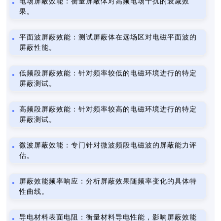
电场屏蔽效能：衡量屏蔽体对高频电场干扰的衰减效
果。
平面波屏蔽效能：测试屏蔽体在远场区对电磁平面波的
屏蔽性能。
低频段屏蔽效能：针对频率较低的电磁环境进行的特定
屏蔽测试。
高频段屏蔽效能：针对频率较高的电磁环境进行的特定
屏蔽测试。
微波屏蔽效能：专门针对微波频段电磁波的屏蔽能力评
估。
屏蔽效能频率响应：分析屏蔽效果随频率变化的具体特
性曲线。
导电材料表面电阻：衡量材料导电性能，影响屏蔽效能