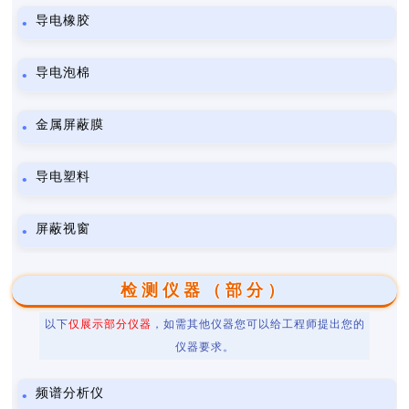
导电橡胶
导电泡棉
金属屏蔽膜
导电塑料
屏蔽视窗
检测仪器（部分）
以下
仅展示部分仪器
，如需其他仪器您可以给工程师提出您的
仪器要求。
频谱分析仪