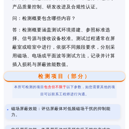
产品质量控制、研发改进及合规性认证。
问：检测概要包含哪些内容？
答：检测概要涵盖测试环境搭建、参照标准选
择、信号源与接收设备校准。测试过程通常在屏
蔽室或暗室中进行，依据不同频段要求，分别采
用磁场、电场或平面波等测试方法，记录并计算
插入损耗与屏蔽效能数值。
检测项目（部分）
本所可检测的项目
包含但不限于
以下参数，如您需要其他的项
目可以联系工程师进行沟通。
磁场屏蔽效能：评估屏蔽体对低频磁场干扰的抑制能
力。