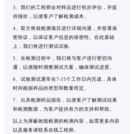
3、我们的工程师会对样品进行初步评估，并提
供报价，以便客户了解检测成本。
4、双方将就检测项目进行详细沟通，并签署保
密协议，以保证客户信息的保密性。在此基础
上，我们将进行测试试验.
5、在检测过程中，我们将与客户进行密切沟
通，以便随时调整测试方案，确保测试进度。
6、试验测试通常在7-15个工作日内完成，具体
时间根据样品的类型和数量而定。
7、出具检测样品报告，以便客户了解测试结果
和检测数据，为客户提供有力的支持和帮助。
以上为屏蔽效能检测的检测内容，如需更多内容
以及服务请联系在线工程师。