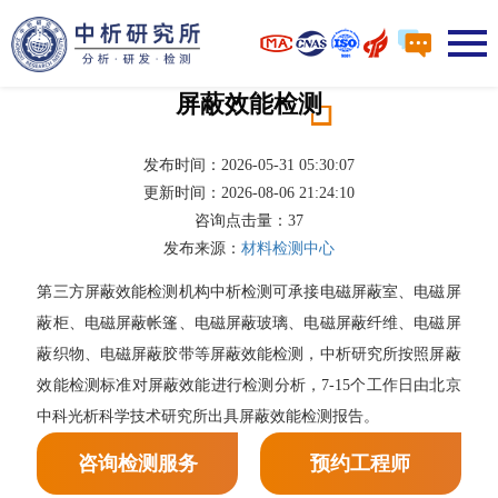
屏蔽效能检测
发布时间：2026-05-31 05:30:07
更新时间：2026-08-06 21:24:10
咨询点击量：
37
发布来源：
材料检测中心
第三方屏蔽效能检测机构中析检测可承接电磁屏蔽室、电磁屏
蔽柜、电磁屏蔽帐篷、电磁屏蔽玻璃、电磁屏蔽纤维、电磁屏
蔽织物、电磁屏蔽胶带等屏蔽效能检测，中析研究所按照屏蔽
效能检测标准对屏蔽效能进行检测分析，7-15个工作日由北京
中科光析科学技术研究所出具屏蔽效能检测报告。
咨询检测服务
预约工程师