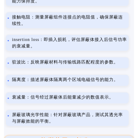
能力保持度。
接触电阻：测量屏蔽组件连接点的电阻值，确保屏蔽连
续性。
insertion loss：即插入损耗，评估屏蔽体接入后信号功率
的衰减量。
驻波比：反映屏蔽材料与传输线路匹配程度的参数。
隔离度：描述屏蔽体隔离两个区域电磁信号的能力。
衰减量：信号经过屏蔽体后能量减少的数值表示。
屏蔽玻璃光学性能：针对屏蔽玻璃产品，测试其透光率
与屏蔽效能的平衡。