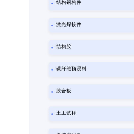
结构钢构件
激光焊接件
结构胶
碳纤维预浸料
胶合板
土工试样