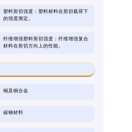
塑料剪切强度：塑料材料在剪切载荷下
的强度测定。
纤维增强塑料剪切强度：纤维增强复合
材料在剪切方向上的性能。
铜及铜合金
碳钢材料