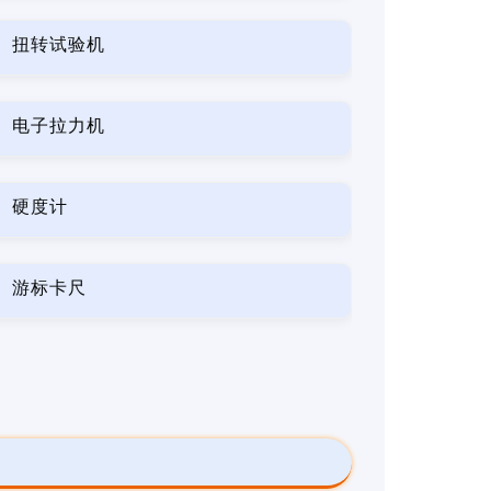
扭转试验机
电子拉力机
硬度计
游标卡尺