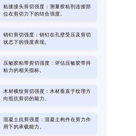
粘接接头剪切强度：测量胶粘剂连接部
位在剪切力下的结合强度。
销钉剪切强度：销钉在孔壁受压及剪切
状态下的强度表现。
压敏胶粘带剪切强度：评估压敏胶带持
粘力的相关指标。
木材横纹剪切强度：木材垂直于纹理方
向抵抗剪切的能力。
混凝土抗剪强度：混凝土构件在剪力作
用下的承载能力。