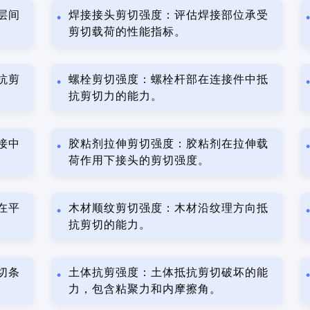
层间
焊接接头剪切强度：评估焊接部位承受
剪切载荷的性能指标。
抗剪
螺栓剪切强度：螺栓杆部在连接件中抵
抗剪切力的能力。
接中
胶粘剂拉伸剪切强度：胶粘剂在拉伸载
荷作用下接头的剪切强度。
在平
木材顺纹剪切强度：木材沿纹理方向抵
抗剪切的能力。
切条
土体抗剪强度：土体抵抗剪切破坏的能
力，包含粘聚力和内摩擦角。