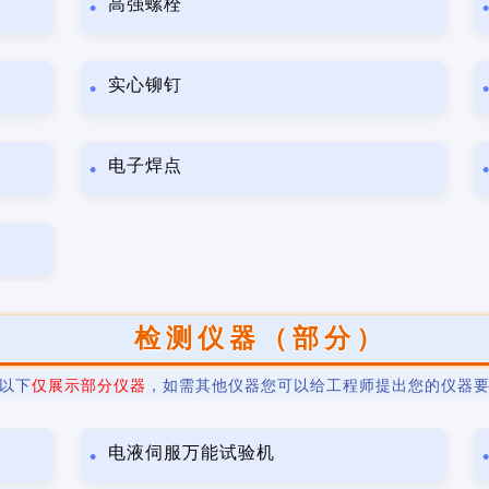
高强螺栓
实心铆钉
电子焊点
检测仪器（部分）
以下
仅展示部分仪器
，如需其他仪器您可以给工程师提出您的仪器
电液伺服万能试验机