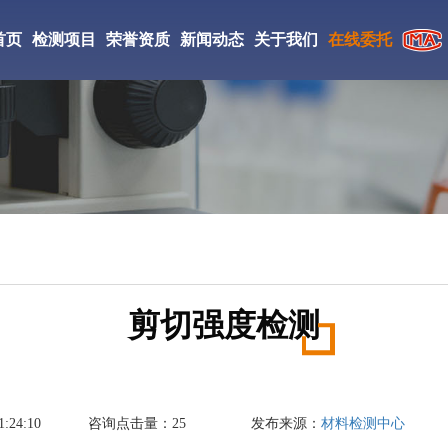
首页
检测项目
荣誉资质
新闻动态
关于我们
在线委托
CMA检验检测机构
检测仪器
实验室环境
工检测
CNAS证书
检测案例
研究所简介
ISO证书
新闻资讯
检测优势
絮凝剂检测
相变储热材料检测
丙烯酸酯胶粘剂检测
中国检验检测学会会员
检测流程
DBP检测
防老剂D检测
促进剂M检测
国家高新技术企业
剪切强度检测
成氨检测
填充油检测
光引发剂检测
氢气检测
刹车片材料检测
复合肥料检测
:24:10
咨询点击量：
25
发布来源：
材料检测中心
丁酯检测
醋酸乙酯检测
液碱检测