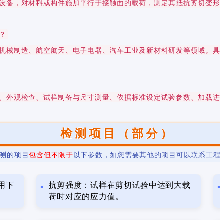
设备，对材料或构件施加平行于接触面的载荷，测定其抵抗剪切变
？
机械制造、航空航天、电子电器、汽车工业及新材料研发等领域。
、外观检查、试样制备与尺寸测量、依据标准设定试验参数、加载
检测项目（部分）
测的项目
包含但不限于
以下参数，如您需要其他的项目可以联系工
用下
抗剪强度：试样在剪切试验中达到大载
荷时对应的应力值。