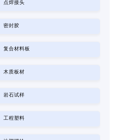
点焊接头
密封胶
复合材料板
木质板材
岩石试样
工程塑料