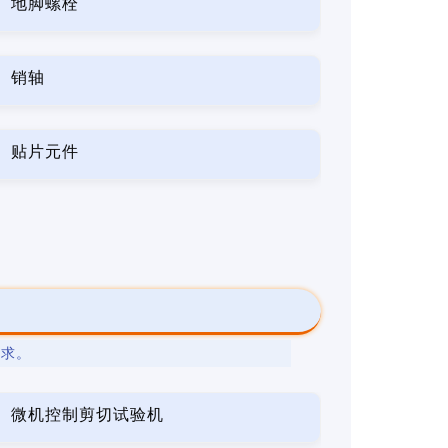
地脚螺栓
销轴
贴片元件
要求。
微机控制剪切试验机