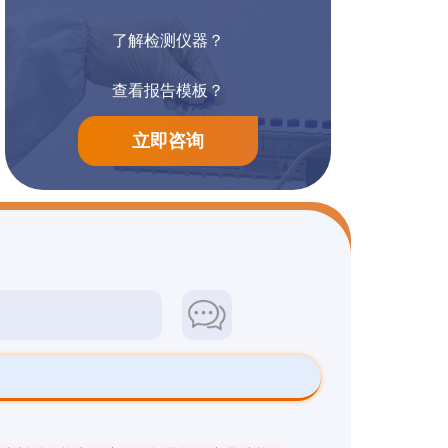
了解检测仪器？
阳离子染料检测
防腐漆检测
查看报告模板？
立即咨询