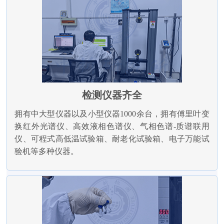
检测仪器齐全
拥有中大型仪器以及小型仪器1000余台，拥有傅里叶变
换红外光谱仪、高效液相色谱仪、气相色谱-质谱联用
仪、可程式高低温试验箱、耐老化试验箱、电子万能试
验机等多种仪器。