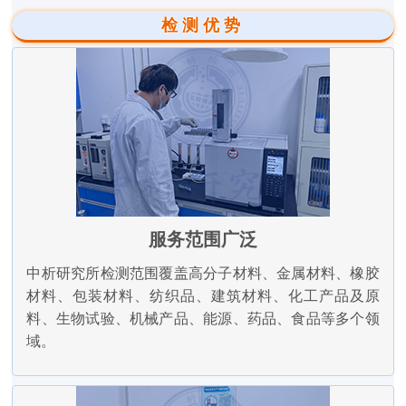
检测优势
服务范围广泛
中析研究所检测范围覆盖高分子材料、金属材料、橡胶
材料、包装材料、纺织品、建筑材料、化工产品及原
料、生物试验、机械产品、能源、药品、食品等多个领
域。