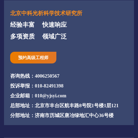
北京中科光析科学技术研究所
经验丰富
快速响应
多项资质
领域广泛
预约高级工程师
咨询热线：4006250567
投诉举报：010-82491398
企业邮箱：010@yjsyi.com
总部地址：北京市丰台区航丰路8号院1号楼1层121
分部地址：济南市历城区唐冶绿地汇中心36号楼