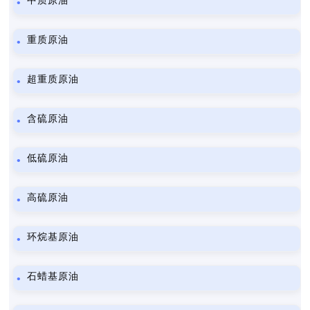
中质原油
重质原油
超重质原油
含硫原油
低硫原油
高硫原油
环烷基原油
石蜡基原油