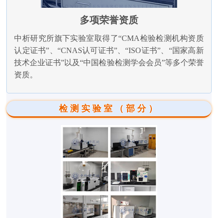
多项荣誉资质
中析研究所旗下实验室取得了“CMA检验检测机构资质
认定证书”、“CNAS认可证书”、“ISO证书”、“国家高新
技术企业证书”以及“中国检验检测学会会员”等多个荣誉
资质。
检测实验室（部分）