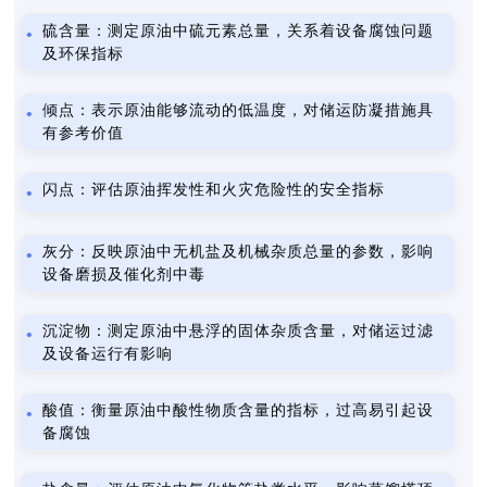
硫含量：测定原油中硫元素总量，关系着设备腐蚀问题
及环保指标
倾点：表示原油能够流动的低温度，对储运防凝措施具
有参考价值
闪点：评估原油挥发性和火灾危险性的安全指标
灰分：反映原油中无机盐及机械杂质总量的参数，影响
设备磨损及催化剂中毒
沉淀物：测定原油中悬浮的固体杂质含量，对储运过滤
及设备运行有影响
酸值：衡量原油中酸性物质含量的指标，过高易引起设
备腐蚀