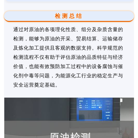
检测总结
通过对原油的各项理化性质、组分及杂质含量的
检测，能够为原油的开采、贸易结算、运输储存
及炼化加工提供且客观的数据支持。科学规范的
检测流程不仅有助于评估原油的品质特征与经济
价值，也能有效预防加工过程中的设备腐蚀与催
化剂中毒等问题，为能源化工行业的稳定生产与
安全运营奠定基础。