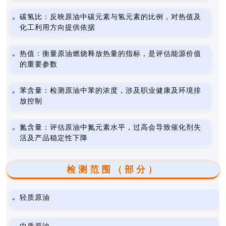
碳氢比：反映原油中碳元素与氢元素的比例，对热值及
化工利用方向提供依据
热值：衡量原油燃烧释放热量的指标，是评估能源价值
的重要参数
苯含量：检测原油中苯的浓度，涉及职业健康及环境排
放控制
氮含量：评估原油中氮元素水平，过高会导致催化剂失
活及产品稳定性下降
检测范围（部分）
轻质原油