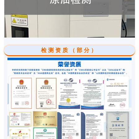
检测资质（部分）