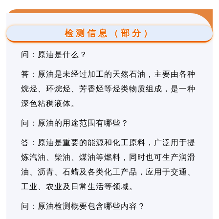
检测信息（部分）
问：原油是什么？
答：原油是未经过加工的天然石油，主要由各种
烷烃、环烷烃、芳香烃等烃类物质组成，是一种
深色粘稠液体。
问：原油的用途范围有哪些？
答：原油是重要的能源和化工原料，广泛用于提
炼汽油、柴油、煤油等燃料，同时也可生产润滑
油、沥青、石蜡及各类化工产品，应用于交通、
工业、农业及日常生活等领域。
问：原油检测概要包含哪些内容？