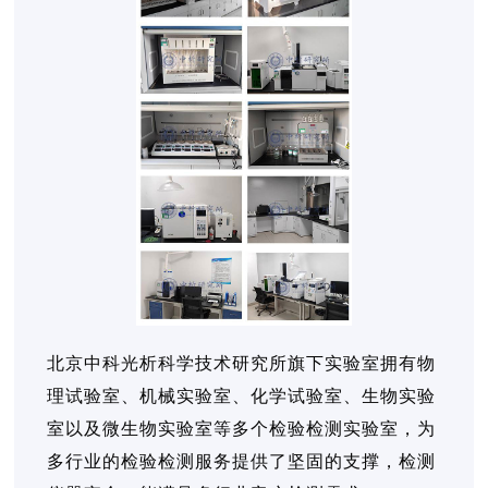
北京中科光析科学技术研究所旗下实验室拥有物
理试验室、机械实验室、化学试验室、生物实验
室以及微生物实验室等多个检验检测实验室，为
多行业的检验检测服务提供了坚固的支撑，检测