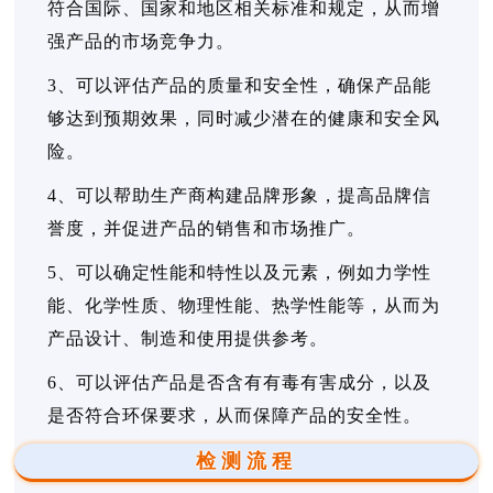
符合国际、国家和地区相关标准和规定，从而增
强产品的市场竞争力。
3、可以评估产品的质量和安全性，确保产品能
够达到预期效果，同时减少潜在的健康和安全风
险。
4、可以帮助生产商构建品牌形象，提高品牌信
誉度，并促进产品的销售和市场推广。
5、可以确定性能和特性以及元素，例如力学性
能、化学性质、物理性能、热学性能等，从而为
产品设计、制造和使用提供参考。
6、可以评估产品是否含有有毒有害成分，以及
是否符合环保要求，从而保障产品的安全性。
检测流程