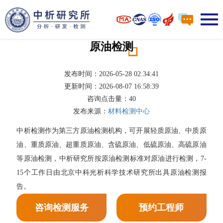
原油检测
发布时间：2026-05-28 02:34:41
更新时间：2026-08-07 16:58:39
咨询点击量：
40
发布来源：
材料检测中心
中析检测作为第三方原油检测机构，可开展轻质原油、中质原
油、重质原油、超重质原油、含硫原油、低硫原油、高硫原油
等原油检测，中析研究所按原油检测标准对原油进行检测，7-
15个工作日由北京中科光析科学技术研究所出具原油检测报
告。
咨询检测服务
预约工程师