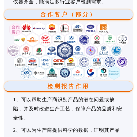
仪器齐全，能满足多行业客户检测需求。
合作客户（部分）
检测报告作用
1、可以帮助生产商识别产品的潜在问题或缺
陷，并及时改进生产工艺，保障产品的品质和安
全性。
2、可以为生产商提供科学的数据，证明其产品