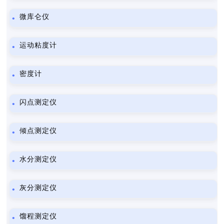
微库仑仪
运动粘度计
密度计
闪点测定仪
倾点测定仪
水分测定仪
灰分测定仪
馏程测定仪