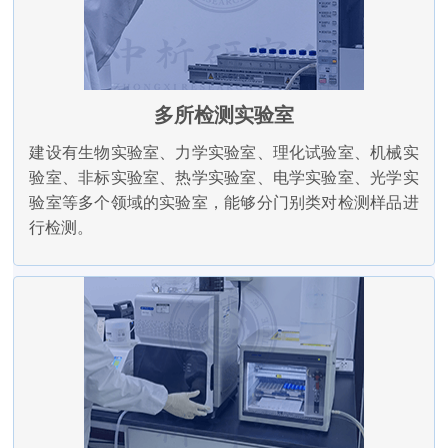
多所检测实验室
建设有生物实验室、力学实验室、理化试验室、机械实
验室、非标实验室、热学实验室、电学实验室、光学实
验室等多个领域的实验室，能够分门别类对检测样品进
行检测。