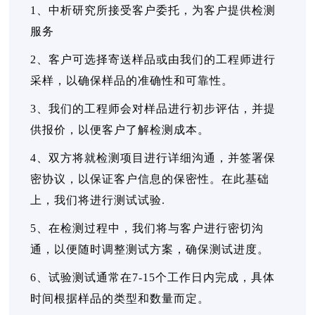
1、中析研究所接受客户委托，为客户提供检测
服务
2、客户可选择寄送样品或由我们的工程师进行
采样，以确保样品的准确性和可靠性。
3、我们的工程师会对样品进行初步评估，并提
供报价，以便客户了解检测成本。
4、双方将就检测项目进行详细沟通，并签署保
密协议，以保证客户信息的保密性。在此基础
上，我们将进行测试试验.
5、在检测过程中，我们将与客户进行密切沟
通，以便随时调整测试方案，确保测试进度。
6、试验测试通常在7-15个工作日内完成，具体
时间根据样品的类型和数量而定。