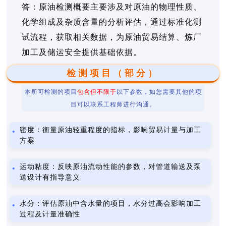
答：原油检测概要主要涉及对原油的物理性质、
化学组成及杂质含量的分析评估，通过标准化测
试流程，获取相关数据，为原油贸易结算、炼厂
加工及储运安全提供基础依据。
检测项目（部分）
本所可检测的项目
包含但不限于
以下参数，如您需要其他的项
目可以联系工程师进行沟通。
密度：衡量原油轻重程度的指标，影响贸易计量与加工
方案
运动粘度：反映原油流动性能的参数，对管道输送及泵
送设计有指导意义
水分：评估原油中含水量的项目，水分过高会影响加工
过程及计量准确性