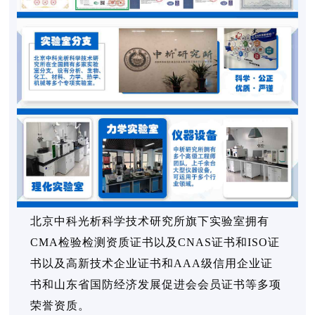
北京中科光析科学技术研究所旗下实验室拥有
CMA检验检测资质证书以及CNAS证书和ISO证
书以及高新技术企业证书和AAA级信用企业证
书和山东省国防经济发展促进会会员证书等多项
荣誉资质。