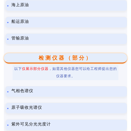
海上原油
船运原油
管输原油
检测仪器（部分）
以下
仅展示部分仪器
，如需其他仪器您可以给工程师提出您的
仪器要求。
气相色谱仪
原子吸收光谱仪
紫外可见分光光度计