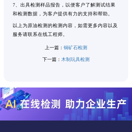
7、出具检测样品报告，以便客户了解测试结果
和检测数据，为客户提供有力的支持和帮助。
以上为原油检测的检测内容，如需更多内容以及
服务请联系在线工程师。
上一篇：
铜矿石检测
下一篇：
木制玩具检测