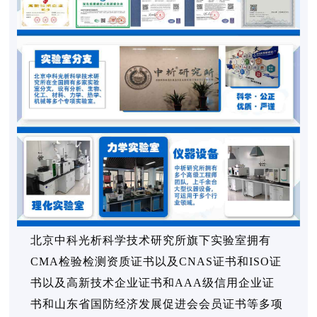
北京中科光析科学技术研究所旗下实验室拥有
CMA检验检测资质证书以及CNAS证书和ISO证
书以及高新技术企业证书和AAA级信用企业证
书和山东省国防经济发展促进会会员证书等多项