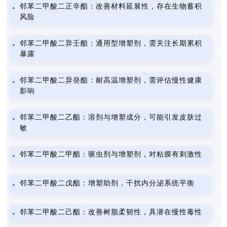
邻苯二甲酸二正辛酯：改善材料延展性，存在生物蓄积
风险
邻苯二甲酸二异壬酯：通用型增塑剂，需关注长期累积
暴露
邻苯二甲酸二异癸酯：耐高温增塑剂，需评估慢性健康
影响
邻苯二甲酸二乙酯：溶剂与增塑成分，可能引发皮肤过
敏
邻苯二甲酸二甲酯：驱虫剂与增塑剂，对粘膜有刺激性
邻苯二甲酸二戊酯：增塑助剂，干扰内分泌系统平衡
邻苯二甲酸二己酯：改善树脂柔韧性，具潜在慢性毒性