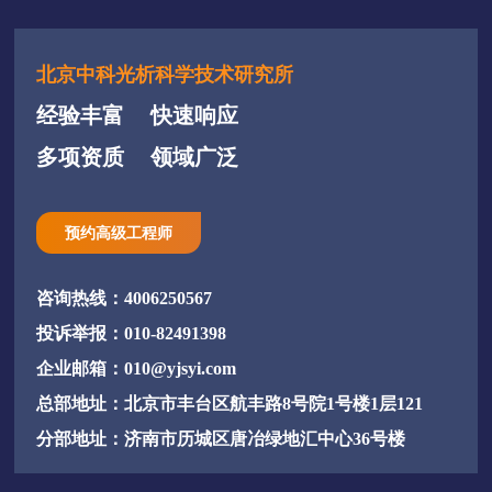
北京中科光析科学技术研究所
经验丰富
快速响应
多项资质
领域广泛
预约高级工程师
咨询热线：4006250567
投诉举报：010-82491398
企业邮箱：010@yjsyi.com
总部地址：北京市丰台区航丰路8号院1号楼1层121
分部地址：济南市历城区唐冶绿地汇中心36号楼