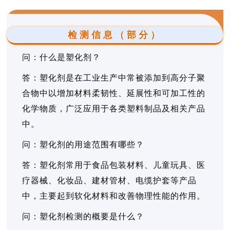
检测信息（部分）
问：什么是塑化剂？
答：塑化剂是在工业生产中常被添加到高分子聚
合物中以增加材料柔韧性、延展性和可加工性的
化学物质，广泛应用于各类塑料制品及相关产品
中。
问：塑化剂的用途范围有哪些？
答：塑化剂常用于食品包装材料、儿童玩具、医
疗器械、化妆品、建材管材、电缆护套等产品
中，主要起到软化材料和改善物理性能的作用。
问：塑化剂检测的概要是什么？