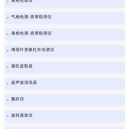
液相色谱仪
气相色谱-质谱联用仪
液相色谱-质谱联用仪
傅里叶变换红外光谱仪
索氏提取器
超声波清洗器
氮吹仪
旋转蒸发仪