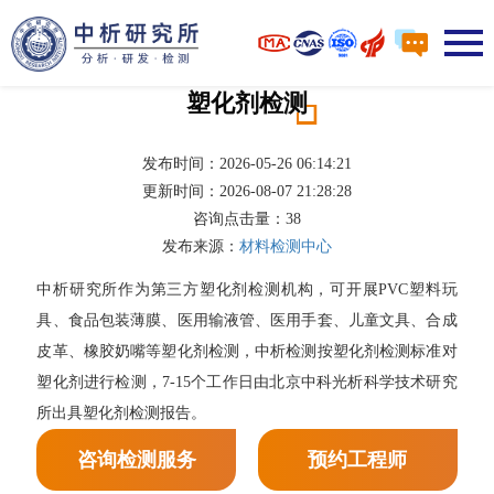
塑化剂检测
发布时间：2026-05-26 06:14:21
更新时间：2026-08-07 21:28:28
咨询点击量：
38
发布来源：
材料检测中心
中析研究所作为第三方塑化剂检测机构，可开展PVC塑料玩
具、食品包装薄膜、医用输液管、医用手套、儿童文具、合成
皮革、橡胶奶嘴等塑化剂检测，中析检测按塑化剂检测标准对
塑化剂进行检测，7-15个工作日由北京中科光析科学技术研究
所出具塑化剂检测报告。
咨询检测服务
预约工程师