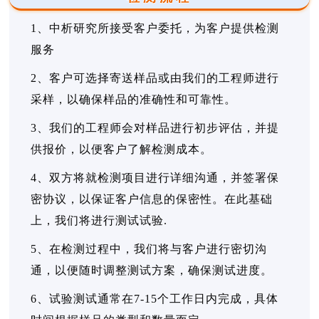
1、中析研究所接受客户委托，为客户提供检测
服务
2、客户可选择寄送样品或由我们的工程师进行
采样，以确保样品的准确性和可靠性。
3、我们的工程师会对样品进行初步评估，并提
供报价，以便客户了解检测成本。
4、双方将就检测项目进行详细沟通，并签署保
密协议，以保证客户信息的保密性。在此基础
上，我们将进行测试试验.
5、在检测过程中，我们将与客户进行密切沟
通，以便随时调整测试方案，确保测试进度。
6、试验测试通常在7-15个工作日内完成，具体