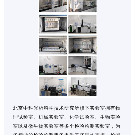
北京中科光析科学技术研究所旗下实验室拥有物
理试验室、机械实验室、化学试验室、生物实验
室以及微生物实验室等多个检验检测实验室，为