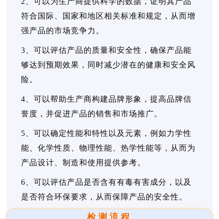
2、可以为生产商提供科学的数据，证明其产品
符合国际、国家和地区相关标准和规定，从而增
强产品的市场竞争力。
3、可以评估产品的质量和安全性，确保产品能
够达到预期效果，同时减少潜在的健康和安全风
险。
4、可以帮助生产商构建品牌形象，提高品牌信
誉度，并促进产品的销售和市场推广。
5、可以确定性能和特性以及元素，例如力学性
能、化学性质、物理性能、热学性能等，从而为
产品设计、制造和使用提供参考。
6、可以评估产品是否含有有毒有害成分，以及
是否符合环保要求，从而保障产品的安全性。
检测流程