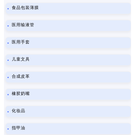
食品包装薄膜
医用输液管
医用手套
儿童文具
合成皮革
橡胶奶嘴
化妆品
指甲油