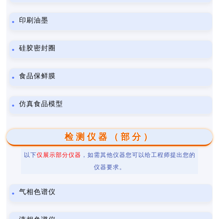
印刷油墨
硅胶密封圈
食品保鲜膜
仿真食品模型
检测仪器（部分）
以下
仅展示部分仪器
，如需其他仪器您可以给工程师提出您的
仪器要求。
气相色谱仪