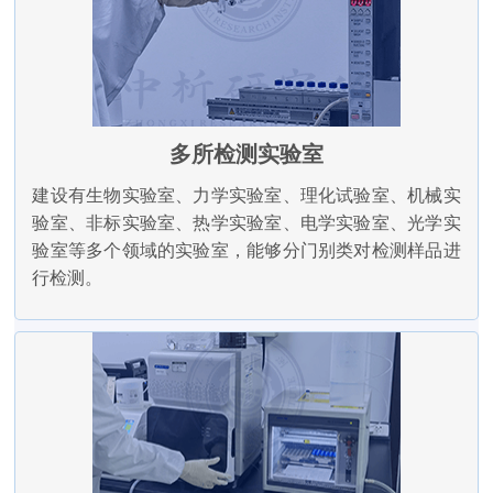
多所检测实验室
建设有生物实验室、力学实验室、理化试验室、机械实
验室、非标实验室、热学实验室、电学实验室、光学实
验室等多个领域的实验室，能够分门别类对检测样品进
行检测。