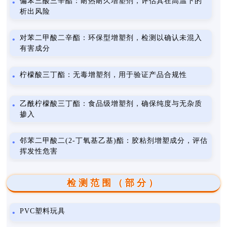
偏苯三酸三辛酯：耐热耐久增塑剂，评估其在高温下的
析出风险
对苯二甲酸二辛酯：环保型增塑剂，检测以确认未混入
有害成分
柠檬酸三丁酯：无毒增塑剂，用于验证产品合规性
乙酰柠檬酸三丁酯：食品级增塑剂，确保纯度与无杂质
掺入
邻苯二甲酸二(2-丁氧基乙基)酯：胶粘剂增塑成分，评估
挥发性危害
检测范围（部分）
PVC塑料玩具