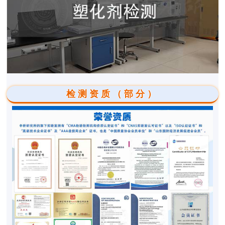
检测资质（部分）