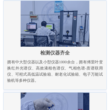
检测仪器齐全
拥有中大型仪器以及小型仪器1000余台，拥有傅里叶变
换红外光谱仪、高效液相色谱仪、气相色谱-质谱联用
仪、可程式高低温试验箱、耐老化试验箱、电子万能试
验机等多种仪器。