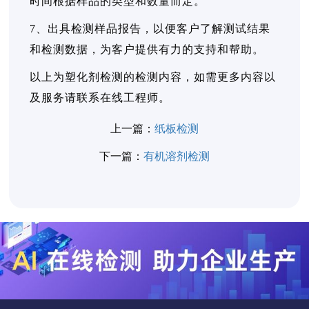
时间根据样品的类型和数量而定。
7、出具检测样品报告，以便客户了解测试结果
和检测数据，为客户提供有力的支持和帮助。
以上为塑化剂检测的检测内容，如需更多内容以
及服务请联系在线工程师。
上一篇：
纸板检测
下一篇：
有机溶剂检测