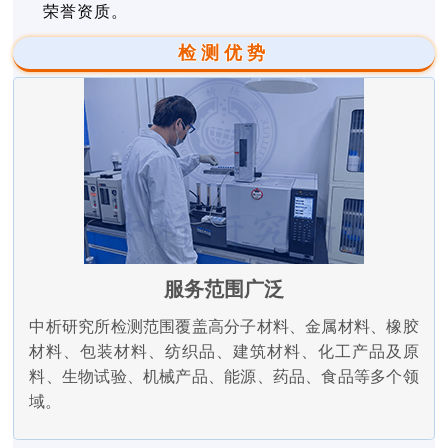
荣誉资质。
检测优势
服务范围广泛
中析研究所检测范围覆盖高分子材料、金属材料、橡胶
材料、包装材料、纺织品、建筑材料、化工产品及原
料、生物试验、机械产品、能源、药品、食品等多个领
域。