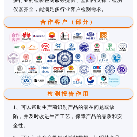
多行业的检验检测服务提供了坚固的支撑，检测
仪器齐全，能满足多行业客户检测需求。
合作客户（部分）
检测报告作用
1、可以帮助生产商识别产品的潜在问题或缺
陷，并及时改进生产工艺，保障产品的品质和安
全性。