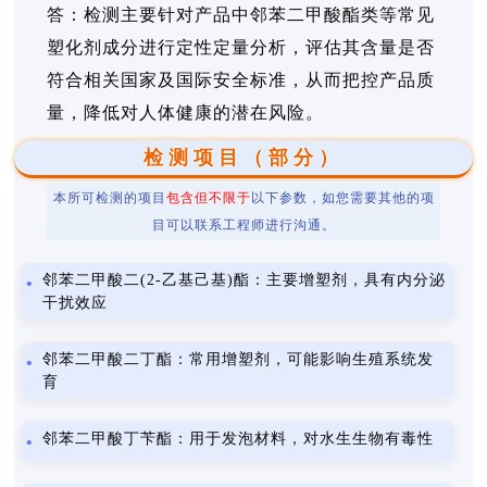
答：检测主要针对产品中邻苯二甲酸酯类等常见
塑化剂成分进行定性定量分析，评估其含量是否
符合相关国家及国际安全标准，从而把控产品质
量，降低对人体健康的潜在风险。
检测项目（部分）
本所可检测的项目
包含但不限于
以下参数，如您需要其他的项
目可以联系工程师进行沟通。
邻苯二甲酸二(2-乙基己基)酯：主要增塑剂，具有内分泌
干扰效应
邻苯二甲酸二丁酯：常用增塑剂，可能影响生殖系统发
育
邻苯二甲酸丁苄酯：用于发泡材料，对水生生物有毒性