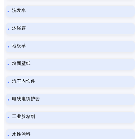
洗发水
沐浴露
地板革
墙面壁纸
汽车内饰件
电线电缆护套
工业胶粘剂
水性涂料