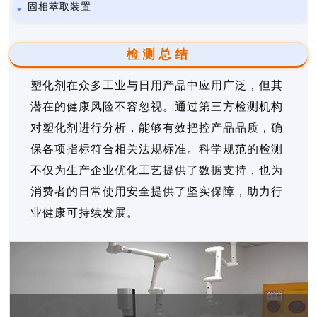
固相萃取装置
检测总结
塑化剂在众多工业与日用产品中应用广泛，但其
潜在的健康风险不容忽视。通过第三方检测机构
对塑化剂进行分析，能够有效把控产品品质，确
保各项指标符合相关法规标准。科学规范的检测
不仅为生产企业优化工艺提供了数据支持，也为
消费者的日常使用安全提供了坚实保障，助力行
业健康可持续发展。