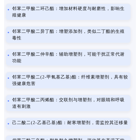
邻苯二甲酸二环己酯：增加材料硬度与耐磨性，影响生
殖健康
邻苯二甲酸二异丁酯：增塑添加剂，类似二丁酯的生殖
毒性
邻苯二甲酸二仲辛酯：辅助增塑剂，可能干扰正常代谢
功能
邻苯二甲酸二(2-甲氧基乙基)酯：纤维素增塑剂，具有较
强健康危害
邻苯二甲酸二丙烯酯：交联剂与增塑剂，对眼睛和呼吸
道有刺激
己二酸二(2-乙基己基)酯：耐寒增塑剂，需监控其迁移量