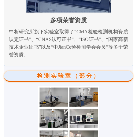
多项荣誉资质
中析研究所旗下实验室取得了“CMA检验检测机构资质
认定证书”、“CNAS认可证书”、“ISO证书”、“国家高新
技术企业证书”以及“中JianCe验检测学会会员”等多个荣
誉资质。
检测实验室（部分）