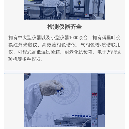
检测仪器齐全
拥有中大型仪器以及小型仪器1000余台，拥有傅里叶变
换红外光谱仪、高效液相色谱仪、气相色谱-质谱联用
仪、可程式高低温试验箱、耐老化试验箱、电子万能试
验机等多种仪器。