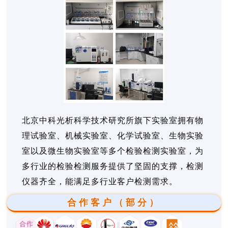
北京中科光析科学技术研究所旗下实验室拥有物
理试验室、机械实验室、化学试验室、生物实验
室以及微生物实验室等多个检验检测实验室，为
多行业的检验检测服务提供了坚固的支撑，检测
仪器齐全，能满足多行业客户检测需求。
合作客户（部分）