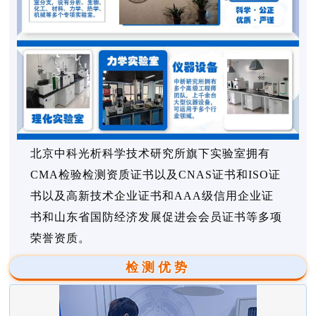
北京中科光析科学技术研究所旗下实验室拥有
CMA检验检测资质证书以及CNAS证书和ISO证
书以及高新技术企业证书和AAA级信用企业证
书和山东省国防经济发展促进会会员证书等多项
荣誉资质。
检测优势