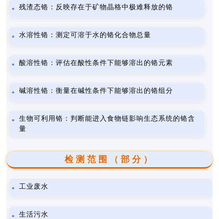
残渣态铬：反映存在于矿物晶格中极难释放的铬
水溶性铬：测定可溶于水的铬化合物总量
酸溶性铬：评估在酸性条件下能够溶出的铬元素
碱溶性铬：衡量在碱性条件下能够溶出的铬组分
生物可利用铬：判断能进入食物链影响生态系统的铬含
量
检测范围（部分）
工业废水
生活污水