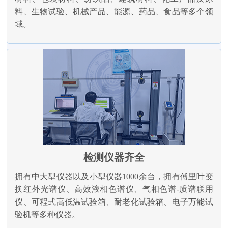
料、生物试验、机械产品、能源、药品、食品等多个领
域。
检测仪器齐全
拥有中大型仪器以及小型仪器1000余台，拥有傅里叶变
换红外光谱仪、高效液相色谱仪、气相色谱-质谱联用
仪、可程式高低温试验箱、耐老化试验箱、电子万能试
验机等多种仪器。