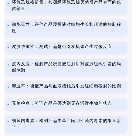
环氧乙烷残留量：检测经环氧乙烷灭菌后产品表面的残
留剂量
细胞毒性：评估产品浸提液对细胞生长和代谢的抑制程
度
皮肤致敏性：测试产品是否引发机体产生过敏反应
皮内反应：检测产品浸提液注射后对皮肤组织引发的局
部刺激
溶血率：衡量产品与血液接触后引发红细胞破裂的比例
无菌检查：验证产品是否达到无存活微生物的状态
细菌内毒素：检测产品中革兰氏阴性菌内毒素的限量水
平