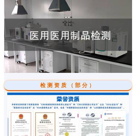
检测资质（部分）