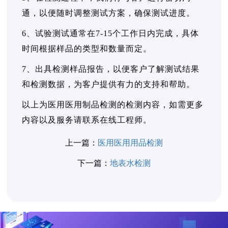
通，以便随时调整测试方案，确保测试进度。
6、试验测试通常在7-15个工作日内完成，具体
时间根据样品的类型和数量而定。
7、出具检测样品报告，以便客户了解测试结果
和检测数据，为客户提供有力的支持和帮助。
以上为医用医用制品检测的检测内容，如需更多
内容以及服务请联系在线工程师。
上一篇：
医用医用用品检测
下一篇：
地表水检测