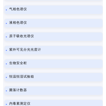
气相色谱仪
液相色谱仪
原子吸收光谱仪
紫外可见分光光度计
生物安全柜
恒温恒湿试验箱
菌落计数器
内毒素测定仪