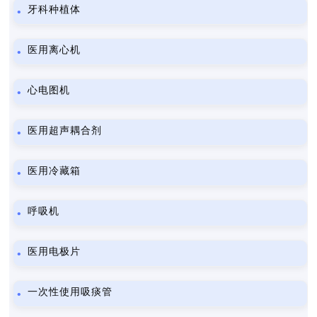
牙科种植体
医用离心机
心电图机
医用超声耦合剂
医用冷藏箱
呼吸机
医用电极片
一次性使用吸痰管