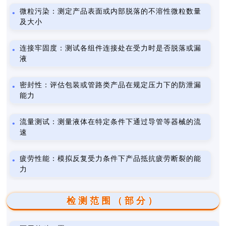
微粒污染：测定产品表面或内部脱落的不溶性微粒数量
及大小
连接牢固度：测试各组件连接处在受力时是否脱落或漏
液
密封性：评估包装或管路类产品在规定压力下的防泄漏
能力
流量测试：测量液体在特定条件下通过导管等器械的流
速
疲劳性能：模拟反复受力条件下产品抵抗疲劳断裂的能
力
检测范围（部分）