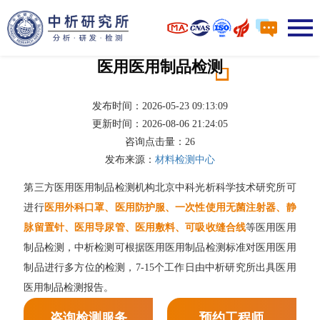
医用医用制品检测
发布时间：2026-05-23 09:13:09
更新时间：2026-08-06 21:24:05
咨询点击量：
26
发布来源：
材料检测中心
第三方医用医用制品检测机构北京中科光析科学技术研究所可
进行
医用外科口罩、医用防护服、一次性使用无菌注射器、静
脉留置针、医用导尿管、医用敷料、可吸收缝合线
等医用医用
制品检测，中析检测可根据医用医用制品检测标准对医用医用
制品进行多方位的检测，7-15个工作日由中析研究所出具医用
医用制品检测报告。
咨询检测服务
预约工程师