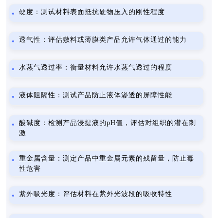
硬度：测试材料表面抵抗硬物压入的刚性程度
透气性：评估敷料或薄膜类产品允许气体通过的能力
水蒸气透过率：衡量材料允许水蒸气透过的程度
液体阻隔性：测试产品防止液体渗透的屏障性能
酸碱度：检测产品浸提液的pH值，评估对组织的潜在刺
激
重金属含量：测定产品中重金属元素的残留量，防止毒
性危害
紫外吸光度：评估材料在紫外光波段的吸收特性