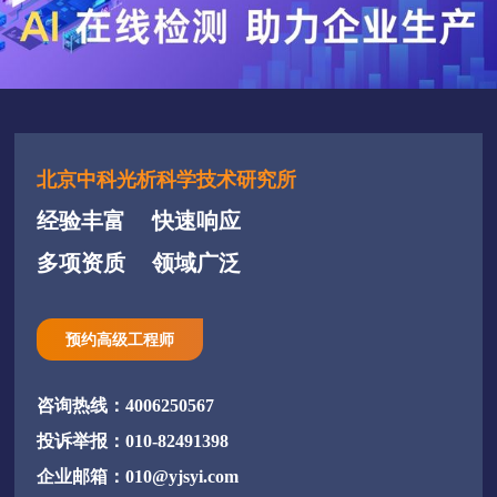
北京中科光析科学技术研究所
经验丰富
快速响应
多项资质
领域广泛
预约高级工程师
咨询热线：4006250567
投诉举报：010-82491398
企业邮箱：010@yjsyi.com