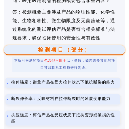
问：医用医用制品的检测概要包含哪些内容？
答：检测概要主要涉及产品的物理性能、化学性
能、生物相容性、微生物限度及无菌验证等，通
过系统化的测试评估产品是否符合相关标准与法
规要求，确保临床使用的安全性与有效性。
检测项目（部分）
本所可检测的项目
包含但不限于
以下参数，如您需要其他的项
目可以联系工程师进行沟通。
拉伸强度：衡量产品在受力拉伸状态下抵抗断裂的能力
断裂伸长率：反映材料在拉伸断裂时的延展变形能力
抗压强度：评估产品在受压状态下抵抗变形或破损的性
能