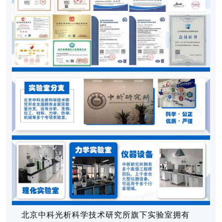
北京中科光析科学技术研究所旗下实验室拥有