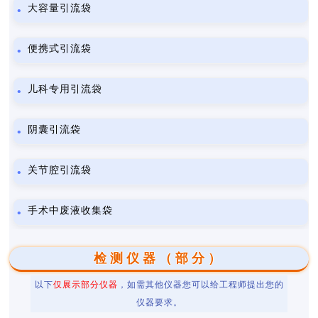
大容量引流袋
便携式引流袋
儿科专用引流袋
阴囊引流袋
关节腔引流袋
手术中废液收集袋
检测仪器（部分）
以下
仅展示部分仪器
，如需其他仪器您可以给工程师提出您的
仪器要求。