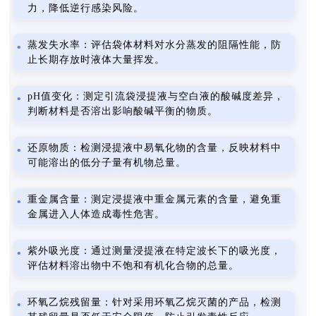
力，降低逆行感染风险。
蒸发失水率：评估袋体材料对水分蒸发的阻隔性能，防
止长期存放时液体大量挥发。
pH值变化：测定引流袋浸提液与空白液的酸碱度差异，
判断材料是否溶出影响酸碱平衡的物质。
还原物质：检测浸提液中易氧化物的含量，反映材料中
可能溶出的低分子量有机物总量。
重金属含量：测定浸提液中重金属元素的含量，避免重
金属进入人体造成毒性危害。
紫外吸光度：通过测量浸提液在特定波长下的吸光度，
评估材料溶出物中不饱和有机化合物的总量。
环氧乙烷残留量：针对采用环氧乙烷灭菌的产品，检测