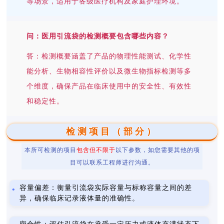
等场景，适用于各级医疗机构及家庭护理环境。
问：医用引流袋的检测概要包含哪些内容？
答：检测概要涵盖了产品的物理性能测试、化学性
能分析、生物相容性评价以及微生物指标检测等多
个维度，确保产品在临床使用中的安全性、有效性
和稳定性。
检测项目（部分）
本所可检测的项目
包含但不限于
以下参数，如您需要其他的项
目可以联系工程师进行沟通。
容量偏差：衡量引流袋实际容量与标称容量之间的差
异，确保临床记录液体量的准确性。