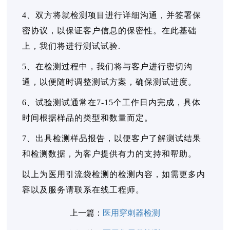
4、双方将就检测项目进行详细沟通，并签署保
密协议，以保证客户信息的保密性。在此基础
上，我们将进行测试试验.
5、在检测过程中，我们将与客户进行密切沟
通，以便随时调整测试方案，确保测试进度。
6、试验测试通常在7-15个工作日内完成，具体
时间根据样品的类型和数量而定。
7、出具检测样品报告，以便客户了解测试结果
和检测数据，为客户提供有力的支持和帮助。
以上为医用引流袋检测的检测内容，如需更多内
容以及服务请联系在线工程师。
上一篇：
医用穿刺器检测