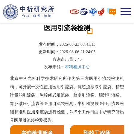
医用引流袋检测
发布时间：2026-05-23 08:41:13
更新时间：2026-08-06 21:24:05
咨询点击量：
43
发布来源：
材料检测中心
北京中科光析科学技术研究所作为第三方医用引流袋检测机
构，可开展一次性使用医用引流袋、抗逆流尿液引流袋、精密
计量的引流袋、胸腔闭式引流袋、脑室引流袋、胆汁引流袋、
胃肠减压引流袋等医用引流袋检测，中析检测按医用引流袋检
测标准对医用引流袋进行检测，7-15个工作日由中析研究所出
具医用引流袋检测报告。
咨询检测服务
预约工程师