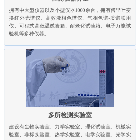
拥有中大型仪器以及小型仪器1000余台，拥有傅里叶变
换红外光谱仪、高效液相色谱仪、气相色谱-质谱联用
仪、可程式高低温试验箱、耐老化试验箱、电子万能试
验机等多种仪器。
多所检测实验室
建设有生物实验室、力学实验室、理化试验室、机械实
验室、非标实验室、热学实验室、电学实验室、光学实