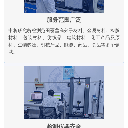
服务范围广泛
中析研究所检测范围覆盖高分子材料、金属材料、橡胶
材料、包装材料、纺织品、建筑材料、化工产品及原
料、生物试验、机械产品、能源、药品、食品等多个领
域。
检测仪器齐全