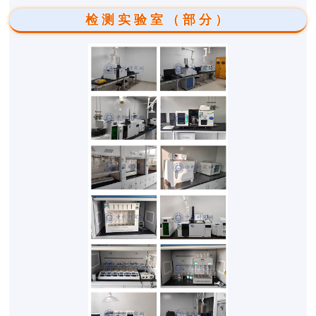
检测实验室（部分）