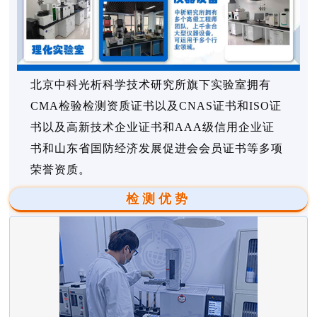
北京中科光析科学技术研究所旗下实验室拥有
CMA检验检测资质证书以及CNAS证书和ISO证
书以及高新技术企业证书和AAA级信用企业证
书和山东省国防经济发展促进会会员证书等多项
荣誉资质。
检测优势