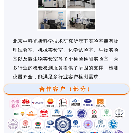
北京中科光析科学技术研究所旗下实验室拥有物
理试验室、机械实验室、化学试验室、生物实验
室以及微生物实验室等多个检验检测实验室，为
多行业的检验检测服务提供了坚固的支撑，检测
仪器齐全，能满足多行业客户检测需求。
合作客户（部分）