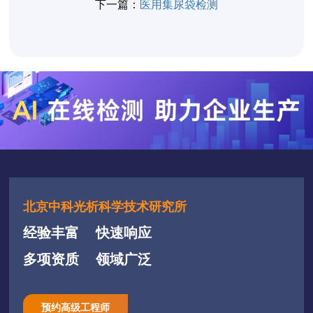
下一篇：
医用集尿袋检测
北京中科光析科学技术研究所
经验丰富
快速响应
多项资质
领域广泛
预约高级工程师