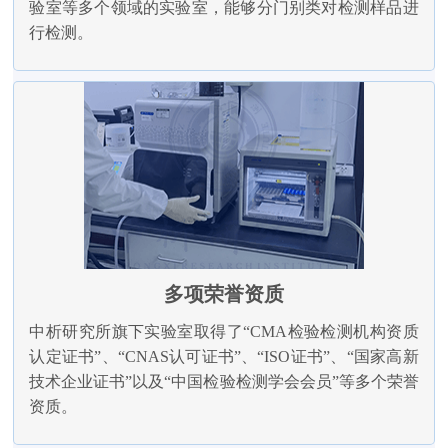
验室等多个领域的实验室，能够分门别类对检测样品进
行检测。
多项荣誉资质
中析研究所旗下实验室取得了“CMA检验检测机构资质
认定证书”、“CNAS认可证书”、“ISO证书”、“国家高新
技术企业证书”以及“中国检验检测学会会员”等多个荣誉
资质。