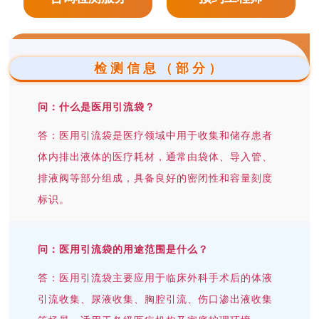
检测信息（部分）
问：什么是医用引流袋？
答：医用引流袋是医疗领域中用于收集和储存患者
体内排出液体的医疗耗材，通常由袋体、导入管、
排液阀等部分组成，具备良好的密闭性和容量刻度
标识。
问：医用引流袋的用途范围是什么？
答：医用引流袋主要应用于临床外科手术后的体液
引流收集、尿液收集、胸腔引流、伤口渗出液收集