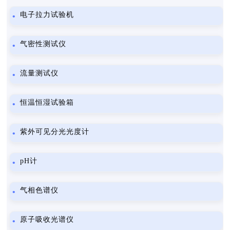
电子拉力试验机
气密性测试仪
流量测试仪
恒温恒湿试验箱
紫外可见分光光度计
pH计
气相色谱仪
原子吸收光谱仪