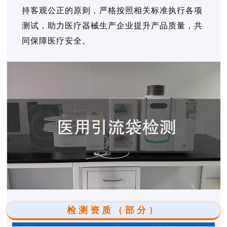
持客观公正的原则，严格按照相关标准执行各项
测试，助力医疗器械生产企业提升产品质量，共
同保障医疗安全。
检测资质（部分）