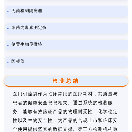
无菌检测隔离器
细菌内毒素测定仪
倒置生物显微镜
酶标仪
检测总结
医用引流袋作为临床常用的医疗耗材，其质量与
患者的健康安全息息相关。通过系统的检测服
务，能够有效验证产品的物理耐受性、化学稳定
性以及生物安全性，为产品的合规上市和临床安
全使用提供坚实的数据支撑。第三方检测机构秉