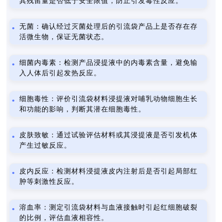
其残留量是否低于安全限值，防止引发毒性反应。
无菌：确认经过灭菌处理后的引流袋产品上是否存在存
活微生物，保证无菌状态。
细菌内毒素：检测产品浸提液中的内毒素含量，避免输
入人体后引起发热反应。
细胞毒性：评价引流袋材料浸提液对哺乳动物细胞生长
和功能的影响，判断其潜在细胞毒性。
皮肤致敏：通过试验评估材料或其浸提液是否引发机体
产生过敏反应。
皮内反应：检测材料浸提液皮内注射后是否引起局部红
肿等刺激性反应。
溶血率：测定引流袋材料与血液接触时引起红细胞破裂
的比例，评估血液相容性。