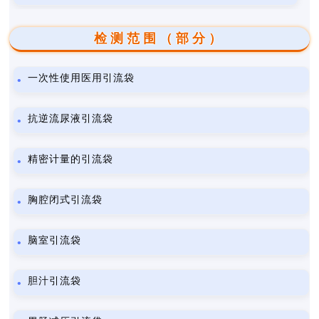
检测范围（部分）
一次性使用医用引流袋
抗逆流尿液引流袋
精密计量的引流袋
胸腔闭式引流袋
脑室引流袋
胆汁引流袋