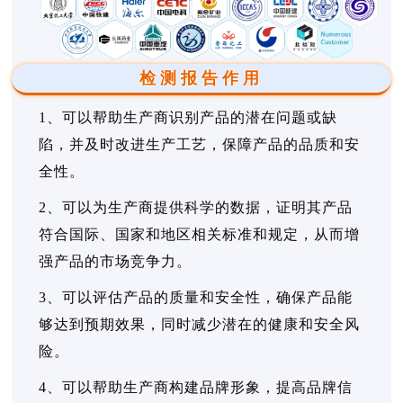
检测报告作用
1、可以帮助生产商识别产品的潜在问题或缺
陷，并及时改进生产工艺，保障产品的品质和安
全性。
2、可以为生产商提供科学的数据，证明其产品
符合国际、国家和地区相关标准和规定，从而增
强产品的市场竞争力。
3、可以评估产品的质量和安全性，确保产品能
够达到预期效果，同时减少潜在的健康和安全风
险。
4、可以帮助生产商构建品牌形象，提高品牌信