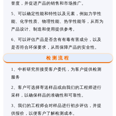
誉度，并促进产品的销售和市场推广。
5、可以确定性能和特性以及元素，例如力学性
能、化学性质、物理性能、热学性能等，从而为
产品设计、制造和使用提供参考。
6、可以评估产品是否含有有毒有害成分，以及
是否符合环保要求，从而保障产品的安全性。
检测流程
1、中析研究所接受客户委托，为客户提供检测
服务
2、客户可选择寄送样品或由我们的工程师进行
采样，以确保样品的准确性和可靠性。
3、我们的工程师会对样品进行初步评估，并提
供报价，以便客户了解检测成本。