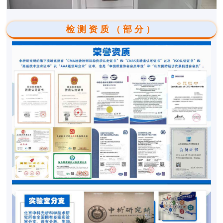
检测资质（部分）