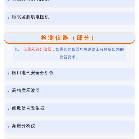
睡眠监测肌电图机
检测仪器（部分）
以下
仅展示部分仪器
，如需其他仪器您可以给工程师提出您的
仪器要求。
医用电气安全分析仪
高精度示波器
函数信号发生器
频谱分析仪