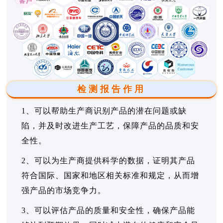
检测报告作用
1、可以帮助生产商识别产品的潜在问题或缺
陷，并及时改进生产工艺，保障产品的品质和安
全性。
2、可以为生产商提供科学的数据，证明其产品
符合国际、国家和地区相关标准和规定，从而增
强产品的市场竞争力。
3、可以评估产品的质量和安全性，确保产品能