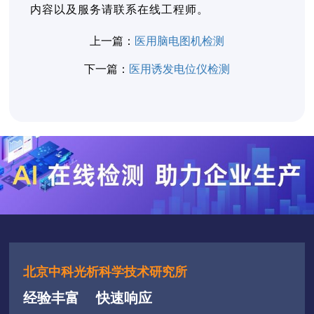
内容以及服务请联系在线工程师。
上一篇：
医用脑电图机检测
下一篇：
医用诱发电位仪检测
北京中科光析科学技术研究所
经验丰富
快速响应