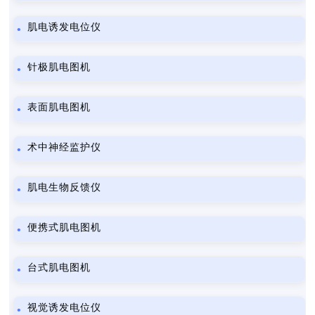
肌电诱发电位仪
针极肌电图机
表面肌电图机
术中神经监护仪
肌电生物反馈仪
便携式肌电图机
台式肌电图机
视觉诱发电位仪