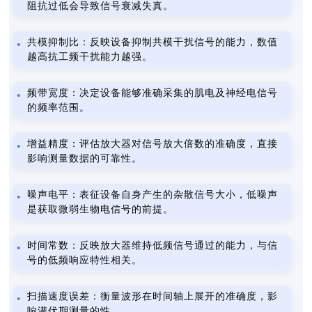
阻抗过低会导致信号衰减失真。
共模抑制比：反映设备抑制共模干扰信号的能力，数值
越高抗工频干扰能力越强。
频带宽度：决定设备能够准确采集的肌电及神经电信号
的频率范围。
增益精度：评估放大器对信号放大倍数的准确度，直接
影响测量数据的可靠性。
噪声电平：表征设备自身产生的杂散信号大小，低噪声
是获取微弱生物电信号的前提。
时间常数：反映放大器维持低频信号通过的能力，与信
号的低频响应特性相关。
扫描速度误差：衡量波形在时间轴上展开的准确度，影
响潜伏期测量的性。