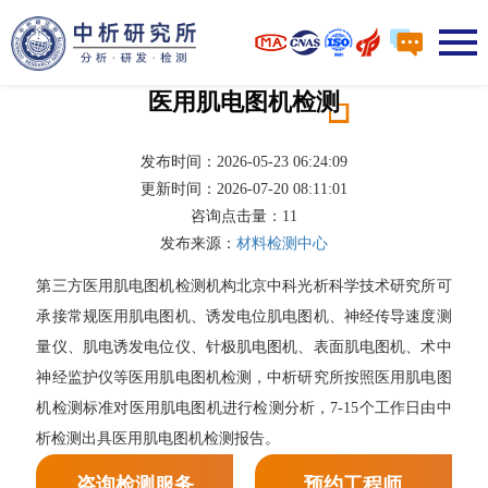
医用肌电图机检测
发布时间：2026-05-23 06:24:09
更新时间：2026-07-20 08:11:01
咨询点击量：
11
发布来源：
材料检测中心
第三方医用肌电图机检测机构北京中科光析科学技术研究所可
承接常规医用肌电图机、诱发电位肌电图机、神经传导速度测
量仪、肌电诱发电位仪、针极肌电图机、表面肌电图机、术中
神经监护仪等医用肌电图机检测，中析研究所按照医用肌电图
机检测标准对医用肌电图机进行检测分析，7-15个工作日由中
析检测出具医用肌电图机检测报告。
咨询检测服务
预约工程师