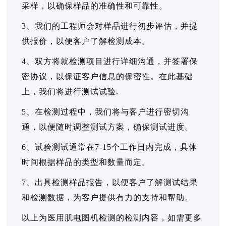
采样，以确保样品的准确性和可靠性。
3、我们的工程师会对样品进行初步评估，并提
供报价，以便客户了解检测成本。
4、双方将就检测项目进行详细沟通，并签署保
密协议，以保证客户信息的保密性。在此基础
上，我们将进行测试试验.
5、在检测过程中，我们将与客户进行密切沟
通，以便随时调整测试方案，确保测试进度。
6、试验测试通常在7-15个工作日内完成，具体
时间根据样品的类型和数量而定。
7、出具检测样品报告，以便客户了解测试结果
和检测数据，为客户提供有力的支持和帮助。
以上为医用肌电图机检测的检测内容，如需更多