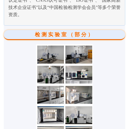
认定证书”、“CNAS认可证书”、“ISO证书”、“国家高新
技术企业证书”以及“中国检验检测学会会员”等多个荣誉
资质。
检测实验室（部分）