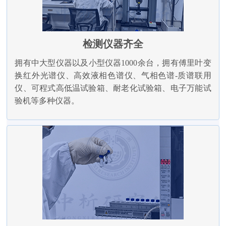
检测仪器齐全
拥有中大型仪器以及小型仪器1000余台，拥有傅里叶变
换红外光谱仪、高效液相色谱仪、气相色谱-质谱联用
仪、可程式高低温试验箱、耐老化试验箱、电子万能试
验机等多种仪器。