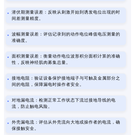
潜伏期测量误差：反映从刺激开始到诱发电位出现的时
间差测量精度。
波幅测量误差：评估记录到的动作电位峰值电压测量的
准确度。
面积测量误差：衡量动作电位波形积分面积计算的准确
性，反映神经肌肉募集总量。
接地电阻：验证设备保护接地端子与可触及金属部分之
间的电阻，保障漏电时操作者安全。
对地漏电流：检测正常工作状态下流过接地导线的电
流，防止触电风险。
外壳漏电流：评估从外壳流向大地或操作者的电流，确
保接触安全。