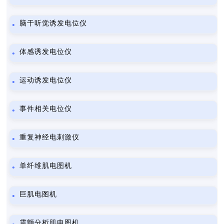
脑干听觉诱发电位仪
体感诱发电位仪
运动诱发电位仪
事件相关电位仪
重复神经电刺激仪
单纤维肌电图机
巨肌电图机
震颤分析肌电图机