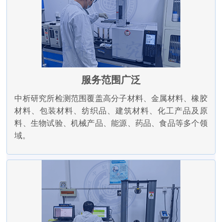
服务范围广泛
中析研究所检测范围覆盖高分子材料、金属材料、橡胶
材料、包装材料、纺织品、建筑材料、化工产品及原
料、生物试验、机械产品、能源、药品、食品等多个领
域。