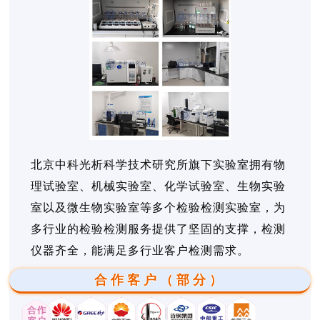
北京中科光析科学技术研究所旗下实验室拥有物
理试验室、机械实验室、化学试验室、生物实验
室以及微生物实验室等多个检验检测实验室，为
多行业的检验检测服务提供了坚固的支撑，检测
仪器齐全，能满足多行业客户检测需求。
合作客户（部分）