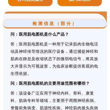
检测信息（部分）
问：医用肌电图机是什么产品？
答：医用肌电图机是一种用于记录肌肉生物电活
动及神经传导情况的医疗设备，通过捕捉神经和
肌肉在静息及收缩状态下的微弱电信号，将其放
大并显示为可视波形，为临床诊断提供客观的电
生理依据。
问：医用肌电图机的主要用途范围有哪些？
答：该设备广泛应用于神经内科、骨科、康复
科、肌病专科等领域，主要用于周围神经疾病、
脊髓前角病变、肌源性疾病、神经肌肉接头疾病