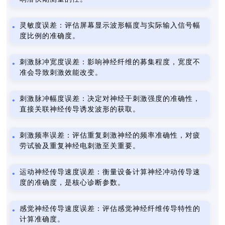
灵敏度误差：评估屏幕显示波形幅度与实际输入信号幅
度比例的准确度。
刺激脉冲宽度误差：影响神经纤维的募集程度，宽度不
准会导致刺激效能改变。
刺激脉冲幅度误差：决定对神经干刺激强度的准确性，
直接关联神经传导诱发波形的获取。
刺激频率误差：评估重复刺激神经的频率准确性，对疲
劳试验及重复神经电刺激至关重要。
运动神经传导速度误差：衡量设备计算神经冲动传导速
度的准确度，是核心诊断参数。
感觉神经传导速度误差：评估感觉神经纤维传导特性的
计算准确度。