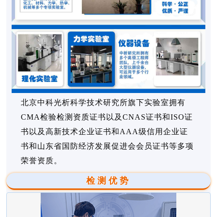
北京中科光析科学技术研究所旗下实验室拥有
CMA检验检测资质证书以及CNAS证书和ISO证
书以及高新技术企业证书和AAA级信用企业证
书和山东省国防经济发展促进会会员证书等多项
荣誉资质。
检测优势