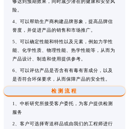
够达到预期效果，同时减少潜在的健康和安全风
险。
4、可以帮助生产商构建品牌形象，提高品牌信
誉度，并促进产品的销售和市场推广。
5、可以确定性能和特性以及元素，例如力学性
能、化学性质、物理性能、热学性能等，从而为
产品设计、制造和使用提供参考。
6、可以评估产品是否含有有毒有害成分，以及
是否符合环保要求，从而保障产品的安全性。
检测流程
1、中析研究所接受客户委托，为客户提供检测
服务
2、客户可选择寄送样品或由我们的工程师进行