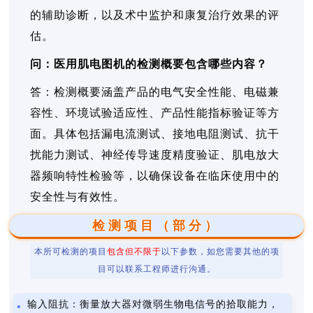
的辅助诊断，以及术中监护和康复治疗效果的评
估。
问：医用肌电图机的检测概要包含哪些内容？
答：检测概要涵盖产品的电气安全性能、电磁兼
容性、环境试验适应性、产品性能指标验证等方
面。具体包括漏电流测试、接地电阻测试、抗干
扰能力测试、神经传导速度精度验证、肌电放大
器频响特性检验等，以确保设备在临床使用中的
安全性与有效性。
检测项目（部分）
本所可检测的项目
包含但不限于
以下参数，如您需要其他的项
目可以联系工程师进行沟通。
输入阻抗：衡量放大器对微弱生物电信号的拾取能力，