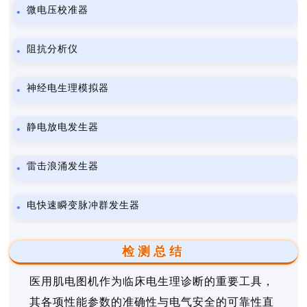
微电压校准器
阻抗分析仪
神经电生理模拟器
静电放电发生器
雷击浪涌发生器
电快速瞬变脉冲群发生器
检测总结
医用肌电图机作为临床电生理诊断的重要工具，
其各项性能参数的准确性与电气安全的可靠性直