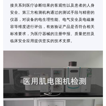
接关系到医疗诊断结果的客观性以及患者的人身
安全。第三方检测机构通过的测试手段与精密的
仪器，对设备的电生理性能、电气安全及电磁兼
容等维度进行评估，有效验证产品是否符合相关
标准要求，为医疗器械的注册申报、质量把控及
临床安全应用提供坚实的技术支撑。