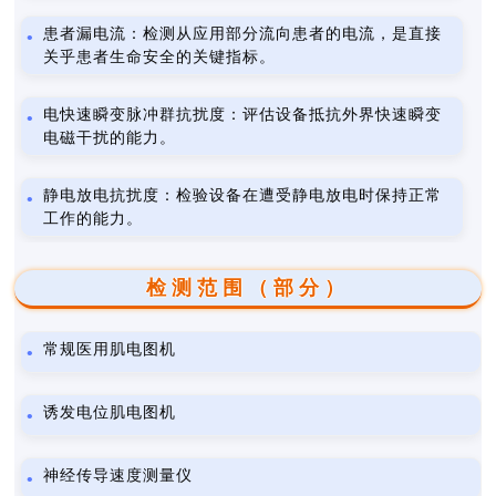
患者漏电流：检测从应用部分流向患者的电流，是直接
关乎患者生命安全的关键指标。
电快速瞬变脉冲群抗扰度：评估设备抵抗外界快速瞬变
电磁干扰的能力。
静电放电抗扰度：检验设备在遭受静电放电时保持正常
工作的能力。
检测范围（部分）
常规医用肌电图机
诱发电位肌电图机
神经传导速度测量仪