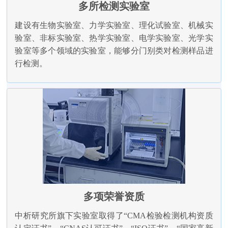
多所检测实验室
建设有生物实验室、力学实验室、理化试验室、机械实
验室、非标实验室、热学实验室、电学实验室、光学实
验室等多个领域的实验室，能够分门别类对检测样品进
行检测。
多项荣誉资质
中析研究所旗下实验室取得了“CMA检验检测机构资质