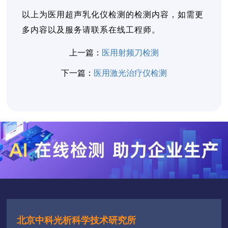
以上为医用超声乳化仪检测的检测内容，如需更
多内容以及服务请联系在线工程师。
上一篇：
医用射频刀检测
下一篇：
医用激光治疗仪检测
北京中科光析科学技术研究所