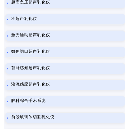
超高负压超声乳化仪
冷超声乳化仪
激光辅助超声乳化仪
微创切口超声乳化仪
智能感知超声乳化仪
液流感应超声乳化仪
眼科综合手术系统
前段玻璃体切割乳化仪