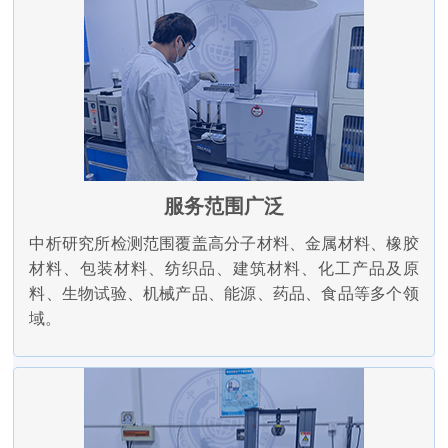
服务范围广泛
中析研究所检测范围覆盖高分子材料、金属材料、橡胶
材料、包装材料、纺织品、建筑材料、化工产品及原
料、生物试验、机械产品、能源、药品、食品等多个领
域。