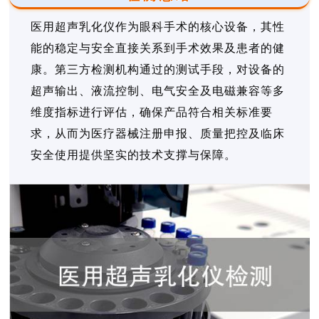
医用超声乳化仪作为眼科手术的核心设备，其性
能的稳定与安全直接关系到手术效果及患者的健
康。第三方检测机构通过的测试手段，对设备的
超声输出、液流控制、电气安全及电磁兼容等多
维度指标进行评估，确保产品符合相关标准要
求，从而为医疗器械注册申报、质量把控及临床
安全使用提供坚实的技术支撑与保障。