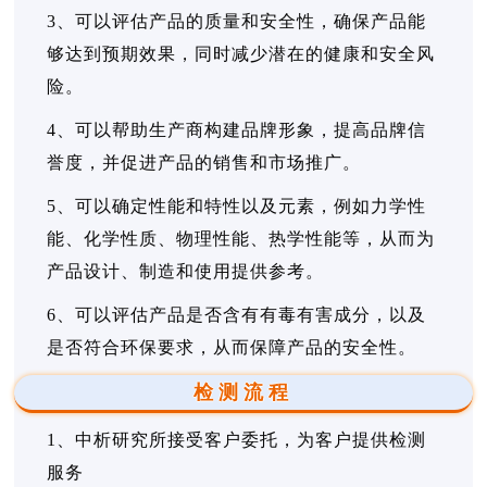
3、可以评估产品的质量和安全性，确保产品能
够达到预期效果，同时减少潜在的健康和安全风
险。
4、可以帮助生产商构建品牌形象，提高品牌信
誉度，并促进产品的销售和市场推广。
5、可以确定性能和特性以及元素，例如力学性
能、化学性质、物理性能、热学性能等，从而为
产品设计、制造和使用提供参考。
6、可以评估产品是否含有有毒有害成分，以及
是否符合环保要求，从而保障产品的安全性。
检测流程
1、中析研究所接受客户委托，为客户提供检测
服务