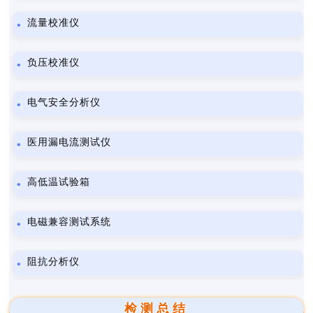
流量校准仪
负压校准仪
电气安全分析仪
医用漏电流测试仪
高低温试验箱
电磁兼容测试系统
阻抗分析仪
检测总结