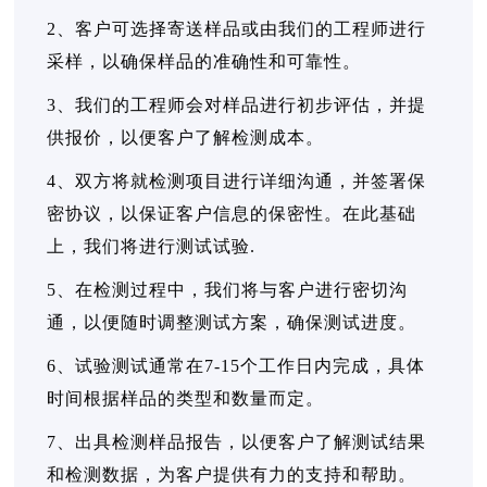
2、客户可选择寄送样品或由我们的工程师进行
采样，以确保样品的准确性和可靠性。
3、我们的工程师会对样品进行初步评估，并提
供报价，以便客户了解检测成本。
4、双方将就检测项目进行详细沟通，并签署保
密协议，以保证客户信息的保密性。在此基础
上，我们将进行测试试验.
5、在检测过程中，我们将与客户进行密切沟
通，以便随时调整测试方案，确保测试进度。
6、试验测试通常在7-15个工作日内完成，具体
时间根据样品的类型和数量而定。
7、出具检测样品报告，以便客户了解测试结果
和检测数据，为客户提供有力的支持和帮助。