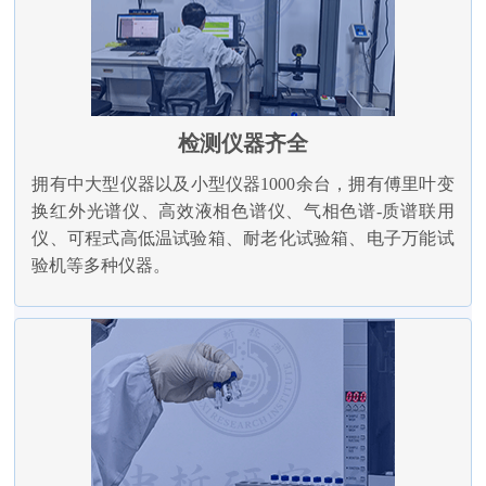
检测仪器齐全
拥有中大型仪器以及小型仪器1000余台，拥有傅里叶变
换红外光谱仪、高效液相色谱仪、气相色谱-质谱联用
仪、可程式高低温试验箱、耐老化试验箱、电子万能试
验机等多种仪器。