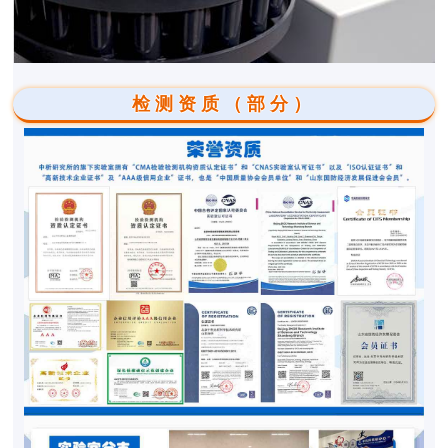
检测资质（部分）