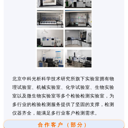
北京中科光析科学技术研究所旗下实验室拥有物
理试验室、机械实验室、化学试验室、生物实验
室以及微生物实验室等多个检验检测实验室，为
多行业的检验检测服务提供了坚固的支撑，检测
仪器齐全，能满足多行业客户检测需求。
合作客户（部分）