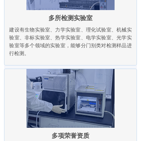
多所检测实验室
建设有生物实验室、力学实验室、理化试验室、机械实
验室、非标实验室、热学实验室、电学实验室、光学实
验室等多个领域的实验室，能够分门别类对检测样品进
行检测。
多项荣誉资质