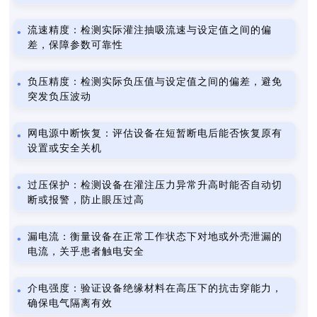
流速精度：检测实际灌注抽吸流速与设定值之间的偏
差，保障参数可靠性
负压精度：检测实际负压值与设定值之间的偏差，避免
突发负压波动
网电源中断恢复：评估设备在短暂断电后能否恢复原有
设置或安全关机
过压保护：检测设备在灌注压力异常升高时能否自动切
断或报警，防止眼压过高
漏电流：衡量设备在正常工作状态下对地或外壳泄漏的
电流，关乎患者触电安全
介电强度：验证设备绝缘材料在高压下的抗击穿能力，
确保电气隔离有效