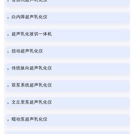
白内障超声乳化仪
超声乳化玻切一体机
扭动超声乳化仪
传统纵向超声乳化仪
双泵系统超声乳化仪
文丘里泵超声乳化仪
蠕动泵超声乳化仪