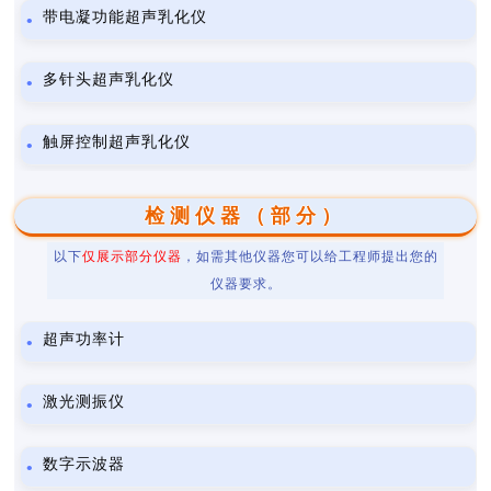
带电凝功能超声乳化仪
多针头超声乳化仪
触屏控制超声乳化仪
检测仪器（部分）
以下
仅展示部分仪器
，如需其他仪器您可以给工程师提出您的
仪器要求。
超声功率计
激光测振仪
数字示波器