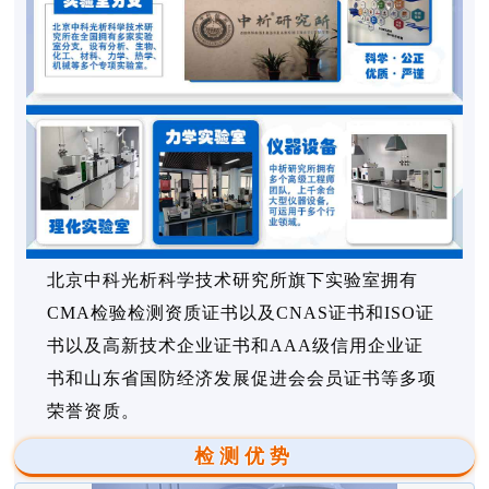
北京中科光析科学技术研究所旗下实验室拥有
CMA检验检测资质证书以及CNAS证书和ISO证
书以及高新技术企业证书和AAA级信用企业证
书和山东省国防经济发展促进会会员证书等多项
荣誉资质。
检测优势