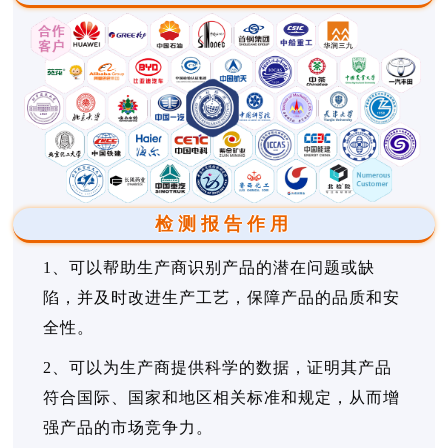
检测报告作用
1、可以帮助生产商识别产品的潜在问题或缺
陷，并及时改进生产工艺，保障产品的品质和安
全性。
2、可以为生产商提供科学的数据，证明其产品
符合国际、国家和地区相关标准和规定，从而增
强产品的市场竞争力。