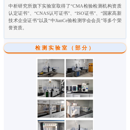
中析研究所旗下实验室取得了“CMA检验检测机构资质
认定证书”、“CNAS认可证书”、“ISO证书”、“国家高新
技术企业证书”以及“中JianCe验检测学会会员”等多个荣
誉资质。
检测实验室（部分）