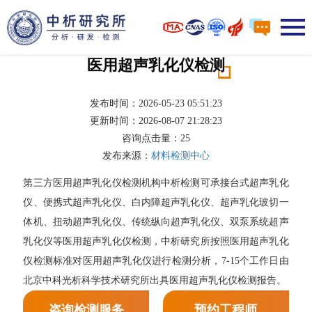
医用超声乳化仪检测
发布时间：2026-05-23 05:51:23
更新时间：2026-08-07 21:28:23
咨询点击量：
25
发布来源：
材料检测中心
第三方医用超声乳化仪检测机构中析检测可承接台式超声乳化
仪、便携式超声乳化仪、白内障超声乳化仪、超声乳化玻切一
体机、扭动超声乳化仪、传统纵向超声乳化仪、双泵系统超声
乳化仪等医用超声乳化仪检测，中析研究所按照医用超声乳化
仪检测标准对医用超声乳化仪进行检测分析，7-15个工作日由
北京中科光析科学技术研究所出具医用超声乳化仪检测报告。
咨询检测服务
预约工程师